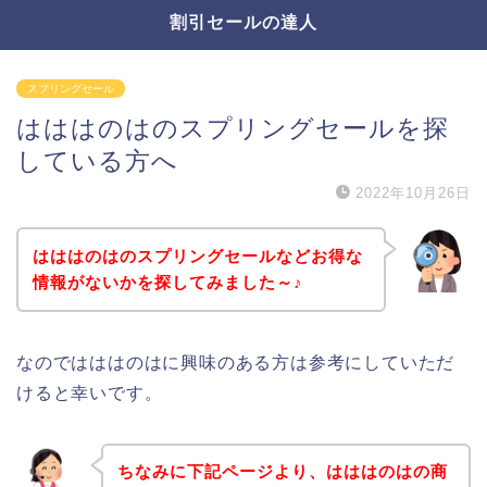
割引セールの達人
スプリングセール
はははのはのスプリングセールを探
している方へ
2022年10月26日
はははのはのスプリングセールなどお得な
情報がないかを探してみました～♪
なのではははのはに興味のある方は参考にしていただ
けると幸いです。
ちなみに下記ページより、はははのはの商