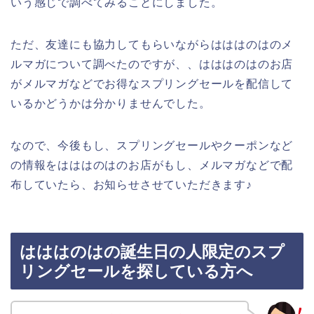
いう感じで調べてみることにしました。
ただ、友達にも協力してもらいながらはははのはのメ
ルマガについて調べたのですが、、はははのはのお店
がメルマガなどでお得なスプリングセールを配信して
いるかどうかは分かりませんでした。
なので、今後もし、スプリングセールやクーポンなど
の情報をはははのはのお店がもし、メルマガなどで配
布していたら、お知らせさせていただきます♪
はははのはの誕生日の人限定のスプ
リングセールを探している方へ