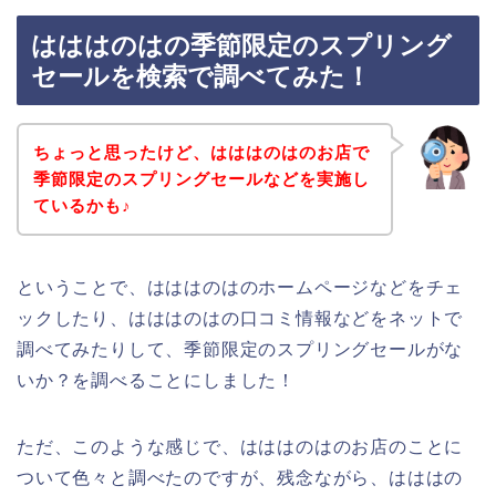
はははのはの季節限定のスプリング
セールを検索で調べてみた！
ちょっと思ったけど、はははのはのお店で
季節限定のスプリングセールなどを実施し
ているかも♪
ということで、はははのはのホームページなどをチェ
ックしたり、はははのはの口コミ情報などをネットで
調べてみたりして、季節限定のスプリングセールがな
いか？を調べることにしました！
ただ、このような感じで、はははのはのお店のことに
ついて色々と調べたのですが、残念ながら、はははの