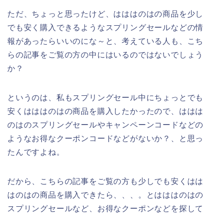
ただ、ちょっと思ったけど、はははのはの商品を少し
でも安く購入できるようなスプリングセールなどの情
報があったらいいのにな～と、考えている人も、こち
らの記事をご覧の方の中にはいるのではないでしょう
か？
というのは、私もスプリングセール中にちょっとでも
安くはははのはの商品を購入したかったので、ははは
のはのスプリングセールやキャンペーンコードなどの
ようなお得なクーポンコードなどがないか？、と思っ
たんですよね。
だから、こちらの記事をご覧の方も少しでも安くはは
はのはの商品を購入できたら、、、。とはははのはの
スプリングセールなど、お得なクーポンなどを探して