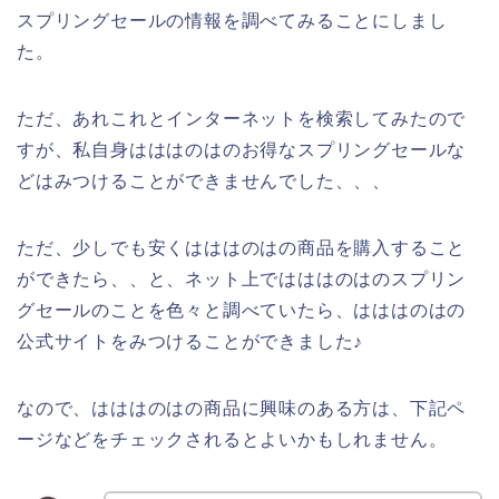
スプリングセールの情報を調べてみることにしまし
た。
ただ、あれこれとインターネットを検索してみたので
すが、私自身はははのはのお得なスプリングセールな
どはみつけることができませんでした、、、
ただ、少しでも安くはははのはの商品を購入すること
ができたら、、と、ネット上ではははのはのスプリン
グセールのことを色々と調べていたら、はははのはの
公式サイトをみつけることができました♪
なので、はははのはの商品に興味のある方は、下記ペ
ージなどをチェックされるとよいかもしれません。