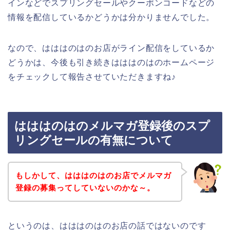
インなどでスプリングセールやクーポンコードなどの
情報を配信しているかどうかは分かりませんでした。
なので、はははのはのお店がライン配信をしているか
どうかは、今後も引き続きはははのはのホームページ
をチェックして報告させていただきますね♪
はははのはのメルマガ登録後のスプ
リングセールの有無について
もしかして、はははのはのお店でメルマガ
登録の募集ってしていないのかな～。
というのは、はははのはのお店の話ではないのです