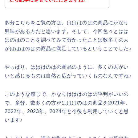
多分こちらをご覧の方は、はははのはの商品にかなり
興味がある方だと思います。そして、今回色々とはは
はのはのことを調べてみて分かったことは数多くの人
がはははのはの商品に満足しているということでした♪
やっぱり、はははのはの商品のように、多くの人がい
いと感じるものは自然と広がっていくものなんですね♪
このような感じで、かなりはははのはの評判がいいの
で、多分、数多くの方がはははのはの商品を2021年、
2022年、2023年、2024年と今後も利用していくと思
います♪