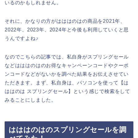
いるのかもしれません。
それに、かなりの方がはははのはの商品を2021年、
2022年、2023年、2024年と今後も利用していくと思
うんですよね♪
なのでこちらの記事では、私自身がスプリングセール
などはははのはのお得なキャンペーンコードやクーポ
ンコードなどがないかを調べた結果をお伝えさせてい
ただきます。まず、私自身は、パソコンを使って【は
ははのは スプリングセール】という感じで検索をして
みることにしました。
はははのはのスプリングセールを調