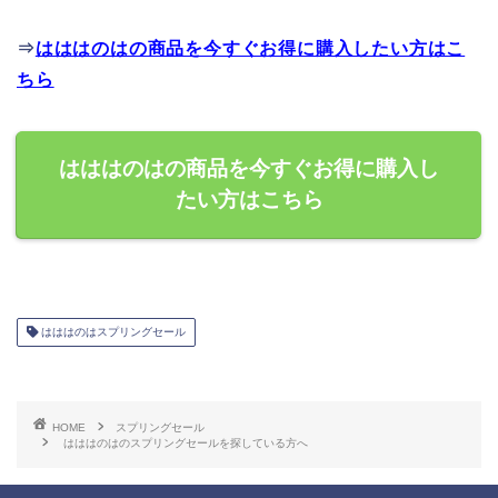
⇒
はははのはの商品を今すぐお得に購入したい方はこ
ちら
はははのはの商品を今すぐお得に購入し
たい方はこちら
はははのはスプリングセール
HOME
スプリングセール
はははのはのスプリングセールを探している方へ