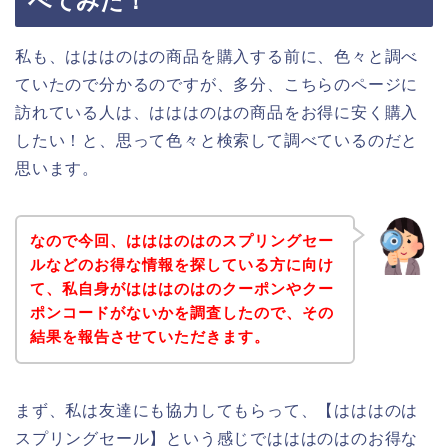
べてみた！
私も、はははのはの商品を購入する前に、色々と調べ
ていたので分かるのですが、多分、こちらのページに
訪れている人は、はははのはの商品をお得に安く購入
したい！と、思って色々と検索して調べているのだと
思います。
なので今回、はははのはのスプリングセー
ルなどのお得な情報を探している方に向け
て、私自身がはははのはのクーポンやクー
ポンコードがないかを調査したので、その
結果を報告させていただきます。
まず、私は友達にも協力してもらって、【はははのは
スプリングセール】という感じではははのはのお得な