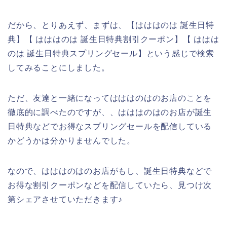
だから、とりあえず、まずは、【はははのは 誕生日特
典】【 はははのは 誕生日特典割引クーポン】【 ははは
のは 誕生日特典スプリングセール】という感じで検索
してみることにしました。
ただ、友達と一緒になってはははのはのお店のことを
徹底的に調べたのですが、、はははのはのお店が誕生
日特典などでお得なスプリングセールを配信している
かどうかは分かりませんでした。
なので、はははのはのお店がもし、誕生日特典などで
お得な割引クーポンなどを配信していたら、見つけ次
第シェアさせていただきます♪