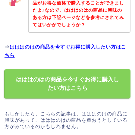
品がお得な価格で購入することができまし
たよ♪なので、はははのはの商品に興味の
ある方は下記ページなどを参考にされてみ
てはいかがでしょうか？
⇒
はははのはの商品を今すぐお得に購入したい方はこ
ちら
はははのはの商品を今すぐお得に購入し
たい方はこちら
もしかしたら、こちらの記事は、はははのはの商品に
興味があって、はははのはの商品を買おうとしている
方がみているのかもしれません。