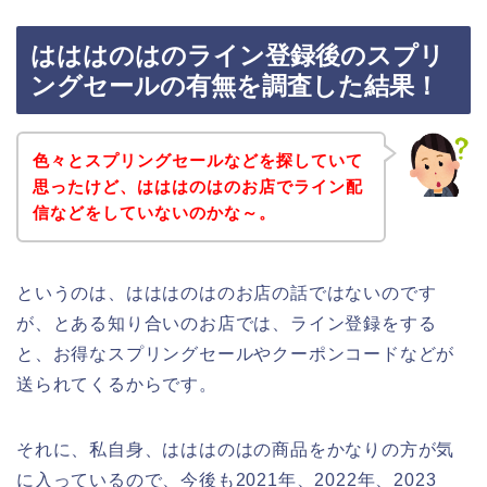
はははのはのライン登録後のスプリ
ングセールの有無を調査した結果！
色々とスプリングセールなどを探していて
思ったけど、はははのはのお店でライン配
信などをしていないのかな～。
というのは、はははのはのお店の話ではないのです
が、とある知り合いのお店では、ライン登録をする
と、お得なスプリングセールやクーポンコードなどが
送られてくるからです。
それに、私自身、はははのはの商品をかなりの方が気
に入っているので、今後も2021年、2022年、2023