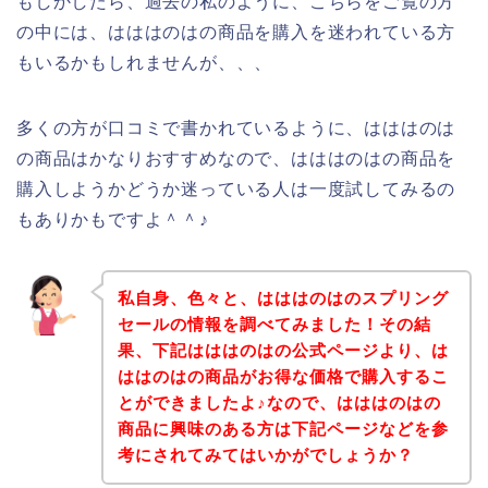
もしかしたら、過去の私のように、こちらをご覧の方
の中には、はははのはの商品を購入を迷われている方
もいるかもしれませんが、、、
多くの方が口コミで書かれているように、はははのは
の商品はかなりおすすめなので、はははのはの商品を
購入しようかどうか迷っている人は一度試してみるの
もありかもですよ＾＾♪
私自身、色々と、はははのはのスプリング
セールの情報を調べてみました！その結
果、下記はははのはの公式ページより、は
ははのはの商品がお得な価格で購入するこ
とができましたよ♪なので、はははのはの
商品に興味のある方は下記ページなどを参
考にされてみてはいかがでしょうか？