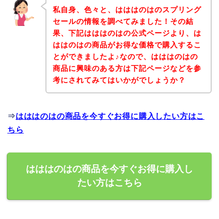
私自身、色々と、はははのはのスプリング
セールの情報を調べてみました！その結
果、下記はははのはの公式ページより、は
ははのはの商品がお得な価格で購入するこ
とができましたよ♪なので、はははのはの
商品に興味のある方は下記ページなどを参
考にされてみてはいかがでしょうか？
⇒
はははのはの商品を今すぐお得に購入したい方はこ
ちら
はははのはの商品を今すぐお得に購入し
たい方はこちら