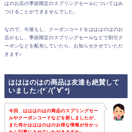
はのお店の季節限定のスプリングセールについてはみ
つけることができませんでした。
なので、今後もし、クーポンコードをはははのはのお
店がもし、季節限定のスプリングセールなどで割引ク
ーポンなどを配布していたら、お知らせさせていただ
きます♪
はははのはの商品は友達も絶賛して
いました♪(*´ﾉ(ﾟ∀ﾟ*)
今回、はははのはの商品のスプリングセー
ルやクーポンコードなどを探しましたが、
また何かはははのはのお得な情報が分かっ
たら記事にさせていただきますね♪