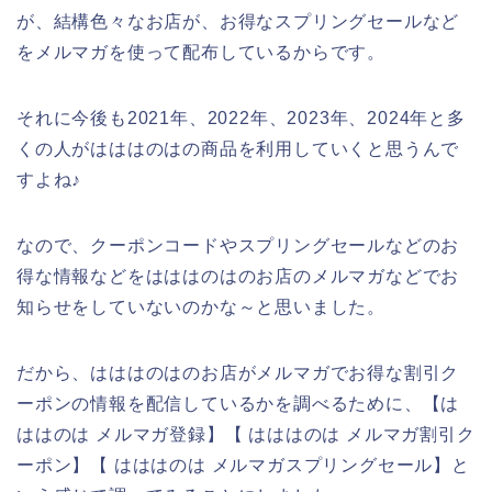
が、結構色々なお店が、お得なスプリングセールなど
をメルマガを使って配布しているからです。
それに今後も2021年、2022年、2023年、2024年と多
くの人がはははのはの商品を利用していくと思うんで
すよね♪
なので、クーポンコードやスプリングセールなどのお
得な情報などをはははのはのお店のメルマガなどでお
知らせをしていないのかな～と思いました。
だから、はははのはのお店がメルマガでお得な割引ク
ーポンの情報を配信しているかを調べるために、【は
ははのは メルマガ登録】【 はははのは メルマガ割引ク
ーポン】【 はははのは メルマガスプリングセール】と