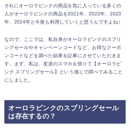
それにオーロラピンクの商品を気に入っている多くの
人がオーロラピンクの商品を2021年、2022年、2023
年、2024年と今後も利用していくと思うんですよね♪
なので、ここでは、私自身がオーロラピンクのスプリ
ングセールやキャンペーンコードなど、お得なクーポ
ンコードなどを調べた結果を記事にさせていただきま
す。まず、私は、友達のスマホを借りて【オーロラピ
ンク スプリングセール】という感じで調べてみること
にしました。
オーロラピンクのスプリングセール
は存在するの？