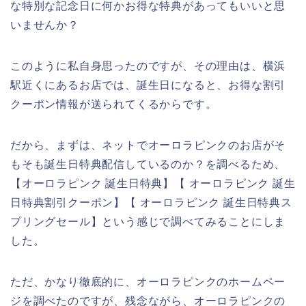
な特別な記念日に何かお得な特典があってもいいと思
いませんか？
このように私自身思ったのですが、その理由は、横浜
駅近くにあるお店では、誕生日になると、お得な割引
クーポン情報が送られてくるからです。
だから、まずは、ネットでオーロラピンクのお店がそ
もそも誕生日特典配信しているのか？を調べるため、
【オーロラピンク 誕生日特典】【 オーロラピンク 誕生
日特典割引クーポン】【 オーロラピンク 誕生日特典ス
プリングセール】という感じで調べてみることにしま
した。
ただ、かなり徹底的に、オーロラピンクのホームペー
ジを調べたのですが、残念ながら、オーロラピンクの