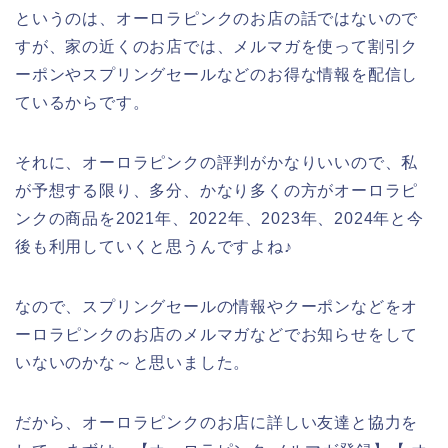
というのは、オーロラピンクのお店の話ではないので
すが、家の近くのお店では、メルマガを使って割引ク
ーポンやスプリングセールなどのお得な情報を配信し
ているからです。
それに、オーロラピンクの評判がかなりいいので、私
が予想する限り、多分、かなり多くの方がオーロラピ
ンクの商品を2021年、2022年、2023年、2024年と今
後も利用していくと思うんですよね♪
なので、スプリングセールの情報やクーポンなどをオ
ーロラピンクのお店のメルマガなどでお知らせをして
いないのかな～と思いました。
だから、オーロラピンクのお店に詳しい友達と協力を