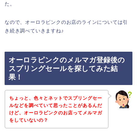
た。
なので、オーロラピンクのお店のラインについては引
き続き調べていきますね♪
オーロラピンクのメルマガ登録後の
スプリングセールを探してみた結
果！
ちょっと、色々とネットでスプリングセー
ルなどを調べていて思ったことがあるんだ
けど、オーロラピンクのお店ってメルマガ
をしていないの？