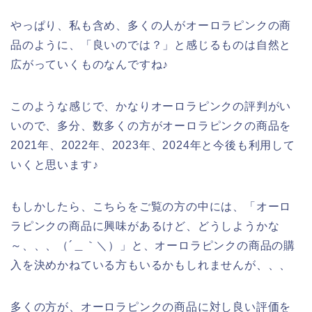
やっぱり、私も含め、多くの人がオーロラピンクの商
品のように、「良いのでは？」と感じるものは自然と
広がっていくものなんですね♪
このような感じで、かなりオーロラピンクの評判がい
いので、多分、数多くの方がオーロラピンクの商品を
2021年、2022年、2023年、2024年と今後も利用して
いくと思います♪
もしかしたら、こちらをご覧の方の中には、「オーロ
ラピンクの商品に興味があるけど、どうしようかな
～、、、（´＿｀＼）」と、オーロラピンクの商品の購
入を決めかねている方もいるかもしれませんが、、、
多くの方が、オーロラピンクの商品に対し良い評価を