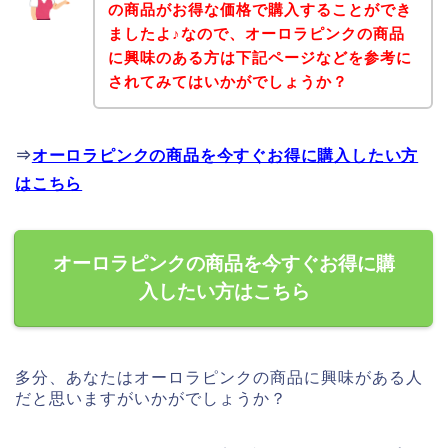
の商品がお得な価格で購入することができ
ましたよ♪なので、オーロラピンクの商品
に興味のある方は下記ページなどを参考に
されてみてはいかがでしょうか？
⇒
オーロラピンクの商品を今すぐお得に購入したい方
はこちら
オーロラピンクの商品を今すぐお得に購
入したい方はこちら
多分、あなたはオーロラピンクの商品に興味がある人
だと思いますがいかがでしょうか？