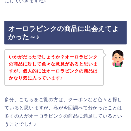
にしていきますね♪
オーロラピンクの商品に出会えてよ
かった～♪
いかがだったでしょうか？オーロラピンク
の商品に対して色々な意見があると思いま
すが、個人的にはオーロラピンクの商品は
かなり気に入っています♪
多分、こちらをご覧の方は、クーポンなど色々と探し
ていると思いますが、私が今回調べて分かったことは
多くの人がオーロラピンクの商品に満足しているとい
うことでした♪