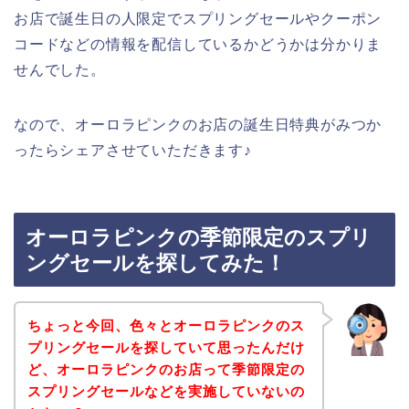
お店で誕生日の人限定でスプリングセールやクーポン
コードなどの情報を配信しているかどうかは分かりま
せんでした。
なので、オーロラピンクのお店の誕生日特典がみつか
ったらシェアさせていただきます♪
オーロラピンクの季節限定のスプリ
ングセールを探してみた！
ちょっと今回、色々とオーロラピンクのス
プリングセールを探していて思ったんだけ
ど、オーロラピンクのお店って季節限定の
スプリングセールなどを実施していないの