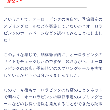
かな～？
ということで、オーロラピンクのお店で、季節限定の
スプリングセールなどを実施していないか？オーロラ
ピンクのホームページなどを調べてみることにしまし
た！
このような感じで、結構徹底的に、オーロラピンクの
サイトをチェックしたのですが、残念ながら、オーロ
ラピンクのお店が季節限定のスプリングセールを実施
しているかどうかは分かりませんでした。
なので、今後もオーロラピンクのお店のことをネット
で調べて、オーロラピンクの季節限定のスプリングセ
ールなどのお得な情報を発見することができたら記事