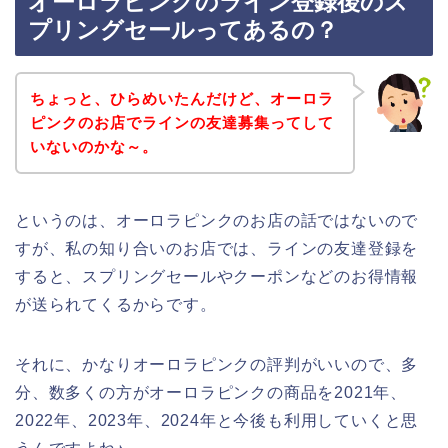
オーロラピンクのライン登録後のス
プリングセールってあるの？
ちょっと、ひらめいたんだけど、オーロラ
ピンクのお店でラインの友達募集ってして
いないのかな～。
というのは、オーロラピンクのお店の話ではないので
すが、私の知り合いのお店では、ラインの友達登録を
すると、スプリングセールやクーポンなどのお得情報
が送られてくるからです。
それに、かなりオーロラピンクの評判がいいので、多
分、数多くの方がオーロラピンクの商品を2021年、
2022年、2023年、2024年と今後も利用していくと思