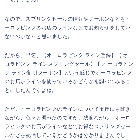
うんですよね♪
なので、スプリングセールの情報やクーポンなどをオ
ーロラピンクのお店のラインなどでお知らせをしてい
ないのかな～と思いました。
だから、早速、【オーロラピンク ライン登録】【 オー
ロラピンク ラインスプリングセール】【 オーロラピン
ク ライン割引クーポン】という感じでオーロラピンク
のお店がラインを使っているかどうかを調べてみるこ
とにしたんですよね。
ただ、オーロラピンクのラインについて友達にも聞き
ながら、色々と調べたのですが、残念ながら、オーロ
ラピンクのお店がラインなどでお得なスプリングセー
ルなどを配信しているかどうかは分かりませんでし