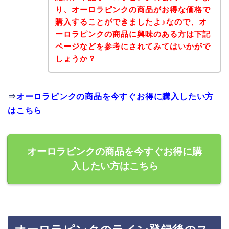
り、オーロラピンクの商品がお得な価格で
購入することができましたよ♪なので、オ
ーロラピンクの商品に興味のある方は下記
ページなどを参考にされてみてはいかがで
しょうか？
⇒
オーロラピンクの商品を今すぐお得に購入したい方
はこちら
オーロラピンクの商品を今すぐお得に購
入したい方はこちら