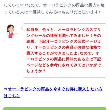
しています♪なので、オーロラピンクの商品の購入を迷
っている人は一度試してみるのもありだと思います♪
私自身、色々と、オーロラピンクのスプリ
ングセールの情報を調べてみました！その
結果、下記オーロラピンクの公式ページよ
り、オーロラピンクの商品がお得な価格で
購入することができましたよ♪なので、オ
ーロラピンクの商品に興味のある方は下記
ページなどを参考にされてみてはいかがで
しょうか？
⇒
オーロラピンクの商品を今すぐお得に購入したい方
はこちら