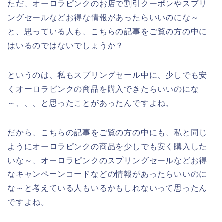
ただ、オーロラピンクのお店で割引クーポンやスプリ
ングセールなどお得な情報があったらいいのにな～
と、思っている人も、こちらの記事をご覧の方の中に
はいるのではないでしょうか？
というのは、私もスプリングセール中に、少しでも安
くオーロラピンクの商品を購入できたらいいのにな
～、、、と思ったことがあったんですよね。
だから、こちらの記事をご覧の方の中にも、私と同じ
ようにオーロラピンクの商品を少しでも安く購入した
いな～、オーロラピンクのスプリングセールなどお得
なキャンペーンコードなどの情報があったらいいのに
な～と考えている人もいるかもしれないって思ったん
ですよね。