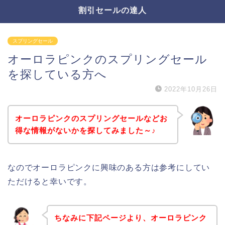
割引セールの達人
スプリングセール
オーロラピンクのスプリングセール
を探している方へ
2022年10月26日
オーロラピンクのスプリングセールなどお
得な情報がないかを探してみました～♪
なのでオーロラピンクに興味のある方は参考にしてい
ただけると幸いです。
ちなみに下記ページより、オーロラピンク