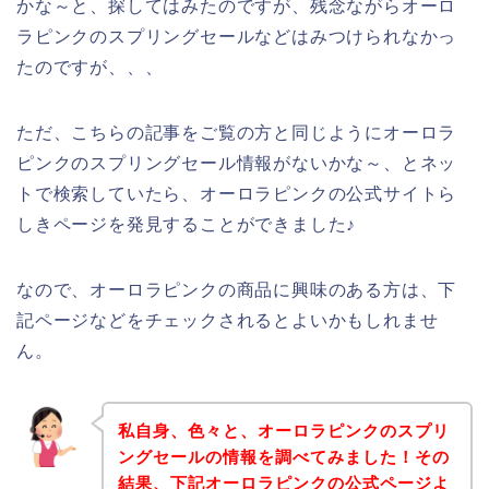
かな～と、探してはみたのですが、残念ながらオーロ
ラピンクのスプリングセールなどはみつけられなかっ
たのですが、、、
ただ、こちらの記事をご覧の方と同じようにオーロラ
ピンクのスプリングセール情報がないかな～、とネッ
トで検索していたら、オーロラピンクの公式サイトら
しきページを発見することができました♪
なので、オーロラピンクの商品に興味のある方は、下
記ページなどをチェックされるとよいかもしれませ
ん。
私自身、色々と、オーロラピンクのスプリ
ングセールの情報を調べてみました！その
結果、下記オーロラピンクの公式ページよ