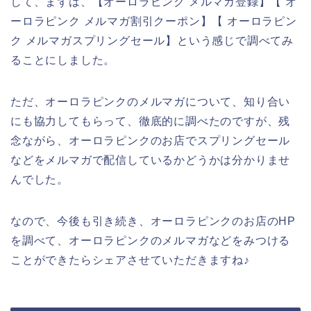
して、まずは、【オーロラピンク メルマガ登録】【 オ
ーロラピンク メルマガ割引クーポン】【 オーロラピン
ク メルマガスプリングセール】という感じで調べてみ
ることにしました。
ただ、オーロラピンクのメルマガについて、知り合い
にも協力してもらって、徹底的に調べたのですが、残
念ながら、オーロラピンクのお店でスプリングセール
などをメルマガで配信しているかどうかは分かりませ
んでした。
なので、今後も引き続き、オーロラピンクのお店のHP
を調べて、オーロラピンクのメルマガなどをみつける
ことができたらシェアさせていただきますね♪