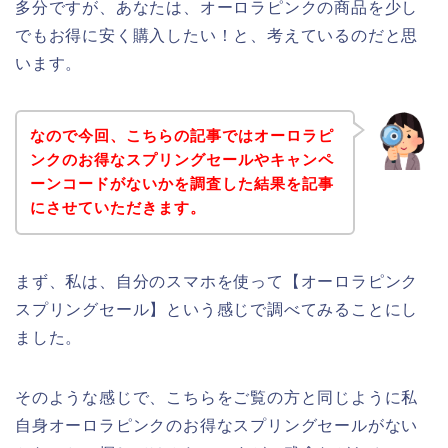
多分ですが、あなたは、オーロラピンクの商品を少し
でもお得に安く購入したい！と、考えているのだと思
います。
なので今回、こちらの記事ではオーロラピ
ンクのお得なスプリングセールやキャンペ
ーンコードがないかを調査した結果を記事
にさせていただきます。
まず、私は、自分のスマホを使って【オーロラピンク
スプリングセール】という感じで調べてみることにし
ました。
そのような感じで、こちらをご覧の方と同じように私
自身オーロラピンクのお得なスプリングセールがない