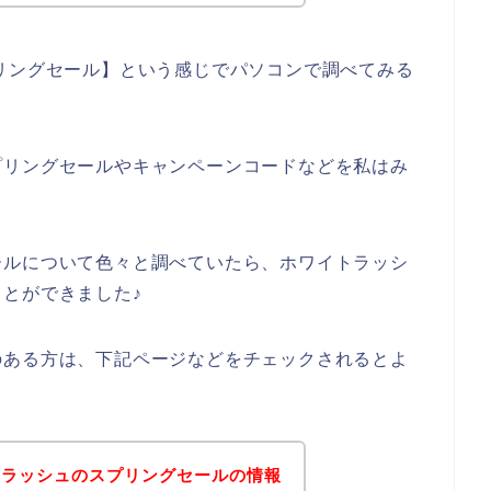
リングセール】という感じでパソコンで調べてみる
プリングセールやキャンペーンコードなどを私はみ
ールについて色々と調べていたら、ホワイトラッシ
とができました♪
のある方は、下記ページなどをチェックされるとよ
トラッシュのスプリングセールの情報