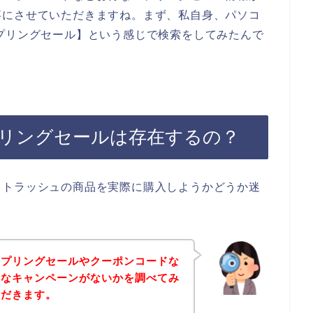
事にさせていただきますね。まず、私自身、パソコ
プリングセール】という感じで検索をしてみたんで
リングセールは存在するの？
イトラッシュの商品を実際に購入しようかどうか迷
スプリングセールやクーポンコードな
得なキャンペーンがないかを調べてみ
ただきます。