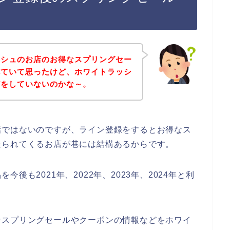
ッシュのお店のお得なスプリングセー
べていて思ったけど、ホワイトラッシ
どをしていないのかな～。
話ではないのですが、ライン登録をするとお得なス
送られてくるお店が巷には結構あるからです。
後も2021年、2022年、2023年、2024年と利
なスプリングセールやクーポンの情報などをホワイ