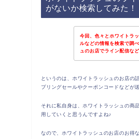
がないか検索してみた！
今回、色々とホワイトラ
ルなどの情報を検索で調
ュのお店でライン配信な
というのは、ホワイトラッシュのお店の
プリングセールやクーポンコードなどが
それに私自身は、ホワイトラッシュの商品を今
用していくと思うんですよね♪
なので、ホワイトラッシュのお店のお得