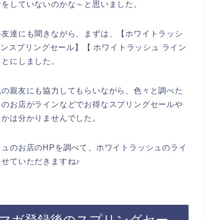
せをしていないのかな～と思いました。
い友達にも聞きながら、まずは、【ホワイトラッシ
インスプリングセール】【 ホワイトラッシュ ライン
ことにしました。
私の親友にも協力してもらいながら、色々と調べた
ュのお店がラインなどでお得なスプリングセールや
うかは分かりませんでした。
ュのお店のHPを調べて、ホワイトラッシュのライ
せていただきますね♪
マガ登録後のスプリングセー