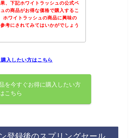
結果、下記ホワイトラッシュの公式ペ
シュの商品がお得な価格で購入するこ
、ホワイトラッシュの商品に興味の
を参考にされてみてはいかがでしょう
に購入したい方はこちら
品を今すぐお得に購入したい方
はこちら
ン登録後のスプリングセール