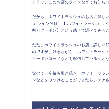
トラッシュのお店のラインなどでお知ら
だから、ホワイトラッシュのお店に詳し
ュ ライン登録】【 ホワイトラッシュ ラ
割引クーポン】という感じで調べてみる
ただ、ホワイトラッシュのお店に詳しい
のですが、残念ながら、ホワイトラッシ
クーポンコードなどを配信しているかど
なので、今後も引き続き、ホワイトラッシ
ンなどをみつけることができたらシェアさ
ホワイトラッシュのメル