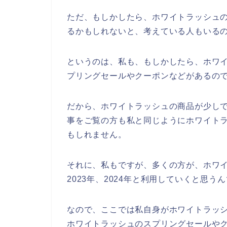
ただ、もしかしたら、ホワイトラッシュ
るかもしれないと、考えている人もいる
というのは、私も、もしかしたら、ホワ
プリングセールやクーポンなどがあるの
だから、ホワイトラッシュの商品が少し
事をご覧の方も私と同じようにホワイト
もしれません。
それに、私もですが、多くの方が、ホワイト
2023年、2024年と利用していくと思う
なので、ここでは私自身がホワイトラッ
ホワイトラッシュのスプリングセールや