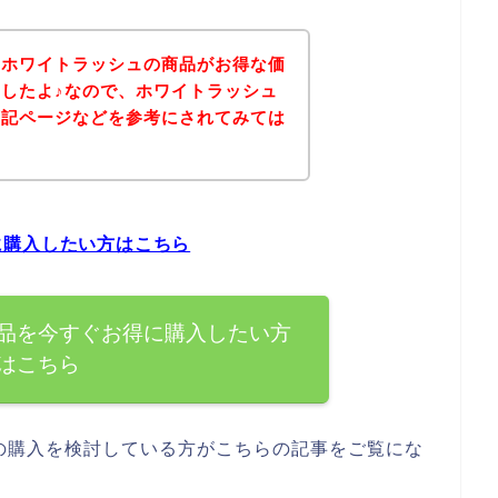
、ホワイトラッシュの商品がお得な価
したよ♪なので、ホワイトラッシュ
下記ページなどを参考にされてみては
に購入したい方はこちら
品を今すぐお得に購入したい方
はこちら
の購入を検討している方がこちらの記事をご覧にな