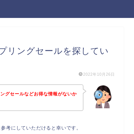
プリングセールを探してい
2022年10月26日
リングセールなどお得な情報がないか
は参考にしていただけると幸いです。