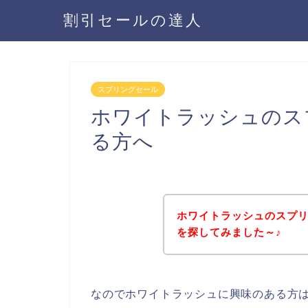
割引セールの達人
スプリングセール
ホワイトラッシュのス
る方へ
ホワイトラッシュのスプ
を探してみました～♪
なのでホワイトラッシュに興味のある方