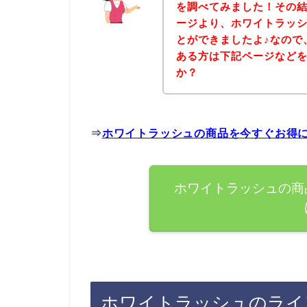
を調べてみました！その
ージより、ホワイトラッ
とができましたよ♪なので
ある方は下記ページなど
か？
⇒
ホワイトラッシュの商品を今すぐお得
ホワイトラッシュの商
ホワイトラッシュのライ