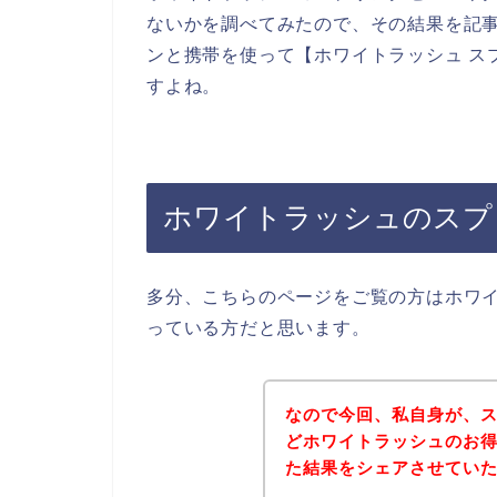
ないかを調べてみたので、その結果を記
ンと携帯を使って【ホワイトラッシュ ス
すよね。
ホワイトラッシュのスプ
多分、こちらのページをご覧の方はホワ
っている方だと思います。
なので今回、私自身が、
どホワイトラッシュのお
た結果をシェアさせてい