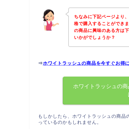
ちなみに下記ページより
格で購入することができま
の商品に興味のある方は
いかがでしょうか？
⇒
ホワイトラッシュの商品を今すぐお得
ホワイトラッシュの商
もしかしたら、ホワイトラッシュの商品
っているのかもしれません。