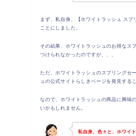
まず、私自身、【ホワイトラッシュ スプ
ことにしました。
その結果、ホワイトラッシュのお得なス
つけられなかったのですが、、、
ただ、ホワイトラッシュのスプリングセ
ュの公式サイトらしきページを発見するこ
なので、ホワイトラッシュの商品に興味
いかもしれません。
私自身、色々と、ホワイ