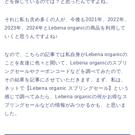
どを探しているのでは？と思ったんですよね。
それに私も含め多くの人が、今後も2021年、2022年、
2023年、2024年とLebena organicの商品を利用して
いくと思うんですよね♪
なので、こちらの記事では私自身がLebena organicの
ことを友達に色々と聞いて、Lebena organicのスプリ
ングセールやクーポンコードなどを調べてみたので、
その結果を記事にさせていただきます。まず、私は、
ネットで【Lebena organic スプリングセール】という
感じで調べてみたら、Lebena organicの何かお得なス
プリングセールなどの情報がみつかるかも、と思いま
した。