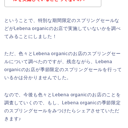
ということで、特別な期間限定のスプリングセールな
どがLebena organicのお店で実施していないかを調べ
てみることにしました！
ただ、色々とLebena organicのお店のスプリングセー
ルについて調べたのですが、残念ながら、Lebena
organicのお店が季節限定のスプリングセールを行って
いるかは分かりませんでした。
なので、今後も色々とLebena organicのお店のことを
調査していくので、もし、Lebena organicの季節限定
のスプリングセールをみつけたらシェアさせていただ
きます♪