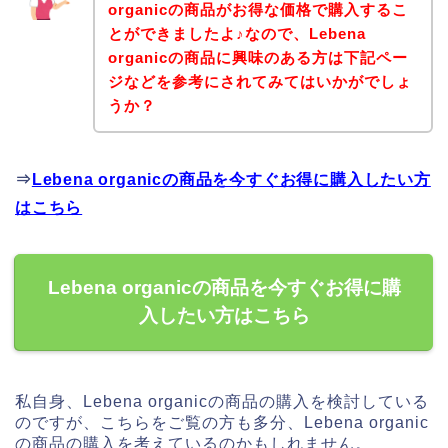
organicの商品がお得な価格で購入するこ
とができましたよ♪なので、Lebena
organicの商品に興味のある方は下記ペー
ジなどを参考にされてみてはいかがでしょ
うか？
⇒
Lebena organicの商品を今すぐお得に購入したい方
はこちら
Lebena organicの商品を今すぐお得に購
入したい方はこちら
私自身、Lebena organicの商品の購入を検討している
のですが、こちらをご覧の方も多分、Lebena organic
の商品の購入を考えているのかもしれません。