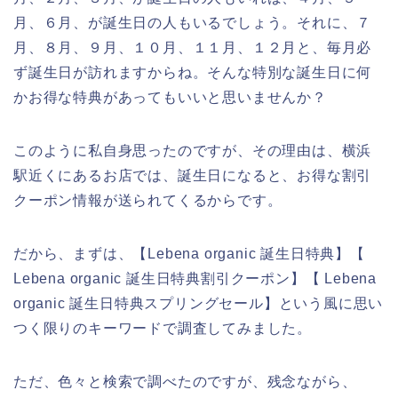
月、６月、が誕生日の人もいるでしょう。それに、７
月、８月、９月、１０月、１１月、１２月と、毎月必
ず誕生日が訪れますからね。そんな特別な誕生日に何
かお得な特典があってもいいと思いませんか？
このように私自身思ったのですが、その理由は、横浜
駅近くにあるお店では、誕生日になると、お得な割引
クーポン情報が送られてくるからです。
だから、まずは、【Lebena organic 誕生日特典】【
Lebena organic 誕生日特典割引クーポン】【 Lebena
organic 誕生日特典スプリングセール】という風に思い
つく限りのキーワードで調査してみました。
ただ、色々と検索で調べたのですが、残念ながら、