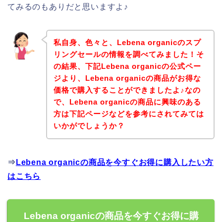
てみるのもありだと思いますよ♪
私自身、色々と、Lebena organicのスプ
リングセールの情報を調べてみました！そ
の結果、下記Lebena organicの公式ペー
ジより、Lebena organicの商品がお得な
価格で購入することができましたよ♪なの
で、Lebena organicの商品に興味のある
方は下記ページなどを参考にされてみては
いかがでしょうか？
⇒
Lebena organicの商品を今すぐお得に購入したい方
はこちら
Lebena organicの商品を今すぐお得に購