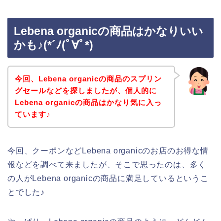
Lebena organicの商品はかなりいい
かも♪(*´ﾉ(ﾟ∀ﾟ*)
今回、Lebena organicの商品のスプリン
グセールなどを探しましたが、個人的に
Lebena organicの商品はかなり気に入っ
ています♪
今回、クーポンなどLebena organicのお店のお得な情
報などを調べて来ましたが、そこで思ったのは、多く
の人がLebena organicの商品に満足しているというこ
とでした♪