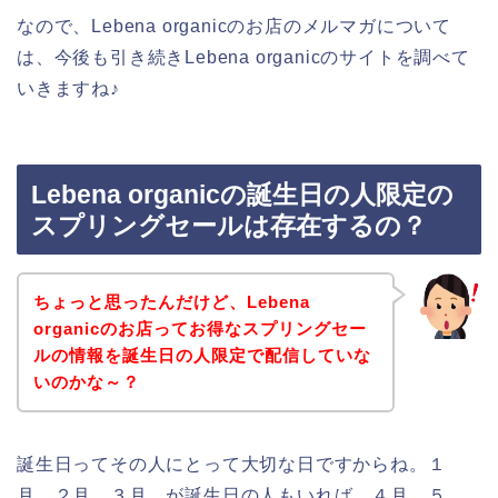
なので、Lebena organicのお店のメルマガについて
は、今後も引き続きLebena organicのサイトを調べて
いきますね♪
Lebena organicの誕生日の人限定の
スプリングセールは存在するの？
ちょっと思ったんだけど、Lebena
organicのお店ってお得なスプリングセー
ルの情報を誕生日の人限定で配信していな
いのかな～？
誕生日ってその人にとって大切な日ですからね。１
月、２月、３月、が誕生日の人もいれば、４月、５