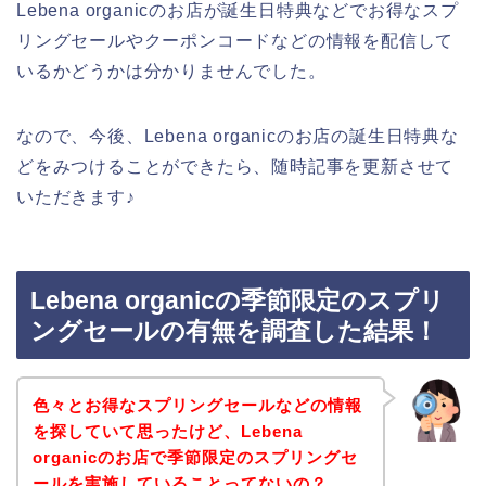
Lebena organicのお店が誕生日特典などでお得なスプ
リングセールやクーポンコードなどの情報を配信して
いるかどうかは分かりませんでした。
なので、今後、Lebena organicのお店の誕生日特典な
どをみつけることができたら、随時記事を更新させて
いただきます♪
Lebena organicの季節限定のスプリ
ングセールの有無を調査した結果！
色々とお得なスプリングセールなどの情報
を探していて思ったけど、Lebena
organicのお店で季節限定のスプリングセ
ールを実施していることってないの？