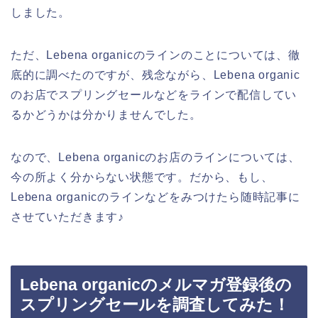
しました。
ただ、Lebena organicのラインのことについては、徹
底的に調べたのですが、残念ながら、Lebena organic
のお店でスプリングセールなどをラインで配信してい
るかどうかは分かりませんでした。
なので、Lebena organicのお店のラインについては、
今の所よく分からない状態です。だから、もし、
Lebena organicのラインなどをみつけたら随時記事に
させていただきます♪
Lebena organicのメルマガ登録後の
スプリングセールを調査してみた！