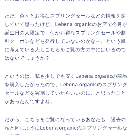
ただ、色々とお得なスプリングセールなどの情報を探
していて思ったけど、Lebena organicのお店で今月が
誕生日の人限定で、何かお得なスプリングセールや割
引クーポンなどを発行していないのかな～。という風
に考えている人もこちらをご覧の方の中にはいるので
はないでしょうか？
というのは、私も少しでも安くLebena organicの商品
を購入したかったので、Lebena organicのスプリング
セールなどを実施していたらいいのに、と思ったこと
があったんですよね。
だから、こちらをご覧になっているあなたも、過去の
私と同じようにLebena organicのスプリングセールな