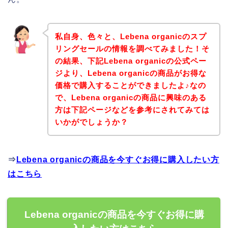
私自身、色々と、Lebena organicのスプ
リングセールの情報を調べてみました！そ
の結果、下記Lebena organicの公式ペー
ジより、Lebena organicの商品がお得な
価格で購入することができましたよ♪なの
で、Lebena organicの商品に興味のある
方は下記ページなどを参考にされてみては
いかがでしょうか？
⇒
Lebena organicの商品を今すぐお得に購入したい方
はこちら
Lebena organicの商品を今すぐお得に購