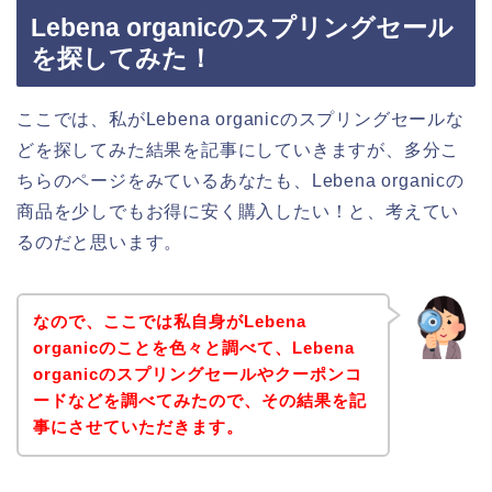
Lebena organicのスプリングセール
を探してみた！
ここでは、私がLebena organicのスプリングセールな
どを探してみた結果を記事にしていきますが、多分こ
ちらのページをみているあなたも、Lebena organicの
商品を少しでもお得に安く購入したい！と、考えてい
るのだと思います。
なので、ここでは私自身がLebena
organicのことを色々と調べて、Lebena
organicのスプリングセールやクーポンコ
ードなどを調べてみたので、その結果を記
事にさせていただきます。