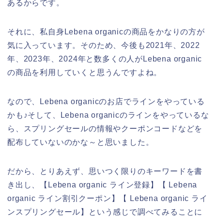
あるからです。
それに、私自身Lebena organicの商品をかなりの方が
気に入っています。そのため、今後も2021年、2022
年、2023年、2024年と数多くの人がLebena organic
の商品を利用していくと思うんですよね。
なので、Lebena organicのお店でラインをやっている
かも♪そして、Lebena organicのラインをやっているな
ら、スプリングセールの情報やクーポンコードなどを
配布していないのかな～と思いました。
だから、とりあえず、思いつく限りのキーワードを書
き出し、【Lebena organic ライン登録】【 Lebena
organic ライン割引クーポン】【 Lebena organic ライ
ンスプリングセール】という感じで調べてみることに