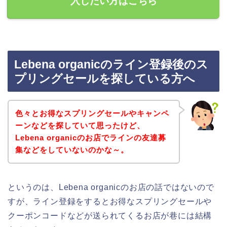
入したい方はこちら
Lebena organicのライン登録後のス
プリングセールを探している方へ
色々とお得なスプリングセールやキャンペ
ーンなどを探していて思ったけど、
Lebena organicのお店でラインの友達募
集などをしていないのかな～。
というのは、Lebena organicのお店の話ではないので
すが、ライン登録をするとお得なスプリングセールや
クーポンコードなどが送られてくるお店が巷には結構