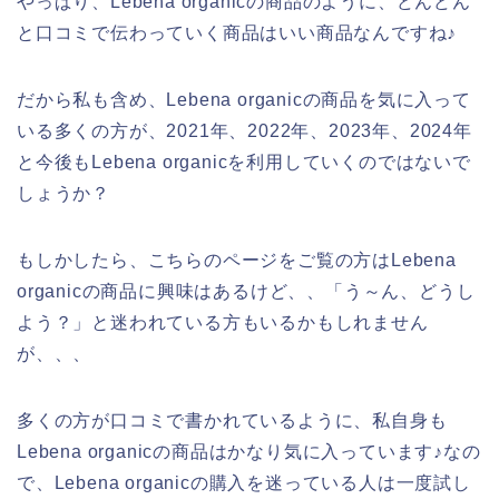
やっぱり、Lebena organicの商品のように、どんどん
と口コミで伝わっていく商品はいい商品なんですね♪
だから私も含め、Lebena organicの商品を気に入って
いる多くの方が、2021年、2022年、2023年、2024年
と今後もLebena organicを利用していくのではないで
しょうか？
もしかしたら、こちらのページをご覧の方はLebena
organicの商品に興味はあるけど、、「う～ん、どうし
よう？」と迷われている方もいるかもしれません
が、、、
多くの方が口コミで書かれているように、私自身も
Lebena organicの商品はかなり気に入っています♪なの
で、Lebena organicの購入を迷っている人は一度試し