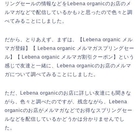
リングセールの情報などをLebena organicのお店のメ
ルマガなどで配信しているかも♪と思ったので色々と調
べてみることにしました。
だから、とりあえず、まずは、【Lebena organic メル
マガ登録】【 Lebena organic メルマガスプリングセー
ル】【 Lebena organic メルマガ割引クーポン】という
感じで友達と一緒に、Lebena organicのお店のメルマ
ガについて調べてみることにしました。
ただ、Lebena organicのお店に詳しい友達にも聞きな
がら、色々と調べたのですが、残念ながら、Lebena
organicのお店がメルマガなどでお得なスプリングセー
ルなどを配信しているかどうかは分かりませんでし
た。