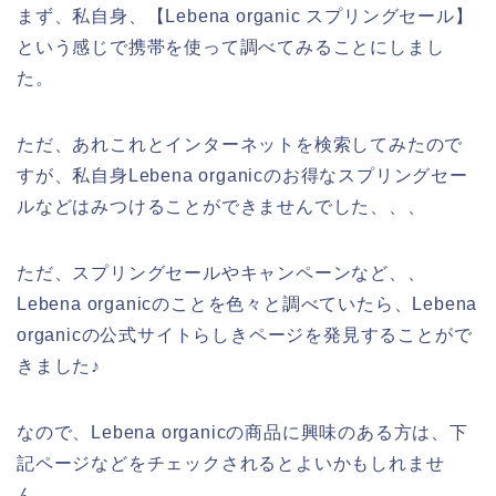
まず、私自身、【Lebena organic スプリングセール】
という感じで携帯を使って調べてみることにしまし
た。
ただ、あれこれとインターネットを検索してみたので
すが、私自身Lebena organicのお得なスプリングセー
ルなどはみつけることができませんでした、、、
ただ、スプリングセールやキャンペーンなど、、
Lebena organicのことを色々と調べていたら、Lebena
organicの公式サイトらしきページを発見することがで
きました♪
なので、Lebena organicの商品に興味のある方は、下
記ページなどをチェックされるとよいかもしれませ
ん。