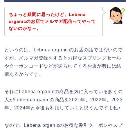
ちょっと疑問に思ったけど、Lebena
organicのお店でメルマガ配信ってやって
ないのかな～。
というのは、Lebena organicのお店の話ではないので
すが、メルマガ登録をするとお得なスプリングセール
やクーポンコードなどが送られてくるお店が巷には結
構あるからです。
それにLebena organicの商品を気に入っている多くの
人がLebena organicの商品を2021年、2022年、2023
年、2024年と今後も利用していくと思うんですよね♪
なので、Lebena organicのお得な割引クーポンやスプ