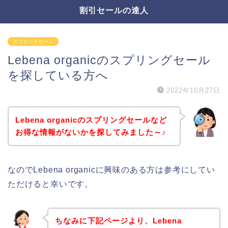
割引セールの達人
スプリングセール
Lebena organicのスプリングセール
を探している方へ
2022年10月27日
Lebena organicのスプリングセールなど
お得な情報がないかを探してみました～♪
なのでLebena organicに興味のある方は参考にしてい
ただけると幸いです。
ちなみに下記ページより、Lebena