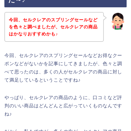
今回、セルクレアのスプリングセールなど
を色々と調べましたが、セルクレアの商品
はかなりおすすめかも♪
今回、セルクレアのスプリングセールなどお得なクー
ポンなどがないかを記事にしてきましたが、色々と調
べて思ったのは、多くの人がセルクレアの商品に対し
て満足しているということですね♪
やっぱり、セルクレアの商品のように、口コミなど評
判のいい商品はどんどんと広がっていくものなんです
ね♪