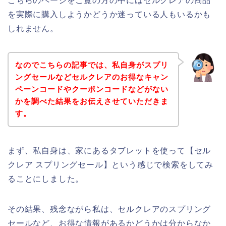
こちらのページをご覧の方の中にはセルクレアの商品
を実際に購入しようかどうか迷っている人もいるかも
しれません。
なのでこちらの記事では、私自身がスプリ
ングセールなどセルクレアのお得なキャン
ペーンコードやクーポンコードなどがない
かを調べた結果をお伝えさせていただきま
す。
まず、私自身は、家にあるタブレットを使って【セル
クレア スプリングセール】という感じで検索をしてみ
ることにしました。
その結果、残念ながら私は、セルクレアのスプリング
セールなど、お得な情報があるかどうかは分からなか