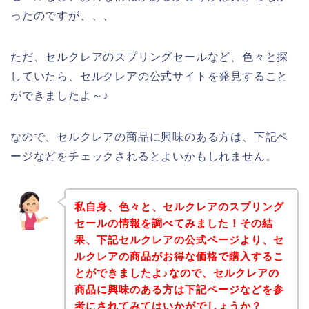
ったのですが、、、
ただ、セルクレアのスプリングセールなど、色々と探
していたら、セルクレアの公式サイトを発見すること
ができましたよ～♪
なので、セルクレアの商品に興味のある方は、下記ペ
ージなどをチェックされるとよいかもしれません。
私自身、色々と、セルクレアのスプリング
セールの情報を調べてみました！その結
果、下記セルクレアの公式ページより、セ
ルクレアの商品がお得な価格で購入するこ
とができましたよ♪なので、セルクレアの
商品に興味のある方は下記ページなどを参
考にされてみてはいかがでしょうか？