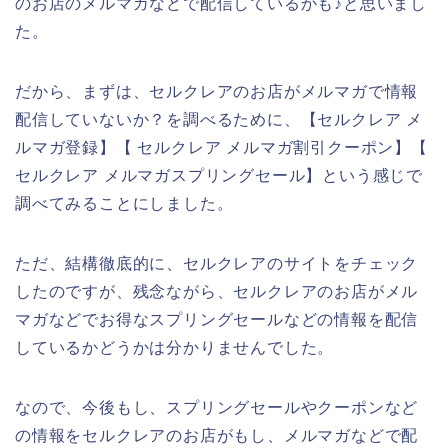
のお店のメルマガなどで配信しているかも♪と思いまし
た。
だから、まずは、セルクレアのお店がメルマガで情報
配信していないか？を調べるために、【セルクレア メ
ルマガ登録】【 セルクレア メルマガ割引クーポン】【
セルクレア メルマガスプリングセール】という感じで
調べてみることにしました。
ただ、結構徹底的に、セルクレアのサイトをチェック
したのですが、残念ながら、セルクレアのお店がメル
マガなどでお得なスプリングセールなどの情報を配信
しているかどうかは分かりませんでした。
なので、今後もし、スプリングセールやクーポンなど
の情報をセルクレアのお店がもし、メルマガなどで配