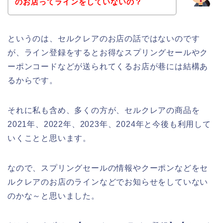
のお店ってラインをしていないの？
というのは、セルクレアのお店の話ではないのです
が、ライン登録をするとお得なスプリングセールやク
ーポンコードなどが送られてくるお店が巷には結構あ
るからです。
それに私も含め、多くの方が、セルクレアの商品を
2021年、2022年、2023年、2024年と今後も利用して
いくことと思います。
なので、スプリングセールの情報やクーポンなどをセ
ルクレアのお店のラインなどでお知らせをしていない
のかな～と思いました。