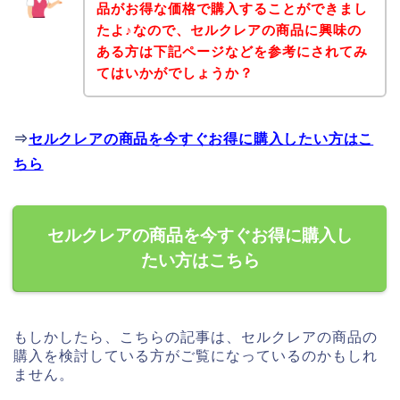
品がお得な価格で購入することができまし
たよ♪なので、セルクレアの商品に興味の
ある方は下記ページなどを参考にされてみ
てはいかがでしょうか？
⇒
セルクレアの商品を今すぐお得に購入したい方はこ
ちら
セルクレアの商品を今すぐお得に購入し
たい方はこちら
もしかしたら、こちらの記事は、セルクレアの商品の
購入を検討している方がご覧になっているのかもしれ
ません。