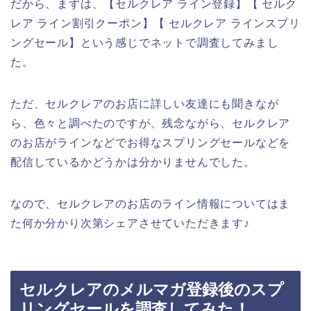
だから、まずは、【セルクレア ライン登録】【 セルク
レア ライン割引クーポン】【 セルクレア ラインスプリ
ングセール】という感じでネットで調査してみまし
た。
ただ、セルクレアのお店に詳しい友達にも聞きなが
ら、色々と調べたのですが、残念ながら、セルクレア
のお店がラインなどでお得なスプリングセールなどを
配信しているかどうかは分かりませんでした。
なので、セルクレアのお店のライン情報についてはま
た何か分かり次第シェアさせていただきます♪
セルクレアのメルマガ登録後のスプ
リングセールを調査してみた！