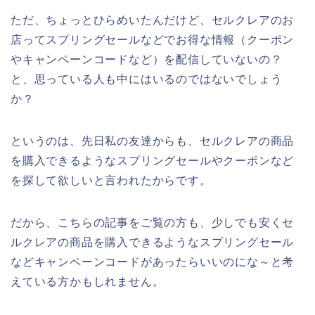
ただ、ちょっとひらめいたんだけど、セルクレアのお
店ってスプリングセールなどでお得な情報（クーポン
やキャンペーンコードなど）を配信していないの？
と、思っている人も中にはいるのではないでしょう
か？
というのは、先日私の友達からも、セルクレアの商品
を購入できるようなスプリングセールやクーポンなど
を探して欲しいと言われたからです。
だから、こちらの記事をご覧の方も、少しでも安くセ
ルクレアの商品を購入できるようなスプリングセール
などキャンペーンコードがあったらいいのにな～と考
えている方かもしれません。