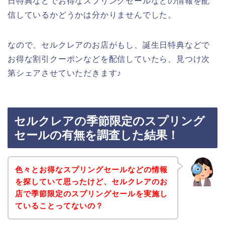
日特典などでお得なスプリングセールなどの情報を配
信しているかどうかは分かりませんでした。
なので、セルクレアのお店がもし、誕生日特典などで
お得な割引クーポンなどを配信していたら、見つけ次
第シェアさせていただきます♪
セルクレアの季節限定のスプリング
セールの有無を調査した結果！
色々とお得なスプリングセールなどの情報
を探していて思ったけど、セルクレアのお
店で季節限定のスプリングセールを実施し
ていることってないの？