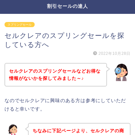
割引セールの達人
スプリングセール
セルクレアのスプリングセールを探
している方へ
2022年10月28日
セルクレアのスプリングセールなどお得な
情報がないかを探してみました～♪
なのでセルクレアに興味のある方は参考にしていただ
けると幸いです。
ちなみに下記ページより、セルクレアの商