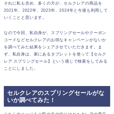
それに私も含め、多くの方が、セルクレアの商品を
2021年、2022年、2023年、2024年と今後も利用して
いくことと思います。
なので今回、私自身が、スプリングセールやクーポン
コードなどセルクレアのお得なキャンペーンがないか
を調べてみた結果をシェアさせていただきます。ま
ず、私自身は、家にあるタブレットを使って【セルク
レア スプリングセール】という感じで検索をしてみる
ことにしました。
セルクレアのスプリングセールがな
いか調べてみた！