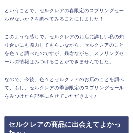
ということで、セルクレアの春限定のスプリングセー
ルがないか？を調べてみることにしました！
このような感じで、セルクレアのお店に詳しい私の知
り合いにも協力してもらいながら、セルクレアのこと
を色々と調べたのですが、残念ながら、スプリングセ
ールの情報はみつけることができませんでした。
なので、今後、色々とセルクレアのお店のことを調べ
て、もし、セルクレアの季節限定のスプリングセール
をみつけたら記事にさせていただきます♪
セルクレアの商品に出会えてよかっ
た～♪