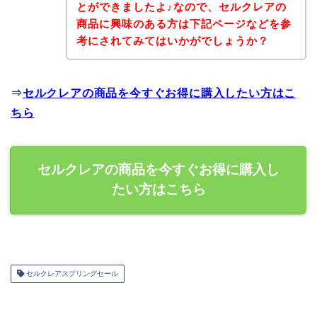
とができましたよ♪なので、セルクレアの
商品に興味のある方は下記ページなどを参
考にされてみてはいかがでしょうか？
⇒
セルクレアの商品を今すぐお得に購入したい方はこ
ちら
セルクレアの商品を今すぐお得に購入し
たい方はこちら
セルクレアスプリングセール