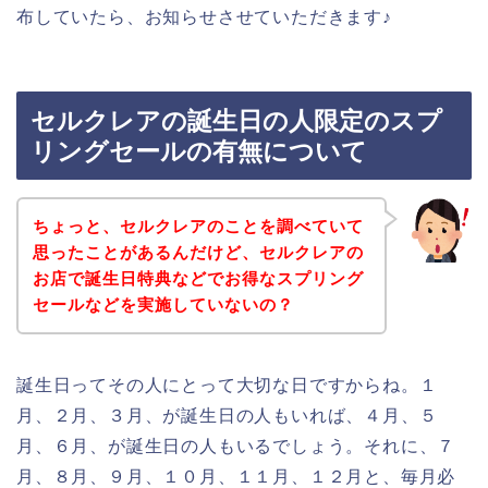
布していたら、お知らせさせていただきます♪
セルクレアの誕生日の人限定のスプ
リングセールの有無について
ちょっと、セルクレアのことを調べていて
思ったことがあるんだけど、セルクレアの
お店で誕生日特典などでお得なスプリング
セールなどを実施していないの？
誕生日ってその人にとって大切な日ですからね。１
月、２月、３月、が誕生日の人もいれば、４月、５
月、６月、が誕生日の人もいるでしょう。それに、７
月、８月、９月、１０月、１１月、１２月と、毎月必