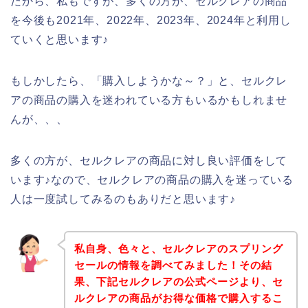
だから、私もですが、多くの方が、セルクレアの商品
を今後も2021年、2022年、2023年、2024年と利用し
ていくと思います♪
もしかしたら、「購入しようかな～？」と、セルクレ
アの商品の購入を迷われている方もいるかもしれませ
んが、、、
多くの方が、セルクレアの商品に対し良い評価をして
います♪なので、セルクレアの商品の購入を迷っている
人は一度試してみるのもありだと思います♪
私自身、色々と、セルクレアのスプリング
セールの情報を調べてみました！その結
果、下記セルクレアの公式ページより、セ
ルクレアの商品がお得な価格で購入するこ