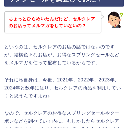
ちょっとひらめいたんだけど、セルクレア
のお店ってメルマガをしていないの？
というのは、セルクレアのお店の話ではないのです
が、結構色々なお店が、お得なスプリングセールなど
をメルマガを使って配布しているからです。
それに私自身は、今後、2021年、2022年、2023年、
2024年と数年に渡り、セルクレアの商品を利用してい
くと思うんですよね♪
なので、セルクレアのお得なスプリングセールやクー
ポンなどを調べていく内に、もしかしたらセルクレア