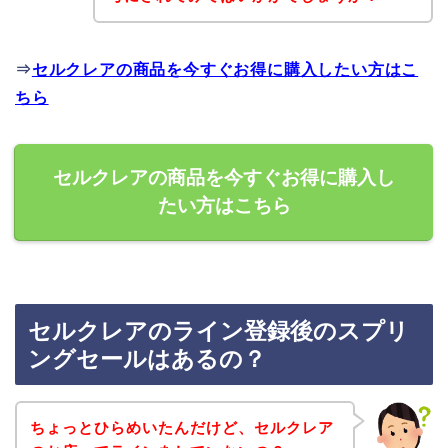
⇒
セルクレアの商品を今すぐお得に購入したい方はこ
ちら
セルクレアの商品を今すぐお得に購入し
たい方はこちら
セルクレアのライン登録後のスプリ
ングセールはあるの？
ちょっとひらめいたんだけど、セルクレア