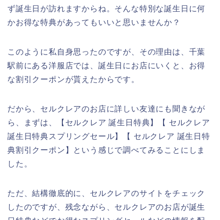
ず誕生日が訪れますからね。そんな特別な誕生日に何
かお得な特典があってもいいと思いませんか？
このように私自身思ったのですが、その理由は、千葉
駅前にある洋服店では、誕生日にお店にいくと、お得
な割引クーポンが貰えたからです。
だから、セルクレアのお店に詳しい友達にも聞きなが
ら、まずは、【セルクレア 誕生日特典】【 セルクレア
誕生日特典スプリングセール】【 セルクレア 誕生日特
典割引クーポン】という感じで調べてみることにしま
した。
ただ、結構徹底的に、セルクレアのサイトをチェック
したのですが、残念ながら、セルクレアのお店が誕生