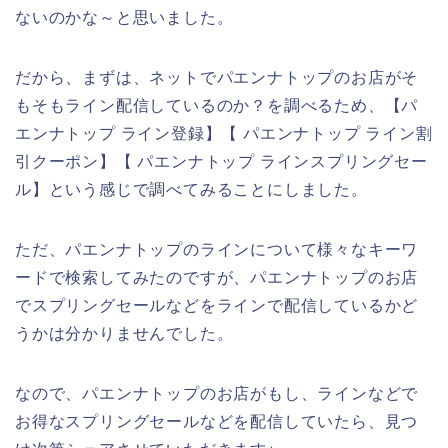
ないのかな～と思いました。
だから、まずは、ネットでパエンナトップのお店がそ
もそもライン配信しているのか？を調べるため、【パ
エンナトップ ライン登録】【 パエンナトップ ライン割
引クーポン】【 パエンナトップ ラインスプリングセー
ル】という感じで調べてみることにしました。
ただ、パエンナトップのラインについて様々なキーワ
ードで検索してみたのですが、パエンナトップのお店
でスプリングセールなどをラインで配信しているかど
うかは分かりませんでした。
なので、パエンナトップのお店がもし、ラインなどで
お得なスプリングセールなどを配信していたら、見つ