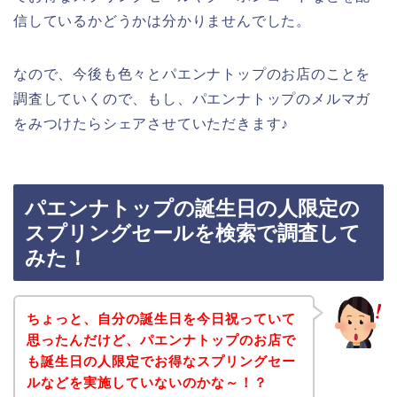
信しているかどうかは分かりませんでした。
なので、今後も色々とパエンナトップのお店のことを
調査していくので、もし、パエンナトップのメルマガ
をみつけたらシェアさせていただきます♪
パエンナトップの誕生日の人限定の
スプリングセールを検索で調査して
みた！
ちょっと、自分の誕生日を今日祝っていて
思ったんだけど、パエンナトップのお店で
も誕生日の人限定でお得なスプリングセー
ルなどを実施していないのかな～！？