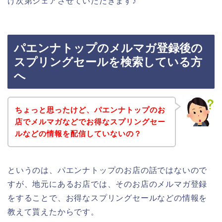
け次第シェアさせていただきます♪
パエンナトップのメルマガ登録後の
スプリングセールを検索している方
へ
ちょっと思ったけど、パエンナトップのお
店でメルマガなどでお得なスプリングセー
ルなどの情報を配信していないの？
というのは、パエンナトップのお店の話ではないので
すが、地元にあるお店では、そのお店のメルマガ登録
をすることで、お得なスプリングセールなどの情報を
教えて貰えたからです。