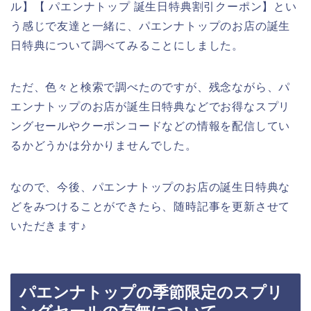
ル】【 パエンナトップ 誕生日特典割引クーポン】とい
う感じで友達と一緒に、パエンナトップのお店の誕生
日特典について調べてみることにしました。
ただ、色々と検索で調べたのですが、残念ながら、パ
エンナトップのお店が誕生日特典などでお得なスプリ
ングセールやクーポンコードなどの情報を配信してい
るかどうかは分かりませんでした。
なので、今後、パエンナトップのお店の誕生日特典な
どをみつけることができたら、随時記事を更新させて
いただきます♪
パエンナトップの季節限定のスプリ