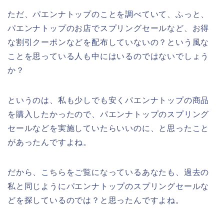
ただ、パエンナトップのことを調べていて、ふっと、
パエンナトップのお店でスプリングセールなど、お得
な割引クーポンなどを配布していないの？という風な
ことを思っている人も中にはいるのではないでしょう
か？
というのは、私も少しでも安くパエンナトップの商品
を購入したかったので、パエンナトップのスプリング
セールなどを実施していたらいいのに、と思ったこと
があったんですよね。
だから、こちらをご覧になっているあなたも、過去の
私と同じようにパエンナトップのスプリングセールな
どを探しているのでは？と思ったんですよね。