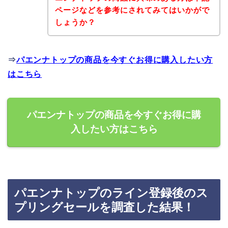
ページなどを参考にされてみてはいかがで
しょうか？
⇒
パエンナトップの商品を今すぐお得に購入したい方
はこちら
パエンナトップの商品を今すぐお得に購
入したい方はこちら
パエンナトップのライン登録後のス
プリングセールを調査した結果！