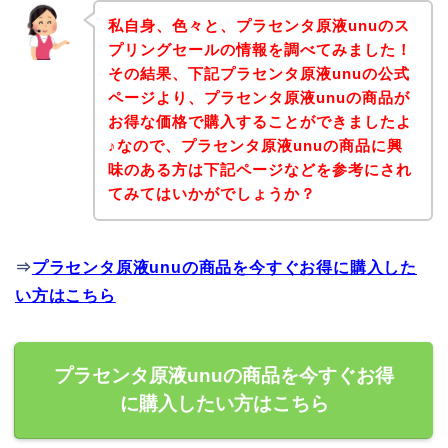
私自身、色々と、プラセンタ原液unuのス
プリングセールの情報を調べてみました！
その結果、下記プラセンタ原液unuの公式
ページより、プラセンタ原液unuの商品が
お得な価格で購入することができましたよ
♪なので、プラセンタ原液unuの商品に興
味のある方は下記ページなどを参考にされ
てみてはいかがでしょうか？
⇒
プラセンタ原液unuの商品を今すぐお得に購入した
い方はこちら
プラセンタ原液unuの商品を今すぐお得
に購入したい方はこちら