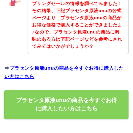
プリングセールの情報を調べてみました！
その結果、下記プラセンタ原液unuの公式
ページより、プラセンタ原液unuの商品が
お得な価格で購入することができましたよ
♪なので、プラセンタ原液unuの商品に興
味のある方は下記ページなどを参考にされ
てみてはいかがでしょうか？
⇒
プラセンタ原液unuの商品を今すぐお得に購入した
い方はこちら
プラセンタ原液unuの商品を今すぐお得
に購入したい方はこちら