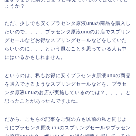
ょうか？
ただ、少しでも安くプラセンタ原液unuの商品を購入し
たいので、、、。プラセンタ原液unuのお店でスプリン
グセールなどお得なスプリングセールなどをしていた
らいいのに、、、という風なことを思っている人も中
にはいるかもしれません。
というのは、私もお得に安くプラセンタ原液unuの商品
を購入できるようなスプリングセールなどを、プラセ
ンタ原液unuのお店が実施しているのでは？、、、。と
思ったことがあったんですよね。
だから、こちらの記事をご覧の方も以前の私と同じよ
うにプラセンタ原液unuのスプリングセールやプラセン