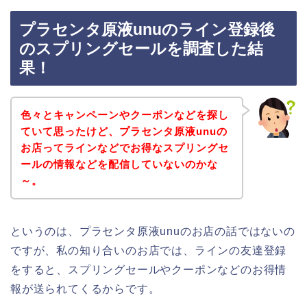
プラセンタ原液unuのライン登録後
のスプリングセールを調査した結
果！
色々とキャンペーンやクーポンなどを探し
ていて思ったけど、プラセンタ原液unuの
お店ってラインなどでお得なスプリングセ
ールの情報などを配信していないのかな
～。
というのは、プラセンタ原液unuのお店の話ではないの
ですが、私の知り合いのお店では、ラインの友達登録
をすると、スプリングセールやクーポンなどのお得情
報が送られてくるからです。