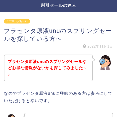
割引セールの達人
スプリングセール
プラセンタ原液unuのスプリングセー
ルを探している方へ
2022年11月1日
プラセンタ原液unuのスプリングセールな
どお得な情報がないかを探してみました～
♪
なのでプラセンタ原液unuに興味のある方は参考にして
いただけると幸いです。