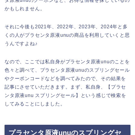
タ原液unuのクーポンなど、お得な情報を探しているの
かもしれません。
それに今後も2021年、2022年、2023年、2024年と多
くの人がプラセンタ原液unuの商品を利用していくと思
うんですよね♪
なので、ここでは私自身がプラセンタ原液unuのことを
色々と調べて、プラセンタ原液unuのスプリングセール
やクーポンコードなどを調べてみたので、その結果を
記事にさせていただきます。まず、私自身、【プラセ
ンタ原液unu スプリングセール】という感じで検索を
してみることにしました。
プラセンタ原液unuのスプリングセ