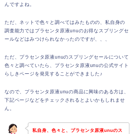
んですよね。
ただ、ネットで色々と調べてはみたものの、私自身の
調査能力ではプラセンタ原液unuのお得なスプリングセ
ールなどはみつけられなかったのですが、、、
ただ、プラセンタ原液unuのスプリングセールについて
色々と調べていたら、プラセンタ原液unuの公式サイト
らしきページを発見することができました♪
なので、プラセンタ原液unuの商品に興味のある方は、
下記ページなどをチェックされるとよいかもしれませ
ん。
私自身、色々と、プラセンタ原液unuのス