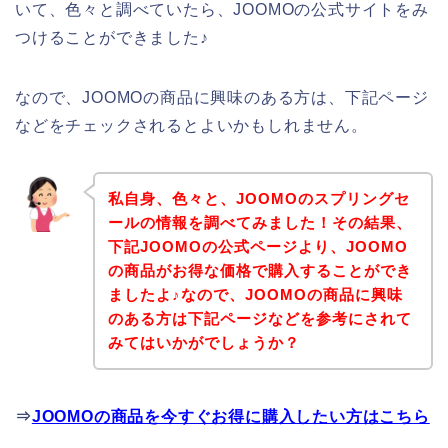
いて、色々と調べていたら、JOOMOの公式サイトをみ
つけることができました♪
なので、JOOMOの商品に興味のある方は、下記ページ
などをチェックされるとよいかもしれません。
私自身、色々と、JOOMOのスプリングセ
ールの情報を調べてみました！その結果、
下記JOOMOの公式ページより、JOOMO
の商品がお得な価格で購入することができ
ましたよ♪なので、JOOMOの商品に興味
のある方は下記ページなどを参考にされて
みてはいかがでしょうか？
⇒
JOOMOの商品を今すぐお得に購入したい方はこちら