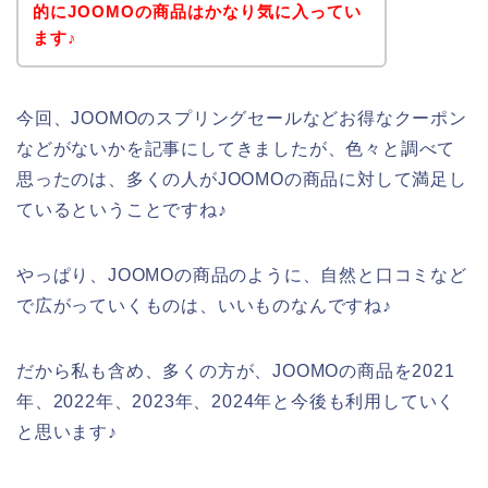
的にJOOMOの商品はかなり気に入ってい
ます♪
今回、JOOMOのスプリングセールなどお得なクーポン
などがないかを記事にしてきましたが、色々と調べて
思ったのは、多くの人がJOOMOの商品に対して満足し
ているということですね♪
やっぱり、JOOMOの商品のように、自然と口コミなど
で広がっていくものは、いいものなんですね♪
だから私も含め、多くの方が、JOOMOの商品を2021
年、2022年、2023年、2024年と今後も利用していく
と思います♪