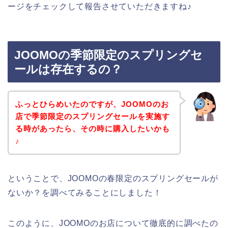
ージをチェックして報告させていただきますね♪
JOOMOの季節限定のスプリングセ
ールは存在するの？
ふっとひらめいたのですが、JOOMOのお
店で季節限定のスプリングセールを実施す
る時があったら、その時に購入したいかも
♪
ということで、JOOMOの春限定のスプリングセールが
ないか？を調べてみることにしました！
このように、JOOMOのお店について徹底的に調べたの