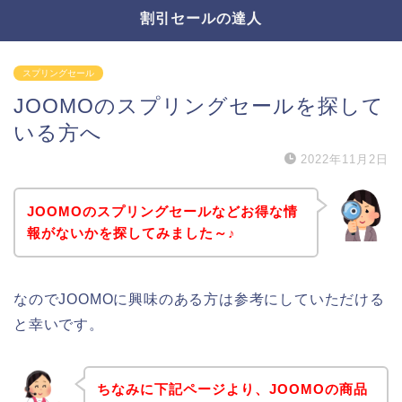
割引セールの達人
スプリングセール
JOOMOのスプリングセールを探して
いる方へ
2022年11月2日
JOOMOのスプリングセールなどお得な情
報がないかを探してみました～♪
なのでJOOMOに興味のある方は参考にしていただける
と幸いです。
ちなみに下記ページより、JOOMOの商品