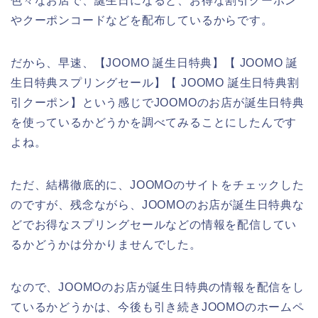
色々なお店で、誕生日になると、お得な割引クーポン
やクーポンコードなどを配布しているからです。
だから、早速、【JOOMO 誕生日特典】【 JOOMO 誕
生日特典スプリングセール】【 JOOMO 誕生日特典割
引クーポン】という感じでJOOMOのお店が誕生日特典
を使っているかどうかを調べてみることにしたんです
よね。
ただ、結構徹底的に、JOOMOのサイトをチェックした
のですが、残念ながら、JOOMOのお店が誕生日特典な
どでお得なスプリングセールなどの情報を配信してい
るかどうかは分かりませんでした。
なので、JOOMOのお店が誕生日特典の情報を配信をし
ているかどうかは、今後も引き続きJOOMOのホームペ