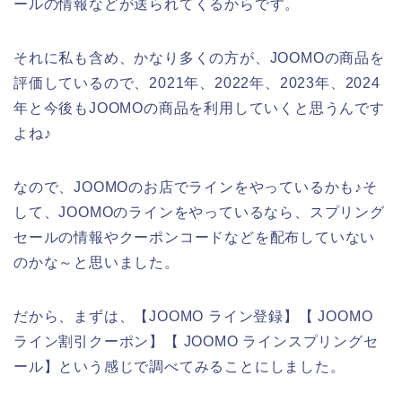
ールの情報などが送られてくるからです。
それに私も含め、かなり多くの方が、JOOMOの商品を
評価しているので、2021年、2022年、2023年、2024
年と今後もJOOMOの商品を利用していくと思うんです
よね♪
なので、JOOMOのお店でラインをやっているかも♪そ
して、JOOMOのラインをやっているなら、スプリング
セールの情報やクーポンコードなどを配布していない
のかな～と思いました。
だから、まずは、【JOOMO ライン登録】【 JOOMO
ライン割引クーポン】【 JOOMO ラインスプリングセ
ール】という感じで調べてみることにしました。