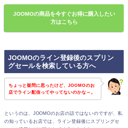
JOOMOの商品を今すぐお得に購入したい
方はこちら
JOOMOのライン登録後のスプリン
グセールを検索している方へ
ちょっと疑問に思ったけど、JOOMOのお
店でライン配信ってやってないのかな～。
というのは、JOOMOのお店の話ではないのですが、私
の知っているお店では、ライン登録後にスプリングセ