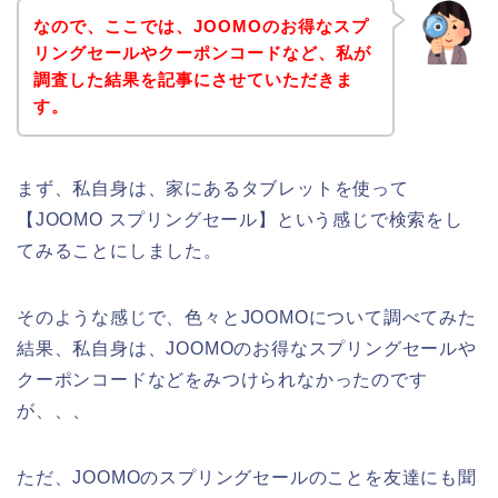
なので、ここでは、JOOMOのお得なスプ
リングセールやクーポンコードなど、私が
調査した結果を記事にさせていただきま
す。
まず、私自身は、家にあるタブレットを使って
【JOOMO スプリングセール】という感じで検索をし
てみることにしました。
そのような感じで、色々とJOOMOについて調べてみた
結果、私自身は、JOOMOのお得なスプリングセールや
クーポンコードなどをみつけられなかったのです
が、、、
ただ、JOOMOのスプリングセールのことを友達にも聞