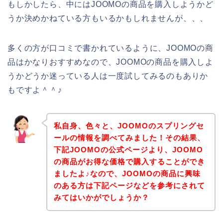
もしかしたら、中にはJOOMOの商品を購入しようかど
うか決めかねている方もいるかもしれませんが、、、
多くの方が口コミで書かれているように、JOOMOの商
品はかなりおすすめなので、JOOMOの商品を購入しよ
うかどうか迷っている人は一度試してみるのもありか
もですよ＾＾♪
私自身、色々と、JOOMOのスプリングセ
ールの情報を調べてみました！その結果、
下記JOOMOの公式ページより、JOOMO
の商品がお得な価格で購入することができ
ましたよ♪なので、JOOMOの商品に興味
のある方は下記ページなどを参考にされて
みてはいかがでしょうか？