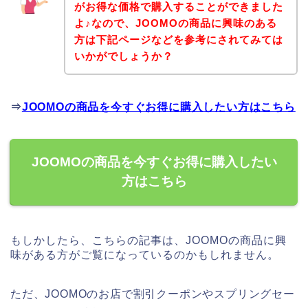
がお得な価格で購入することができました
よ♪なので、JOOMOの商品に興味のある
方は下記ページなどを参考にされてみては
いかがでしょうか？
⇒
JOOMOの商品を今すぐお得に購入したい方はこちら
JOOMOの商品を今すぐお得に購入したい
方はこちら
もしかしたら、こちらの記事は、JOOMOの商品に興
味がある方がご覧になっているのかもしれません。
ただ、JOOMOのお店で割引クーポンやスプリングセー