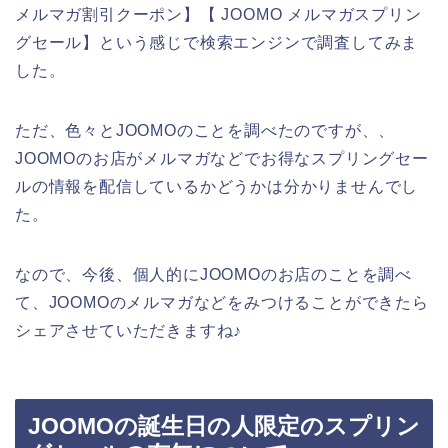
メルマガ割引クーポン】【 JOOMO メルマガスプリン
グセール】という感じで検索エンジンで調査してみま
した。
ただ、色々とJOOMOのことを調べたのですが、、
JOOMOのお店がメルマガなどでお得なスプリングセー
ルの情報を配信しているかどうかは分かりませんでし
た。
なので、今後、個人的にJOOMOのお店のことを調べ
て、JOOMOのメルマガなどをみつけることができたら
シェアさせていただきますね♪
JOOMOの誕生日の人限定のスプリン