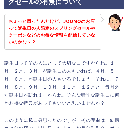
グセールの有無について
ちょっと思ったんだけど、JOOMOのお店
って誕生日の人限定のスプリングセールや
クーポンなどのお得な情報を配信していな
いのかな～？
誕生日ってその人にとって大切な日ですからね。１
月、２月、３月、が誕生日の人もいれば、４月、５
月、６月、が誕生日の人もいるでしょう。それに、７
月、８月、９月、１０月、１１月、１２月と、毎月必
ず誕生日が訪れますからね。そんな特別な誕生日に何
かお得な特典があってもいいと思いませんか？
このように私自身思ったのですが、その理由は、結構