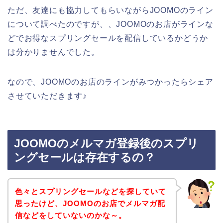
ただ、友達にも協力してもらいながらJOOMOのライン
について調べたのですが、、JOOMOのお店がラインな
どでお得なスプリングセールを配信しているかどうか
は分かりませんでした。
なので、JOOMOのお店のラインがみつかったらシェア
させていただきます♪
JOOMOのメルマガ登録後のスプリ
ングセールは存在するの？
色々とスプリングセールなどを探していて
思ったけど、JOOMOのお店でメルマガ配
信などをしていないのかな～。