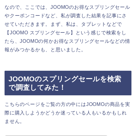
なので、ここでは、JOOMOのお得なスプリングセール
やクーポンコードなど、私が調査した結果を記事にさ
せていただきます。まず、私は、タブレットなどで
【JOOMO スプリングセール】という感じで検索をし
たら、JOOMOの何かお得なスプリングセールなどの情
報がみつかるかも、と思いました。
JOOMOのスプリングセールを検索
で調査してみた！
こちらのページをご覧の方の中にはJOOMOの商品を実
際に購入しようかどうか迷っている人もいるかもしれ
ません。