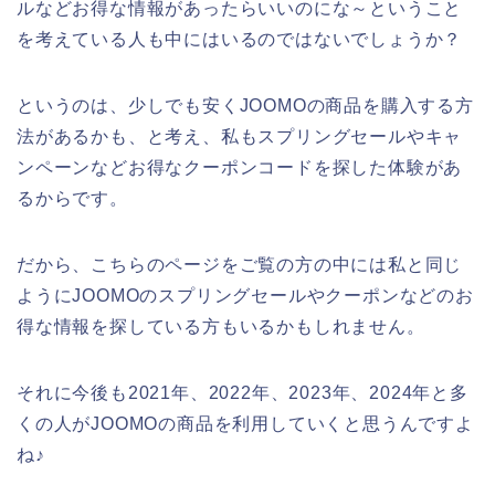
ルなどお得な情報があったらいいのにな～ということ
を考えている人も中にはいるのではないでしょうか？
というのは、少しでも安くJOOMOの商品を購入する方
法があるかも、と考え、私もスプリングセールやキャ
ンペーンなどお得なクーポンコードを探した体験があ
るからです。
だから、こちらのページをご覧の方の中には私と同じ
ようにJOOMOのスプリングセールやクーポンなどのお
得な情報を探している方もいるかもしれません。
それに今後も2021年、2022年、2023年、2024年と多
くの人がJOOMOの商品を利用していくと思うんですよ
ね♪