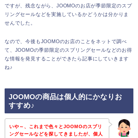
ですが、残念ながら、JOOMOのお店が季節限定のスプ
リングセールなどを実施しているかどうかは分かりま
せんでした。
なので、今後もJOOMOのお店のことをネットで調べ
て、JOOMOの季節限定のスプリングセールなどのお得
な情報を発見することができたら記事にしていきます
ね♪
JOOMOの商品は個人的にかなりお
すすめ♪
いや～、これまで色々とJOOMOのスプリ
ングセールなどを探してきましたが、個人