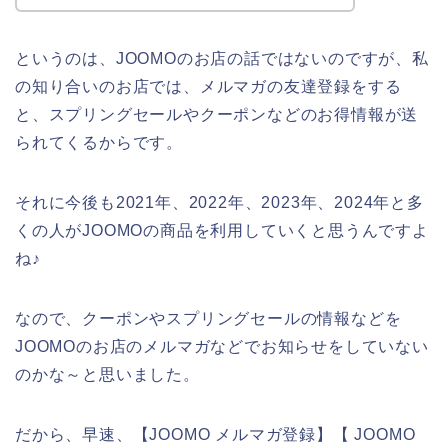
というのは、JOOMOのお店の話ではないのですが、私
の知り合いのお店では、メルマガの友達登録をする
と、スプリングセールやクーポンなどのお得情報が送
られてくるからです。
それに今後も2021年、2022年、2023年、2024年と多
くの人がJOOMOの商品を利用していくと思うんですよ
ね♪
なので、クーポンやスプリングセールの情報などを
JOOMOのお店のメルマガなどでお知らせをしていない
のかな～と思いました。
だから、早速、【JOOMO メルマガ登録】【 JOOMO