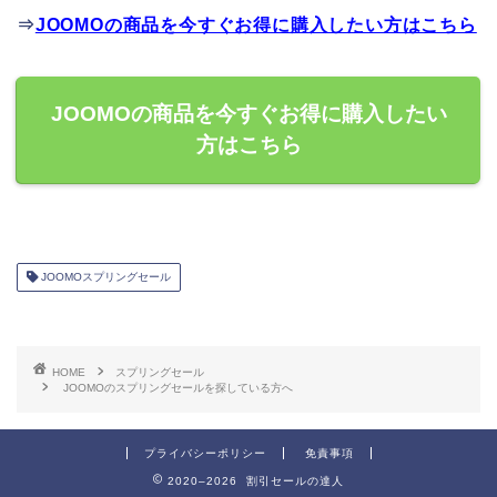
⇒
JOOMOの商品を今すぐお得に購入したい方はこちら
JOOMOの商品を今すぐお得に購入したい
方はこちら
JOOMOスプリングセール
HOME
スプリングセール
JOOMOのスプリングセールを探している方へ
プライバシーポリシー
免責事項
2020–2026 割引セールの達人