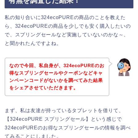
有無を調査した結果！
私の知り合いに324ecoPUREの商品のことを教えた
ら、324ecoPUREの商品を少しでも安く購入したいの
で、スプリングセールなど実施していないのかな～、
と聞かれたんですよね。
なので今回、私自身が、324ecoPUREのお
得なスプリングセールやクーポンなどキャ
ンペーンコードがないかを調べてみた結果
をシェアさせていただきます。
まず、私は友達が持っているタブレットを借りて、
【324ecoPURE スプリングセール】という感じで
324ecoPUREのお得なスプリングセールの情報を調べ
てみることにしました。