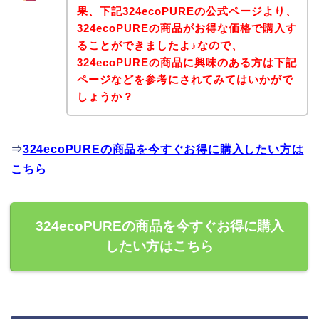
果、下記324ecoPUREの公式ページより、
324ecoPUREの商品がお得な価格で購入す
ることができましたよ♪なので、
324ecoPUREの商品に興味のある方は下記
ページなどを参考にされてみてはいかがで
しょうか？
⇒
324ecoPUREの商品を今すぐお得に購入したい方は
こちら
324ecoPUREの商品を今すぐお得に購入
したい方はこちら