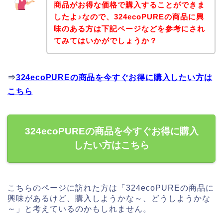
商品がお得な価格で購入することができま
したよ♪なので、324ecoPUREの商品に興
味のある方は下記ページなどを参考にされ
てみてはいかがでしょうか？
⇒
324ecoPUREの商品を今すぐお得に購入したい方は
こちら
324ecoPUREの商品を今すぐお得に購入
したい方はこちら
こちらのページに訪れた方は「324ecoPUREの商品に
興味があるけど、購入しようかな～、どうしようかな
～」と考えているのかもしれません。