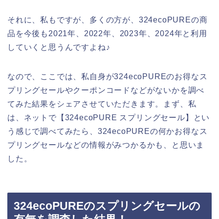
それに、私もですが、多くの方が、324ecoPUREの商
品を今後も2021年、2022年、2023年、2024年と利用
していくと思うんですよね♪
なので、ここでは、私自身が324ecoPUREのお得なス
プリングセールやクーポンコードなどがないかを調べ
てみた結果をシェアさせていただきます。まず、私
は、ネットで【324ecoPURE スプリングセール】とい
う感じで調べてみたら、324ecoPUREの何かお得なス
プリングセールなどの情報がみつかるかも、と思いま
した。
324ecoPUREのスプリングセールの