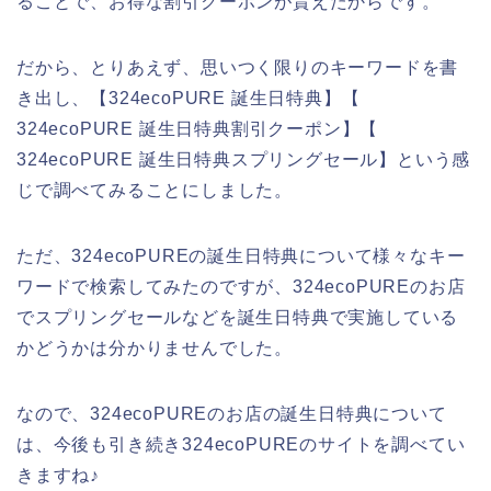
ることで、お得な割引クーポンが貰えたからです。
だから、とりあえず、思いつく限りのキーワードを書
き出し、【324ecoPURE 誕生日特典】【
324ecoPURE 誕生日特典割引クーポン】【
324ecoPURE 誕生日特典スプリングセール】という感
じで調べてみることにしました。
ただ、324ecoPUREの誕生日特典について様々なキー
ワードで検索してみたのですが、324ecoPUREのお店
でスプリングセールなどを誕生日特典で実施している
かどうかは分かりませんでした。
なので、324ecoPUREのお店の誕生日特典について
は、今後も引き続き324ecoPUREのサイトを調べてい
きますね♪