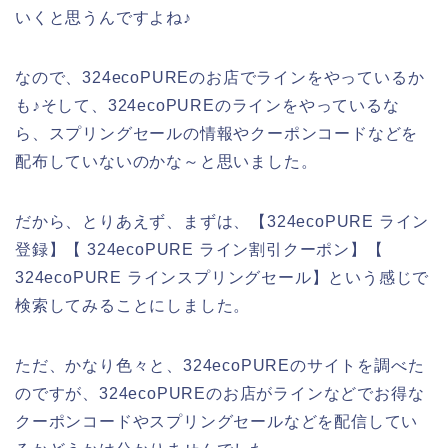
いくと思うんですよね♪
なので、324ecoPUREのお店でラインをやっているか
も♪そして、324ecoPUREのラインをやっているな
ら、スプリングセールの情報やクーポンコードなどを
配布していないのかな～と思いました。
だから、とりあえず、まずは、【324ecoPURE ライン
登録】【 324ecoPURE ライン割引クーポン】【
324ecoPURE ラインスプリングセール】という感じで
検索してみることにしました。
ただ、かなり色々と、324ecoPUREのサイトを調べた
のですが、324ecoPUREのお店がラインなどでお得な
クーポンコードやスプリングセールなどを配信してい