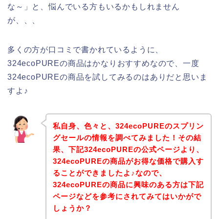
な～」と、悩んでいる方もいるかもしれません
が、、、
多くの方が口コミで書かれているように、
324ecoPUREの商品はかなりおすすめなので、一度
324ecoPUREの商品を試してみるのはありだと思いま
すよ♪
私自身、色々と、324ecoPUREのスプリン
グセールの情報を調べてみました！その結
果、下記324ecoPUREの公式ページより、
324ecoPUREの商品がお得な価格で購入す
ることができましたよ♪なので、
324ecoPUREの商品に興味のある方は下記
ページなどを参考にされてみてはいかがで
しょうか？