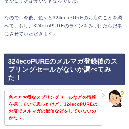
るかどうかは分かりませんでした。
なので、今後、色々と324ecoPUREのお店のことを調
べて、もし、324ecoPUREのラインをみつけたら記事
にさせていただきます♪
324ecoPUREのメルマガ登録後のス
プリングセールがないか調べてみ
た！
色々とお得なスプリングセールなどの情報
を探していて思ったけど、324ecoPUREの
お店でメルマガの配信などをしていないの
かな～。