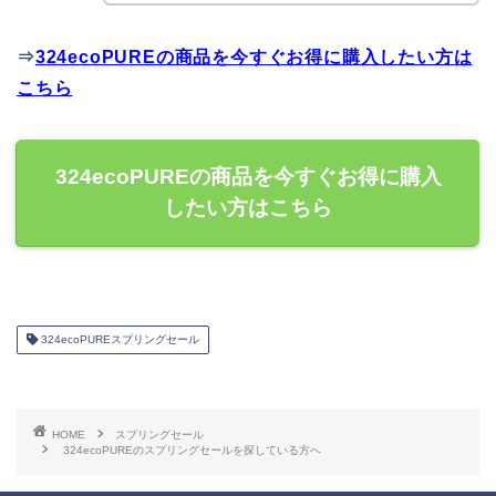
⇒
324ecoPUREの商品を今すぐお得に購入したい方は
こちら
324ecoPUREの商品を今すぐお得に購入
したい方はこちら
324ecoPUREスプリングセール
HOME
スプリングセール
324ecoPUREのスプリングセールを探している方へ