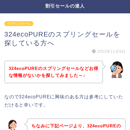
割引セールの達人
スプリングセール
324ecoPUREのスプリングセールを
探している方へ
2022年11月5日
324ecoPUREのスプリングセールなどお得
な情報がないかを探してみました～♪
なので324ecoPUREに興味のある方は参考にしていた
だけると幸いです。
ちなみに下記ページより、324ecoPUREの