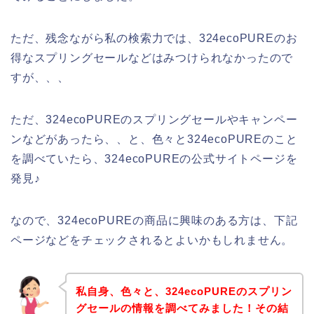
ただ、残念ながら私の検索力では、324ecoPUREのお
得なスプリングセールなどはみつけられなかったので
すが、、、
ただ、324ecoPUREのスプリングセールやキャンペー
ンなどがあったら、、と、色々と324ecoPUREのこと
を調べていたら、324ecoPUREの公式サイトページを
発見♪
なので、324ecoPUREの商品に興味のある方は、下記
ページなどをチェックされるとよいかもしれません。
私自身、色々と、324ecoPUREのスプリン
グセールの情報を調べてみました！その結