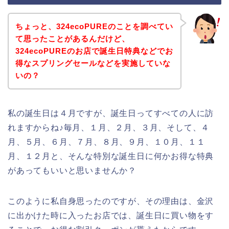
ちょっと、324ecoPUREのことを調べてい
て思ったことがあるんだけど、
324ecoPUREのお店で誕生日特典などでお
得なスプリングセールなどを実施していな
いの？
私の誕生日は４月ですが、誕生日ってすべての人に訪
れますからね♪毎月、１月、２月、３月、そして、４
月、５月、６月、７月、８月、９月、１０月、１１
月、１２月と、そんな特別な誕生日に何かお得な特典
があってもいいと思いませんか？
このように私自身思ったのですが、その理由は、金沢
に出かけた時に入ったお店では、誕生日に買い物をす