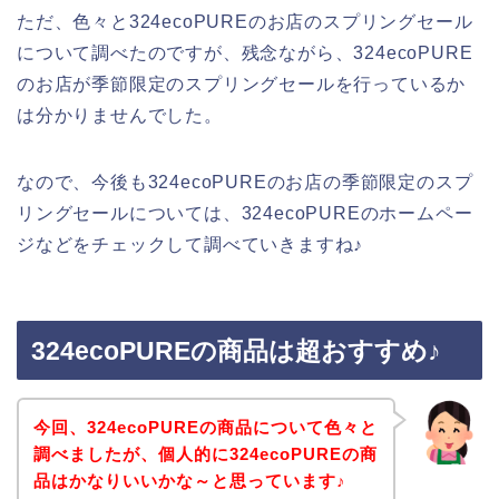
ただ、色々と324ecoPUREのお店のスプリングセール
について調べたのですが、残念ながら、324ecoPURE
のお店が季節限定のスプリングセールを行っているか
は分かりませんでした。
なので、今後も324ecoPUREのお店の季節限定のスプ
リングセールについては、324ecoPUREのホームペー
ジなどをチェックして調べていきますね♪
324ecoPUREの商品は超おすすめ♪
今回、324ecoPUREの商品について色々と
調べましたが、個人的に324ecoPUREの商
品はかなりいいかな～と思っています♪