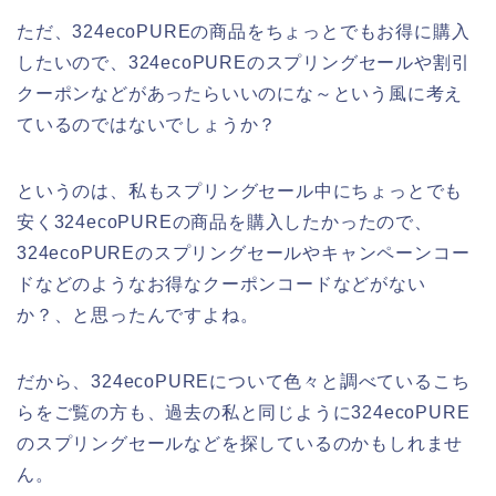
ただ、324ecoPUREの商品をちょっとでもお得に購入
したいので、324ecoPUREのスプリングセールや割引
クーポンなどがあったらいいのにな～という風に考え
ているのではないでしょうか？
というのは、私もスプリングセール中にちょっとでも
安く324ecoPUREの商品を購入したかったので、
324ecoPUREのスプリングセールやキャンペーンコー
ドなどのようなお得なクーポンコードなどがない
か？、と思ったんですよね。
だから、324ecoPUREについて色々と調べているこち
らをご覧の方も、過去の私と同じように324ecoPURE
のスプリングセールなどを探しているのかもしれませ
ん。