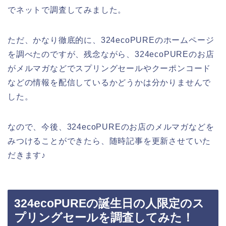
でネットで調査してみました。
ただ、かなり徹底的に、324ecoPUREのホームページ
を調べたのですが、残念ながら、324ecoPUREのお店
がメルマガなどでスプリングセールやクーポンコード
などの情報を配信しているかどうかは分かりませんで
した。
なので、今後、324ecoPUREのお店のメルマガなどを
みつけることができたら、随時記事を更新させていた
だきます♪
324ecoPUREの誕生日の人限定のス
プリングセールを調査してみた！