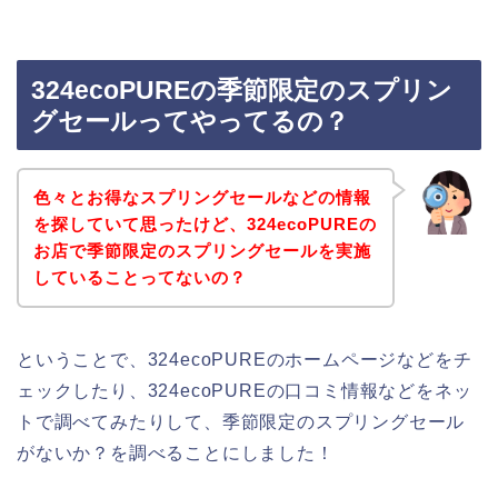
324ecoPUREの季節限定のスプリン
グセールってやってるの？
色々とお得なスプリングセールなどの情報
を探していて思ったけど、324ecoPUREの
お店で季節限定のスプリングセールを実施
していることってないの？
ということで、324ecoPUREのホームページなどをチ
ェックしたり、324ecoPUREの口コミ情報などをネッ
トで調べてみたりして、季節限定のスプリングセール
がないか？を調べることにしました！