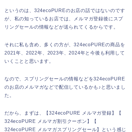
というのは、324ecoPUREのお店の話ではないのです
が、私の知っているお店では、メルマガ登録後にスプ
リングセールの情報などが送られてくるからです。
それに私も含め、多くの方が、324ecoPUREの商品を
2021年、2022年、2023年、2024年と今後も利用して
いくことと思います。
なので、スプリングセールの情報などを324ecoPURE
のお店のメルマガなどで配信しているかも♪と思いまし
た。
だから、まずは、【324ecoPURE メルマガ登録】【
324ecoPURE メルマガ割引クーポン】【
324ecoPURE メルマガスプリングセール】という感じ