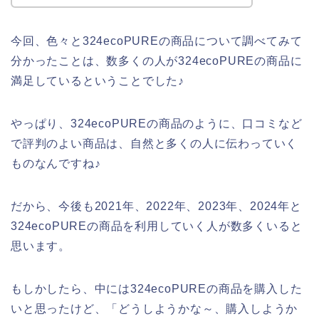
今回、色々と324ecoPUREの商品について調べてみて
分かったことは、数多くの人が324ecoPUREの商品に
満足しているということでした♪
やっぱり、324ecoPUREの商品のように、口コミなど
で評判のよい商品は、自然と多くの人に伝わっていく
ものなんですね♪
だから、今後も2021年、2022年、2023年、2024年と
324ecoPUREの商品を利用していく人が数多くいると
思います。
もしかしたら、中には324ecoPUREの商品を購入した
いと思ったけど、「どうしようかな～、購入しようか