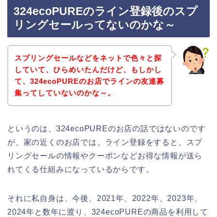
324ecoPUREのライン登録後のスプ
リングセールってないのかな～
スプリングセールなどをネットで色々と探
していて、ひらめいたんだけど、もしかし
て、324ecoPUREのお店でラインの友達募
集ってしていないのかな～。
というのは、324ecoPUREのお店の話ではないのです
が、家の近くのお店では、ライン登録をすると、スプ
リングセールの情報やクーポンなどお得な情報が送ら
れてくる仕組みになっているからです。
それに私自身は、今後、2021年、2022年、2023年、
2024年と数年に渡り、324ecoPUREの商品を利用して