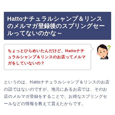
Hattoナチュラルシャンプ＆リンス
のメルマガ登録後のスプリングセー
ルってないのかな～
ちょっとひらめいたんだけど、Hattoナチ
ュラルシャンプ＆リンスのお店ってメルマ
ガをしていないの？
というのは、Hattoナチュラルシャンプ＆リンスのお店
の話ではないのですが、地元にあるお店では、そのお
店のメルマガ登録をすることで、お得なスプリングセ
ールなどの情報を教えて貰えたからです。