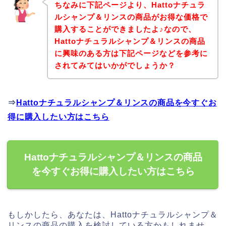
ちなみに下記ページより、Hattoナチュラ
ルシャンプ＆リンスの商品がお得な価格で
購入することができましたよ♪なので、
Hattoナチュラルシャンプ＆リンスの商品
に興味のある方は下記ページなどを参考に
されてみてはいかがでしょうか？
⇒
Hattoナチュラルシャンプ＆リンスの商品を今すぐお
得に購入したい方はこちら
Hattoナチュラルシャンプ＆リンスの商品
を今すぐお得に購入したい方はこちら
もしかしたら、あなたは、Hattoナチュラルシャンプ＆
リンスの商品の購入を検討している方かもしれませ