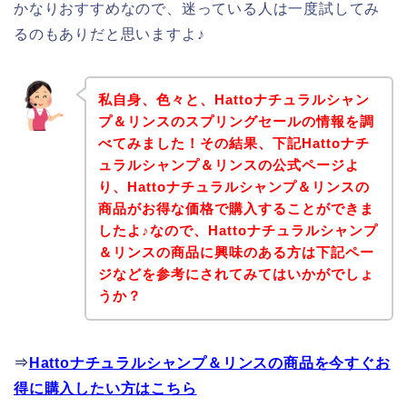
かなりおすすめなので、迷っている人は一度試してみ
るのもありだと思いますよ♪
私自身、色々と、Hattoナチュラルシャン
プ＆リンスのスプリングセールの情報を調
べてみました！その結果、下記Hattoナチ
ュラルシャンプ＆リンスの公式ページよ
り、Hattoナチュラルシャンプ＆リンスの
商品がお得な価格で購入することができま
したよ♪なので、Hattoナチュラルシャンプ
＆リンスの商品に興味のある方は下記ペー
ジなどを参考にされてみてはいかがでしょ
うか？
⇒
Hattoナチュラルシャンプ＆リンスの商品を今すぐお
得に購入したい方はこちら