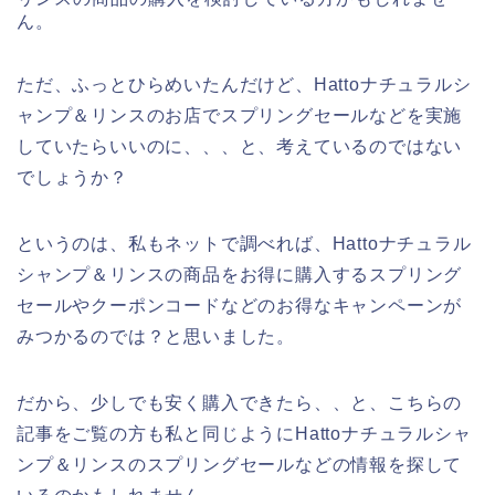
ん。
ただ、ふっとひらめいたんだけど、Hattoナチュラルシ
ャンプ＆リンスのお店でスプリングセールなどを実施
していたらいいのに、、、と、考えているのではない
でしょうか？
というのは、私もネットで調べれば、Hattoナチュラル
シャンプ＆リンスの商品をお得に購入するスプリング
セールやクーポンコードなどのお得なキャンペーンが
みつかるのでは？と思いました。
だから、少しでも安く購入できたら、、と、こちらの
記事をご覧の方も私と同じようにHattoナチュラルシャ
ンプ＆リンスのスプリングセールなどの情報を探して