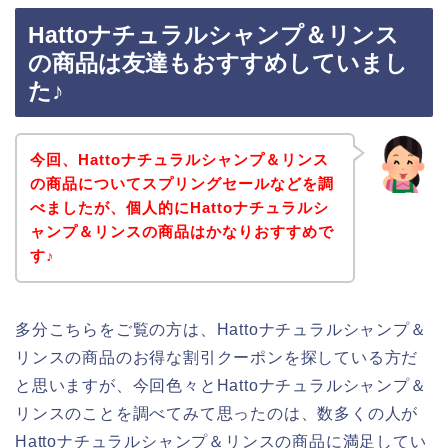
Hattoナチュラルシャンプ＆リンス
の商品は友達もおすすめしていまし
た♪
今回、Hattoナチュラルシャンプ＆リンス
の商品についてスプリングセールなどを調
べましたが、個人的にHattoナチュラルシ
ャンプ＆リンスの商品はかなりおすすめで
す♪
多分こちらをご覧の方は、Hattoナチュラルシャンプ＆
リンスの商品のお得な割引クーポンを探している方だ
と思いますが、今回色々とHattoナチュラルシャンプ＆
リンスのことを調べてみて思ったのは、数多くの人が
Hattoナチュラルシャンプ＆リンスの商品に満足してい