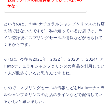
かな～。
というのは、Hattoナチュラルシャンプ＆リンスのお店
の話ではないのですが、私の知っているお店では、ラ
イン登録後にスプリングセールの情報などが送られて
くるからです。
それに、今後も2021年、2022年、2023年、2024年と
Hattoナチュラルシャンプ＆リンスの商品を利用してい
く人が数多くいると思うんですよね。
なので、スプリングセールの情報などをHattoナチュラ
ルシャンプ＆リンスのお店のラインなどで配信してい
るかも♪と思いました。