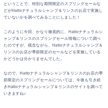
ということで、特別な期間限定のスプリングセールな
どがHattoナチュラルシャンプ＆リンスのお店で実施し
ていないかを調べてみることにしました！
このように今回、かなり徹底的に、Hattoナチュラルシ
ャンプ＆リンスのスプリングセール情報について調べ
たのですが、残念ながら、Hattoナチュラルシャンプ＆
リンスのお店が季節限定のセールなどを実施している
かどうかは分かりませんでした。
なので、Hattoナチュラルシャンプ＆リンスのお店の季
節限定のスプリングセールについては、今後も引き続
きHattoナチュラルシャンプ＆リンスのサイトを調べて
いきますね♪