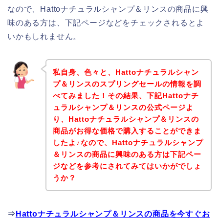
なので、Hattoナチュラルシャンプ＆リンスの商品に興
味のある方は、下記ページなどをチェックされるとよ
いかもしれません。
私自身、色々と、Hattoナチュラルシャン
プ＆リンスのスプリングセールの情報を調
べてみました！その結果、下記Hattoナチ
ュラルシャンプ＆リンスの公式ページよ
り、Hattoナチュラルシャンプ＆リンスの
商品がお得な価格で購入することができま
したよ♪なので、Hattoナチュラルシャンプ
＆リンスの商品に興味のある方は下記ペー
ジなどを参考にされてみてはいかがでしょ
うか？
⇒
Hattoナチュラルシャンプ＆リンスの商品を今すぐお