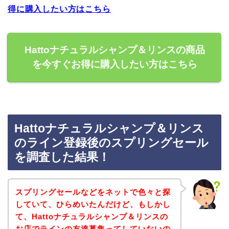
得に購入したい方はこちら
Hattoナチュラルシャンプ＆リンスの商品
を今すぐお得に購入したい方はこちら
Hattoナチュラルシャンプ＆リンス
のライン登録後のスプリングセール
を調査した結果！
スプリングセールなどをネットで色々と探
していて、ひらめいたんだけど、もしかし
て、Hattoナチュラルシャンプ＆リンスの
お店でラインの友達募集ってしていないの