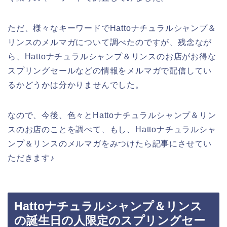
ただ、様々なキーワードでHattoナチュラルシャンプ＆
リンスのメルマガについて調べたのですが、残念なが
ら、Hattoナチュラルシャンプ＆リンスのお店がお得な
スプリングセールなどの情報をメルマガで配信してい
るかどうかは分かりませんでした。
なので、今後、色々とHattoナチュラルシャンプ＆リン
スのお店のことを調べて、もし、Hattoナチュラルシャ
ンプ＆リンスのメルマガをみつけたら記事にさせてい
ただきます♪
Hattoナチュラルシャンプ＆リンス
の誕生日の人限定のスプリングセー