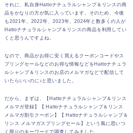
それに、私自身Hattoナチュラルシャンプ＆リンスの商
品をかなりの方が気に入っています。そのため、今後
も2021年、2022年、2023年、2024年と数多くの人が
Hattoナチュラルシャンプ＆リンスの商品を利用してい
くと思うんですよね。
なので、商品がお得に安く買えるクーポンコードやス
プリングセールなどのお得な情報などをHattoナチュラ
ルシャンプ＆リンスのお店のメルマガなどで配信して
いたらいいのに♪と思いました。
だから、まずは、【Hattoナチュラルシャンプ＆リンス
メルマガ登録】【 Hattoナチュラルシャンプ＆リンス
メルマガ割引クーポン】【 Hattoナチュラルシャンプ＆
リンス メルマガスプリングセール】という風に思いつ
く限りのキーワードで調査してみました。