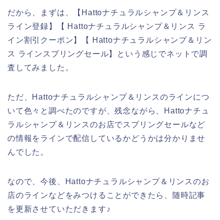
だから、まずは、【Hattoナチュラルシャンプ＆リンス
ライン登録】【 Hattoナチュラルシャンプ＆リンス ラ
イン割引クーポン】【 Hattoナチュラルシャンプ＆リン
ス ラインスプリングセール】という感じでネットで調
査してみました。
ただ、Hattoナチュラルシャンプ＆リンスのラインにつ
いて色々と調べたのですが、残念ながら、Hattoナチュ
ラルシャンプ＆リンスのお店でスプリングセールなど
の情報をラインで配信しているかどうかは分かりませ
んでした。
なので、今後、Hattoナチュラルシャンプ＆リンスのお
店のラインなどをみつけることができたら、随時記事
を更新させていただきます♪