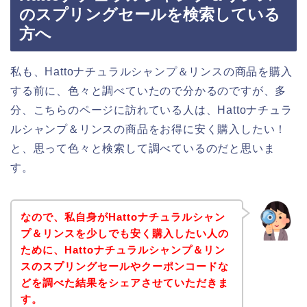
のスプリングセールを検索している
方へ
私も、Hattoナチュラルシャンプ＆リンスの商品を購入
する前に、色々と調べていたので分かるのですが、多
分、こちらのページに訪れている人は、Hattoナチュラ
ルシャンプ＆リンスの商品をお得に安く購入したい！
と、思って色々と検索して調べているのだと思いま
す。
なので、私自身がHattoナチュラルシャン
プ＆リンスを少しでも安く購入したい人の
ために、Hattoナチュラルシャンプ＆リン
スのスプリングセールやクーポンコードな
どを調べた結果をシェアさせていただきま
す。