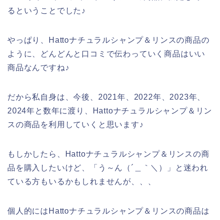
るということでした♪
やっぱり、Hattoナチュラルシャンプ＆リンスの商品の
ように、どんどんと口コミで伝わっていく商品はいい
商品なんですね♪
だから私自身は、今後、2021年、2022年、2023年、
2024年と数年に渡り、Hattoナチュラルシャンプ＆リン
スの商品を利用していくと思います♪
もしかしたら、Hattoナチュラルシャンプ＆リンスの商
品を購入したいけど、「う～ん（´＿｀＼）」と迷われ
ている方もいるかもしれませんが、、、
個人的にはHattoナチュラルシャンプ＆リンスの商品は