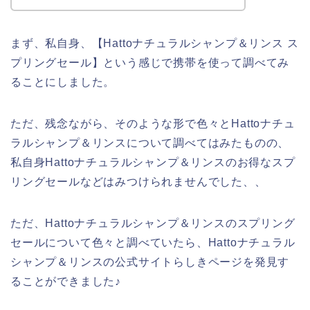
まず、私自身、【Hattoナチュラルシャンプ＆リンス ス
プリングセール】という感じで携帯を使って調べてみ
ることにしました。
ただ、残念ながら、そのような形で色々とHattoナチュ
ラルシャンプ＆リンスについて調べてはみたものの、
私自身Hattoナチュラルシャンプ＆リンスのお得なスプ
リングセールなどはみつけられませんでした、、
ただ、Hattoナチュラルシャンプ＆リンスのスプリング
セールについて色々と調べていたら、Hattoナチュラル
シャンプ＆リンスの公式サイトらしきページを発見す
ることができました♪