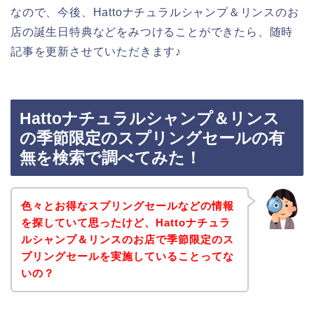
なので、今後、Hattoナチュラルシャンプ＆リンスのお
店の誕生日特典などをみつけることができたら、随時
記事を更新させていただきます♪
Hattoナチュラルシャンプ＆リンス
の季節限定のスプリングセールの有
無を検索で調べてみた！
色々とお得なスプリングセールなどの情報
を探していて思ったけど、Hattoナチュラ
ルシャンプ＆リンスのお店で季節限定のス
プリングセールを実施していることってな
いの？