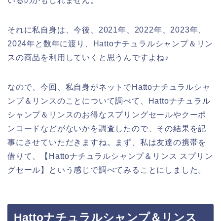
いるのかもしれません。
それに私自身は、今後、2021年、2022年、2023年、
2024年と数年に渡り、Hattoナチュラルシャンプ＆リン
スの商品を利用していくと思うんですよね♪
なので、今回、私自身がネットでHattoナチュラルシャ
ンプ＆リンスのことについて調べて、Hattoナチュラル
シャンプ＆リンスのお得なスプリングセールやクーポ
ンコードなどがないかを調査したので、その結果を記
事にさせていただきますね。まず、私は友達の携帯を
借りて、【Hattoナチュラルシャンプ＆リンス スプリン
グセール】という感じで調べてみることにしました。
Hattoナチュラルシャンプ＆リンス