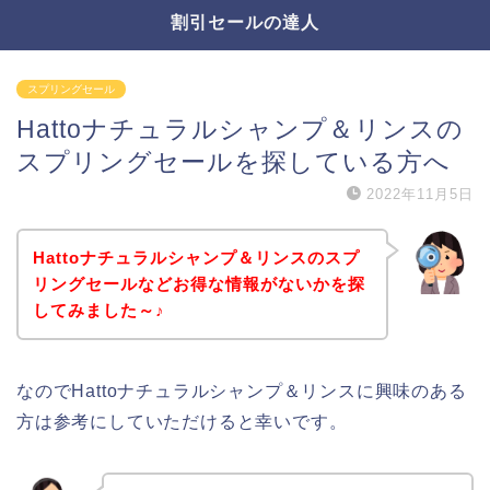
割引セールの達人
スプリングセール
Hattoナチュラルシャンプ＆リンスの
スプリングセールを探している方へ
2022年11月5日
Hattoナチュラルシャンプ＆リンスのスプ
リングセールなどお得な情報がないかを探
してみました～♪
なのでHattoナチュラルシャンプ＆リンスに興味のある
方は参考にしていただけると幸いです。