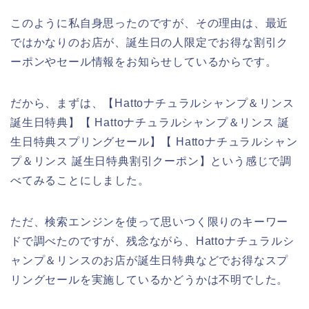
このように私自身思ったのですが、その理由は、最近
ではかなりのお店が、誕生日の人限定でお得な割引ク
ーポンやセール情報をお知らせしているからです。
だから、まずは、【Hattoナチュラルシャンプ＆リンス
誕生日特典】【 Hattoナチュラルシャンプ＆リンス 誕
生日特典スプリングセール】【 Hattoナチュラルシャン
プ＆リンス 誕生日特典割引クーポン】という感じで調
べてみることにしました。
ただ、検索エンジンを使って思いつく限りのキーワー
ドで調べたのですが、残念ながら、Hattoナチュラルシ
ャンプ＆リンスのお店が誕生日特典などでお得なスプ
リングセールを実施しているかどうかは不明でした。