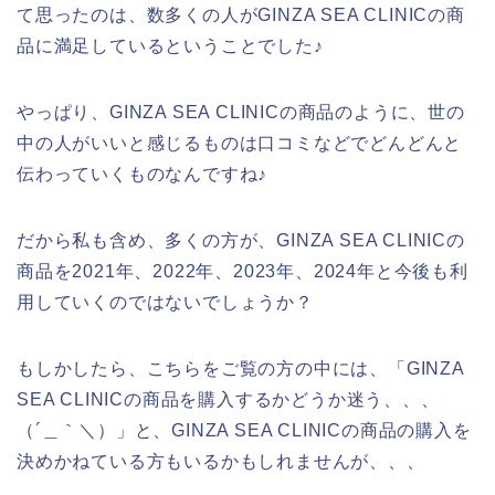
て思ったのは、数多くの人がGINZA SEA CLINICの商
品に満足しているということでした♪
やっぱり、GINZA SEA CLINICの商品のように、世の
中の人がいいと感じるものは口コミなどでどんどんと
伝わっていくものなんですね♪
だから私も含め、多くの方が、GINZA SEA CLINICの
商品を2021年、2022年、2023年、2024年と今後も利
用していくのではないでしょうか？
もしかしたら、こちらをご覧の方の中には、「GINZA
SEA CLINICの商品を購入するかどうか迷う、、、
（´＿｀＼）」と、GINZA SEA CLINICの商品の購入を
決めかねている方もいるかもしれませんが、、、