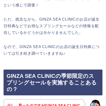
という感じで調査！
ただ、残念ながら、GINZA SEA CLINICのお店が誕生
日特典などでお得なスプリングセールなどの情報を配
信しているかどうかは分かりませんでした。
なので、GINZA SEA CLINICのお店の誕生日特典につ
いては引き続き調べていきますね♪
GINZA SEA CLINICの季節限定のス
プリングセールを実施することある
の？
少し、思ったのですがGINZA SEA CLINIC