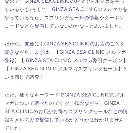
なので、GINZA SEA CLINICのお店でメルマガをやっ
ているかも♪そして、GINZA SEA CLINICのメルマガを
やっているなら、スプリングセールの情報やクーポン
コードなどを配布していないのかな～と思いました。
だから、友達にもGINZA SEA CLINICのお店のことを
聞きながら、まずは、【GINZA SEA CLINIC メルマガ
登録】【 GINZA SEA CLINIC メルマガ割引クーポン】
【 GINZA SEA CLINIC メルマガスプリングセール】と
いう感じで調査！
ただ、様々なキーワードでGINZA SEA CLINICのメル
マガについて調べたのですが、残念ながら、GINZA
SEA CLINICのお店がお得なスプリングセールなどの情
報をメルマガで配信しているかどうかは分かりません
でした。