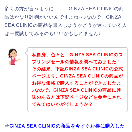
多くの方が言うように、、、GINZA SEA CLINICの商
品はかなり評判がいいんですよね～♪なので、GINZA
SEA CLINICの商品を購入しようかどうか迷っている人
は一度試してみるのもいいかもしれません♪
私自身、色々と、GINZA SEA CLINICのス
プリングセールの情報を調べてみました！
その結果、下記GINZA SEA CLINICの公式
ページより、GINZA SEA CLINICの商品が
お得な価格で購入することができましたよ
♪なので、GINZA SEA CLINICの商品に興
味のある方は下記ページなどを参考にされ
てみてはいかがでしょうか？
⇒
GINZA SEA CLINICの商品を今すぐお得に購入した