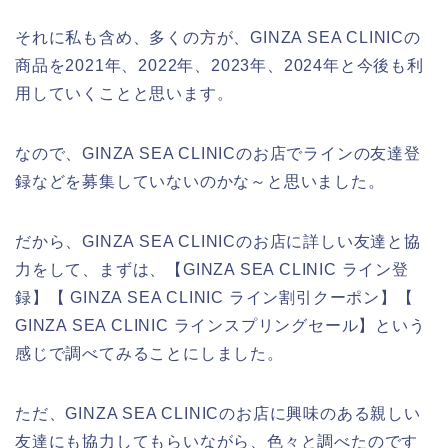
それに私も含め、多くの方が、GINZA SEA CLINICの
商品を2021年、2022年、2023年、2024年と今後も利
用していくことと思います。
なので、GINZA SEA CLINICのお店でラインの友達登
録などを募集していないのかな～と思いました。
だから、GINZA SEA CLINICのお店に詳しい友達と協
力をして、まずは、【GINZA SEA CLINIC ライン登
録】【 GINZA SEA CLINIC ライン割引クーポン】【
GINZA SEA CLINIC ラインスプリングセール】という
感じで調べてみることにしました。
ただ、GINZA SEA CLINICのお店に興味のある親しい
友達にも協力してもらいながら、色々と調べたのです