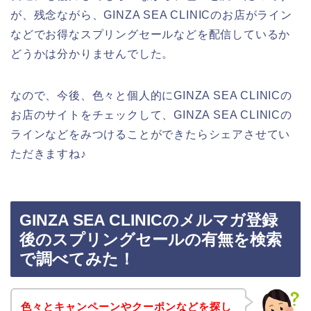
が、残念ながら、GINZA SEA CLINICのお店がライン
などでお得なスプリングセールなどを配信しているか
どうかは分かりませんでした。
なので、今後、色々と個人的にGINZA SEA CLINICの
お店のサイトをチェックして、GINZA SEA CLINICの
ラインなどをみつけることができたらシェアさせてい
ただきますね♪
GINZA SEA CLINICのメルマガ登録
後のスプリングセールの有無を検索
で調べてみた！
色々とキャンペーンやクーポンなどを探し