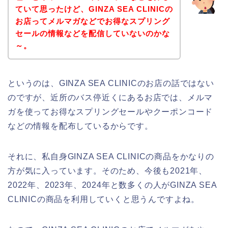
ていて思ったけど、GINZA SEA CLINICの
お店ってメルマガなどでお得なスプリング
セールの情報などを配信していないのかな
～。
というのは、GINZA SEA CLINICのお店の話ではない
のですが、近所のバス停近くにあるお店では、メルマ
ガを使ってお得なスプリングセールやクーポンコード
などの情報を配布しているからです。
それに、私自身GINZA SEA CLINICの商品をかなりの
方が気に入っています。そのため、今後も2021年、
2022年、2023年、2024年と数多くの人がGINZA SEA
CLINICの商品を利用していくと思うんですよね。