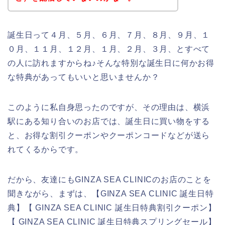
誕生日って４月、５月、６月、７月、８月、９月、１
０月、１１月、１２月、１月、２月、３月、とすべて
の人に訪れますからね♪そんな特別な誕生日に何かお得
な特典があってもいいと思いませんか？
このように私自身思ったのですが、その理由は、横浜
駅にある知り合いのお店では、誕生日に買い物をする
と、お得な割引クーポンやクーポンコードなどが送ら
れてくるからです。
だから、友達にもGINZA SEA CLINICのお店のことを
聞きながら、まずは、【GINZA SEA CLINIC 誕生日特
典】【 GINZA SEA CLINIC 誕生日特典割引クーポン】
【 GINZA SEA CLINIC 誕生日特典スプリングセール】