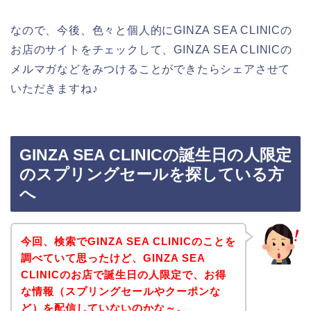
なので、今後、色々と個人的にGINZA SEA CLINICの
お店のサイトをチェックして、GINZA SEA CLINICの
メルマガなどをみつけることができたらシェアさせて
いただきますね♪
GINZA SEA CLINICの誕生日の人限定
のスプリングセールを探している方
へ
今回、検索でGINZA SEA CLINICのことを
調べていて思ったけど、GINZA SEA
CLINICのお店で誕生日の人限定で、お得
な情報（スプリングセールやクーポンな
ど）を配信していないのかな～。