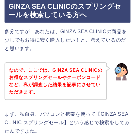
GINZA SEA CLINICのスプリングセ
ールを検索している方へ
多分ですが、あなたは、GINZA SEA CLINICの商品を
少しでもお得に安く購入したい！と、考えているのだ
と思います。
なので、ここでは、GINZA SEA CLINICの
お得なスプリングセールやクーポンコード
など、私が調査した結果を記事にさせてい
ただきます。
まず、私自身、パソコンと携帯を使って【GINZA SEA
CLINIC スプリングセール】という感じで検索をしてみ
たんですよね。