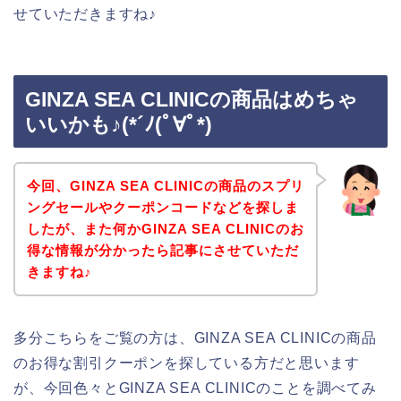
せていただきますね♪
GINZA SEA CLINICの商品はめちゃ
いいかも♪(*´ﾉ(ﾟ∀ﾟ*)
今回、GINZA SEA CLINICの商品のスプリ
ングセールやクーポンコードなどを探しま
したが、また何かGINZA SEA CLINICのお
得な情報が分かったら記事にさせていただ
きますね♪
多分こちらをご覧の方は、GINZA SEA CLINICの商品
のお得な割引クーポンを探している方だと思います
が、今回色々とGINZA SEA CLINICのことを調べてみ