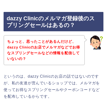
dazzy Clinicのメルマガ登録後のス
プリングセールはあるの？
ちょっと、思ったことがあるんだけど、
dazzy Clinicのお店でメルマガなどでお得
なスプリングセールなどの情報を配信して
いないの？
というのは、dazzy Clinicのお店の話ではないのです
が、私の友達が営んでいるショップでは、メルマガを
使ってお得なスプリングセールやクーポンコードなど
を配布しているからです。