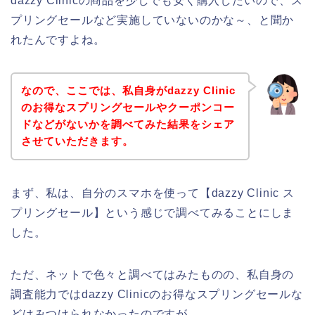
dazzy Clinicの商品を少しでも安く購入したいので、ス
プリングセールなど実施していないのかな～、と聞か
れたんですよね。
なので、ここでは、私自身がdazzy Clinic
のお得なスプリングセールやクーポンコー
ドなどがないかを調べてみた結果をシェア
させていただきます。
まず、私は、自分のスマホを使って【dazzy Clinic ス
プリングセール】という感じで調べてみることにしま
した。
ただ、ネットで色々と調べてはみたものの、私自身の
調査能力ではdazzy Clinicのお得なスプリングセールな
どはみつけられなかったのですが、、、