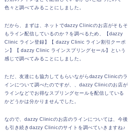
色々と調べてみることにしました。
だから、まずは、ネットでdazzy Clinicのお店がそもそ
もライン配信しているのか？を調べるため、【dazzy
Clinic ライン登録】【 dazzy Clinic ライン割引クーポ
ン】【 dazzy Clinic ラインスプリングセール】という
感じで調べてみることにしました。
ただ、友達にも協力してもらいながらdazzy Clinicのラ
インについて調べたのですが、、dazzy Clinicのお店が
ラインなどでお得なスプリングセールを配信している
かどうかは分かりませんでした。
なので、dazzy Clinicのお店のラインについては、今後
も引き続きdazzy Clinicのサイトを調べていきますね♪