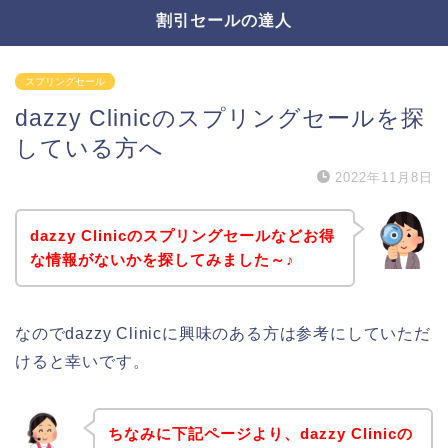
割引セールの達人
スプリングセール
dazzy Clinicのスプリングセールを探
している方へ
2022年11月8日
dazzy Clinicのスプリングセールなどお得
な情報がないかを探してみました～♪
なのでdazzy Clinicに興味のある方は参考にしていただ
けると幸いです。
ちなみに下記ページより、dazzy Clinicの