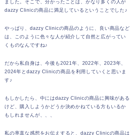
ました。そこで、分かったことは、かなり多くの人が
dazzy Clinicの商品に満足しているということでした♪
やっぱり、dazzy Clinicの商品のように、良い商品など
は、このように色々な人が紹介して自然と広がってい
くものなんですね♪
だから私自身は、今後も2021年、2022年、2023年、
2024年とdazzy Clinicの商品を利用していくと思いま
す♪
もしかしたら、中にはdazzy Clinicの商品に興味がある
けど、購入しようかどうか決めかねている方もいるか
もしれませんが、、、
私の率直な感想をお伝えすると、dazzy Clinicの商品は