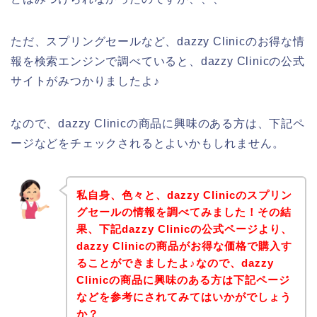
ただ、スプリングセールなど、dazzy Clinicのお得な情
報を検索エンジンで調べていると、dazzy Clinicの公式
サイトがみつかりましたよ♪
なので、dazzy Clinicの商品に興味のある方は、下記ペ
ージなどをチェックされるとよいかもしれません。
私自身、色々と、dazzy Clinicのスプリン
グセールの情報を調べてみました！その結
果、下記dazzy Clinicの公式ページより、
dazzy Clinicの商品がお得な価格で購入す
ることができましたよ♪なので、dazzy
Clinicの商品に興味のある方は下記ページ
などを参考にされてみてはいかがでしょう
か？