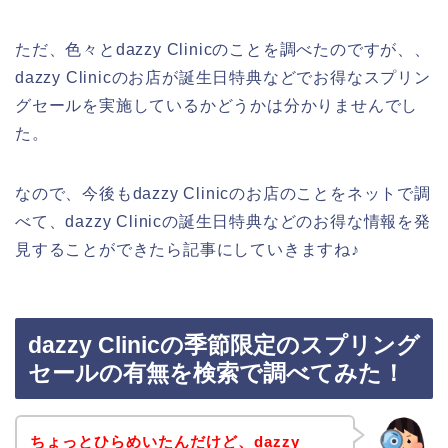
ただ、色々とdazzy Clinicのことを調べたのですが、、
dazzy Clinicのお店が誕生日特典などでお得なスプリン
グセールを実施しているかどうかは分かりませんでし
た。
なので、今後もdazzy Clinicのお店のことをネットで調
べて、dazzy Clinicの誕生日特典などのお得な情報を発
見することができたら記事にしていきますね♪
dazzy Clinicの季節限定のスプリング
セールの有無を検索で調べてみた！
ちょっとひらめいたんだけど、dazzy