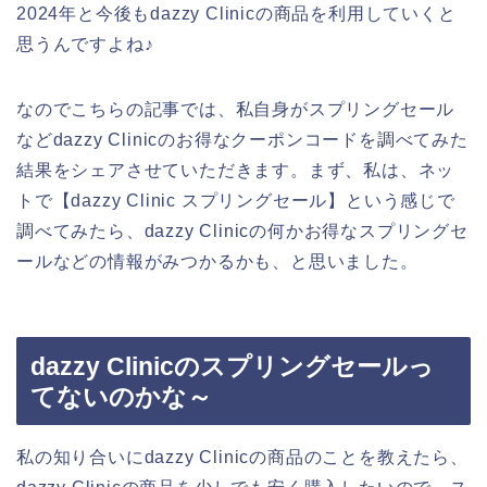
2024年と今後もdazzy Clinicの商品を利用していくと
思うんですよね♪
なのでこちらの記事では、私自身がスプリングセール
などdazzy Clinicのお得なクーポンコードを調べてみた
結果をシェアさせていただきます。まず、私は、ネッ
トで【dazzy Clinic スプリングセール】という感じで
調べてみたら、dazzy Clinicの何かお得なスプリングセ
ールなどの情報がみつかるかも、と思いました。
dazzy Clinicのスプリングセールっ
てないのかな～
私の知り合いにdazzy Clinicの商品のことを教えたら、