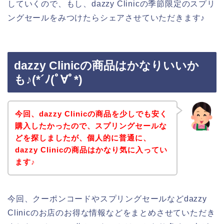
していくので、もし、dazzy Clinicの季節限定のスプリ
ングセールをみつけたらシェアさせていただきます♪
dazzy Clinicの商品はかなりいいか
も♪(*´ﾉ(ﾟ∀ﾟ*)
今回、dazzy Clinicの商品を少しでも安く
購入したかったので、スプリングセールな
どを探しましたが、個人的に普通に、
dazzy Clinicの商品はかなり気に入ってい
ます♪
今回、クーポンコードやスプリングセールなどdazzy
Clinicのお店のお得な情報などをまとめさせていただき