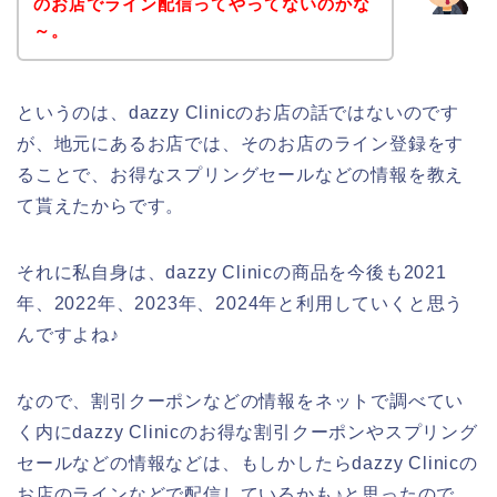
のお店でライン配信ってやってないのかな
～。
というのは、dazzy Clinicのお店の話ではないのです
が、地元にあるお店では、そのお店のライン登録をす
ることで、お得なスプリングセールなどの情報を教え
て貰えたからです。
それに私自身は、dazzy Clinicの商品を今後も2021
年、2022年、2023年、2024年と利用していくと思う
んですよね♪
なので、割引クーポンなどの情報をネットで調べてい
く内にdazzy Clinicのお得な割引クーポンやスプリング
セールなどの情報などは、もしかしたらdazzy Clinicの
お店のラインなどで配信しているかも♪と思ったので