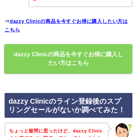
⇒
dazzy Clinicの商品を今すぐお得に購入したい方は
こちら
dazzy Clinicの商品を今すぐお得に購入し
たい方はこちら
dazzy Clinicのライン登録後のスプ
リングセールがないか調べてみた！
ちょっと疑問に思ったけど、dazzy Clinic