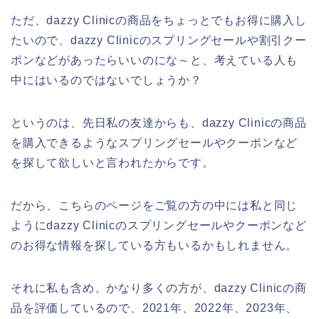
ただ、dazzy Clinicの商品をちょっとでもお得に購入し
たいので、dazzy Clinicのスプリングセールや割引クー
ポンなどがあったらいいのにな～と、考えている人も
中にはいるのではないでしょうか？
というのは、先日私の友達からも、dazzy Clinicの商品
を購入できるようなスプリングセールやクーポンなど
を探して欲しいと言われたからです。
だから、こちらのページをご覧の方の中には私と同じ
ようにdazzy Clinicのスプリングセールやクーポンなど
のお得な情報を探している方もいるかもしれません。
それに私も含め、かなり多くの方が、dazzy Clinicの商
品を評価しているので、2021年、2022年、2023年、