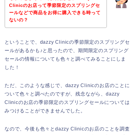
Clinicのお店って季節限定のスプリングセ
ールなどで商品をお得に購入できる時って
ないの？
ということで、dazzy Clinicの季節限定のスプリングセ
ールがあるかも♪と思ったので、期間限定のスプリング
セールの情報についても色々と調べてみることにしま
した！
ただ、このような感じで、dazzy Clinicのお店のことに
ついて色々と調べたのですが、残念ながら、dazzy
Clinicのお店の季節限定のスプリングセールについては
みつけることができませんでした。
なので、今後も色々とdazzy Clinicのお店のことを調査