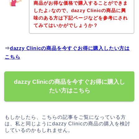
商品がお得な価格で購入することができま
したよ♪なので、dazzy Clinicの商品に興
味のある方は下記ページなどを参考にされ
てみてはいかがでしょうか？
⇒
dazzy Clinicの商品を今すぐお得に購入したい方は
こちら
dazzy Clinicの商品を今すぐお得に購入し
たい方はこちら
もしかしたら、こちらの記事をご覧になっている方
は、私と同じようにdazzy Clinicの商品の購入を検討
しているのかもしれません。