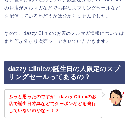
のお店がメルマガなどでお得なスプリングセールなど
を配信しているかどうかは分かりませんでした。
なので、dazzy Clinicのお店のメルマガ情報については
また何か分かり次第シェアさせていただきます♪
dazzy Clinicの誕生日の人限定のスプ
リングセールってあるの？
ふっと思ったのですが、dazzy Clinicのお
店で誕生日特典などでクーポンなどを発行
していないのかな～！？