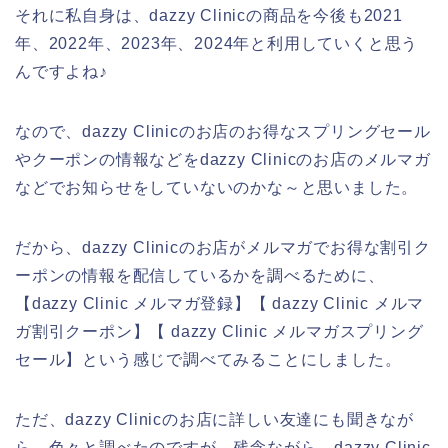
それに私自身は、dazzy Clinicの商品を今後も2021
年、2022年、2023年、2024年と利用していくと思う
んですよね♪
なので、dazzy Clinicのお店のお得なスプリングセール
やクーポンの情報などをdazzy Clinicのお店のメルマガ
などでお知らせをしていないのかな～と思いました。
だから、dazzy Clinicのお店がメルマガでお得な割引ク
ーポンの情報を配信しているかを調べるために、
【dazzy Clinic メルマガ登録】【 dazzy Clinic メルマ
ガ割引クーポン】【 dazzy Clinic メルマガスプリング
セール】という感じで調べてみることにしました。
ただ、dazzy Clinicのお店に詳しい友達にも聞きなが
ら、色々と調べたのですが、残念ながら、dazzy Clinic