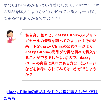
かなりおすすめかも♪という感じなので、dazzy Clinic
の商品を購入しようかどうか迷っている人は一度試し
てみるのもありかもですよ＾＾♪
私自身、色々と、dazzy Clinicのスプリン
グセールの情報を調べてみました！その結
果、下記dazzy Clinicの公式ページより、
dazzy Clinicの商品がお得な価格で購入す
ることができましたよ♪なので、dazzy
Clinicの商品に興味のある方は下記ページ
などを参考にされてみてはいかがでしょう
か？
⇒
dazzy Clinicの商品を今すぐお得に購入したい方は
こちら