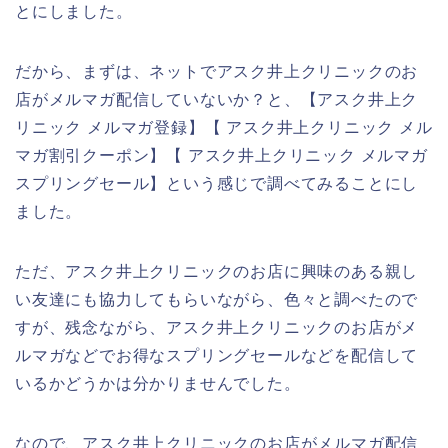
とにしました。
だから、まずは、ネットでアスク井上クリニックのお
店がメルマガ配信していないか？と、【アスク井上ク
リニック メルマガ登録】【 アスク井上クリニック メル
マガ割引クーポン】【 アスク井上クリニック メルマガ
スプリングセール】という感じで調べてみることにし
ました。
ただ、アスク井上クリニックのお店に興味のある親し
い友達にも協力してもらいながら、色々と調べたので
すが、残念ながら、アスク井上クリニックのお店がメ
ルマガなどでお得なスプリングセールなどを配信して
いるかどうかは分かりませんでした。
なので、アスク井上クリニックのお店がメルマガ配信