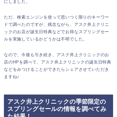
にしました。
ただ、検索エンジンを使って思いつく限りのキーワー
ドで調べたのですが、残念ながら、アスク井上クリニ
ックのお店が誕生日特典などでお得なスプリングセー
ルを実施しているかどうかは不明でした。
なので、今後も引き続き、アスク井上クリニックのお
店のHPを調べて、アスク井上クリニックの誕生日特典
などをみつけることができたらシェアさせていただき
ますね♪
アスク井上クリニックの季節限定の
スプリングセールの情報を調べてみ
た結果！