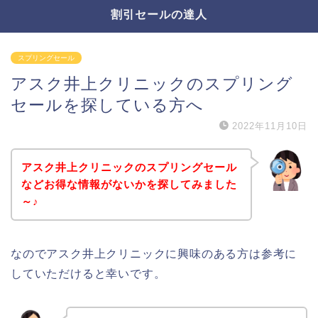
割引セールの達人
スプリングセール
アスク井上クリニックのスプリング
セールを探している方へ
2022年11月10日
アスク井上クリニックのスプリングセール
などお得な情報がないかを探してみました
～♪
なのでアスク井上クリニックに興味のある方は参考に
していただけると幸いです。