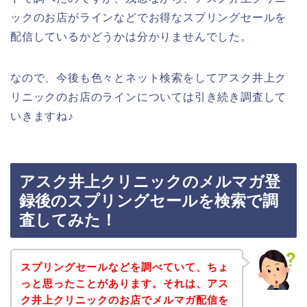
ックのお店がラインなどでお得なスプリングセールを
配信しているかどうかは分かりませんでした。
なので、今後も色々とネット検索をしてアスク井上ク
リニックのお店のラインについては引き続き調査して
いきますね♪
アスク井上クリニックのメルマガ登
録後のスプリングセールを検索で調
査してみた！
スプリングセールなどを調べていて、ちょ
っと思ったことがあります。それは、アス
ク井上クリニックのお店でメルマガ配信を