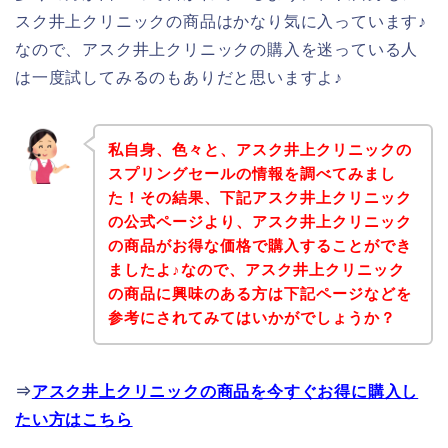
スク井上クリニックの商品はかなり気に入っています♪
なので、アスク井上クリニックの購入を迷っている人
は一度試してみるのもありだと思いますよ♪
私自身、色々と、アスク井上クリニックの
スプリングセールの情報を調べてみまし
た！その結果、下記アスク井上クリニック
の公式ページより、アスク井上クリニック
の商品がお得な価格で購入することができ
ましたよ♪なので、アスク井上クリニック
の商品に興味のある方は下記ページなどを
参考にされてみてはいかがでしょうか？
⇒
アスク井上クリニックの商品を今すぐお得に購入し
たい方はこちら