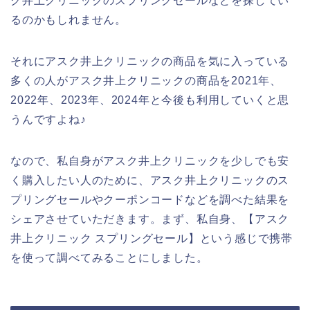
ク井上クリニックのスプリングセールなどを探してい
るのかもしれません。
それにアスク井上クリニックの商品を気に入っている
多くの人がアスク井上クリニックの商品を2021年、
2022年、2023年、2024年と今後も利用していくと思
うんですよね♪
なので、私自身がアスク井上クリニックを少しでも安
く購入したい人のために、アスク井上クリニックのス
プリングセールやクーポンコードなどを調べた結果を
シェアさせていただきます。まず、私自身、【アスク
井上クリニック スプリングセール】という感じで携帯
を使って調べてみることにしました。