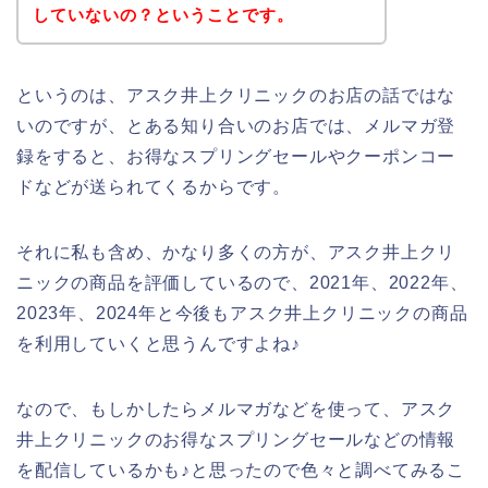
していないの？ということです。
というのは、アスク井上クリニックのお店の話ではな
いのですが、とある知り合いのお店では、メルマガ登
録をすると、お得なスプリングセールやクーポンコー
ドなどが送られてくるからです。
それに私も含め、かなり多くの方が、アスク井上クリ
ニックの商品を評価しているので、2021年、2022年、
2023年、2024年と今後もアスク井上クリニックの商品
を利用していくと思うんですよね♪
なので、もしかしたらメルマガなどを使って、アスク
井上クリニックのお得なスプリングセールなどの情報
を配信しているかも♪と思ったので色々と調べてみるこ