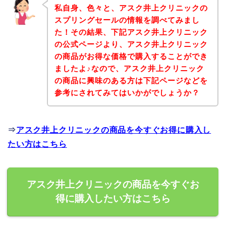
私自身、色々と、アスク井上クリニックの
スプリングセールの情報を調べてみまし
た！その結果、下記アスク井上クリニック
の公式ページより、アスク井上クリニック
の商品がお得な価格で購入することができ
ましたよ♪なので、アスク井上クリニック
の商品に興味のある方は下記ページなどを
参考にされてみてはいかがでしょうか？
⇒
アスク井上クリニックの商品を今すぐお得に購入し
たい方はこちら
アスク井上クリニックの商品を今すぐお
得に購入したい方はこちら