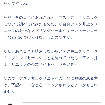
たんですよね。
ただ、そのようにあれこれと、アスク井上クリニック
について調べてはみたものの、私自身アスク井上クリ
ニックのお得なスプリングセールやキャンペーンコー
ドなどはみつけられなかったのですが、、、
ただ、あれこれと模索しながらアスク井上クリニック
のスプリングセールのことを調べていたら、アスク井
上クリニックの公式サイトページを発見♪
なので、アスク井上クリニックの商品に興味のある方
は、下記ページなどをチェックされるとよいかもしれ
ません。