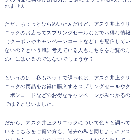
れません。
ただ、ちょっとひらめいたんだけど、アスク井上クリ
ニックのお店ってスプリングセールなどでお得な情報
（クーポンやキャンペーンコードなど）を配信してい
ないの？という風に考えている人もこちらをご覧の方
の中にはいるのではないでしょうか？
というのは、私もネットで調べれば、アスク井上クリ
ニックの商品をお得に購入するスプリングセールやク
ーポンコードなどのお得なキャンペーンがみつかるの
では？と思いました。
だから、アスク井上クリニックについて色々と調べて
いるこちらをご覧の方も、過去の私と同じようにアス