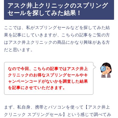
アスク井上クリニックのスプリング
セールを探してみた結果！
ここでは、私がスプリングセールなどを探してみた結
果を記事にしていきますが、こちらの記事をご覧の方
はアスク井上クリニックの商品にかなり興味がある方
だと思います。
なので今回、こちらの記事ではアスク井上
クリニックのお得なスプリングセールやキ
ャンペーンコードがないかを調査した結果
を記事にさせていただきます。
まず、私自身、携帯とパソコンを使って【アスク井上
クリニック スプリングセール】という感じで調べてみ