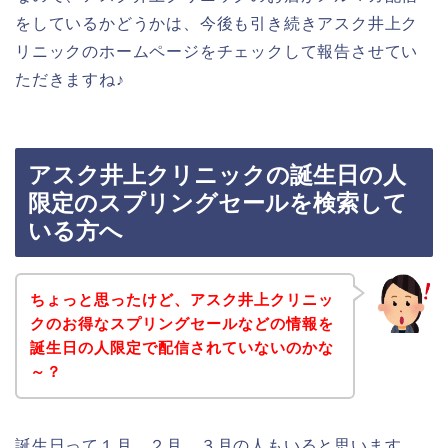
をしているかどうかは、今後も引き続きアスク井上ク
リニックのホームページをチェックして報告させてい
ただきますね♪
アスク井上クリニックの誕生日の人
限定のスプリングセールを検索して
いる方へ
ちょっと思ったけど、アスク井上クリニッ
クのお得なスプリングセールなどの情報を
誕生日の人限定で配信されていないのかな
～？
誕生日って１月、２月、３月の人もいると思います。