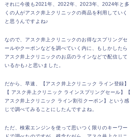
それに今後も2021年、2022年、2023年、2024年と多
くの人がアスク井上クリニックの商品を利用していく
と思うんですよね♪
なので、アスク井上クリニックのお得なスプリングセ
ールやクーポンなどを調べていく内に、もしかしたら
アスク井上クリニックのお店のラインなどで配信して
いるかも♪と思いました。
だから、早速、【アスク井上クリニック ライン登録】
【 アスク井上クリニック ラインスプリングセール】【
アスク井上クリニック ライン割引クーポン】という感
じで調べてみることにしたんですよね。
ただ、検索エンジンを使って思いつく限りのキーワー
ドで調べたのですが、残念ながら、アスク井上クリニ