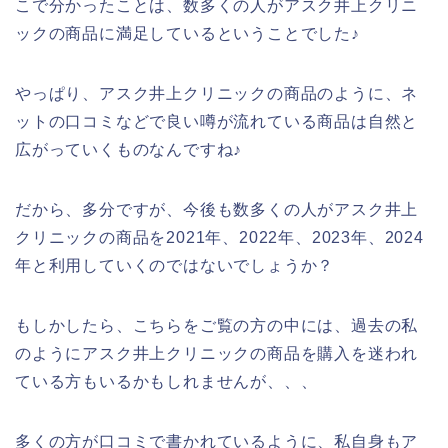
こで分かったことは、数多くの人がアスク井上クリニ
ックの商品に満足しているということでした♪
やっぱり、アスク井上クリニックの商品のように、ネ
ットの口コミなどで良い噂が流れている商品は自然と
広がっていくものなんですね♪
だから、多分ですが、今後も数多くの人がアスク井上
クリニックの商品を2021年、2022年、2023年、2024
年と利用していくのではないでしょうか？
もしかしたら、こちらをご覧の方の中には、過去の私
のようにアスク井上クリニックの商品を購入を迷われ
ている方もいるかもしれませんが、、、
多くの方が口コミで書かれているように、私自身もア