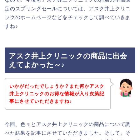
定のスプリングセールについては、アスク井上クリニ
ックのホームページなどをチェックして調べていきま
すね♪
アスク井上クリニックの商品に出会
えてよかった～♪
いかがだったでしょうか？また何かアスク
井上クリニックのお得な情報が入り次第記
事にさせていただきますね♪
今回、色々とアスク井上クリニックの商品について調
べた結果を記事にさせていただきました。そして、そ