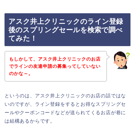
アスク井上クリニックのライン登録
後のスプリングセールを検索で調べ
てみた！
もしかして、アスク井上クリニックのお店
でラインの友達申請の募集ってしていない
のかな～。
というのは、アスク井上クリニックのお店の話ではな
いのですが、ライン登録をするとお得なスプリングセ
ールやクーポンコードなどが送られてくるお店が巷に
は結構あるからです。