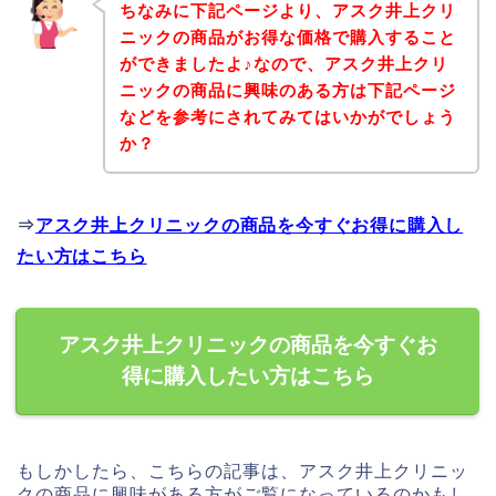
ちなみに下記ページより、アスク井上クリ
ニックの商品がお得な価格で購入すること
ができましたよ♪なので、アスク井上クリ
ニックの商品に興味のある方は下記ページ
などを参考にされてみてはいかがでしょう
か？
⇒
アスク井上クリニックの商品を今すぐお得に購入し
たい方はこちら
アスク井上クリニックの商品を今すぐお
得に購入したい方はこちら
もしかしたら、こちらの記事は、アスク井上クリニッ
クの商品に興味がある方がご覧になっているのかもし