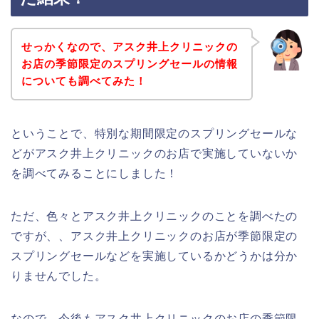
せっかくなので、アスク井上クリニックの
お店の季節限定のスプリングセールの情報
についても調べてみた！
ということで、特別な期間限定のスプリングセールな
どがアスク井上クリニックのお店で実施していないか
を調べてみることにしました！
ただ、色々とアスク井上クリニックのことを調べたの
ですが、、アスク井上クリニックのお店が季節限定の
スプリングセールなどを実施しているかどうかは分か
りませんでした。
なので、今後もアスク井上クリニックのお店の季節限