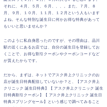
それに、４月、５月、６月、、、。また、７月、８
月、９月、１０月、１１月、１２月という人もいます
よね。そんな特別な誕生日に何かお得な特典があって
もいいと思いませんか？
このように私自身思ったのですが、その理由は、品川
駅の近くにあるお店では、自分の誕生日を登録してお
くことで、お得な割引クーポンやクーポンコードなど
が貰えたからです。
だから、まずは、ネットでアスク井上クリニックのお
店が誕生日特典配信していないか？と、【アスク井上
クリニック 誕生日特典】【 アスク井上クリニック 誕生
日特典割引クーポン】【 アスク井上クリニック 誕生日
特典スプリングセール】という感じで調べてみること