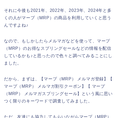
それに今後も2021年、2022年、2023年、2024年と多
くの人がマープ（MRP）の商品を利用していくと思う
んですよね♪
なので、もしかしたらメルマガなどを使って、マープ
（MRP）のお得なスプリングセールなどの情報を配信
しているかも♪と思ったので色々と調べてみることにし
ました。
だから、まずは、【マープ（MRP） メルマガ登録】【
マープ（MRP） メルマガ割引クーポン】【 マープ
（MRP） メルマガスプリングセール】という風に思い
つく限りのキーワードで調査してみました。
ただ、友達にも協力してもらいながらマープ（MRP）