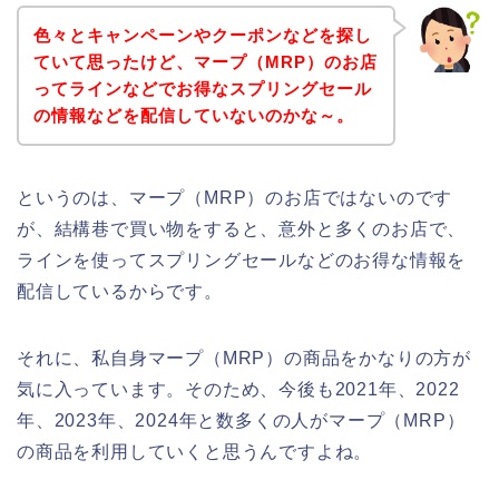
色々とキャンペーンやクーポンなどを探し
ていて思ったけど、マープ（MRP）のお店
ってラインなどでお得なスプリングセール
の情報などを配信していないのかな～。
というのは、マープ（MRP）のお店ではないのです
が、結構巷で買い物をすると、意外と多くのお店で、
ラインを使ってスプリングセールなどのお得な情報を
配信しているからです。
それに、私自身マープ（MRP）の商品をかなりの方が
気に入っています。そのため、今後も2021年、2022
年、2023年、2024年と数多くの人がマープ（MRP）
の商品を利用していくと思うんですよね。