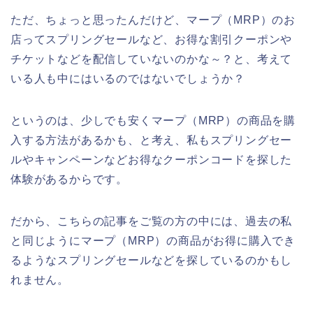
ただ、ちょっと思ったんだけど、マープ（MRP）のお
店ってスプリングセールなど、お得な割引クーポンや
チケットなどを配信していないのかな～？と、考えて
いる人も中にはいるのではないでしょうか？
というのは、少しでも安くマープ（MRP）の商品を購
入する方法があるかも、と考え、私もスプリングセー
ルやキャンペーンなどお得なクーポンコードを探した
体験があるからです。
だから、こちらの記事をご覧の方の中には、過去の私
と同じようにマープ（MRP）の商品がお得に購入でき
るようなスプリングセールなどを探しているのかもし
れません。