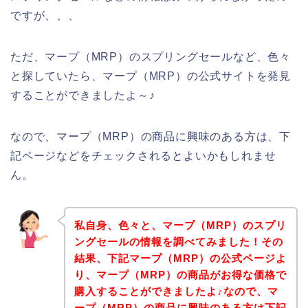
ですが、、、
ただ、マープ（MRP）のスプリングセールなど、色々
と探していたら、マープ（MRP）の公式サイトを発見
することができましたよ～♪
なので、マープ（MRP）の商品に興味のある方は、下
記ページなどをチェックされるとよいかもしれませ
ん。
私自身、色々と、マープ（MRP）のスプリ
ングセールの情報を調べてみました！その
結果、下記マープ（MRP）の公式ページよ
り、マープ（MRP）の商品がお得な価格で
購入することができましたよ♪なので、マ
ープ（MRP）の商品に興味のある方は下記