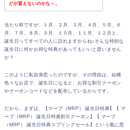
どが貰えないのかな～。
当たり前ですが、１月、２月、３月、４月、５月、６
月、７月、８月、９月、１０月、１１月、１２月と、
誕生日ってすべての人に訪れますからね♪そんな特別な
誕生日に何かお得な特典があってもいいと思いません
か？
このように私自身思ったのですが、その理由は、結構
色々なお店で、誕生日になると、お得な割引クーポン
やクーポンコードなどを配布しているからです。
だから、まずは、【マープ（MRP） 誕生日特典】【 マ
ープ（MRP） 誕生日特典割引クーポン】【 マープ
（MRP） 誕生日特典スプリングセール】という風に思