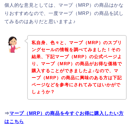
個人的な意見としては、マープ（MRP）の商品はかな
りおすすめなので、一度マープ（MRP）の商品を試し
てみるのはありだと思いますよ♪
私自身、色々と、マープ（MRP）のスプリ
ングセールの情報を調べてみました！その
結果、下記マープ（MRP）の公式ページよ
り、マープ（MRP）の商品がお得な価格で
購入することができましたよ♪なので、マ
ープ（MRP）の商品に興味のある方は下記
ページなどを参考にされてみてはいかがで
しょうか？
⇒
マープ（MRP）の商品を今すぐお得に購入したい方
はこちら