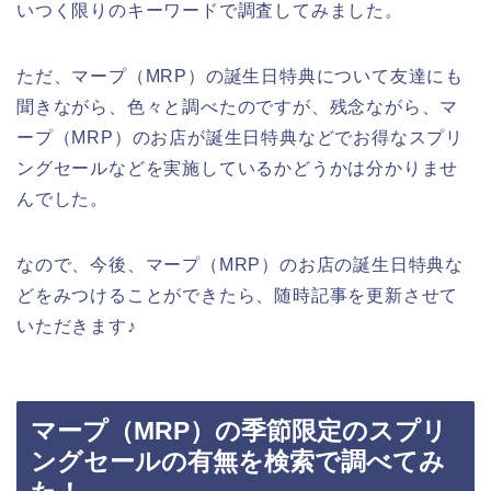
いつく限りのキーワードで調査してみました。
ただ、マープ（MRP）の誕生日特典について友達にも
聞きながら、色々と調べたのですが、残念ながら、マ
ープ（MRP）のお店が誕生日特典などでお得なスプリ
ングセールなどを実施しているかどうかは分かりませ
んでした。
なので、今後、マープ（MRP）のお店の誕生日特典な
どをみつけることができたら、随時記事を更新させて
いただきます♪
マープ（MRP）の季節限定のスプリ
ングセールの有無を検索で調べてみ