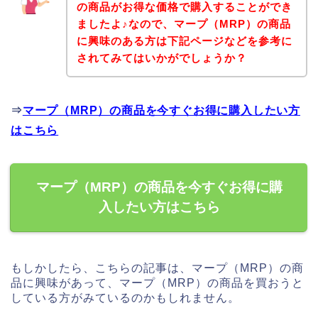
の商品がお得な価格で購入することができ
ましたよ♪なので、マープ（MRP）の商品
に興味のある方は下記ページなどを参考に
されてみてはいかがでしょうか？
⇒
マープ（MRP）の商品を今すぐお得に購入したい方
はこちら
マープ（MRP）の商品を今すぐお得に購
入したい方はこちら
もしかしたら、こちらの記事は、マープ（MRP）の商
品に興味があって、マープ（MRP）の商品を買おうと
している方がみているのかもしれません。