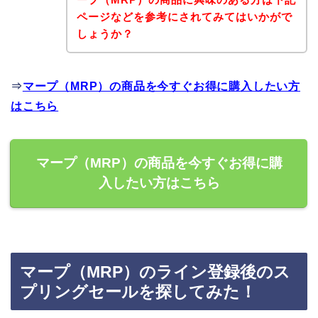
ページなどを参考にされてみてはいかがで
しょうか？
⇒
マープ（MRP）の商品を今すぐお得に購入したい方
はこちら
マープ（MRP）の商品を今すぐお得に購
入したい方はこちら
マープ（MRP）のライン登録後のス
プリングセールを探してみた！