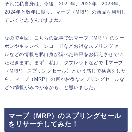
それに私自身は、今後、2021年、2022年、2023年、
2024年と数年に渡り、マープ（MRP）の商品を利用し
ていくと思うんですよね♪
なので今回、こちらの記事ではマープ（MRP）のクー
ポンやキャンペーンコードなどお得なスプリングセー
ルなどの情報を私自身が調べた結果をお伝えさせてい
ただきます。まず、私は、タブレットなどで【マープ
（MRP） スプリングセール】という感じで検索をした
ら、マープ（MRP）の何かお得なスプリングセールな
どの情報がみつかるかも、と思いました。
マープ（MRP）のスプリングセール
をリサーチしてみた！