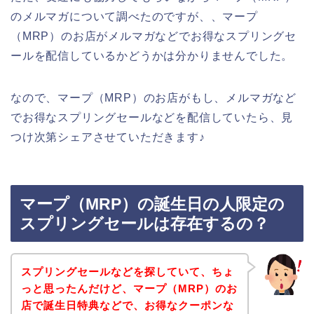
のメルマガについて調べたのですが、、マープ
（MRP）のお店がメルマガなどでお得なスプリングセ
ールを配信しているかどうかは分かりませんでした。
なので、マープ（MRP）のお店がもし、メルマガなど
でお得なスプリングセールなどを配信していたら、見
つけ次第シェアさせていただきます♪
マープ（MRP）の誕生日の人限定の
スプリングセールは存在するの？
スプリングセールなどを探していて、ちょ
っと思ったんだけど、マープ（MRP）のお
店で誕生日特典などで、お得なクーポンな