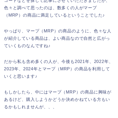
コードなどを探して記事にさせていただきましたが、
色々と調べて思ったのは、数多くの人がマープ
（MRP）の商品に満足しているということでした♪
やっぱり、マープ（MRP）の商品のように、色々な人
が紹介している商品は、よい商品なので自然と広がっ
ていくものなんですね♪
だから私も含め多くの人が、今後も2021年、2022年、
2023年、2024年とマープ（MRP）の商品を利用して
いくと思います♪
もしかしたら、中にはマープ（MRP）の商品に興味が
あるけど、購入しようかどうか決めかねている方もい
るかもしれませんが、、、