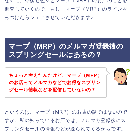
なので、今後も色々とマープ（MRP）のお店のことを
調査していくので、もし、マープ（MRP）のラインを
みつけたらシェアさせていただきます♪
マープ（MRP）のメルマガ登録後の
スプリングセールはあるの？
ちょっと考えたんだけど、マープ（MRP）
のお店ってメルマガなどでお得なスプリン
グセール情報などを配信していないの？
というのは、マープ（MRP）のお店の話ではないので
すが、私の知っているお店では、メルマガ登録後にス
プリングセールの情報などが送られてくるからです。