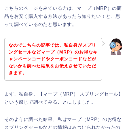
こちらのページをみている方は、マープ（MRP）の商
品をお安く購入する方法があったら知りたい！と、思
って調べているのだと思います。
なのでこちらの記事では、私自身がスプリ
ングセールなどマープ（MRP）のお得なキ
ャンペーンコードやクーポンコードなどが
ないかを調べた結果をお伝えさせていただ
きます。
まず、私自身、【マープ（MRP） スプリングセール】
という感じで調べてみることにしました。
そのように調べた結果、私はマープ（MRP）のお得な
スプリングセールなどの情報はみつけられなかったの