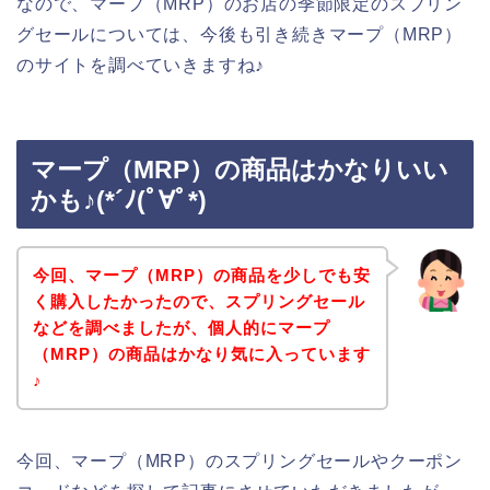
なので、マープ（MRP）のお店の季節限定のスプリン
グセールについては、今後も引き続きマープ（MRP）
のサイトを調べていきますね♪
マープ（MRP）の商品はかなりいい
かも♪(*´ﾉ(ﾟ∀ﾟ*)
今回、マープ（MRP）の商品を少しでも安
く購入したかったので、スプリングセール
などを調べましたが、個人的にマープ
（MRP）の商品はかなり気に入っています
♪
今回、マープ（MRP）のスプリングセールやクーポン