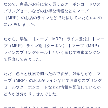
なので、商品がお得に安く買えるクーポンコードやス
プリングセールなどのお得な情報などをマープ
（MRP）のお店のラインなどで配信していたらいいの
に♪と思いました。
だから、早速、【マープ（MRP） ライン登録】【 マー
プ（MRP） ライン割引クーポン】【 マープ（MRP）
ラインスプリングセール】という感じで検索エンジン
で調査してみました。
ただ、色々と検索で調べたのですが、残念ながら、マ
ープ（MRP）のお店がラインなどでお得なスプリング
セールやクーポンコードなどの情報を配信しているか
どうかは分かりませんでした。