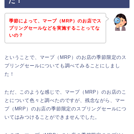
た！
季節によって、マープ（MRP）のお店でス
プリングセールなどを実施することってな
いの？
ということで、マープ（MRP）のお店の季節限定のス
プリングセールについても調べてみることにしまし
た！
ただ、このような感じで、マープ（MRP）のお店のこ
とについて色々と調べたのですが、残念ながら、マー
プ（MRP）のお店の季節限定のスプリングセールにつ
いてはみつけることができませんでした。