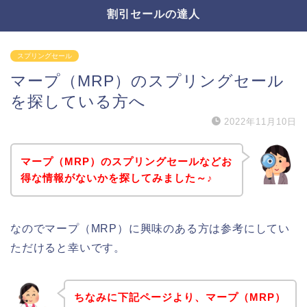
割引セールの達人
スプリングセール
マープ（MRP）のスプリングセール
を探している方へ
2022年11月10日
マープ（MRP）のスプリングセールなどお
得な情報がないかを探してみました～♪
なのでマープ（MRP）に興味のある方は参考にしてい
ただけると幸いです。
ちなみに下記ページより、マープ（MRP）