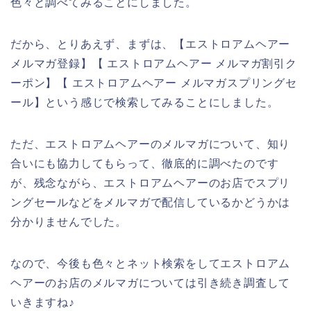
色々と調べてみることにしました。
だから、とりあえず、まずは、【エストロアムヘアー
メルマガ登録】【 エストロアムヘアー メルマガ割引ク
ーポン】【 エストロアムヘアー メルマガスプリングセ
ール】という感じで検索してみることにしました。
ただ、エストロアムヘアーのメルマガについて、知り
合いにも協力してもらって、徹底的に調べたのです
が、残念ながら、エストロアムヘアーのお店でスプリ
ングセールなどをメルマガで配信しているかどうかは
分かりませんでした。
なので、今後も色々とネット検索をしてエストロアム
ヘアーのお店のメルマガについては引き続き調査して
いきますね♪