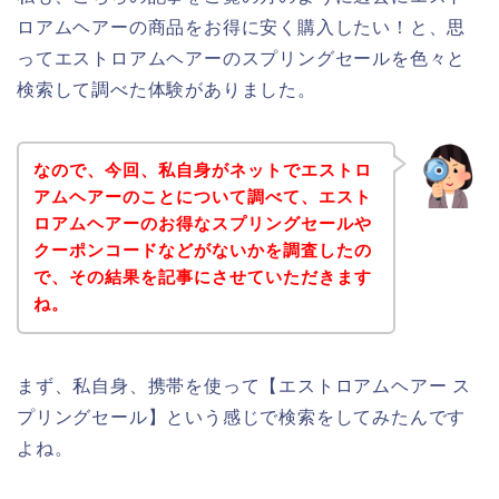
ロアムヘアーの商品をお得に安く購入したい！と、思
ってエストロアムヘアーのスプリングセールを色々と
検索して調べた体験がありました。
なので、今回、私自身がネットでエストロ
アムヘアーのことについて調べて、エスト
ロアムヘアーのお得なスプリングセールや
クーポンコードなどがないかを調査したの
で、その結果を記事にさせていただきます
ね。
まず、私自身、携帯を使って【エストロアムヘアー ス
プリングセール】という感じで検索をしてみたんです
よね。