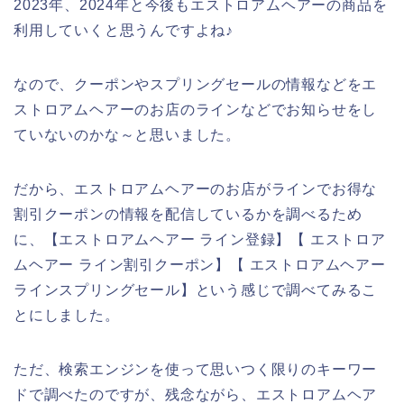
2023年、2024年と今後もエストロアムヘアーの商品を
利用していくと思うんですよね♪
なので、クーポンやスプリングセールの情報などをエ
ストロアムヘアーのお店のラインなどでお知らせをし
ていないのかな～と思いました。
だから、エストロアムヘアーのお店がラインでお得な
割引クーポンの情報を配信しているかを調べるため
に、【エストロアムヘアー ライン登録】【 エストロア
ムヘアー ライン割引クーポン】【 エストロアムヘアー
ラインスプリングセール】という感じで調べてみるこ
とにしました。
ただ、検索エンジンを使って思いつく限りのキーワー
ドで調べたのですが、残念ながら、エストロアムヘア