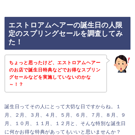
エストロアムヘアーの誕生日の人限
定のスプリングセールを調査してみ
た！
ちょっと思ったけど、エストロアムヘアー
のお店で誕生日特典などでお得なスプリン
グセールなどを実施していないのかな
～！？
誕生日ってその人にとって大切な日ですからね。１
月、２月、３月、４月、５月、６月、７月、８月、９
月、１０月、１１月、１２月と、そんな特別な誕生日
に何かお得な特典があってもいいと思いませんか？