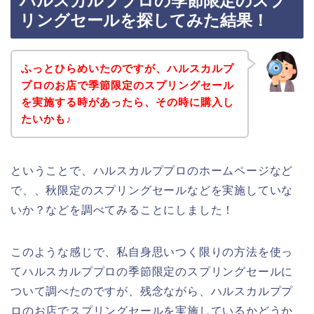
ハルスカルププロの季節限定のスプ
リングセールを探してみた結果！
ふっとひらめいたのですが、ハルスカルプ
プロのお店で季節限定のスプリングセール
を実施する時があったら、その時に購入し
たいかも♪
ということで、ハルスカルププロのホームページなど
で、、秋限定のスプリングセールなどを実施していな
いか？などを調べてみることにしました！
このような感じで、私自身思いつく限りの方法を使っ
てハルスカルププロの季節限定のスプリングセールに
ついて調べたのですが、残念ながら、ハルスカルププ
ロのお店でスプリングセールを実施しているかどうか