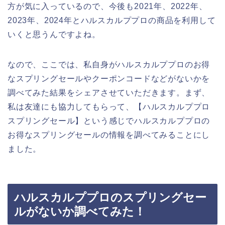
方が気に入っているので、今後も2021年、2022年、
2023年、2024年とハルスカルププロの商品を利用して
いくと思うんですよね。
なので、ここでは、私自身がハルスカルププロのお得
なスプリングセールやクーポンコードなどがないかを
調べてみた結果をシェアさせていただきます。まず、
私は友達にも協力してもらって、【ハルスカルププロ
スプリングセール】という感じでハルスカルププロの
お得なスプリングセールの情報を調べてみることにし
ました。
ハルスカルププロのスプリングセー
ルがないか調べてみた！