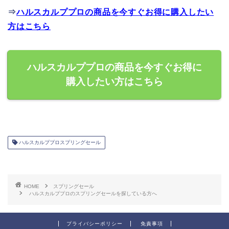
⇒
ハルスカルププロの商品を今すぐお得に購入したい
方はこちら
ハルスカルププロの商品を今すぐお得に
購入したい方はこちら
ハルスカルププロスプリングセール
HOME
スプリングセール
ハルスカルププロのスプリングセールを探している方へ
プライバシーポリシー
免責事項