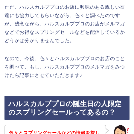
ただ、ハルスカルププロのお店に興味のある親しい友
達にも協力してもらいながら、色々と調べたのです
が、残念ながら、ハルスカルププロのお店がメルマガ
などでお得なスプリングセールなどを配信しているか
どうかは分かりませんでした。
なので、今後、色々とハルスカルププロのお店のこと
を調べて、もし、ハルスカルププロのメルマガをみつ
けたら記事にさせていただきます♪
ハルスカルププロの誕生日の人限定
のスプリングセールってあるの？
色々とスプリングセールなどの情報を探し