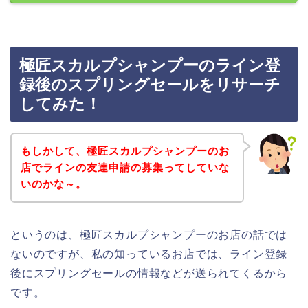
極匠スカルプシャンプーのライン登
録後のスプリングセールをリサーチ
してみた！
もしかして、極匠スカルプシャンプーのお
店でラインの友達申請の募集ってしていな
いのかな～。
というのは、極匠スカルプシャンプーのお店の話では
ないのですが、私の知っているお店では、ライン登録
後にスプリングセールの情報などが送られてくるから
です。