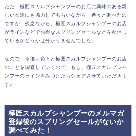
ただ、極匠スカルプシャンプーのお店に興味のある親
しい友達にも協力してもらいながら、色々と調べたの
ですが、残念ながら、極匠スカルプシャンプーのお店
がラインなどでお得なスプリングセールなどを配信し
ているかどうかは分かりませんでした。
なので、今後も色々と極匠スカルプシャンプーのお店
のことを調査していくので、もし、極匠スカルプシャ
ンプーのラインをみつけたらシェアさせていただきま
す♪
極匠スカルプシャンプーのメルマガ
登録後のスプリングセールがないか
調べてみた！