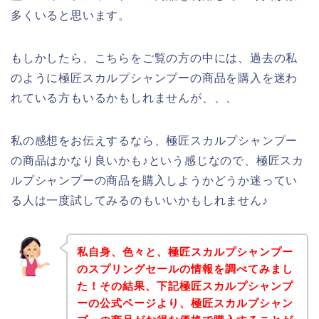
多くいると思います。
もしかしたら、こちらをご覧の方の中には、過去の私
のように極匠スカルプシャンプーの商品を購入を迷わ
れている方もいるかもしれませんが、、、
私の感想をお伝えするなら、極匠スカルプシャンプー
の商品はかなり良いかも♪という感じなので、極匠スカ
ルプシャンプーの商品を購入しようかどうか迷ってい
る人は一度試してみるのもいいかもしれません♪
私自身、色々と、極匠スカルプシャンプー
のスプリングセールの情報を調べてみまし
た！その結果、下記極匠スカルプシャンプ
ーの公式ページより、極匠スカルプシャン