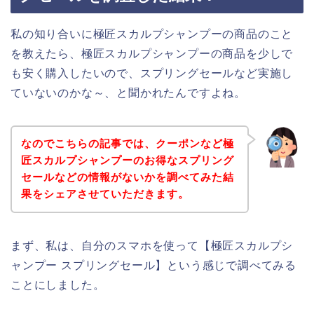
私の知り合いに極匠スカルプシャンプーの商品のこと
を教えたら、極匠スカルプシャンプーの商品を少しで
も安く購入したいので、スプリングセールなど実施し
ていないのかな～、と聞かれたんですよね。
なのでこちらの記事では、クーポンなど極
匠スカルプシャンプーのお得なスプリング
セールなどの情報がないかを調べてみた結
果をシェアさせていただきます。
まず、私は、自分のスマホを使って【極匠スカルプシ
ャンプー スプリングセール】という感じで調べてみる
ことにしました。