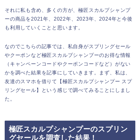
それに私も含め、多くの方が、極匠スカルプシャンプ
ーの商品を2021年、2022年、2023年、2024年と今後
も利用していくことと思います。
なのでこちらの記事では、私自身がスプリングセール
やクーポンなど極匠スカルプシャンプーのお得な情報
（キャンペーンコードやクーポンコードなど）がない
かを調べた結果を記事にしていきます。まず、私は、
友達のスマホを借りて【極匠スカルプシャンプー スプ
リングセール】という感じで調べてみることにしまし
た。
極匠スカルプシャンプーのスプリン
グセールを調査した結果！