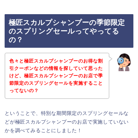
極匠スカルプシャンプーの季節限定
のスプリングセールってやってる
の？
色々と極匠スカルプシャンプーのお得な割
引クーポンなどの情報を探していて思った
けど、極匠スカルプシャンプーのお店で季
節限定のスプリングセールを実施すること
ってないの？
ということで、特別な期間限定のスプリングセールな
どが極匠スカルプシャンプーのお店で実施していない
かを調べてみることにしました！