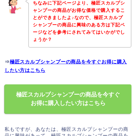
ちなみに下記ページより、極匠スカルプシ
ャンプーの商品がお得な価格で購入するこ
とができましたよ♪なので、極匠スカルプ
シャンプーの商品に興味のある方は下記ペ
ージなどを参考にされてみてはいかがでし
ょうか？
⇒
極匠スカルプシャンプーの商品を今すぐお得に購入
したい方はこちら
極匠スカルプシャンプーの商品を今すぐ
お得に購入したい方はこちら
私もですが、あなたは、極匠スカルプシャンプーの商
品に興味があって、極匠スカルプシャンプーの商品を