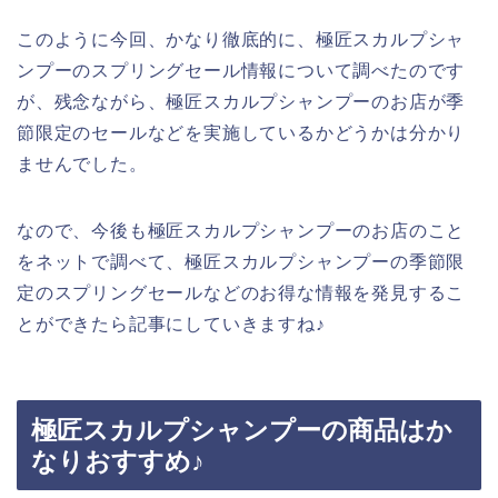
このように今回、かなり徹底的に、極匠スカルプシャ
ンプーのスプリングセール情報について調べたのです
が、残念ながら、極匠スカルプシャンプーのお店が季
節限定のセールなどを実施しているかどうかは分かり
ませんでした。
なので、今後も極匠スカルプシャンプーのお店のこと
をネットで調べて、極匠スカルプシャンプーの季節限
定のスプリングセールなどのお得な情報を発見するこ
とができたら記事にしていきますね♪
極匠スカルプシャンプーの商品はか
なりおすすめ♪