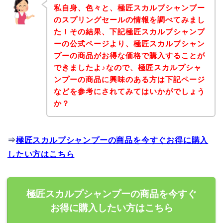
私自身、色々と、極匠スカルプシャンプー
のスプリングセールの情報を調べてみまし
た！その結果、下記極匠スカルプシャンプ
ーの公式ページより、極匠スカルプシャン
プーの商品がお得な価格で購入することが
できましたよ♪なので、極匠スカルプシャ
ンプーの商品に興味のある方は下記ページ
などを参考にされてみてはいかがでしょう
か？
⇒
極匠スカルプシャンプーの商品を今すぐお得に購入
したい方はこちら
極匠スカルプシャンプーの商品を今すぐ
お得に購入したい方はこちら