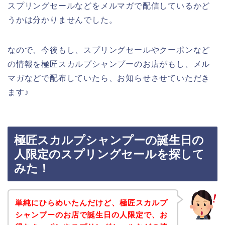
スプリングセールなどをメルマガで配信しているかど
うかは分かりませんでした。
なので、今後もし、スプリングセールやクーポンなど
の情報を極匠スカルプシャンプーのお店がもし、メル
マガなどで配布していたら、お知らせさせていただき
ます♪
極匠スカルプシャンプーの誕生日の
人限定のスプリングセールを探して
みた！
単純にひらめいたんだけど、極匠スカルプ
シャンプーのお店で誕生日の人限定で、お