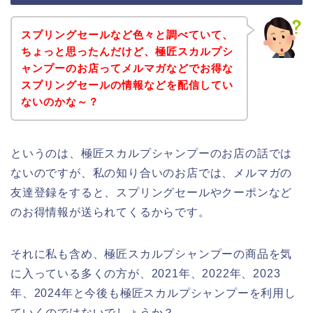
スプリングセールなど色々と調べていて、
ちょっと思ったんだけど、極匠スカルプシ
ャンプーのお店ってメルマガなどでお得な
スプリングセールの情報などを配信してい
ないのかな～？
というのは、極匠スカルプシャンプーのお店の話では
ないのですが、私の知り合いのお店では、メルマガの
友達登録をすると、スプリングセールやクーポンなど
のお得情報が送られてくるからです。
それに私も含め、極匠スカルプシャンプーの商品を気
に入っている多くの方が、2021年、2022年、2023
年、2024年と今後も極匠スカルプシャンプーを利用し
ていくのではないでしょうか？