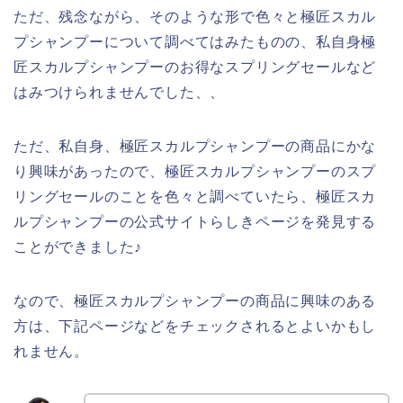
ただ、残念ながら、そのような形で色々と極匠スカル
プシャンプーについて調べてはみたものの、私自身極
匠スカルプシャンプーのお得なスプリングセールなど
はみつけられませんでした、、
ただ、私自身、極匠スカルプシャンプーの商品にかな
り興味があったので、極匠スカルプシャンプーのスプ
リングセールのことを色々と調べていたら、極匠スカ
ルプシャンプーの公式サイトらしきページを発見する
ことができました♪
なので、極匠スカルプシャンプーの商品に興味のある
方は、下記ページなどをチェックされるとよいかもし
れません。