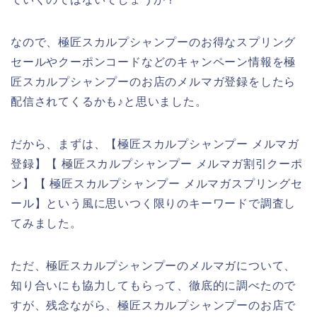
なので、極匠スカルプシャンプーのお得なスプリング
セールやクーポンコードなどのキャンペーン情報を極
匠スカルプシャンプーのお店のメルマガ登録をしたら
配信されてくるかも♪と思いました。
だから、まずは、【極匠スカルプシャンプー メルマガ
登録】【 極匠スカルプシャンプー メルマガ割引クーポ
ン】【 極匠スカルプシャンプー メルマガスプリングセ
ール】という風に思いつく限りのキーワードで調査し
てみました。
ただ、極匠スカルプシャンプーのメルマガについて、
知り合いにも協力してもらって、徹底的に調べたので
すが、残念ながら、極匠スカルプシャンプーのお店で