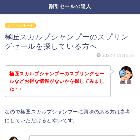
割引セールの達人
スプリングセール
極匠スカルプシャンプーのスプリン
グセールを探している方へ
2022年11月15日
極匠スカルプシャンプーのスプリングセー
ルなどお得な情報がないかを探してみまし
た～♪
なので極匠スカルプシャンプーに興味のある方は参考
にしていただけると幸いです。