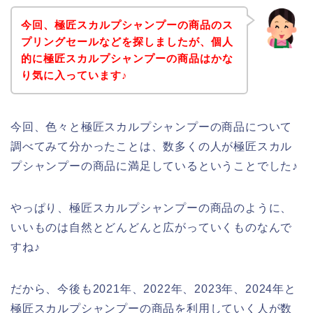
今回、極匠スカルプシャンプーの商品のス
プリングセールなどを探しましたが、個人
的に極匠スカルプシャンプーの商品はかな
り気に入っています♪
今回、色々と極匠スカルプシャンプーの商品について
調べてみて分かったことは、数多くの人が極匠スカル
プシャンプーの商品に満足しているということでした♪
やっぱり、極匠スカルプシャンプーの商品のように、
いいものは自然とどんどんと広がっていくものなんで
すね♪
だから、今後も2021年、2022年、2023年、2024年と
極匠スカルプシャンプーの商品を利用していく人が数