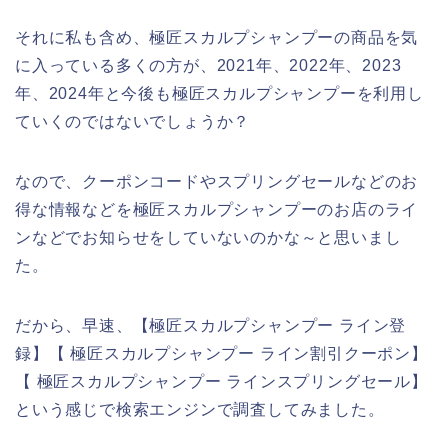
それに私も含め、極匠スカルプシャンプーの商品を気
に入っている多くの方が、2021年、2022年、2023
年、2024年と今後も極匠スカルプシャンプーを利用し
ていくのではないでしょうか？
なので、クーポンコードやスプリングセールなどのお
得な情報などを極匠スカルプシャンプーのお店のライ
ンなどでお知らせをしていないのかな～と思いまし
た。
だから、早速、【極匠スカルプシャンプー ライン登
録】【 極匠スカルプシャンプー ライン割引クーポン】
【 極匠スカルプシャンプー ラインスプリングセール】
という感じで検索エンジンで調査してみました。