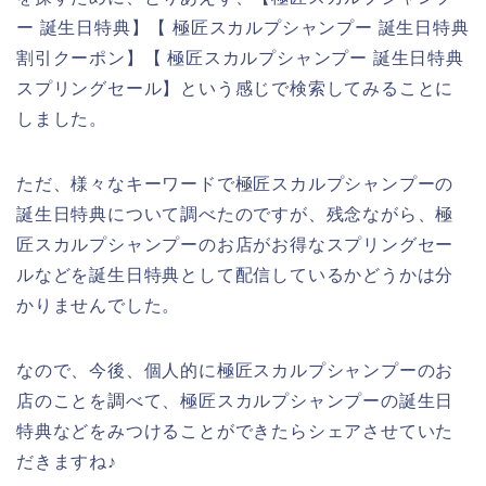
ー 誕生日特典】【 極匠スカルプシャンプー 誕生日特典
割引クーポン】【 極匠スカルプシャンプー 誕生日特典
スプリングセール】という感じで検索してみることに
しました。
ただ、様々なキーワードで極匠スカルプシャンプーの
誕生日特典について調べたのですが、残念ながら、極
匠スカルプシャンプーのお店がお得なスプリングセー
ルなどを誕生日特典として配信しているかどうかは分
かりませんでした。
なので、今後、個人的に極匠スカルプシャンプーのお
店のことを調べて、極匠スカルプシャンプーの誕生日
特典などをみつけることができたらシェアさせていた
だきますね♪