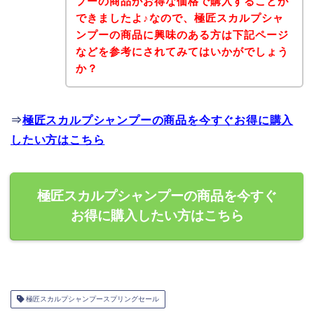
プーの商品がお得な価格で購入することが
できましたよ♪なので、極匠スカルプシャ
ンプーの商品に興味のある方は下記ページ
などを参考にされてみてはいかがでしょう
か？
⇒
極匠スカルプシャンプーの商品を今すぐお得に購入
したい方はこちら
極匠スカルプシャンプーの商品を今すぐ
お得に購入したい方はこちら
極匠スカルプシャンプースプリングセール