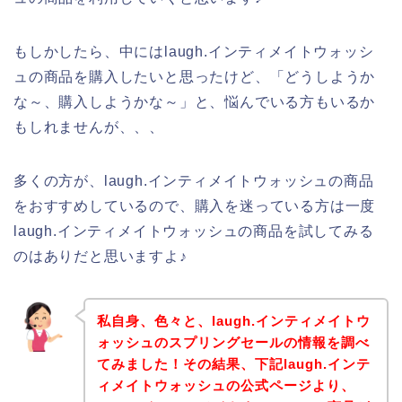
もしかしたら、中にはlaugh.インティメイトウォッシ
ュの商品を購入したいと思ったけど、「どうしようか
な～、購入しようかな～」と、悩んでいる方もいるか
もしれませんが、、、
多くの方が、laugh.インティメイトウォッシュの商品
をおすすめしているので、購入を迷っている方は一度
laugh.インティメイトウォッシュの商品を試してみる
のはありだと思いますよ♪
私自身、色々と、laugh.インティメイトウ
ォッシュのスプリングセールの情報を調べ
てみました！その結果、下記laugh.インテ
ィメイトウォッシュの公式ページより、