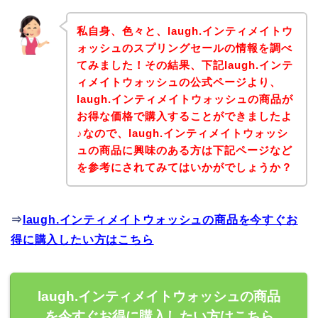
私自身、色々と、laugh.インティメイトウ
ォッシュのスプリングセールの情報を調べ
てみました！その結果、下記laugh.インテ
ィメイトウォッシュの公式ページより、
laugh.インティメイトウォッシュの商品が
お得な価格で購入することができましたよ
♪なので、laugh.インティメイトウォッシ
ュの商品に興味のある方は下記ページなど
を参考にされてみてはいかがでしょうか？
⇒
laugh.インティメイトウォッシュの商品を今すぐお
得に購入したい方はこちら
laugh.インティメイトウォッシュの商品
を今すぐお得に購入したい方はこちら