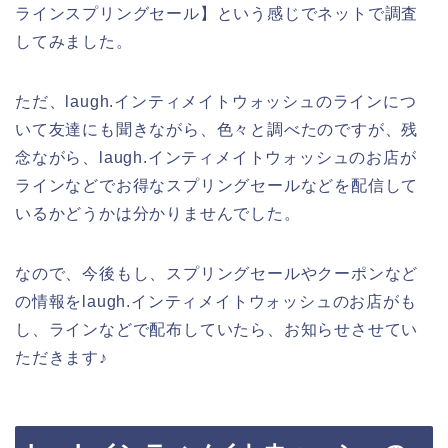
ラインスプリングセール】という感じでネットで調査
してみました。
ただ、laugh.インティメイトウォッシュのラインにつ
いて友達にも聞きながら、色々と調べたのですが、残
念ながら、laugh.インティメイトウォッシュのお店が
ラインなどでお得なスプリングセールなどを配信して
いるかどうかは分かりませんでした。
なので、今後もし、スプリングセールやクーポンなど
の情報をlaugh.インティメイトウォッシュのお店がも
し、ラインなどで配布していたら、お知らせさせてい
ただきます♪