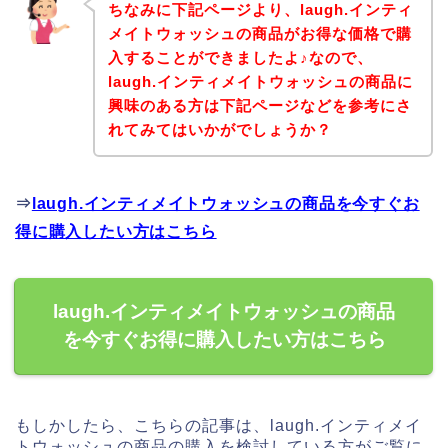
ちなみに下記ページより、laugh.インティ
メイトウォッシュの商品がお得な価格で購
入することができましたよ♪なので、
laugh.インティメイトウォッシュの商品に
興味のある方は下記ページなどを参考にさ
れてみてはいかがでしょうか？
⇒
laugh.インティメイトウォッシュの商品を今すぐお
得に購入したい方はこちら
laugh.インティメイトウォッシュの商品
を今すぐお得に購入したい方はこちら
もしかしたら、こちらの記事は、laugh.インティメイ
トウォッシュの商品の購入を検討している方がご覧に