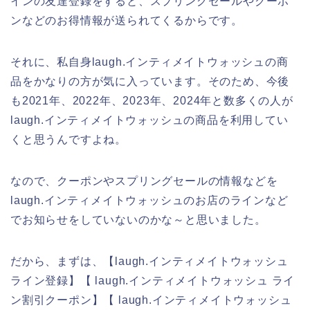
インの友達登録をすると、スプリングセールやクーポ
ンなどのお得情報が送られてくるからです。
それに、私自身laugh.インティメイトウォッシュの商
品をかなりの方が気に入っています。そのため、今後
も2021年、2022年、2023年、2024年と数多くの人が
laugh.インティメイトウォッシュの商品を利用してい
くと思うんですよね。
なので、クーポンやスプリングセールの情報などを
laugh.インティメイトウォッシュのお店のラインなど
でお知らせをしていないのかな～と思いました。
だから、まずは、【laugh.インティメイトウォッシュ
ライン登録】【 laugh.インティメイトウォッシュ ライ
ン割引クーポン】【 laugh.インティメイトウォッシュ