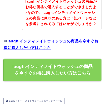
laugh.インティメイトウォッシュの商品が
お得な価格で購入することができましたよ
♪なので、laugh.インティメイトウォッシ
ュの商品に興味のある方は下記ページなど
を参考にされてみてはいかがでしょうか？
⇒
laugh.インティメイトウォッシュの商品を今すぐお
得に購入したい方はこちら
laugh.インティメイトウォッシュの商品
を今すぐお得に購入したい方はこちら
laugh.インティメイトウォッシュスプリングセール