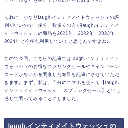
グセールなどを探しているのかもしれません。
それに、かなりlaugh.インティメイトウォッシュの評
判がいいので、多分、数多くの方がlaugh.インティメ
イトウォッシュの商品を2021年、2022年、2023年、
2024年と今後も利用していくと思うんですよね♪
なので今回、こちらの記事ではlaugh.インティメイト
ウォッシュのお得なスプリングセールやキャンペーン
コードがないかを調査した結果を記事にさせていただ
きます。まず、私は、自分のスマホを使って【laugh.
インティメイトウォッシュ スプリングセール】という
感じで調べてみることにしました。
laugh.インティメイトウォッシュの