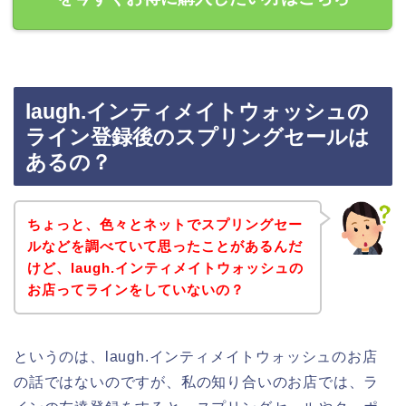
laugh.インティメイトウォッシュの
ライン登録後のスプリングセールは
あるの？
ちょっと、色々とネットでスプリングセー
ルなどを調べていて思ったことがあるんだ
けど、laugh.インティメイトウォッシュの
お店ってラインをしていないの？
というのは、laugh.インティメイトウォッシュのお店
の話ではないのですが、私の知り合いのお店では、ラ