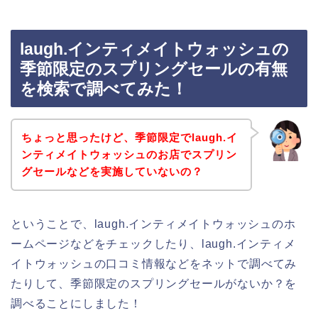
laugh.インティメイトウォッシュの
季節限定のスプリングセールの有無
を検索で調べてみた！
ちょっと思ったけど、季節限定でlaugh.イ
ンティメイトウォッシュのお店でスプリン
グセールなどを実施していないの？
ということで、laugh.インティメイトウォッシュのホ
ームページなどをチェックしたり、laugh.インティメ
イトウォッシュの口コミ情報などをネットで調べてみ
たりして、季節限定のスプリングセールがないか？を
調べることにしました！