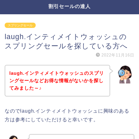
割引セールの達人
スプリングセール
laugh.インティメイトウォッシュの
スプリングセールを探している方へ
2022年11月16日
laugh.インティメイトウォッシュのスプリ
ングセールなどお得な情報がないかを探し
てみました～♪
なのでlaugh.インティメイトウォッシュに興味のある
方は参考にしていただけると幸いです。