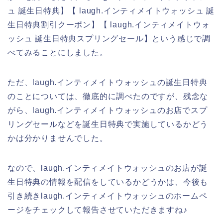
ュ 誕生日特典】【 laugh.インティメイトウォッシュ 誕
生日特典割引クーポン】【 laugh.インティメイトウォ
ッシュ 誕生日特典スプリングセール】という感じで調
べてみることにしました。
ただ、laugh.インティメイトウォッシュの誕生日特典
のことについては、徹底的に調べたのですが、残念な
がら、laugh.インティメイトウォッシュのお店でスプ
リングセールなどを誕生日特典で実施しているかどう
かは分かりませんでした。
なので、laugh.インティメイトウォッシュのお店が誕
生日特典の情報を配信をしているかどうかは、今後も
引き続きlaugh.インティメイトウォッシュのホームペ
ージをチェックして報告させていただきますね♪