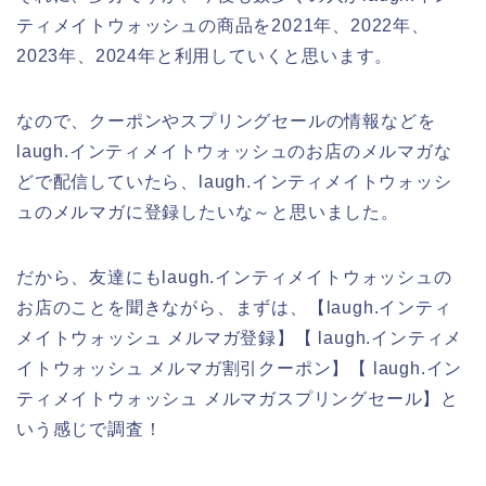
ティメイトウォッシュの商品を2021年、2022年、
2023年、2024年と利用していくと思います。
なので、クーポンやスプリングセールの情報などを
laugh.インティメイトウォッシュのお店のメルマガな
どで配信していたら、laugh.インティメイトウォッシ
ュのメルマガに登録したいな～と思いました。
だから、友達にもlaugh.インティメイトウォッシュの
お店のことを聞きながら、まずは、【laugh.インティ
メイトウォッシュ メルマガ登録】【 laugh.インティメ
イトウォッシュ メルマガ割引クーポン】【 laugh.イン
ティメイトウォッシュ メルマガスプリングセール】と
いう感じで調査！