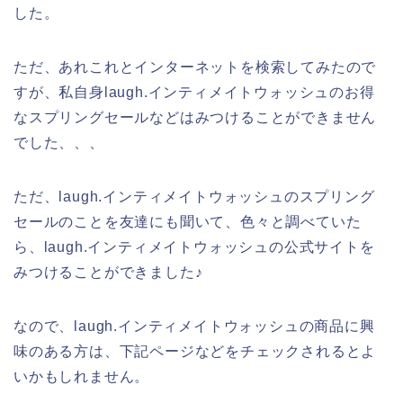
した。
ただ、あれこれとインターネットを検索してみたので
すが、私自身laugh.インティメイトウォッシュのお得
なスプリングセールなどはみつけることができません
でした、、、
ただ、laugh.インティメイトウォッシュのスプリング
セールのことを友達にも聞いて、色々と調べていた
ら、laugh.インティメイトウォッシュの公式サイトを
みつけることができました♪
なので、laugh.インティメイトウォッシュの商品に興
味のある方は、下記ページなどをチェックされるとよ
いかもしれません。