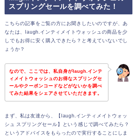
スプリングセールを調べてみた！
こちらの記事をご覧の方にお聞きしたいのですが、あ
なたは、laugh.インティメイトウォッシュの商品を少
しでもお得に安く購入できたら？と考えていないでし
ょうか？
なので、ここでは、私自身がlaugh.インテ
ィメイトウォッシュのお得なスプリングセ
ールやクーポンコードなどがないかを調べ
てみた結果をシェアさせていただきます。
まず、私は友達から、【laugh.インティメイトウォッ
シュ スプリングセール】という感じで調べてみたら？
というアドバイスをもらったので実行することにしま