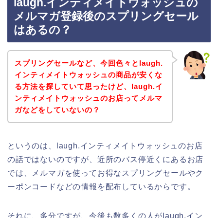
laugh.インティメイトウォッシュの
メルマガ登録後のスプリングセール
はあるの？
スプリングセールなど、今回色々とlaugh.
インティメイトウォッシュの商品が安くな
る方法を探していて思ったけど、laugh.イ
ンティメイトウォッシュのお店ってメルマ
ガなどをしていないの？
というのは、laugh.インティメイトウォッシュのお店
の話ではないのですが、近所のバス停近くにあるお店
では、メルマガを使ってお得なスプリングセールやク
ーポンコードなどの情報を配布しているからです。
それに、多分ですが、今後も数多くの人がlaugh.イン