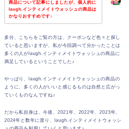
商品について記事にしましたが、個人的に
laugh.インティメイトウォッシュの商品は
かなりおすすめです♪
多分、こちらをご覧の方は、クーポンなど色々と探し
ていると思いますが、私が今回調べて分かったことは
多くの人がlaugh.インティメイトウォッシュの商品に
満足しているということでした♪
やっぱり、laugh.インティメイトウォッシュの商品の
ように、多くの人がいいと感じるものは自然と広がっ
ていくものなんですね♪
だから私自身は、今後、2021年、2022年、2023年、
2024年と数年に渡り、laugh.インティメイトウォッシ
ュの商品を利用していくと思います♪