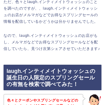
ただ、色々とlaugh.インティメイトウォッシュのこと
を調べたのですが、、laugh.インティメイトウォッシ
ュのお店がメルマガなどでお得なスプリングセールの
情報を配信しているかどうかは分かりませんでした。
なので、laugh.インティメイトウォッシュのお店がも
し、メルマガなどでお得なスプリングセールなどを配
信していたら、見つけ次第シェアさせていただきます♪
laugh.インティメイトウォッシュの
誕生日の人限定のスプリングセール
の有無を検索で調べてみた！
色々とクーポンやスプリングセールなどの