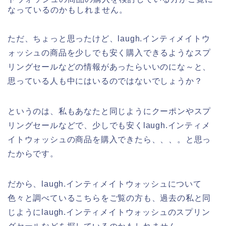
なっているのかもしれません。
ただ、ちょっと思ったけど、laugh.インティメイトウ
ォッシュの商品を少しでも安く購入できるようなスプ
リングセールなどの情報があったらいいのにな～と、
思っている人も中にはいるのではないでしょうか？
というのは、私もあなたと同じようにクーポンやスプ
リングセールなどで、少しでも安くlaugh.インティメ
イトウォッシュの商品を購入できたら、、、。と思っ
たからです。
だから、laugh.インティメイトウォッシュについて
色々と調べているこちらをご覧の方も、過去の私と同
じようにlaugh.インティメイトウォッシュのスプリン