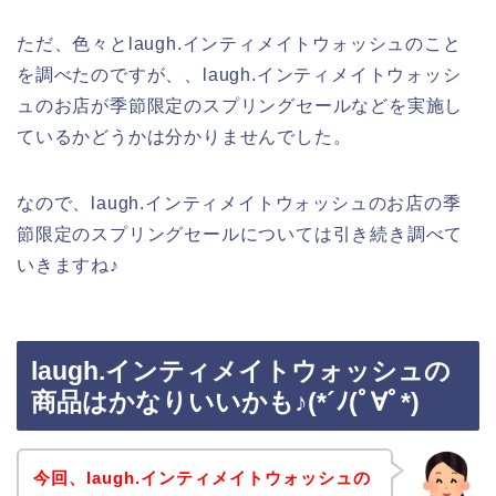
ただ、色々とlaugh.インティメイトウォッシュのこと
を調べたのですが、、laugh.インティメイトウォッシ
ュのお店が季節限定のスプリングセールなどを実施し
ているかどうかは分かりませんでした。
なので、laugh.インティメイトウォッシュのお店の季
節限定のスプリングセールについては引き続き調べて
いきますね♪
laugh.インティメイトウォッシュの
商品はかなりいいかも♪(*´ﾉ(ﾟ∀ﾟ*)
今回、laugh.インティメイトウォッシュの