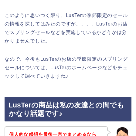
このように思いつく限り、LusTerの季節限定のセール
の情報を探してはみたのですが、、、。LusTerのお店
でスプリングセールなどを実施しているかどうかは分
かりませんでした。
なので、今後もLusTerのお店の季節限定のスプリング
セールについては、LusTerのホームページなどをチェ
ックして調べていきますね♪
LusTerの商品は私の友達との間でも
かなり話題です♪
個人的な感想を最後一言でまとめるなら