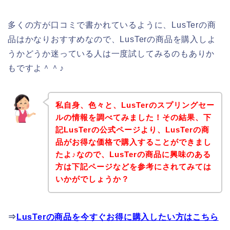
多くの方が口コミで書かれているように、LusTerの商
品はかなりおすすめなので、LusTerの商品を購入しよ
うかどうか迷っている人は一度試してみるのもありか
もですよ＾＾♪
私自身、色々と、LusTerのスプリングセー
ルの情報を調べてみました！その結果、下
記LusTerの公式ページより、LusTerの商
品がお得な価格で購入することができまし
たよ♪なので、LusTerの商品に興味のある
方は下記ページなどを参考にされてみては
いかがでしょうか？
⇒
LusTerの商品を今すぐお得に購入したい方はこちら