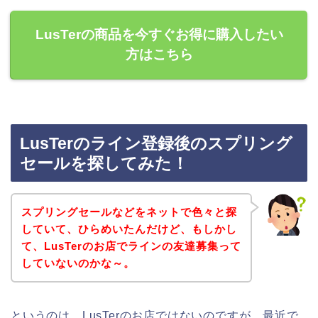
LusTerの商品を今すぐお得に購入したい
方はこちら
LusTerのライン登録後のスプリング
セールを探してみた！
スプリングセールなどをネットで色々と探
していて、ひらめいたんだけど、もしかし
て、LusTerのお店でラインの友達募集って
していないのかな～。
というのは、LusTerのお店ではないのですが、最近で