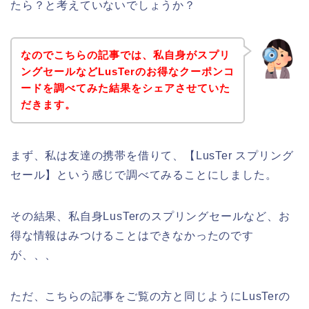
たら？と考えていないでしょうか？
なのでこちらの記事では、私自身がスプリ
ングセールなどLusTerのお得なクーポンコ
ードを調べてみた結果をシェアさせていた
だきます。
まず、私は友達の携帯を借りて、【LusTer スプリング
セール】という感じで調べてみることにしました。
その結果、私自身LusTerのスプリングセールなど、お
得な情報はみつけることはできなかったのです
が、、、
ただ、こちらの記事をご覧の方と同じようにLusTerの