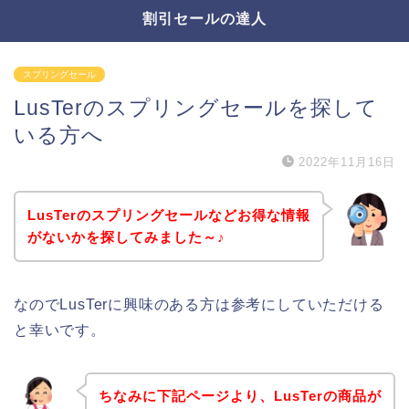
割引セールの達人
スプリングセール
LusTerのスプリングセールを探して
いる方へ
2022年11月16日
LusTerのスプリングセールなどお得な情報
がないかを探してみました～♪
なのでLusTerに興味のある方は参考にしていただける
と幸いです。
ちなみに下記ページより、LusTerの商品が