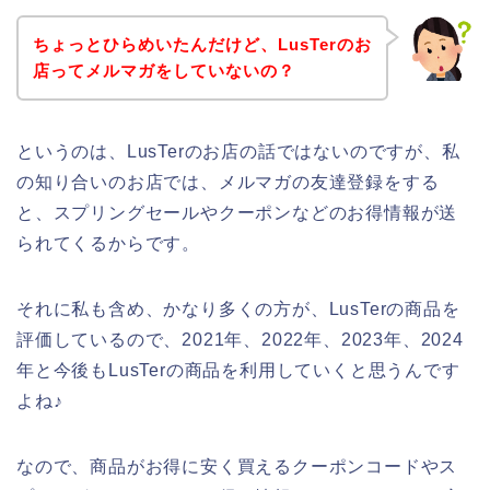
ちょっとひらめいたんだけど、LusTerのお
店ってメルマガをしていないの？
というのは、LusTerのお店の話ではないのですが、私
の知り合いのお店では、メルマガの友達登録をする
と、スプリングセールやクーポンなどのお得情報が送
られてくるからです。
それに私も含め、かなり多くの方が、LusTerの商品を
評価しているので、2021年、2022年、2023年、2024
年と今後もLusTerの商品を利用していくと思うんです
よね♪
なので、商品がお得に安く買えるクーポンコードやス