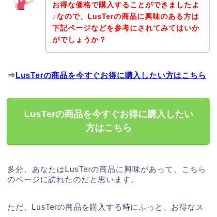
お得な価格で購入することができましたよ
♪なので、LusTerの商品に興味のある方は
下記ページなどを参考にされてみてはいか
がでしょうか？
⇒
LusTerの商品を今すぐお得に購入したい方はこちら
LusTerの商品を今すぐお得に購入したい
方はこちら
多分、あなたはLusTerの商品に興味があって、こちら
のページに訪れたのだと思います。
ただ、LusTerの商品を購入する時にふっと、お得なス