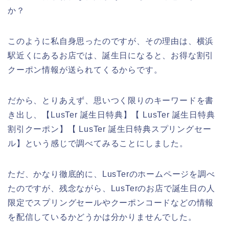
か？
このように私自身思ったのですが、その理由は、横浜
駅近くにあるお店では、誕生日になると、お得な割引
クーポン情報が送られてくるからです。
だから、とりあえず、思いつく限りのキーワードを書
き出し、【LusTer 誕生日特典】【 LusTer 誕生日特典
割引クーポン】【 LusTer 誕生日特典スプリングセー
ル】という感じで調べてみることにしました。
ただ、かなり徹底的に、LusTerのホームページを調べ
たのですが、残念ながら、LusTerのお店で誕生日の人
限定でスプリングセールやクーポンコードなどの情報
を配信しているかどうかは分かりませんでした。