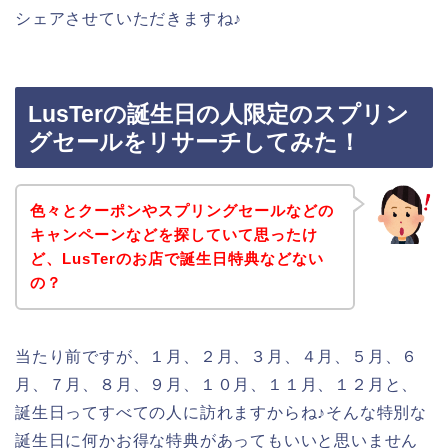
シェアさせていただきますね♪
LusTerの誕生日の人限定のスプリン
グセールをリサーチしてみた！
色々とクーポンやスプリングセールなどの
キャンペーンなどを探していて思ったけ
ど、LusTerのお店で誕生日特典などない
の？
当たり前ですが、１月、２月、３月、４月、５月、６
月、７月、８月、９月、１０月、１１月、１２月と、
誕生日ってすべての人に訪れますからね♪そんな特別な
誕生日に何かお得な特典があってもいいと思いません