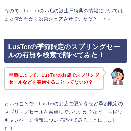
なので、LusTerのお店の誕生日特典の情報については
また何か分かり次第シェアさせていただきます♪
LusTerの季節限定のスプリングセー
ルの有無を検索で調べてみた！
季節によって、LusTerのお店でスプリング
セールなどを実施することってないの？
ということで、LusTerのお店で夏や冬など季節限定の
スプリングセールを実施していないか？など、お得な
キャンペーン情報について調べてみることにしまし
た！