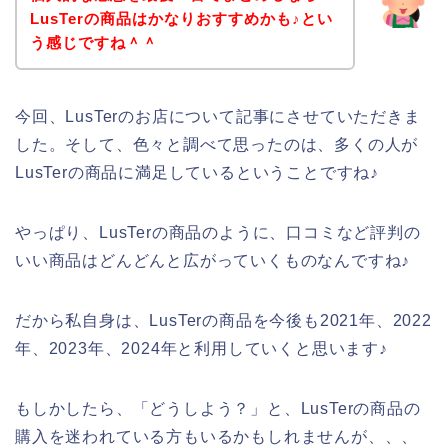
LusTerの商品はかなりおすすめかも♪とい
う感じですね＾＾
今回、LusTerのお店について記事にさせていただきま
した。そして、色々と調べて思ったのは、多くの人が
LusTerの商品に満足しているということですね♪
やっぱり、LusTerの商品のように、口コミなど評判の
いい商品はどんどんと広がっていくものなんですね♪
だから私自身は、LusTerの商品を今後も2021年、2022
年、2023年、2024年と利用していくと思います♪
もしかしたら、「どうしよう？」と、LusTerの商品の
購入を迷われている方もいるかもしれませんが、、、