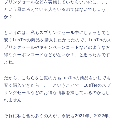
プリングセールなどを実施していたらいいのに、、、
という風に考えている人もいるのではないでしょう
か？
というのは、私もスプリングセール中にちょっとでも
安くLusTerの商品を購入したかったので、LusTerのス
プリングセールやキャンペーンコードなどのようなお
得なクーポンコードなどがないか？、と思ったんです
よね。
だから、こちらをご覧の方もLusTerの商品を少しでも
安く購入できたら、、、ということで、LusTerのスプ
リングセールなどのお得な情報を探しているのかもし
れません。
それに私も含め多くの人が、今後も2021年、2022年、