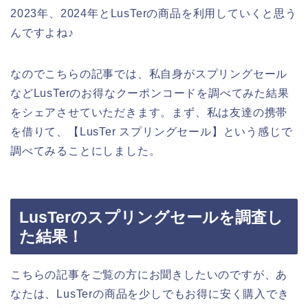
2023年、2024年とLusTerの商品を利用していくと思う
んですよね♪
なのでこちらの記事では、私自身がスプリングセール
などLusTerのお得なクーポンコードを調べてみた結果
をシェアさせていただきます。まず、私は友達の携帯
を借りて、【LusTer スプリングセール】という感じで
調べてみることにしました。
LusTerのスプリングセールを調査し
た結果！
こちらの記事をご覧の方にお聞きしたいのですが、あ
なたは、LusTerの商品を少しでもお得に安く購入でき