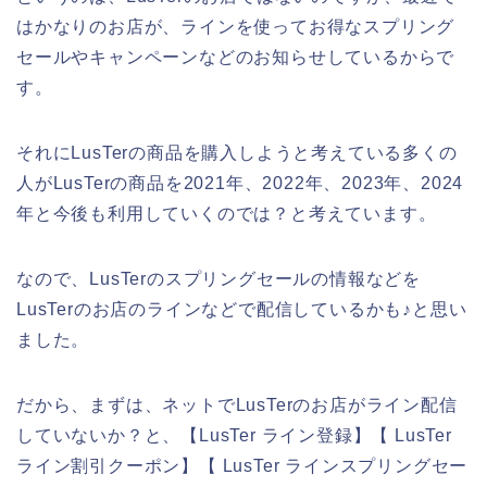
はかなりのお店が、ラインを使ってお得なスプリング
セールやキャンペーンなどのお知らせしているからで
す。
それにLusTerの商品を購入しようと考えている多くの
人がLusTerの商品を2021年、2022年、2023年、2024
年と今後も利用していくのでは？と考えています。
なので、LusTerのスプリングセールの情報などを
LusTerのお店のラインなどで配信しているかも♪と思い
ました。
だから、まずは、ネットでLusTerのお店がライン配信
していないか？と、【LusTer ライン登録】【 LusTer
ライン割引クーポン】【 LusTer ラインスプリングセー