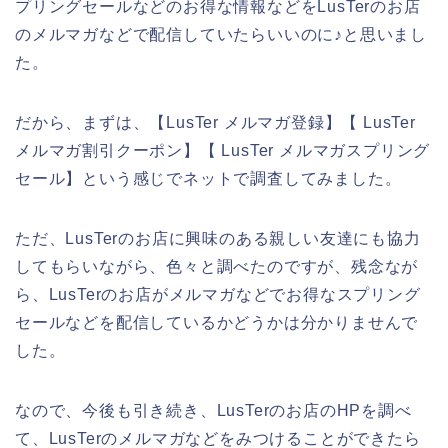
プリングセールなどのお得な情報などをLusTerのお店
のメルマガなどで配信していたらいいのに♪と思いまし
た。
だから、まずは、【LusTer メルマガ登録】【 LusTer
メルマガ割引クーポン】【 LusTer メルマガスプリング
セール】という感じでネットで調査してみました。
ただ、LusTerのお店に興味のある親しい友達にも協力
してもらいながら、色々と調べたのですが、残念なが
ら、LusTerのお店がメルマガなどでお得なスプリング
セールなどを配信しているかどうかは分かりませんで
した。
なので、今後も引き続き、LusTerのお店のHPを調べ
て、LusTerのメルマガなどをみつけることができたら