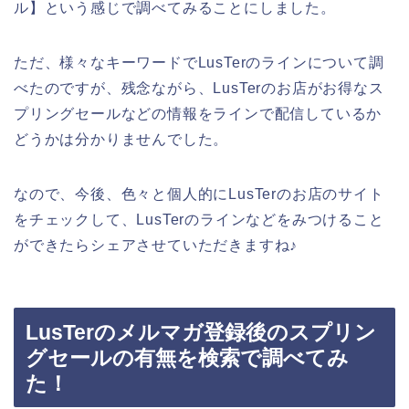
ル】という感じで調べてみることにしました。
ただ、様々なキーワードでLusTerのラインについて調
べたのですが、残念ながら、LusTerのお店がお得なス
プリングセールなどの情報をラインで配信しているか
どうかは分かりませんでした。
なので、今後、色々と個人的にLusTerのお店のサイト
をチェックして、LusTerのラインなどをみつけること
ができたらシェアさせていただきますね♪
LusTerのメルマガ登録後のスプリン
グセールの有無を検索で調べてみ
た！