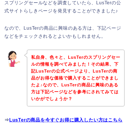
スプリングセールなどを調査していたら、LusTerの公
式サイトらしきページを発見することができました♪
なので、LusTerの商品に興味のある方は、下記ページ
などをチェックされるとよいかもしれません。
私自身、色々と、LusTerのスプリングセー
ルの情報を調べてみました！その結果、下
記LusTerの公式ページより、LusTerの商
品がお得な価格で購入することができまし
たよ♪なので、LusTerの商品に興味のある
方は下記ページなどを参考にされてみては
いかがでしょうか？
⇒
LusTerの商品を今すぐお得に購入したい方はこちら