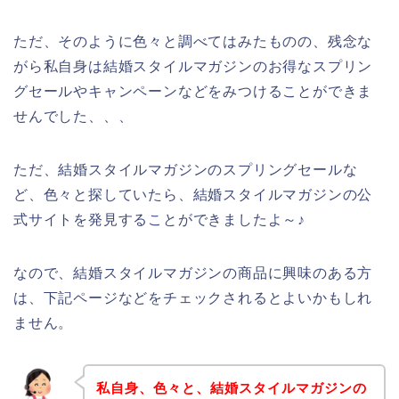
ただ、そのように色々と調べてはみたものの、残念な
がら私自身は結婚スタイルマガジンのお得なスプリン
グセールやキャンペーンなどをみつけることができま
せんでした、、、
ただ、結婚スタイルマガジンのスプリングセールな
ど、色々と探していたら、結婚スタイルマガジンの公
式サイトを発見することができましたよ～♪
なので、結婚スタイルマガジンの商品に興味のある方
は、下記ページなどをチェックされるとよいかもしれ
ません。
私自身、色々と、結婚スタイルマガジンの