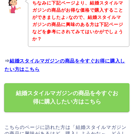
ちなみに下記ページより、結婚スタイルマ
ガジンの商品がお得な価格で購入すること
ができましたよ♪なので、結婚スタイルマ
ガジンの商品に興味のある方は下記ページ
などを参考にされてみてはいかがでしょう
か？
⇒
結婚スタイルマガジンの商品を今すぐお得に購入し
たい方はこちら
結婚スタイルマガジンの商品を今すぐお
得に購入したい方はこちら
こちらのページに訪れた方は「結婚スタイルマガジン
の商品に興味があるけど、購入しようかな～、どうし