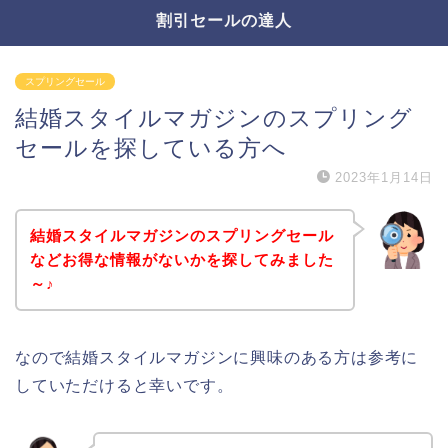
割引セールの達人
スプリングセール
結婚スタイルマガジンのスプリング
セールを探している方へ
2023年1月14日
結婚スタイルマガジンのスプリングセール
などお得な情報がないかを探してみました
～♪
なので結婚スタイルマガジンに興味のある方は参考に
していただけると幸いです。