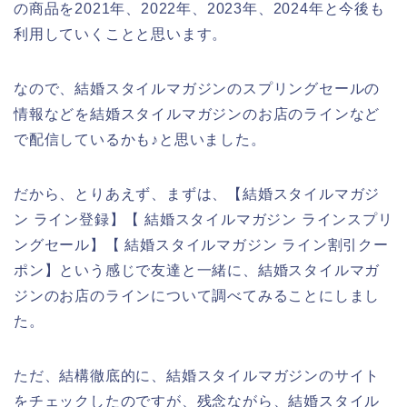
の商品を2021年、2022年、2023年、2024年と今後も
利用していくことと思います。
なので、結婚スタイルマガジンのスプリングセールの
情報などを結婚スタイルマガジンのお店のラインなど
で配信しているかも♪と思いました。
だから、とりあえず、まずは、【結婚スタイルマガジ
ン ライン登録】【 結婚スタイルマガジン ラインスプリ
ングセール】【 結婚スタイルマガジン ライン割引クー
ポン】という感じで友達と一緒に、結婚スタイルマガ
ジンのお店のラインについて調べてみることにしまし
た。
ただ、結構徹底的に、結婚スタイルマガジンのサイト
をチェックしたのですが、残念ながら、結婚スタイル