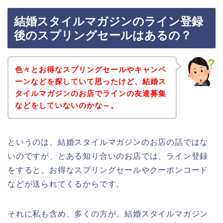
結婚スタイルマガジンのライン登録
後のスプリングセールはあるの？
色々とお得なスプリングセールやキャンペ
ーンなどを探していて思ったけど、結婚ス
タイルマガジンのお店でラインの友達募集
などをしていないのかな～。
というのは、結婚スタイルマガジンのお店の話ではな
いのですが、とある知り合いのお店では、ライン登録
をすると、お得なスプリングセールやクーポンコード
などが送られてくるからです。
それに私も含め、多くの方が、結婚スタイルマガジン