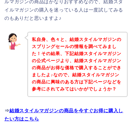
ルマガジンの商品はかなりおすすめなので、結婚スタ
イルマガジンの購入を迷っている人は一度試してみる
のもありだと思いますよ♪
私自身、色々と、結婚スタイルマガジンの
スプリングセールの情報を調べてみまし
た！その結果、下記結婚スタイルマガジン
の公式ページより、結婚スタイルマガジン
の商品がお得な価格で購入することができ
ましたよ♪なので、結婚スタイルマガジン
の商品に興味のある方は下記ページなどを
参考にされてみてはいかがでしょうか？
⇒
結婚スタイルマガジンの商品を今すぐお得に購入し
たい方はこちら