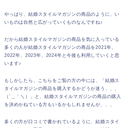
やっぱり、結婚スタイルマガジンの商品のように、い
いものは自然と広がっていくものなんですね♪
だから結婚スタイルマガジンの商品を気に入っている
多くの人が結婚スタイルマガジンの商品を2021年、
2022年、2023年、2024年と今後も利用していくと思
います♪
もしかしたら、こちらをご覧の方の中には、「結婚ス
タイルマガジンの商品を購入するかどうか迷う、、、
（´＿｀＼）」と、結婚スタイルマガジンの商品の購入
を決めかねている方もいるかもしれませんが、、、
多くの方が口コミで書かれているように、結婚スタイ