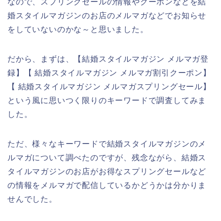
なので、スプリングセールの情報やクーポンなどを結
婚スタイルマガジンのお店のメルマガなどでお知らせ
をしていないのかな～と思いました。
だから、まずは、【結婚スタイルマガジン メルマガ登
録】【 結婚スタイルマガジン メルマガ割引クーポン】
【 結婚スタイルマガジン メルマガスプリングセール】
という風に思いつく限りのキーワードで調査してみま
した。
ただ、様々なキーワードで結婚スタイルマガジンのメ
ルマガについて調べたのですが、残念ながら、結婚ス
タイルマガジンのお店がお得なスプリングセールなど
の情報をメルマガで配信しているかどうかは分かりま
せんでした。