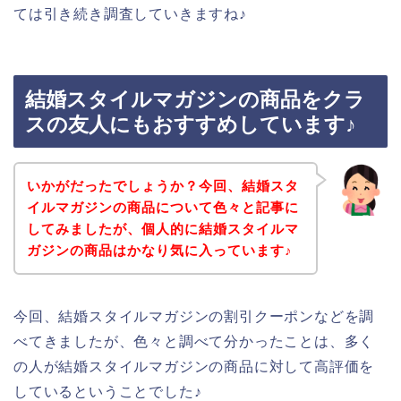
ては引き続き調査していきますね♪
結婚スタイルマガジンの商品をクラ
スの友人にもおすすめしています♪
いかがだったでしょうか？今回、結婚スタ
イルマガジンの商品について色々と記事に
してみましたが、個人的に結婚スタイルマ
ガジンの商品はかなり気に入っています♪
今回、結婚スタイルマガジンの割引クーポンなどを調
べてきましたが、色々と調べて分かったことは、多く
の人が結婚スタイルマガジンの商品に対して高評価を
しているということでした♪