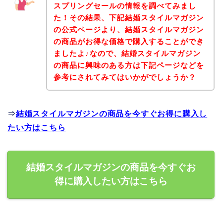
スプリングセールの情報を調べてみまし
た！その結果、下記結婚スタイルマガジン
の公式ページより、結婚スタイルマガジン
の商品がお得な価格で購入することができ
ましたよ♪なので、結婚スタイルマガジン
の商品に興味のある方は下記ページなどを
参考にされてみてはいかがでしょうか？
⇒
結婚スタイルマガジンの商品を今すぐお得に購入し
たい方はこちら
結婚スタイルマガジンの商品を今すぐお
得に購入したい方はこちら