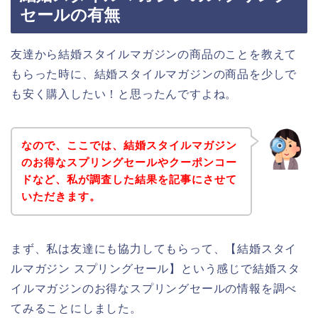
セールの有無
友達から結婚スタイルマガジンの商品のことを教えて
もらった時に、結婚スタイルマガジンの商品を少しで
も安く購入したい！と思ったんですよね。
なので、ここでは、結婚スタイルマガジン
のお得なスプリングセールやクーポンコー
ドなど、私が調査した結果を記事にさせて
いただきます。
まず、私は友達にも協力してもらって、【結婚スタイ
ルマガジン スプリングセール】という感じで結婚スタ
イルマガジンのお得なスプリングセールの情報を調べ
てみることにしました。