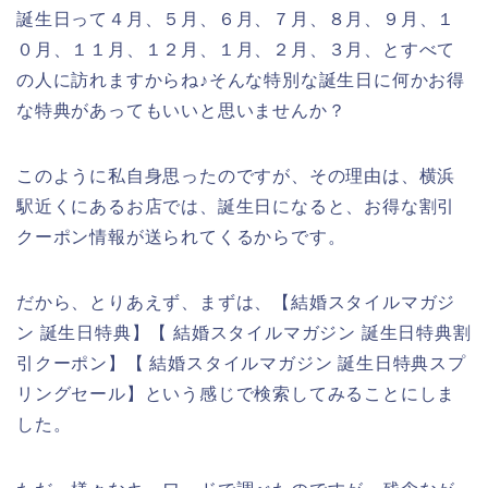
誕生日って４月、５月、６月、７月、８月、９月、１
０月、１１月、１２月、１月、２月、３月、とすべて
の人に訪れますからね♪そんな特別な誕生日に何かお得
な特典があってもいいと思いませんか？
このように私自身思ったのですが、その理由は、横浜
駅近くにあるお店では、誕生日になると、お得な割引
クーポン情報が送られてくるからです。
だから、とりあえず、まずは、【結婚スタイルマガジ
ン 誕生日特典】【 結婚スタイルマガジン 誕生日特典割
引クーポン】【 結婚スタイルマガジン 誕生日特典スプ
リングセール】という感じで検索してみることにしま
した。