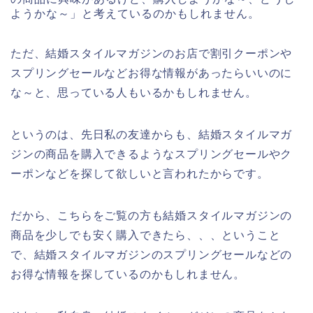
ようかな～」と考えているのかもしれません。
ただ、結婚スタイルマガジンのお店で割引クーポンや
スプリングセールなどお得な情報があったらいいのに
な～と、思っている人もいるかもしれません。
というのは、先日私の友達からも、結婚スタイルマガ
ジンの商品を購入できるようなスプリングセールやク
ーポンなどを探して欲しいと言われたからです。
だから、こちらをご覧の方も結婚スタイルマガジンの
商品を少しでも安く購入できたら、、、ということ
で、結婚スタイルマガジンのスプリングセールなどの
お得な情報を探しているのかもしれません。