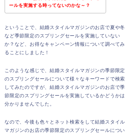
ールを実施する時ってないのかな～？
ということで、結婚スタイルマガジンのお店で夏や冬
など季節限定のスプリングセールを実施していない
か？など、お得なキャンペーン情報について調べてみ
ることにしました！
このような感じで、結婚スタイルマガジンの季節限定
のスプリングセールについて様々なキーワードで検索
してみたのですが、結婚スタイルマガジンのお店で季
節限定のスプリングセールを実施しているかどうかは
分かりませんでした。
なので、今後も色々とネット検索をして結婚スタイル
マガジンのお店の季節限定のスプリングセールについ