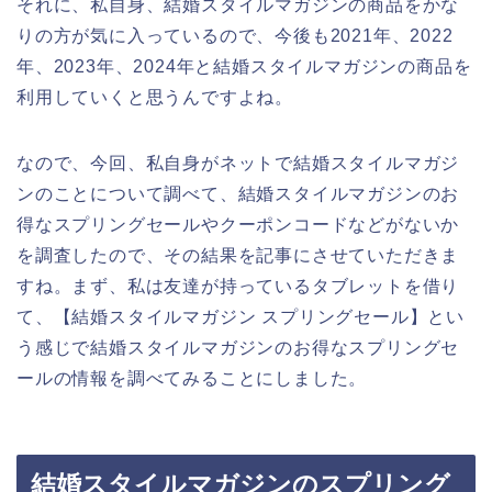
それに、私自身、結婚スタイルマガジンの商品をかな
りの方が気に入っているので、今後も2021年、2022
年、2023年、2024年と結婚スタイルマガジンの商品を
利用していくと思うんですよね。
なので、今回、私自身がネットで結婚スタイルマガジ
ンのことについて調べて、結婚スタイルマガジンのお
得なスプリングセールやクーポンコードなどがないか
を調査したので、その結果を記事にさせていただきま
すね。まず、私は友達が持っているタブレットを借り
て、【結婚スタイルマガジン スプリングセール】とい
う感じで結婚スタイルマガジンのお得なスプリングセ
ールの情報を調べてみることにしました。
結婚スタイルマガジンのスプリング