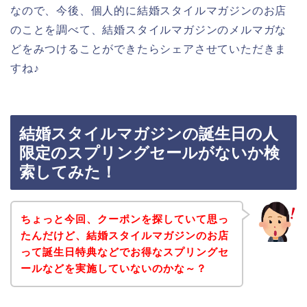
なので、今後、個人的に結婚スタイルマガジンのお店
のことを調べて、結婚スタイルマガジンのメルマガな
どをみつけることができたらシェアさせていただきま
すね♪
結婚スタイルマガジンの誕生日の人
限定のスプリングセールがないか検
索してみた！
ちょっと今回、クーポンを探していて思っ
たんだけど、結婚スタイルマガジンのお店
って誕生日特典などでお得なスプリングセ
ールなどを実施していないのかな～？