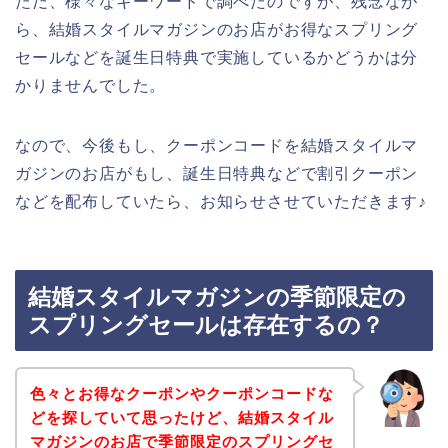
ただ、様々なキーワードで調べたのですが、残念なが
ら、結婚スタイルマガジンのお店がお得なスプリング
セールなどを誕生日特典で実施しているかどうかは分
かりませんでした。
なので、今後もし、クーポンコードを結婚スタイルマ
ガジンのお店がもし、誕生日特典などで割引クーポン
などを配布していたら、お知らせさせていただきます♪
結婚スタイルマガジンの季節限定の
スプリングセールは存在するの？
色々とお得なクーポンやクーポンコードな
どを探していて思ったけど、結婚スタイル
マガジンのお店で季節限定のスプリングセ