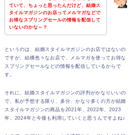
ていて、ちょっと思ったんだけど、結婚ス
タイルマガジンのお店ってメルマガなどで
お得なスプリングセールの情報を配信して
いないのかな～？
というのは、結婚スタイルマガジンのお店ではないの
ですが、結構色々なお店で、メルマガを使ってお得な
スプリングセールなどの情報を配信しているからで
す。
それに、結婚スタイルマガジンの評判がかなりいいの
で、私が予想する限り、多分、かなり多くの方が結婚
スタイルマガジンの商品を2021年、2022年、2023
年、2024年と今後も利用していくと思うんですよね♪