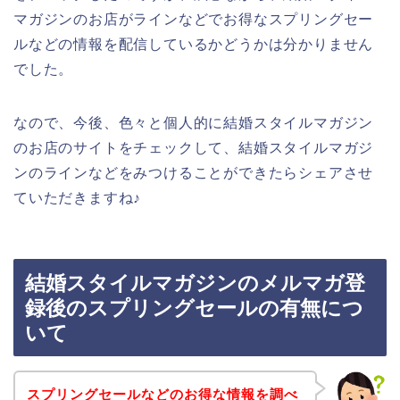
マガジンのお店がラインなどでお得なスプリングセー
ルなどの情報を配信しているかどうかは分かりません
でした。
なので、今後、色々と個人的に結婚スタイルマガジン
のお店のサイトをチェックして、結婚スタイルマガジ
ンのラインなどをみつけることができたらシェアさせ
ていただきますね♪
結婚スタイルマガジンのメルマガ登
録後のスプリングセールの有無につ
いて
スプリングセールなどのお得な情報を調べ