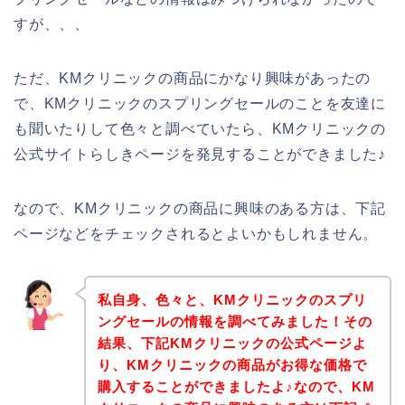
すが、、、
ただ、KMクリニックの商品にかなり興味があったの
で、KMクリニックのスプリングセールのことを友達に
も聞いたりして色々と調べていたら、KMクリニックの
公式サイトらしきページを発見することができました♪
なので、KMクリニックの商品に興味のある方は、下記
ページなどをチェックされるとよいかもしれません。
私自身、色々と、KMクリニックのスプリ
ングセールの情報を調べてみました！その
結果、下記KMクリニックの公式ページよ
り、KMクリニックの商品がお得な価格で
購入することができましたよ♪なので、KM