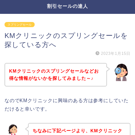
割引セールの達人
スプリングセール
KMクリニックのスプリングセールを
探している方へ
2023年1月15日
KMクリニックのスプリングセールなどお
得な情報がないかを探してみました～♪
なのでKMクリニックに興味のある方は参考にしていた
だけると幸いです。
ちなみに下記ページより、KMクリニック