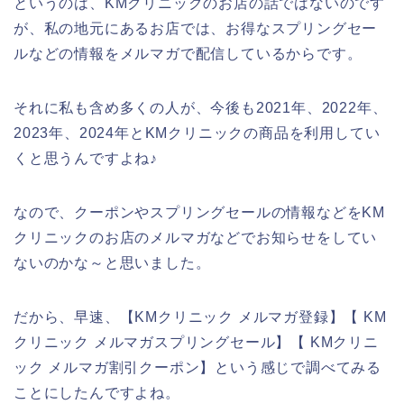
というのは、KMクリニックのお店の話ではないのです
が、私の地元にあるお店では、お得なスプリングセー
ルなどの情報をメルマガで配信しているからです。
それに私も含め多くの人が、今後も2021年、2022年、
2023年、2024年とKMクリニックの商品を利用してい
くと思うんですよね♪
なので、クーポンやスプリングセールの情報などをKM
クリニックのお店のメルマガなどでお知らせをしてい
ないのかな～と思いました。
だから、早速、【KMクリニック メルマガ登録】【 KM
クリニック メルマガスプリングセール】【 KMクリニ
ック メルマガ割引クーポン】という感じで調べてみる
ことにしたんですよね。