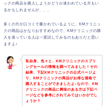
ックの商品を購入しようかどうか迷われている方もい
るかもしれませんが、、、
多くの方が口コミで書かれているように、KMクリニッ
クの商品はかなりおすすめなので、KMクリニックの購
入を迷っている人は一度試してみるのもありだと思い
ますよ♪
私自身、色々と、KMクリニックのスプリ
ングセールの情報を調べてみました！その
結果、下記KMクリニックの公式ページよ
り、KMクリニックの商品がお得な価格で
購入することができましたよ♪なので、KM
クリニックの商品に興味のある方は下記ペ
ージなどを参考にされてみてはいかがでし
ょうか？