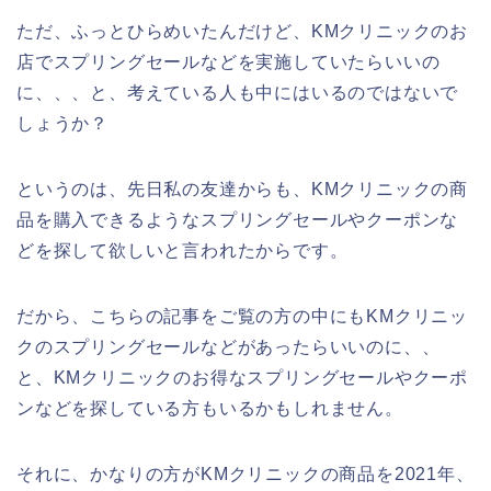
ただ、ふっとひらめいたんだけど、KMクリニックのお
店でスプリングセールなどを実施していたらいいの
に、、、と、考えている人も中にはいるのではないで
しょうか？
というのは、先日私の友達からも、KMクリニックの商
品を購入できるようなスプリングセールやクーポンな
どを探して欲しいと言われたからです。
だから、こちらの記事をご覧の方の中にもKMクリニッ
クのスプリングセールなどがあったらいいのに、、
と、KMクリニックのお得なスプリングセールやクーポ
ンなどを探している方もいるかもしれません。
それに、かなりの方がKMクリニックの商品を2021年、