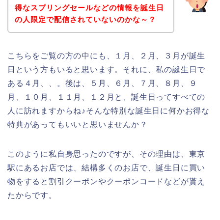
得なスプリングセールなどの情報を誕生日
の人限定で配信されていないのかな～？
こちらをご覧の方の中にも、１月、２月、３月が誕生
日という方もいると思います。それに、私の誕生日で
ある４月、、。後は、５月、６月、７月、８月、９
月、１０月、１１月、１２月と、誕生日ってすべての
人に訪れますからね♪そんな特別な誕生日に何かお得な
特典があってもいいと思いませんか？
このように私自身思ったのですが、その理由は、東京
駅にあるお店では、結構多くのお店で、誕生日に買い
物をすると割引クーポンやクーポンコードなどが貰え
たからです。