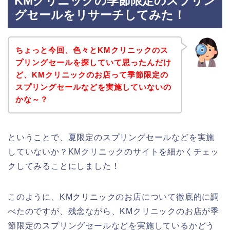
KMクリニックの季節限定のスプリン
グセールをリサーチしてみた！
ちょっと今回、色々とKMクリニックのス
プリングセールを探していて思ったんだけ
ど、KMクリニックのお店って季節限定の
スプリングセールなどを実施していないの
かな～？
ということで、夏限定のスプリングセールなどを実施
していないか？KMクリニックのサイトを細かくチェッ
クしてみることにしました！
このように、KMクリニックのお店について徹底的に調
べたのですが、残念ながら、KMクリニックのお店が季
節限定のスプリングセールなどを実施しているかどう