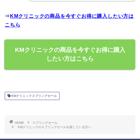
⇒
KMクリニックの商品を今すぐお得に購入したい方は
こちら
KMクリニックの商品を今すぐお得に購入
したい方はこちら
KMクリニックスプリングセール
HOME
スプリングセール
KMクリニックのスプリングセールを探している方へ