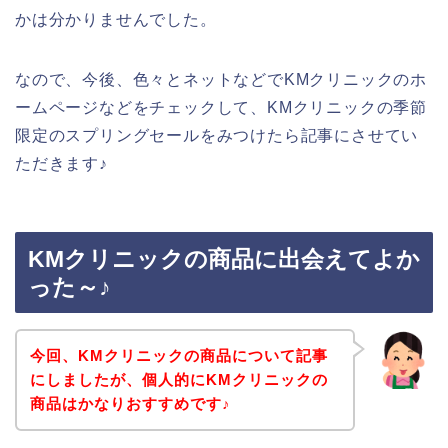
かは分かりませんでした。
なので、今後、色々とネットなどでKMクリニックのホ
ームページなどをチェックして、KMクリニックの季節
限定のスプリングセールをみつけたら記事にさせてい
ただきます♪
KMクリニックの商品に出会えてよか
った～♪
今回、KMクリニックの商品について記事
にしましたが、個人的にKMクリニックの
商品はかなりおすすめです♪