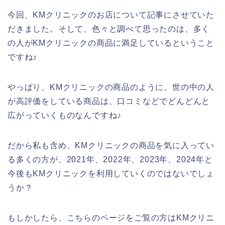
今回、KMクリニックのお店について記事にさせていた
だきました。そして、色々と調べて思ったのは、多く
の人がKMクリニックの商品に満足しているということ
ですね♪
やっぱり、KMクリニックの商品のように、世の中の人
が高評価をしている商品は、口コミなどでどんどんと
広がっていくものなんですね♪
だから私も含め、KMクリニックの商品を気に入ってい
る多くの方が、2021年、2022年、2023年、2024年と
今後もKMクリニックを利用していくのではないでしょ
うか？
もしかしたら、こちらのページをご覧の方はKMクリニ