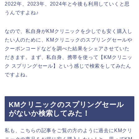
2022年、2023年、2024年と今後も利用していくと思
うんですよね♪
なので、私自身がKMクリニックを少しでも安く購入し
たい人のために、KMクリニックのスプリングセールや
クーポンコードなどを調べた結果をシェアさせていた
だきます。まず、私自身、携帯を使って【KMクリニッ
ク スプリングセール】という感じで検索をしてみたん
ですよね。
KMクリニックのスプリングセール
がないか検索してみた！
私も、こちらの記事をご覧の方のように過去にKMクリ