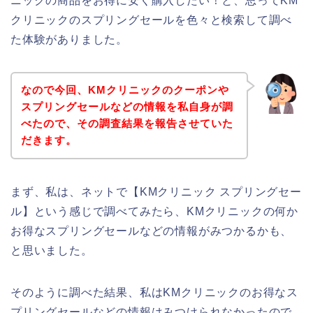
ニックの商品をお得に安く購入したい！と、思ってKM
クリニックのスプリングセールを色々と検索して調べ
た体験がありました。
なので今回、KMクリニックのクーポンや
スプリングセールなどの情報を私自身が調
べたので、その調査結果を報告させていた
だきます。
まず、私は、ネットで【KMクリニック スプリングセー
ル】という感じで調べてみたら、KMクリニックの何か
お得なスプリングセールなどの情報がみつかるかも、
と思いました。
そのように調べた結果、私はKMクリニックのお得なス
プリングセールなどの情報はみつけられなかったので