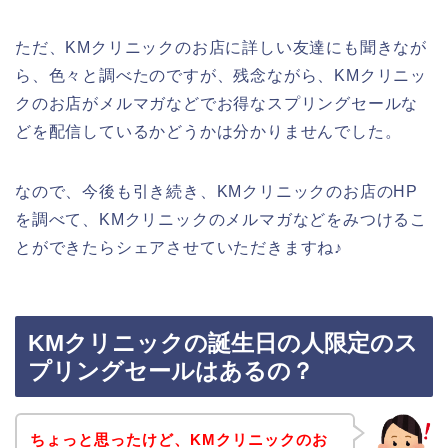
ただ、KMクリニックのお店に詳しい友達にも聞きなが
ら、色々と調べたのですが、残念ながら、KMクリニッ
クのお店がメルマガなどでお得なスプリングセールな
どを配信しているかどうかは分かりませんでした。
なので、今後も引き続き、KMクリニックのお店のHP
を調べて、KMクリニックのメルマガなどをみつけるこ
とができたらシェアさせていただきますね♪
KMクリニックの誕生日の人限定のス
プリングセールはあるの？
ちょっと思ったけど、KMクリニックのお