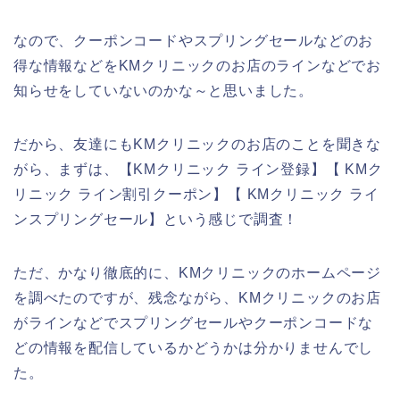
なので、クーポンコードやスプリングセールなどのお
得な情報などをKMクリニックのお店のラインなどでお
知らせをしていないのかな～と思いました。
だから、友達にもKMクリニックのお店のことを聞きな
がら、まずは、【KMクリニック ライン登録】【 KMク
リニック ライン割引クーポン】【 KMクリニック ライ
ンスプリングセール】という感じで調査！
ただ、かなり徹底的に、KMクリニックのホームページ
を調べたのですが、残念ながら、KMクリニックのお店
がラインなどでスプリングセールやクーポンコードな
どの情報を配信しているかどうかは分かりませんでし
た。