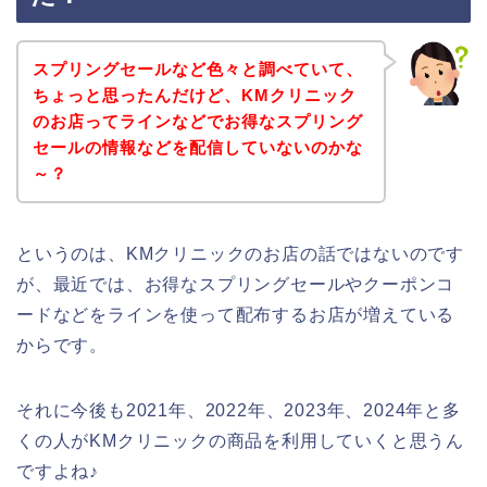
スプリングセールなど色々と調べていて、
ちょっと思ったんだけど、KMクリニック
のお店ってラインなどでお得なスプリング
セールの情報などを配信していないのかな
～？
というのは、KMクリニックのお店の話ではないのです
が、最近では、お得なスプリングセールやクーポンコ
ードなどをラインを使って配布するお店が増えている
からです。
それに今後も2021年、2022年、2023年、2024年と多
くの人がKMクリニックの商品を利用していくと思うん
ですよね♪