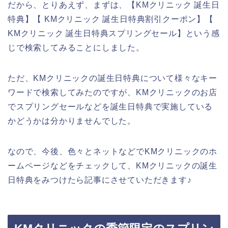
だから、とりあえず、まずは、【KMクリニック 誕生日
特典】【 KMクリニック 誕生日特典割引クーポン】【
KMクリニック 誕生日特典スプリングセール】という感
じで検索してみることにしました。
ただ、KMクリニックの誕生日特典について様々なキー
ワードで検索してみたのですが、KMクリニックのお店
でスプリングセールなどを誕生日特典で実施している
かどうかは分かりませんでした。
なので、今後、色々とネットなどでKMクリニックのホ
ームページなどをチェックして、KMクリニックの誕生
日特典をみつけたら記事にさせていただきます♪