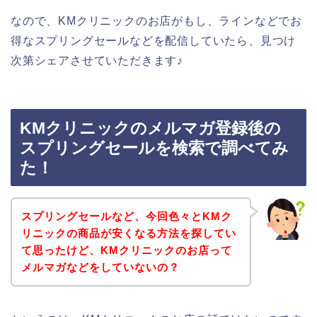
なので、KMクリニックのお店がもし、ラインなどでお
得なスプリングセールなどを配信していたら、見つけ
次第シェアさせていただきます♪
KMクリニックのメルマガ登録後の
スプリングセールを検索で調べてみ
た！
スプリングセールなど、今回色々とKMク
リニックの商品が安くなる方法を探してい
て思ったけど、KMクリニックのお店って
メルマガなどをしていないの？