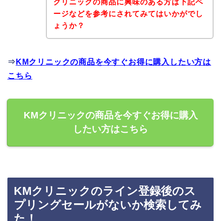
クリニックの商品に興味のある方は下記ペ
ージなどを参考にされてみてはいかがでし
ょうか？
⇒
KMクリニックの商品を今すぐお得に購入したい方は
こちら
KMクリニックの商品を今すぐお得に購入
したい方はこちら
KMクリニックのライン登録後のス
プリングセールがないか検索してみ
た！