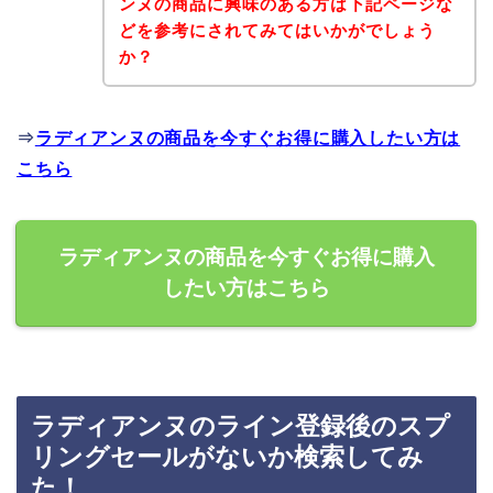
ンヌの商品に興味のある方は下記ページな
どを参考にされてみてはいかがでしょう
か？
⇒
ラディアンヌの商品を今すぐお得に購入したい方は
こちら
ラディアンヌの商品を今すぐお得に購入
したい方はこちら
ラディアンヌのライン登録後のスプ
リングセールがないか検索してみ
た！