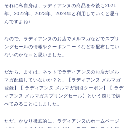
それに私自身は、ラディアンヌの商品を今後も2021
年、2022年、2023年、2024年と利用していくと思う
んですよね♪
なので、ラディアンヌのお店でメルマガなどでスプリ
ングセールの情報やクーポンコードなどを配布してい
ないのかな～と思いました。
だから、まずは、ネットでラディアンヌのお店がメル
マガ配信していないか？と、【ラディアンヌ メルマガ
登録】【 ラディアンヌ メルマガ割引クーポン】【 ラデ
ィアンヌ メルマガスプリングセール】という感じで調
べてみることにしました。
ただ、かなり徹底的に、ラディアンヌのホームページ