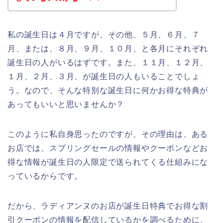
私の誕生日は４月ですが、その他、５月、６月、７
月、または、８月、９月、１０月、と各月にそれぞれ
誕生日の人がいるはずです。また、１１月、１２月、
１月、２月、３月、が誕生日の人もいることでしょ
う。なので、そんな特別な誕生日に何かお得な特典が
あってもいいと思いませんか？
このように私自身思ったのですが、その理由は、ある
お店では、スプリングセールの情報やクーポンなどお
得な情報が誕生日の人限定で送られてくる仕組みにな
っているからです。
だから、ラディアンヌのお店が誕生日特典でお得な割
引クーポンの情報を配信しているかを調べるために、