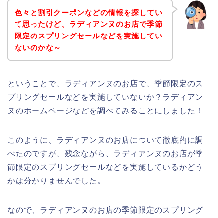
色々と割引クーポンなどの情報を探してい
て思ったけど、ラディアンヌのお店で季節
限定のスプリングセールなどを実施してい
ないのかな～
ということで、ラディアンヌのお店で、季節限定のス
プリングセールなどを実施していないか？ラディアン
ヌのホームページなどを調べてみることにしました！
このように、ラディアンヌのお店について徹底的に調
べたのですが、残念ながら、ラディアンヌのお店が季
節限定のスプリングセールなどを実施しているかどう
かは分かりませんでした。
なので、ラディアンヌのお店の季節限定のスプリング