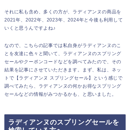
それに私も含め、多くの方が、ラディアンヌの商品を
2021年、2022年、2023年、2024年と今後も利用して
いくと思うんですよね♪
なので、こちらの記事では私自身がラディアンヌのこ
とを友達に色々と聞いて、ラディアンヌのスプリング
セールやクーポンコードなどを調べてみたので、その
結果を記事にさせていただきます。まず、私は、ネッ
トで【ラディアンヌ スプリングセール】という感じで
調べてみたら、ラディアンヌの何かお得なスプリング
セールなどの情報がみつかるかも、と思いました。
ラディアンヌのスプリングセールを