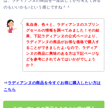
は、ラディアンヌの商品を一度試してから考えてみる
のもいいかも♪という感じですね＾＾
私自身、色々と、ラディアンヌのスプリン
グセールの情報を調べてみました！その結
果、下記ラディアンヌの公式ページより、
ラディアンヌの商品がお得な価格で購入す
ることができましたよ♪なので、ラディア
ンヌの商品に興味のある方は下記ページな
どを参考にされてみてはいかがでしょう
か？
⇒
ラディアンヌの商品を今すぐお得に購入したい方は
こちら