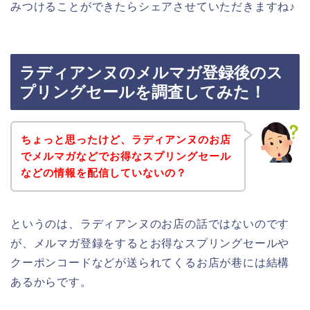
みつけることができたらシェアさせていただきますね♪
ラディアンヌのメルマガ登録後のス
プリングセールを調査してみた！
ちょっと思ったけど、ラディアンヌのお店
でメルマガなどでお得なスプリングセール
などの情報を配信していないの？
というのは、ラディアンヌのお店の話ではないのです
が、メルマガ登録をするとお得なスプリングセールや
クーポンコードなどが送られてくるお店が巷には結構
あるからです。