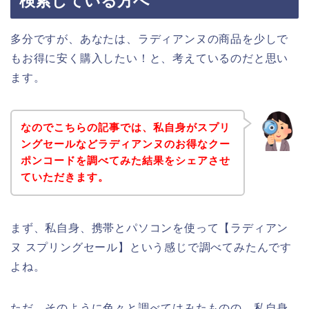
検索している方へ
多分ですが、あなたは、ラディアンヌの商品を少しで
もお得に安く購入したい！と、考えているのだと思い
ます。
なのでこちらの記事では、私自身がスプリ
ングセールなどラディアンヌのお得なクー
ポンコードを調べてみた結果をシェアさせ
ていただきます。
まず、私自身、携帯とパソコンを使って【ラディアン
ヌ スプリングセール】という感じで調べてみたんです
よね。
ただ、そのように色々と調べてはみたものの、私自身