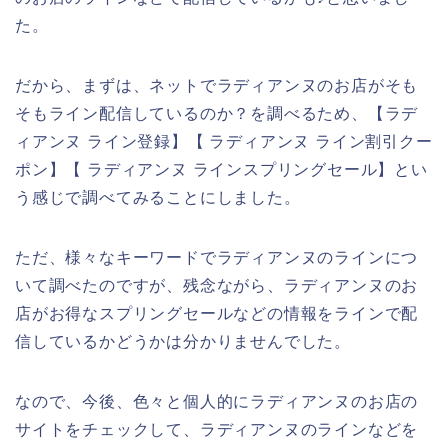
た。
だから、まずは、ネットでラディアンヌのお店がそも
そもライン配信しているのか？を調べるため、【ラデ
ィアンヌ ライン登録】【 ラディアンヌ ライン割引クー
ポン】【 ラディアンヌ ラインスプリングセール】とい
う感じで調べてみることにしました。
ただ、様々なキーワードでラディアンヌのラインにつ
いて調べたのですが、残念ながら、ラディアンヌのお
店がお得なスプリングセールなどの情報をラインで配
信しているかどうかは分かりませんでした。
なので、今後、色々と個人的にラディアンヌのお店の
サイトをチェックして、ラディアンヌのラインなどを