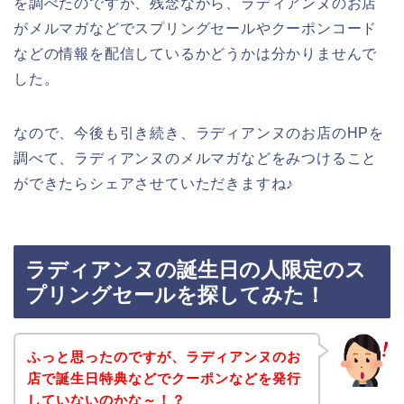
を調べたのですが、残念ながら、ラディアンヌのお店
がメルマガなどでスプリングセールやクーポンコード
などの情報を配信しているかどうかは分かりませんで
した。
なので、今後も引き続き、ラディアンヌのお店のHPを
調べて、ラディアンヌのメルマガなどをみつけること
ができたらシェアさせていただきますね♪
ラディアンヌの誕生日の人限定のス
プリングセールを探してみた！
ふっと思ったのですが、ラディアンヌのお
店で誕生日特典などでクーポンなどを発行
していないのかな～！？