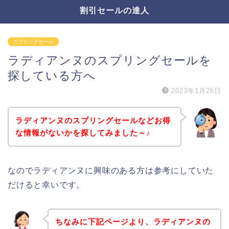
割引セールの達人
スプリングセール
ラディアンヌのスプリングセールを
探している方へ
2023年1月26日
ラディアンヌのスプリングセールなどお得
な情報がないかを探してみました～♪
なのでラディアンヌに興味のある方は参考にしていた
だけると幸いです。
ちなみに下記ページより、ラディアンヌの