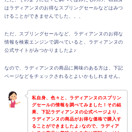
はラディアンヌのお得なスプリングセールなどはみつ
けることができませんでした、、、
ただ、スプリングセールなど、ラディアンヌのお得な
情報を検索エンジンで調べていると、ラディアンヌの
公式サイトがみつかりましたよ♪
なので、ラディアンヌの商品に興味のある方は、下記
ページなどをチェックされるとよいかもしれません。
私自身、色々と、ラディアンヌのスプリン
グセールの情報を調べてみました！その結
果、下記ラディアンヌの公式ページより、
ラディアンヌの商品がお得な価格で購入す
ることができましたよ♪なので、ラディア