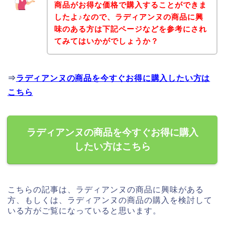
商品がお得な価格で購入することができま
したよ♪なので、ラディアンヌの商品に興
味のある方は下記ページなどを参考にされ
てみてはいかがでしょうか？
⇒
ラディアンヌの商品を今すぐお得に購入したい方は
こちら
ラディアンヌの商品を今すぐお得に購入
したい方はこちら
こちらの記事は、ラディアンヌの商品に興味がある
方、もしくは、ラディアンヌの商品の購入を検討して
いる方がご覧になっていると思います。