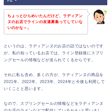
ちょっとひらめいたんだけど、ラディアン
ヌのお店でラインの友達募集ってしていな
いのかな～。
というのは、ラディアンヌのお店の話ではないのです
が、私の知っているお店では、ライン登録後にスプリ
ングセールの情報などが送られてくるからです。
それに私も含め、多くの方が、ラディアンヌの商品を
2021年、2022年、2023年、2024年と今後も利用して
いくことと思います。
なので、スプリングセールの情報などをラディアンヌ
のお店のラインなどで配信しているかも♪と思いまし