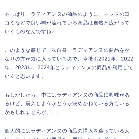
やっぱり、ラディアンヌの商品のように、ネットの口
コミなどで良い噂が流れている商品は自然と広がって
いくものなんですね♪
このような感じで、私自身、ラディアンヌの商品をか
なりの方が気に入っているので、今後も2021年、2022
年、2023年、2024年とラディアンヌの商品を利用して
いくと思います。
もしかしたら、中にはラディアンヌの商品に興味があ
るけど、購入しようかどうか決めかねている方もいる
かもしれませんが、、、
個人的にはラディアンヌの商品の購入を迷っている人