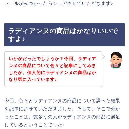
セールがみつかったらシェアさせていただきます♪
ラディアンヌの商品はかなりいいで
すよ♪
いかがだったでしょうか？今回、ラディア
ンヌの商品について色々と記事にしてみま
したが、個人的にラディアンヌの商品はか
なり気に入っています♪
今回、色々とラディアンヌの商品について調べた結果
を記事にさせていただきました。そして、そこで分か
ったことは、数多くの人がラディアンヌの商品に満足
しているということでした♪