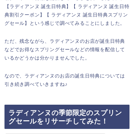
【ラディアンヌ 誕生日特典】【 ラディアンヌ 誕生日特
典割引クーポン】【 ラディアンヌ 誕生日特典スプリン
グセール】という感じで調べてみることにしました。
ただ、残念ながら、ラディアンヌのお店が誕生日特典
などでお得なスプリングセールなどの情報を配信して
いるかどうかは分かりませんでした。
なので、ラディアンヌのお店の誕生日特典については
引き続き調べていきますね♪
ラディアンヌの季節限定のスプリン
グセールをリサーチしてみた！