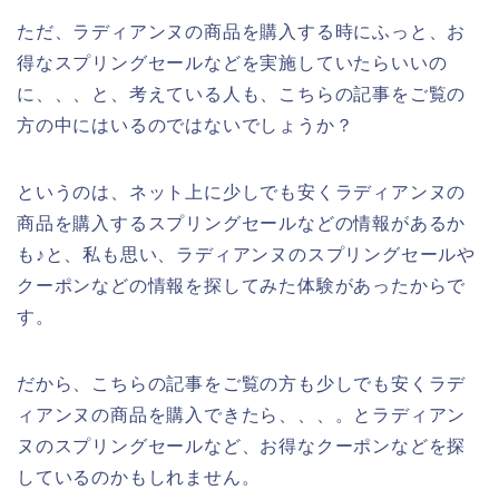
ただ、ラディアンヌの商品を購入する時にふっと、お
得なスプリングセールなどを実施していたらいいの
に、、、と、考えている人も、こちらの記事をご覧の
方の中にはいるのではないでしょうか？
というのは、ネット上に少しでも安くラディアンヌの
商品を購入するスプリングセールなどの情報があるか
も♪と、私も思い、ラディアンヌのスプリングセールや
クーポンなどの情報を探してみた体験があったからで
す。
だから、こちらの記事をご覧の方も少しでも安くラデ
ィアンヌの商品を購入できたら、、、。とラディアン
ヌのスプリングセールなど、お得なクーポンなどを探
しているのかもしれません。