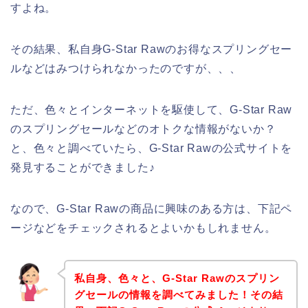
すよね。
その結果、私自身G-Star Rawのお得なスプリングセー
ルなどはみつけられなかったのですが、、、
ただ、色々とインターネットを駆使して、G-Star Raw
のスプリングセールなどのオトクな情報がないか？
と、色々と調べていたら、G-Star Rawの公式サイトを
発見することができました♪
なので、G-Star Rawの商品に興味のある方は、下記ペ
ージなどをチェックされるとよいかもしれません。
私自身、色々と、G-Star Rawのスプリン
グセールの情報を調べてみました！その結