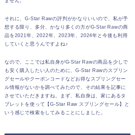
ません。
それに、G-Star Rawの評判がかなりいいので、私が予
想する限り、多分、かなり多くの方がG-Star Rawの商
品を2021年、2022年、2023年、2024年と今後も利用
していくと思うんですよね♪
なので、ここでは私自身がG-Star Rawの商品を少しで
も安く購入したい人のために、G-Star Rawのスプリン
グセールやクーポンコードなどお得なスプリングセー
ル情報がないかを調べてみたので、その結果を記事に
させていただきますね。まず、私自身は、家にあるタ
ブレットを使って【G-Star Raw スプリングセール】と
いう感じで検索をしてみることにしました。