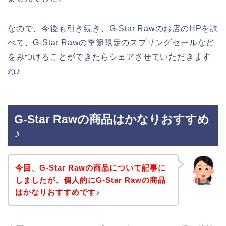
なので、今後も引き続き、G-Star Rawのお店のHPを調
べて、G-Star Rawの季節限定のスプリングセールなど
をみつけることができたらシェアさせていただきます
ね♪
G-Star Rawの商品はかなりおすすめ
♪
今回、G-Star Rawの商品について記事に
しましたが、個人的にG-Star Rawの商品
はかなりおすすめです♪