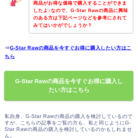
商品がお得な価格で購入することができま
したよ♪なので、G-Star Rawの商品に興味
のある方は下記ページなどを参考にされて
みてはいかがでしょうか？
⇒
G-Star Rawの商品を今すぐお得に購入したい方はこ
ちら
G-Star Rawの商品を今すぐお得に購入し
たい方はこちら
私自身、G-Star Rawの商品の購入を検討しているので
すが、こちらの記事をご覧の方も、私と同じようにG-
Star Rawの商品の購入を検討しているのかもしれませ
ん。