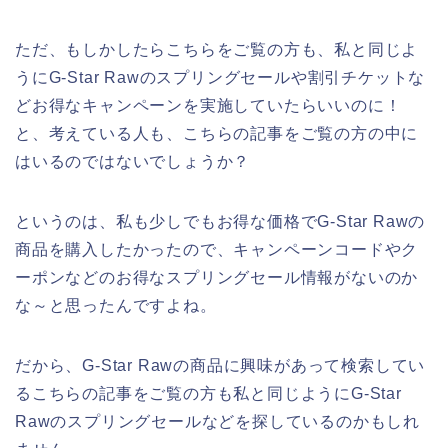
ただ、もしかしたらこちらをご覧の方も、私と同じよ
うにG-Star Rawのスプリングセールや割引チケットな
どお得なキャンペーンを実施していたらいいのに！
と、考えている人も、こちらの記事をご覧の方の中に
はいるのではないでしょうか？
というのは、私も少しでもお得な価格でG-Star Rawの
商品を購入したかったので、キャンペーンコードやク
ーポンなどのお得なスプリングセール情報がないのか
な～と思ったんですよね。
だから、G-Star Rawの商品に興味があって検索してい
るこちらの記事をご覧の方も私と同じようにG-Star
Rawのスプリングセールなどを探しているのかもしれ