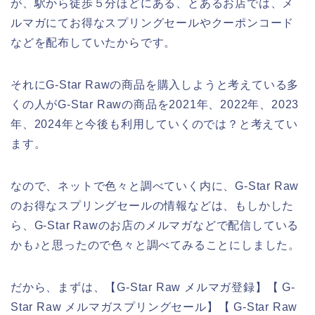
が、駅から徒歩５分ほどにある、とあるお店では、メ
ルマガにてお得なスプリングセールやクーポンコード
などを配布していたからです。
それにG-Star Rawの商品を購入しようと考えている多
くの人がG-Star Rawの商品を2021年、2022年、2023
年、2024年と今後も利用していくのでは？と考えてい
ます。
なので、ネットで色々と調べていく内に、G-Star Raw
のお得なスプリングセールの情報などは、もしかした
ら、G-Star Rawのお店のメルマガなどで配信している
かも♪と思ったので色々と調べてみることにしました。
だから、まずは、【G-Star Raw メルマガ登録】【 G-
Star Raw メルマガスプリングセール】【 G-Star Raw