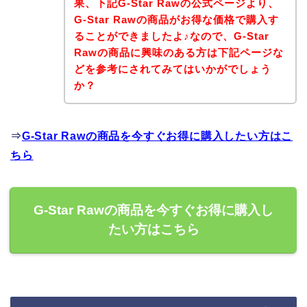
果、下記G-Star Rawの公式ページより、
G-Star Rawの商品がお得な価格で購入す
ることができましたよ♪なので、G-Star
Rawの商品に興味のある方は下記ページな
どを参考にされてみてはいかがでしょう
か？
⇒
G-Star Rawの商品を今すぐお得に購入したい方はこ
ちら
G-Star Rawの商品を今すぐお得に購入し
たい方はこちら