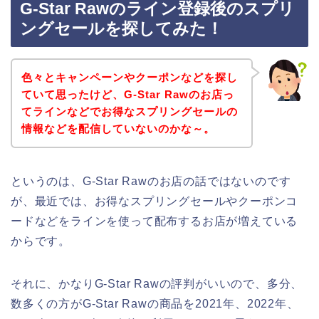
G-Star Rawのライン登録後のスプリ
ングセールを探してみた！
色々とキャンペーンやクーポンなどを探し
ていて思ったけど、G-Star Rawのお店っ
てラインなどでお得なスプリングセールの
情報などを配信していないのかな～。
というのは、G-Star Rawのお店の話ではないのです
が、最近では、お得なスプリングセールやクーポンコ
ードなどをラインを使って配布するお店が増えている
からです。
それに、かなりG-Star Rawの評判がいいので、多分、
数多くの方がG-Star Rawの商品を2021年、2022年、