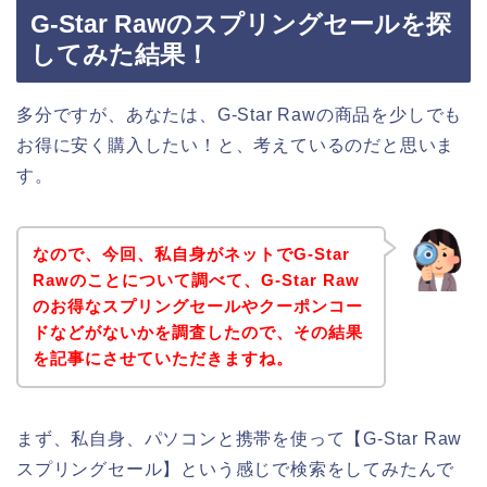
G-Star Rawのスプリングセールを探
してみた結果！
多分ですが、あなたは、G-Star Rawの商品を少しでも
お得に安く購入したい！と、考えているのだと思いま
す。
なので、今回、私自身がネットでG-Star
Rawのことについて調べて、G-Star Raw
のお得なスプリングセールやクーポンコー
ドなどがないかを調査したので、その結果
を記事にさせていただきますね。
まず、私自身、パソコンと携帯を使って【G-Star Raw
スプリングセール】という感じで検索をしてみたんで