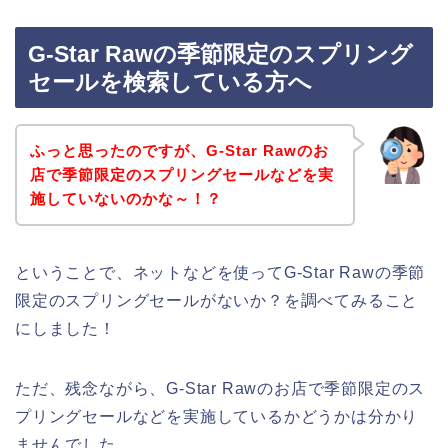
G-Star Rawの季節限定のスプリング
セールを検索している方へ
ふっと思ったのですが、G-Star Rawのお
店で季節限定のスプリングセールなどを実
施していないのかな～！？
ということで、ネットなどを使ってG-Star Rawの季節
限定のスプリングセールがないか？を調べてみること
にしました！
ただ、残念ながら、G-Star Rawのお店で季節限定のス
プリングセールなどを実施しているかどうかは分かり
ませんでした。