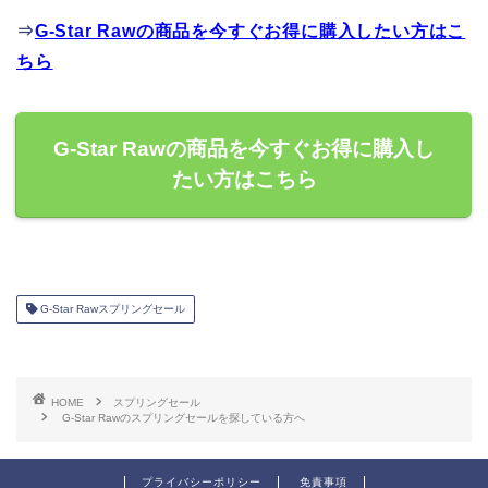
⇒
G-Star Rawの商品を今すぐお得に購入したい方はこ
ちら
G-Star Rawの商品を今すぐお得に購入し
たい方はこちら
G-Star Rawスプリングセール
HOME
スプリングセール
G-Star Rawのスプリングセールを探している方へ
プライバシーポリシー
免責事項