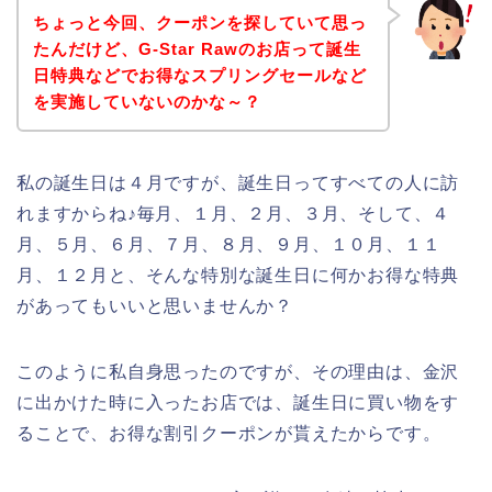
ちょっと今回、クーポンを探していて思っ
たんだけど、G-Star Rawのお店って誕生
日特典などでお得なスプリングセールなど
を実施していないのかな～？
私の誕生日は４月ですが、誕生日ってすべての人に訪
れますからね♪毎月、１月、２月、３月、そして、４
月、５月、６月、７月、８月、９月、１０月、１１
月、１２月と、そんな特別な誕生日に何かお得な特典
があってもいいと思いませんか？
このように私自身思ったのですが、その理由は、金沢
に出かけた時に入ったお店では、誕生日に買い物をす
ることで、お得な割引クーポンが貰えたからです。