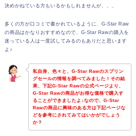
決めかねている方もいるかもしれませんが、、、
多くの方が口コミで書かれているように、G-Star Raw
の商品はかなりおすすめなので、G-Star Rawの購入を
迷っている人は一度試してみるのもありだと思います
よ♪
私自身、色々と、G-Star Rawのスプリン
グセールの情報を調べてみました！その結
果、下記G-Star Rawの公式ページより、
G-Star Rawの商品がお得な価格で購入す
ることができましたよ♪なので、G-Star
Rawの商品に興味のある方は下記ページな
どを参考にされてみてはいかがでしょう
か？