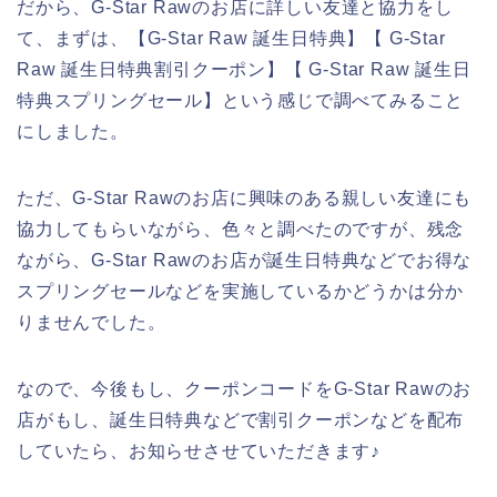
だから、G-Star Rawのお店に詳しい友達と協力をし
て、まずは、【G-Star Raw 誕生日特典】【 G-Star
Raw 誕生日特典割引クーポン】【 G-Star Raw 誕生日
特典スプリングセール】という感じで調べてみること
にしました。
ただ、G-Star Rawのお店に興味のある親しい友達にも
協力してもらいながら、色々と調べたのですが、残念
ながら、G-Star Rawのお店が誕生日特典などでお得な
スプリングセールなどを実施しているかどうかは分か
りませんでした。
なので、今後もし、クーポンコードをG-Star Rawのお
店がもし、誕生日特典などで割引クーポンなどを配布
していたら、お知らせさせていただきます♪