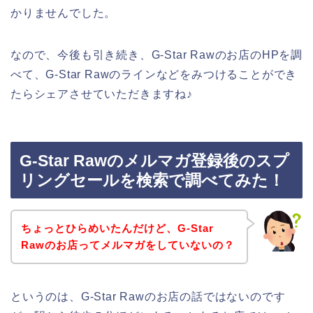
かりませんでした。
なので、今後も引き続き、G-Star Rawのお店のHPを調
べて、G-Star Rawのラインなどをみつけることができ
たらシェアさせていただきますね♪
G-Star Rawのメルマガ登録後のスプ
リングセールを検索で調べてみた！
ちょっとひらめいたんだけど、G-Star
Rawのお店ってメルマガをしていないの？
というのは、G-Star Rawのお店の話ではないのです