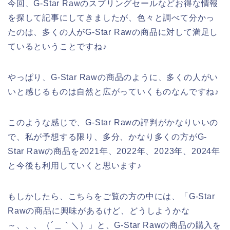
今回、G-Star Rawのスプリングセールなどお得な情報
を探して記事にしてきましたが、色々と調べて分かっ
たのは、多くの人がG-Star Rawの商品に対して満足し
ているということですね♪
やっぱり、G-Star Rawの商品のように、多くの人がい
いと感じるものは自然と広がっていくものなんですね♪
このような感じで、G-Star Rawの評判がかなりいいの
で、私が予想する限り、多分、かなり多くの方がG-
Star Rawの商品を2021年、2022年、2023年、2024年
と今後も利用していくと思います♪
もしかしたら、こちらをご覧の方の中には、「G-Star
Rawの商品に興味があるけど、どうしようかな
～、、、（´＿｀＼）」と、G-Star Rawの商品の購入を