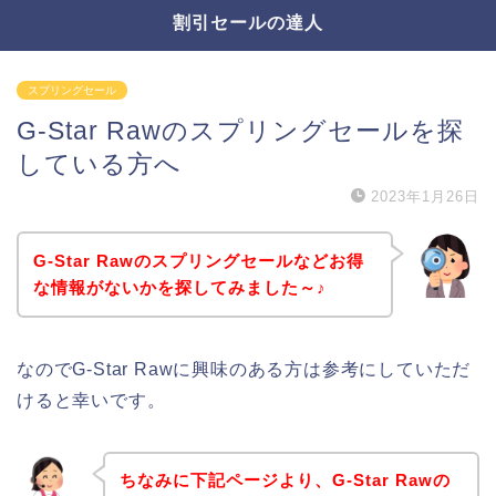
割引セールの達人
スプリングセール
G-Star Rawのスプリングセールを探
している方へ
2023年1月26日
G-Star Rawのスプリングセールなどお得
な情報がないかを探してみました～♪
なのでG-Star Rawに興味のある方は参考にしていただ
けると幸いです。
ちなみに下記ページより、G-Star Rawの