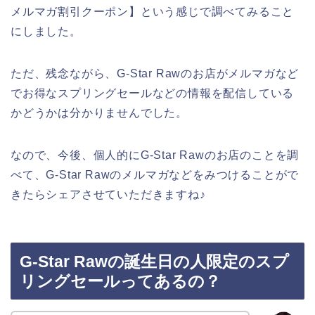
メルマガ割引クーポン】という感じで調べてみること
にしました。
ただ、残念ながら、G-Star Rawのお店がメルマガなど
でお得なスプリングセールなどの情報を配信している
かどうかは分かりませんでした。
なので、今後、個人的にG-Star Rawのお店のことを調
べて、G-Star Rawのメルマガなどをみつけることがで
きたらシェアさせていただきますね♪
G-Star Rawの誕生日の人限定のスプ
リングセールってあるの？