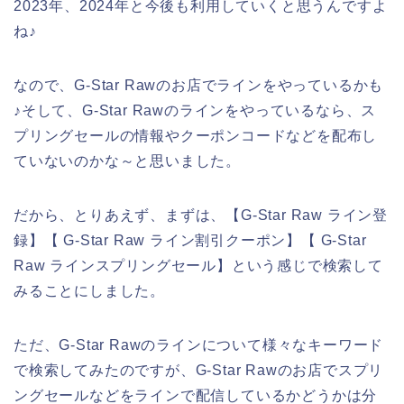
2023年、2024年と今後も利用していくと思うんですよ
ね♪
なので、G-Star Rawのお店でラインをやっているかも
♪そして、G-Star Rawのラインをやっているなら、ス
プリングセールの情報やクーポンコードなどを配布し
ていないのかな～と思いました。
だから、とりあえず、まずは、【G-Star Raw ライン登
録】【 G-Star Raw ライン割引クーポン】【 G-Star
Raw ラインスプリングセール】という感じで検索して
みることにしました。
ただ、G-Star Rawのラインについて様々なキーワード
で検索してみたのですが、G-Star Rawのお店でスプリ
ングセールなどをラインで配信しているかどうかは分