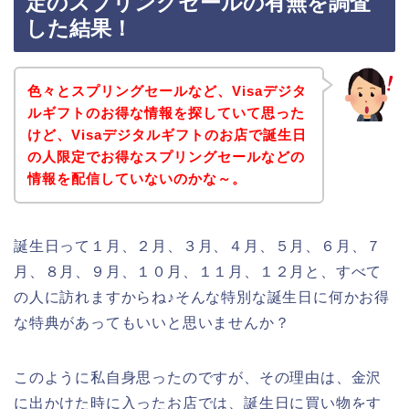
定のスプリングセールの有無を調査
した結果！
色々とスプリングセールなど、Visaデジタ
ルギフトのお得な情報を探していて思った
けど、Visaデジタルギフトのお店で誕生日
の人限定でお得なスプリングセールなどの
情報を配信していないのかな～。
誕生日って１月、２月、３月、４月、５月、６月、７
月、８月、９月、１０月、１１月、１２月と、すべて
の人に訪れますからね♪そんな特別な誕生日に何かお得
な特典があってもいいと思いませんか？
このように私自身思ったのですが、その理由は、金沢
に出かけた時に入ったお店では、誕生日に買い物をす