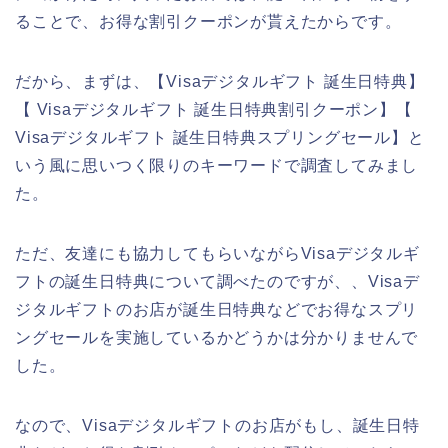
ることで、お得な割引クーポンが貰えたからです。
だから、まずは、【Visaデジタルギフト 誕生日特典】
【 Visaデジタルギフト 誕生日特典割引クーポン】【
Visaデジタルギフト 誕生日特典スプリングセール】と
いう風に思いつく限りのキーワードで調査してみまし
た。
ただ、友達にも協力してもらいながらVisaデジタルギ
フトの誕生日特典について調べたのですが、、Visaデ
ジタルギフトのお店が誕生日特典などでお得なスプリ
ングセールを実施しているかどうかは分かりませんで
した。
なので、Visaデジタルギフトのお店がもし、誕生日特