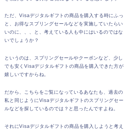
ただ、Visaデジタルギフトの商品を購入する時にふっ
と、お得なスプリングセールなどを実施していたらい
いのに、、、と、考えている人も中にはいるのではな
いでしょうか？
というのは、スプリングセールやクーポンなど、少し
でも安くVisaデジタルギフトの商品を購入できた方が
嬉しいですからね。
だから、こちらをご覧になっているあなたも、過去の
私と同じようにVisaデジタルギフトのスプリングセー
ルなどを探しているのでは？と思ったんですよね。
それにVisaデジタルギフトの商品を購入しようと考え