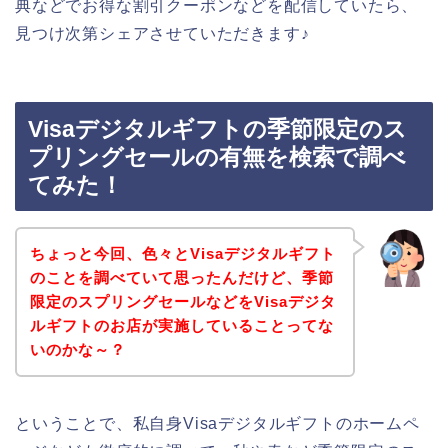
典などでお得な割引クーポンなどを配信していたら、
見つけ次第シェアさせていただきます♪
Visaデジタルギフトの季節限定のス
プリングセールの有無を検索で調べ
てみた！
ちょっと今回、色々とVisaデジタルギフト
のことを調べていて思ったんだけど、季節
限定のスプリングセールなどをVisaデジタ
ルギフトのお店が実施していることってな
いのかな～？
ということで、私自身Visaデジタルギフトのホームペ