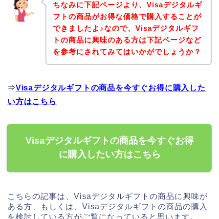
ちなみに下記ページより、Visaデジタルギ
フトの商品がお得な価格で購入することが
できましたよ♪なので、Visaデジタルギフ
トの商品に興味のある方は下記ページなど
を参考にされてみてはいかがでしょうか？
⇒
Visaデジタルギフトの商品を今すぐお得に購入した
い方はこちら
Visaデジタルギフトの商品を今すぐお得
に購入したい方はこちら
こちらの記事は、Visaデジタルギフトの商品に興味が
ある方、もしくは、Visaデジタルギフトの商品の購入
を検討している方がご覧になっていると思います。