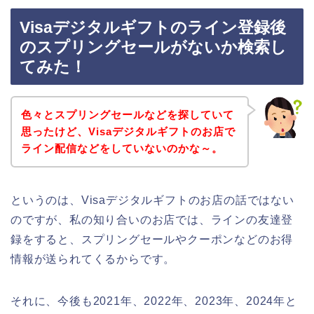
Visaデジタルギフトのライン登録後
のスプリングセールがないか検索し
てみた！
色々とスプリングセールなどを探していて
思ったけど、Visaデジタルギフトのお店で
ライン配信などをしていないのかな～。
というのは、Visaデジタルギフトのお店の話ではない
のですが、私の知り合いのお店では、ラインの友達登
録をすると、スプリングセールやクーポンなどのお得
情報が送られてくるからです。
それに、今後も2021年、2022年、2023年、2024年と