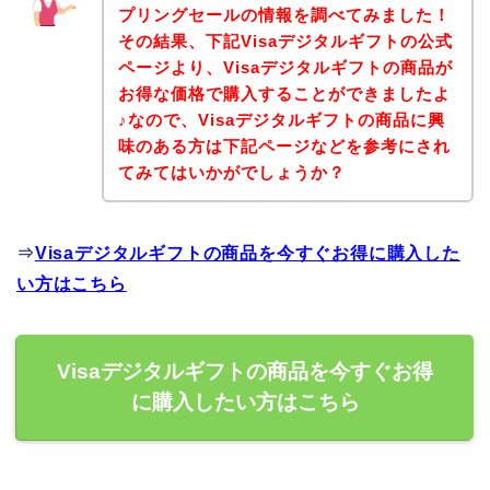
プリングセールの情報を調べてみました！
その結果、下記Visaデジタルギフトの公式
ページより、Visaデジタルギフトの商品が
お得な価格で購入することができましたよ
♪なので、Visaデジタルギフトの商品に興
味のある方は下記ページなどを参考にされ
てみてはいかがでしょうか？
⇒
Visaデジタルギフトの商品を今すぐお得に購入した
い方はこちら
Visaデジタルギフトの商品を今すぐお得
に購入したい方はこちら