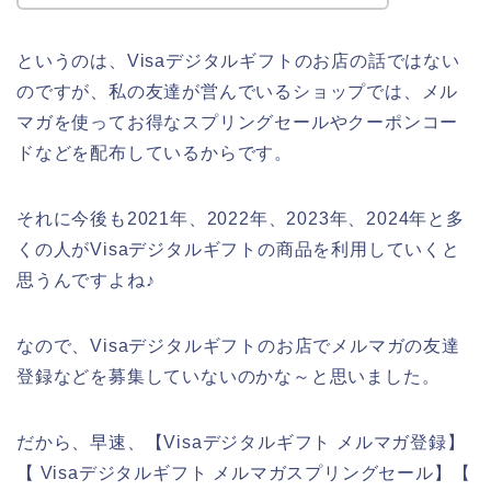
というのは、Visaデジタルギフトのお店の話ではない
のですが、私の友達が営んでいるショップでは、メル
マガを使ってお得なスプリングセールやクーポンコー
ドなどを配布しているからです。
それに今後も2021年、2022年、2023年、2024年と多
くの人がVisaデジタルギフトの商品を利用していくと
思うんですよね♪
なので、Visaデジタルギフトのお店でメルマガの友達
登録などを募集していないのかな～と思いました。
だから、早速、【Visaデジタルギフト メルマガ登録】
【 Visaデジタルギフト メルマガスプリングセール】【