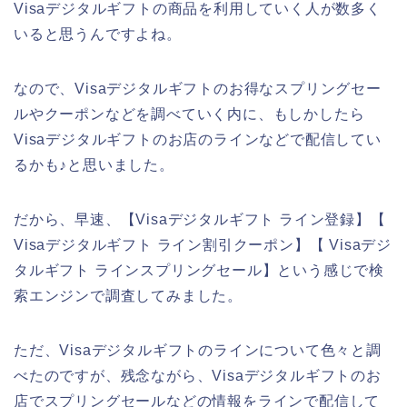
Visaデジタルギフトの商品を利用していく人が数多く
いると思うんですよね。
なので、Visaデジタルギフトのお得なスプリングセー
ルやクーポンなどを調べていく内に、もしかしたら
Visaデジタルギフトのお店のラインなどで配信してい
るかも♪と思いました。
だから、早速、【Visaデジタルギフト ライン登録】【
Visaデジタルギフト ライン割引クーポン】【 Visaデジ
タルギフト ラインスプリングセール】という感じで検
索エンジンで調査してみました。
ただ、Visaデジタルギフトのラインについて色々と調
べたのですが、残念ながら、Visaデジタルギフトのお
店でスプリングセールなどの情報をラインで配信して