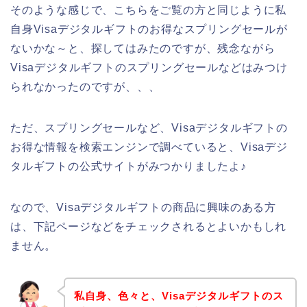
そのような感じで、こちらをご覧の方と同じように私
自身Visaデジタルギフトのお得なスプリングセールが
ないかな～と、探してはみたのですが、残念ながら
Visaデジタルギフトのスプリングセールなどはみつけ
られなかったのですが、、、
ただ、スプリングセールなど、Visaデジタルギフトの
お得な情報を検索エンジンで調べていると、Visaデジ
タルギフトの公式サイトがみつかりましたよ♪
なので、Visaデジタルギフトの商品に興味のある方
は、下記ページなどをチェックされるとよいかもしれ
ません。
私自身、色々と、Visaデジタルギフトのス