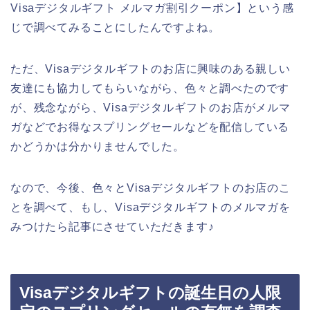
Visaデジタルギフト メルマガ割引クーポン】という感
じで調べてみることにしたんですよね。
ただ、Visaデジタルギフトのお店に興味のある親しい
友達にも協力してもらいながら、色々と調べたのです
が、残念ながら、Visaデジタルギフトのお店がメルマ
ガなどでお得なスプリングセールなどを配信している
かどうかは分かりませんでした。
なので、今後、色々とVisaデジタルギフトのお店のこ
とを調べて、もし、Visaデジタルギフトのメルマガを
みつけたら記事にさせていただきます♪
Visaデジタルギフトの誕生日の人限