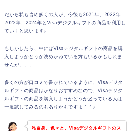
だから私も含め多くの人が、今後も2021年、2022年、
2023年、2024年とVisaデジタルギフトの商品を利用し
ていくと思います♪
もしかしたら、中にはVisaデジタルギフトの商品を購
入しようかどうか決めかねている方もいるかもしれま
せんが、、、
多くの方が口コミで書かれているように、Visaデジタ
ルギフトの商品はかなりおすすめなので、Visaデジタ
ルギフトの商品を購入しようかどうか迷っている人は
一度試してみるのもありかもですよ＾＾♪
私自身、色々と、Visaデジタルギフトのス