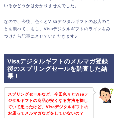
いるかどうかは分かりませんでした。
なので、今後、色々とVisaデジタルギフトのお店のこ
とを調べて、もし、Visaデジタルギフトのラインをみ
つけたら記事にさせていただきます♪
Visaデジタルギフトのメルマガ登録
後のスプリングセールを調査した結
果！
スプリングセールなど、今回色々とVisaデ
ジタルギフトの商品が安くなる方法を探し
ていて思ったけど、Visaデジタルギフトの
お店ってメルマガなどをしていないの？