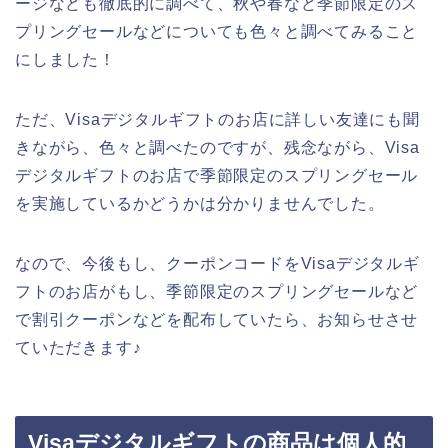
ージなども徹底的に調べて、秋や春など季節限定のス
プリングセールなどについても色々と調べてみること
にしました！
ただ、Visaデジタルギフトのお店に詳しい友達にも聞
きながら、色々と調べたのですが、残念ながら、Visa
デジタルギフトのお店で季節限定のスプリングセール
を実施しているかどうかは分かりませんでした。
なので、今後もし、クーポンコードをVisaデジタルギ
フトのお店がもし、季節限定のスプリングセールなど
で割引クーポンなどを配布していたら、お知らせさせ
ていただきます♪
Visaデジタルギフトの商品は個人的