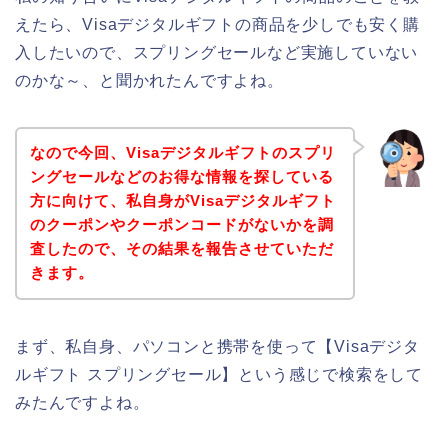
えたら、Visaデジタルギフトの商品を少しでも安く購
入したいので、スプリングセールなど実施していない
のかな～、と聞かれたんですよね。
なので今回、Visaデジタルギフトのスプリ
ングセールなどのお得な情報を探している
方に向けて、私自身がVisaデジタルギフト
のクーポンやクーポンコードがないかを調
査したので、その結果を報告させていただ
きます。
まず、私自身、パソコンと携帯を使って【Visaデジタ
ルギフト スプリングセール】という感じで検索をして
みたんですよね。