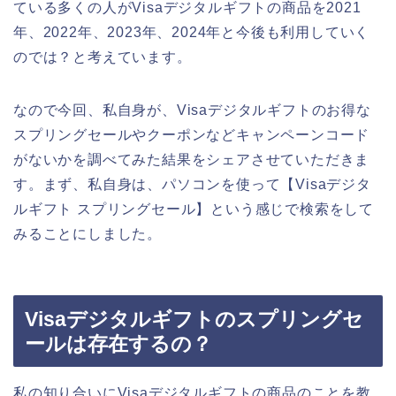
ている多くの人がVisaデジタルギフトの商品を2021
年、2022年、2023年、2024年と今後も利用していく
のでは？と考えています。
なので今回、私自身が、Visaデジタルギフトのお得な
スプリングセールやクーポンなどキャンペーンコード
がないかを調べてみた結果をシェアさせていただきま
す。まず、私自身は、パソコンを使って【Visaデジタ
ルギフト スプリングセール】という感じで検索をして
みることにしました。
Visaデジタルギフトのスプリングセ
ールは存在するの？
私の知り合いにVisaデジタルギフトの商品のことを教