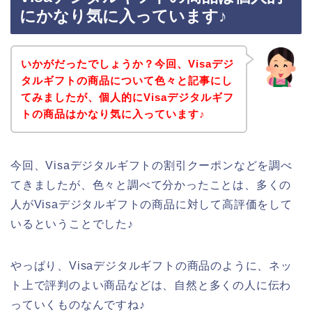
にかなり気に入っています♪
いかがだったでしょうか？今回、Visaデジ
タルギフトの商品について色々と記事にし
てみましたが、個人的にVisaデジタルギフ
トの商品はかなり気に入っています♪
今回、Visaデジタルギフトの割引クーポンなどを調べ
てきましたが、色々と調べて分かったことは、多くの
人がVisaデジタルギフトの商品に対して高評価をして
いるということでした♪
やっぱり、Visaデジタルギフトの商品のように、ネッ
ト上で評判のよい商品などは、自然と多くの人に伝わ
っていくものなんですね♪