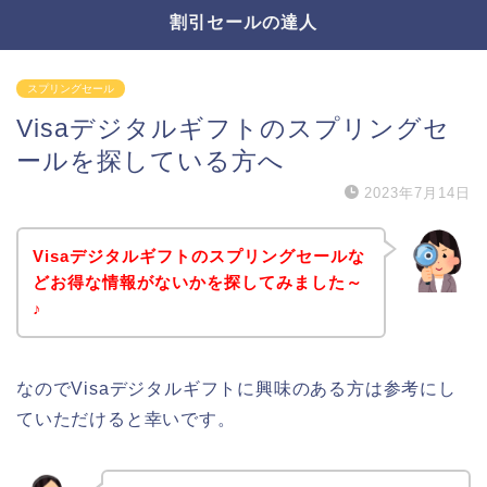
割引セールの達人
スプリングセール
Visaデジタルギフトのスプリングセ
ールを探している方へ
2023年7月14日
Visaデジタルギフトのスプリングセールな
どお得な情報がないかを探してみました～
♪
なのでVisaデジタルギフトに興味のある方は参考にし
ていただけると幸いです。