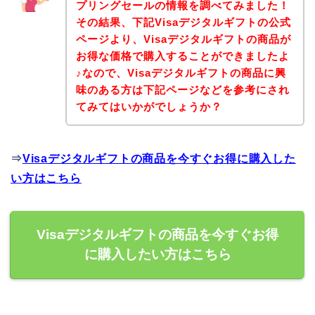
プリングセールの情報を調べてみました！
その結果、下記Visaデジタルギフトの公式
ページより、Visaデジタルギフトの商品が
お得な価格で購入することができましたよ
♪なので、Visaデジタルギフトの商品に興
味のある方は下記ページなどを参考にされ
てみてはいかがでしょうか？
⇒
Visaデジタルギフトの商品を今すぐお得に購入した
い方はこちら
Visaデジタルギフトの商品を今すぐお得
に購入したい方はこちら