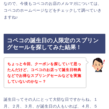
なので、今後もコペコのお店のメルマガについては、
コペコのホームページなどをチェックして調べていき
ますね♪
コペコの誕生日の人限定のスプリン
グセールを探してみた結果！
ちょっと今回、クーポンを探していて思っ
たんだけど、コペコのお店って誕生日特典
などでお得なスプリングセールなどを実施
していないのかな～？
誕生日ってその人にとって大切な日ですからね。１
月、２月、３月、が誕生日の人もいれば、４月、５