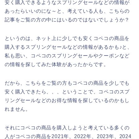
安く購入できるようなスプリングセールなどの情報が
あったらいいのにな～と、考えている人も、こちらの
記事をご覧の方の中にはいるのではないでしょうか？
というのは、ネット上に少しでも安くコペコの商品を
購入するスプリングセールなどの情報があるかも♪と、
私も思い、コペコのスプリングセールやクーポンなど
の情報を探してみた体験があったからです。
だから、こちらをご覧の方もコペコの商品を少しでも
安く購入できたら、、、ということで、コペコのスプ
リングセールなどのお得な情報を探しているのかもし
れません。
それにコペコの商品を購入しようと考えている多くの
人がコペコの商品を2021年、2022年、2023年、2024