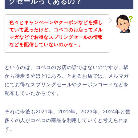
グセールってあるの？
色々とキャンペーンやクーポンなどを探し
ていて思ったけど、コペコのお店ってメル
マガなどでお得なスプリングセールの情報
などを配信していないのかな～。
というのは、コペコのお店の話ではないのですが、駅
から徒歩５分ほどにある、とあるお店では、メルマガ
にてお得なスプリングセールやクーポンコードなどを
配布していたからです。
それに今後も2021年、2022年、2023年、2024年と数
多くの人がコペコの商品を利用していくと考えられま
す。