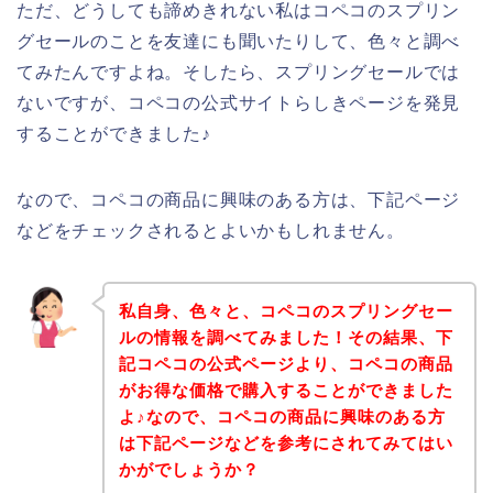
ただ、どうしても諦めきれない私はコペコのスプリン
グセールのことを友達にも聞いたりして、色々と調べ
てみたんですよね。そしたら、スプリングセールでは
ないですが、コペコの公式サイトらしきページを発見
することができました♪
なので、コペコの商品に興味のある方は、下記ページ
などをチェックされるとよいかもしれません。
私自身、色々と、コペコのスプリングセー
ルの情報を調べてみました！その結果、下
記コペコの公式ページより、コペコの商品
がお得な価格で購入することができました
よ♪なので、コペコの商品に興味のある方
は下記ページなどを参考にされてみてはい
かがでしょうか？