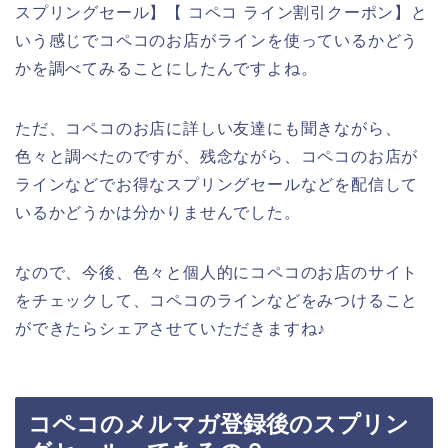
スプリングセール】【 コペコ ライン割引クーポン】と
いう感じでコペコのお店がラインを使っているかどう
かを調べてみることにしたんですよね。
ただ、コペコのお店に詳しい友達にも聞きながら、
色々と調べたのですが、残念ながら、コペコのお店が
ラインなどでお得なスプリングセールなどを配信して
いるかどうかは分かりませんでした。
なので、今後、色々と個人的にコペコのお店のサイト
をチェックして、コペコのラインなどをみつけること
ができたらシェアさせていただきますね♪
コペコのメルマガ登録後のスプリン