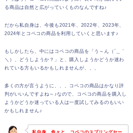
る商品は自然と広がっていくものなんですね♪
だから私自身は、今後も2021年、2022年、2023年、
2024年とコペコの商品を利用していくと思います♪
もしかしたら、中にはコペコの商品を「う～ん（´＿｀
＼）、どうしようか？」と、購入しようかどうか迷わ
れている方もいるかもしれませんが、、、
多くの方が言うように、、、コペコの商品はかなり評
判がいいんですよね～♪なので、コペコの商品を購入し
ようかどうか迷っている人は一度試してみるのもいい
かもしれません♪
私自身、色々と、コペコのスプリングセー