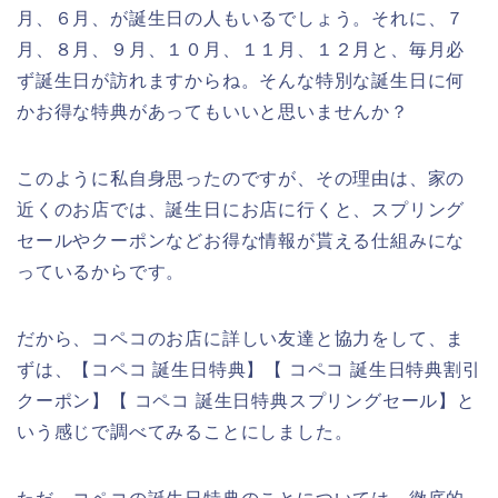
月、６月、が誕生日の人もいるでしょう。それに、７
月、８月、９月、１０月、１１月、１２月と、毎月必
ず誕生日が訪れますからね。そんな特別な誕生日に何
かお得な特典があってもいいと思いませんか？
このように私自身思ったのですが、その理由は、家の
近くのお店では、誕生日にお店に行くと、スプリング
セールやクーポンなどお得な情報が貰える仕組みにな
っているからです。
だから、コペコのお店に詳しい友達と協力をして、ま
ずは、【コペコ 誕生日特典】【 コペコ 誕生日特典割引
クーポン】【 コペコ 誕生日特典スプリングセール】と
いう感じで調べてみることにしました。