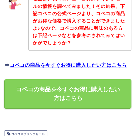
ルの情報を調べてみました！その結果、下
記コペコの公式ページより、コペコの商品
がお得な価格で購入することができました
よ♪なので、コペコの商品に興味のある方
は下記ページなどを参考にされてみてはい
かがでしょうか？
⇒
コペコの商品を今すぐお得に購入したい方はこちら
コペコの商品を今すぐお得に購入したい
方はこちら
コペコスプリングセール