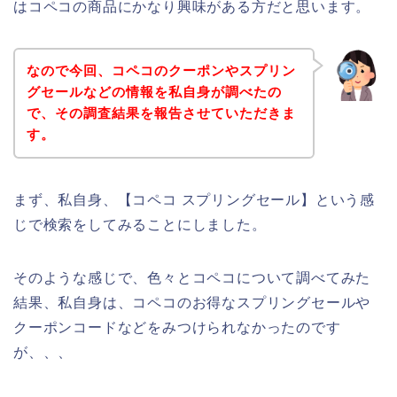
はコペコの商品にかなり興味がある方だと思います。
なので今回、コペコのクーポンやスプリン
グセールなどの情報を私自身が調べたの
で、その調査結果を報告させていただきま
す。
まず、私自身、【コペコ スプリングセール】という感
じで検索をしてみることにしました。
そのような感じで、色々とコペコについて調べてみた
結果、私自身は、コペコのお得なスプリングセールや
クーポンコードなどをみつけられなかったのです
が、、、