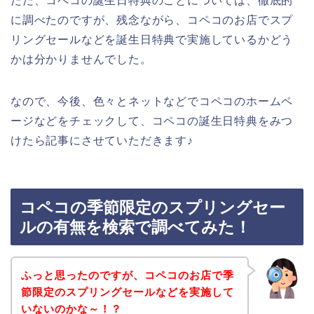
ただ、コペコの誕生日特典のことについては、徹底的
に調べたのですが、残念ながら、コペコのお店でスプ
リングセールなどを誕生日特典で実施しているかどう
かは分かりませんでした。
なので、今後、色々とネットなどでコペコのホームペ
ージなどをチェックして、コペコの誕生日特典をみつ
けたら記事にさせていただきます♪
コペコの季節限定のスプリングセー
ルの有無を検索で調べてみた！
ふっと思ったのですが、コペコのお店で季
節限定のスプリングセールなどを実施して
いないのかな～！？