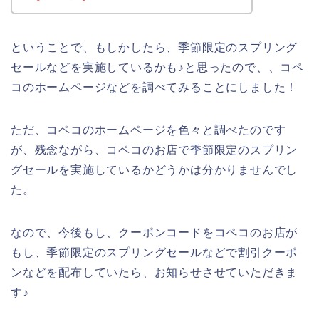
ということで、もしかしたら、季節限定のスプリング
セールなどを実施しているかも♪と思ったので、、コペ
コのホームページなどを調べてみることにしました！
ただ、コペコのホームページを色々と調べたのです
が、残念ながら、コペコのお店で季節限定のスプリン
グセールを実施しているかどうかは分かりませんでし
た。
なので、今後もし、クーポンコードをコペコのお店が
もし、季節限定のスプリングセールなどで割引クーポ
ンなどを配布していたら、お知らせさせていただきま
す♪