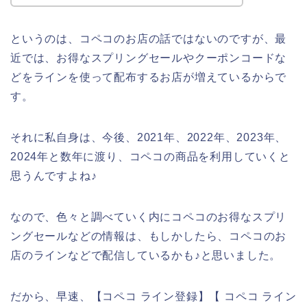
というのは、コペコのお店の話ではないのですが、最
近では、お得なスプリングセールやクーポンコードな
どをラインを使って配布するお店が増えているからで
す。
それに私自身は、今後、2021年、2022年、2023年、
2024年と数年に渡り、コペコの商品を利用していくと
思うんですよね♪
なので、色々と調べていく内にコペコのお得なスプリ
ングセールなどの情報は、もしかしたら、コペコのお
店のラインなどで配信しているかも♪と思いました。
だから、早速、【コペコ ライン登録】【 コペコ ライン