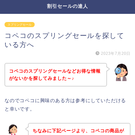
割引セールの達人
スプリングセール
コペコのスプリングセールを探して
いる方へ
2023年7月20日
コペコのスプリングセールなどお得な情報
がないかを探してみました～♪
なのでコペコに興味のある方は参考にしていただける
と幸いです。
ちなみに下記ページより、コペコの商品が