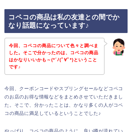
コペコの商品は私の友達との間でか
なり話題になっています♪
今回、コペコの商品について色々と調べま
した。そこで分かったのは、コペコの商品
はかなりいいかも～(*´ﾉ(ﾟ∀ﾟ*)ということ
です♪
今回、クーポンコードやスプリングセールなどコペコ
のお店のお得な情報などをまとめさせていただきまし
た。そこで、分かったことは、かなり多くの人がコペ
コの商品に満足しているということでした♪
やっぱり、コペコの商品のように、良い噂が流れてい