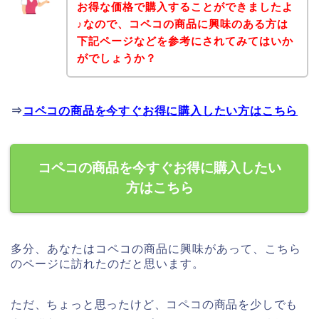
お得な価格で購入することができましたよ
♪なので、コペコの商品に興味のある方は
下記ページなどを参考にされてみてはいか
がでしょうか？
⇒
コペコの商品を今すぐお得に購入したい方はこちら
コペコの商品を今すぐお得に購入したい
方はこちら
多分、あなたはコペコの商品に興味があって、こちら
のページに訪れたのだと思います。
ただ、ちょっと思ったけど、コペコの商品を少しでも