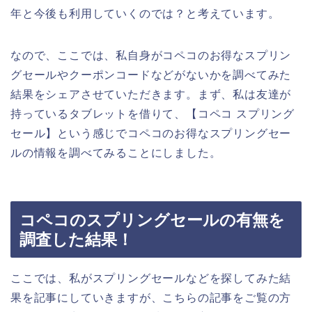
年と今後も利用していくのでは？と考えています。
なので、ここでは、私自身がコペコのお得なスプリン
グセールやクーポンコードなどがないかを調べてみた
結果をシェアさせていただきます。まず、私は友達が
持っているタブレットを借りて、【コペコ スプリング
セール】という感じでコペコのお得なスプリングセー
ルの情報を調べてみることにしました。
コペコのスプリングセールの有無を
調査した結果！
ここでは、私がスプリングセールなどを探してみた結
果を記事にしていきますが、こちらの記事をご覧の方