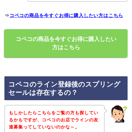
⇒
コペコの商品を今すぐお得に購入したい方はこちら
コペコの商品を今すぐお得に購入したい
方はこちら
コペコのライン登録後のスプリング
セールは存在するの？
もしかしたらこちらをご覧の方も探してい
るかもですが、コペコのお店でラインの友
達募集ってしていないのかな～。