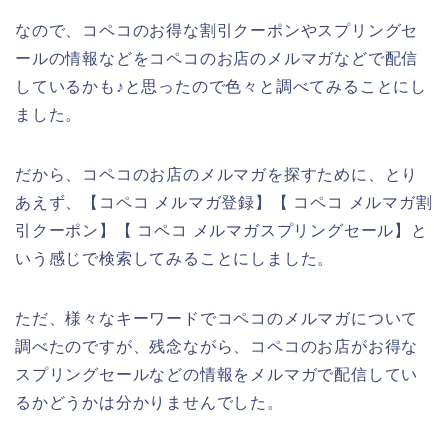
なので、コペコのお得な割引クーポンやスプリングセ
ールの情報などをコペコのお店のメルマガなどで配信
しているかも♪と思ったので色々と調べてみることにし
ました。
だから、コペコのお店のメルマガを探すために、とり
あえず、【コペコ メルマガ登録】【 コペコ メルマガ割
引クーポン】【 コペコ メルマガスプリングセール】と
いう感じで検索してみることにしました。
ただ、様々なキーワードでコペコのメルマガについて
調べたのですが、残念ながら、コペコのお店がお得な
スプリングセールなどの情報をメルマガで配信してい
るかどうかは分かりませんでした。