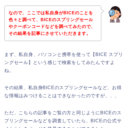
なので、ここでは私自身がBICEのことを
色々と調べて、BICEのスプリングセール
やクーポンコードなどを調べてみたので、
その結果を記事にさせていただきます。
まず、私自身、パソコンと携帯を使って【BICE スプリ
ングセール】という感じで検索をしてみたんですよ
ね。
その結果、私自身BICEのスプリングセールなど、お得
な情報はみつけることはできなかったのですが、、、
ただ、こちらの記事をご覧の方と同じようにBICEのス
プリングセールなどを調査していたら、BICEの公式サ