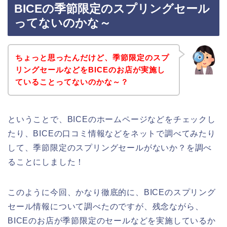
BICEの季節限定のスプリングセール
ってないのかな～
ちょっと思ったんだけど、季節限定のスプ
リングセールなどをBICEのお店が実施し
ていることってないのかな～？
ということで、BICEのホームページなどをチェックし
たり、BICEの口コミ情報などをネットで調べてみたり
して、季節限定のスプリングセールがないか？を調べ
ることにしました！
このように今回、かなり徹底的に、BICEのスプリング
セール情報について調べたのですが、残念ながら、
BICEのお店が季節限定のセールなどを実施しているか