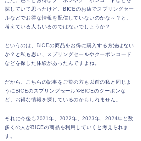
ただ、色々とお得なクーポンやクーポンコードなどを
探していて思ったけど、BICEのお店でスプリングセー
ルなどでお得な情報を配信していないのかな～？と、
考えている人もいるのではないでしょうか？
というのは、BICEの商品をお得に購入する方法はない
か？と私も思い、スプリングセールやクーポンコード
などを探した体験があったんですよね。
だから、こちらの記事をご覧の方も以前の私と同じよ
うにBICEのスプリングセールやBICEのクーポンな
ど、お得な情報を探しているのかもしれません。
それに今後も2021年、2022年、2023年、2024年と数
多くの人がBICEの商品を利用していくと考えられま
す。