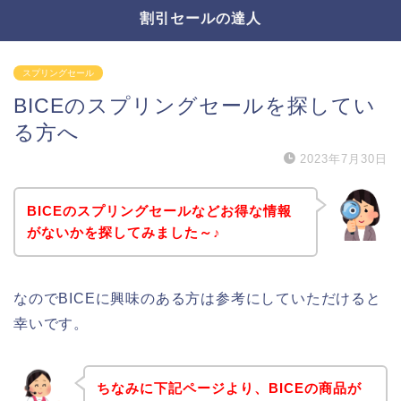
割引セールの達人
スプリングセール
BICEのスプリングセールを探してい
る方へ
2023年7月30日
BICEのスプリングセールなどお得な情報
がないかを探してみました～♪
なのでBICEに興味のある方は参考にしていただけると
幸いです。
ちなみに下記ページより、BICEの商品が