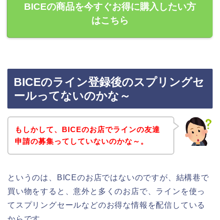
BICEの商品を今すぐお得に購入したい方
はこちら
BICEのライン登録後のスプリングセ
ールってないのかな～
もしかして、BICEのお店でラインの友達
申請の募集ってしていないのかな～。
というのは、BICEのお店ではないのですが、結構巷で
買い物をすると、意外と多くのお店で、ラインを使っ
てスプリングセールなどのお得な情報を配信している
からです。