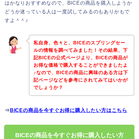
はかなりおすすめなので、BICEの商品を購入しようか
どうか迷っている人は一度試してみるのもありかもで
すよ＾＾♪
私自身、色々と、BICEのスプリングセー
ルの情報を調べてみました！その結果、下
記BICEの公式ページより、BICEの商品が
お得な価格で購入することができましたよ
♪なので、BICEの商品に興味のある方は下
記ページなどを参考にされてみてはいかが
でしょうか？
⇒
BICEの商品を今すぐお得に購入したい方はこちら
BICEの商品を今すぐお得に購入したい方