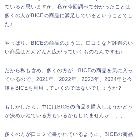
ていると思いますが、私が今回調べて分かったことは
多くの人がBICEの商品に満足しているということでし
た♪
やっぱり、BICEの商品のように、口コミなど評判のい
い商品はどんどんと広がっていくものなんですね♪
だから私も含め、多くの方が、BICEの商品を気に入っ
ているので、2021年、2022年、2023年、2024年と今
後もBICEを利用していくのではないでしょうか？
もしかしたら、中にはBICEの商品を購入しようかどう
か決めかねている方もいるかもしれませんが、、、
多くの方が口コミで書かれているように、BICEの商品