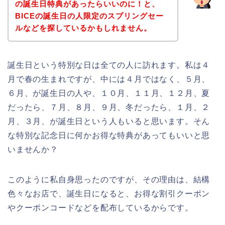
の誕生日特典があったらいいのに！と、
BICEの誕生日の人限定のスプリングセー
ルなどを探しているかもしれません。
誕生日という特別な日は全ての人に訪れます。私は４
月で春の生まれですが、中には４月ではなく、５月、
６月、が誕生日の人や、１０月、１１月、１２月、夏
だったら、７月、８月、９月、冬だったら、１月、２
月、３月、が誕生日という人もいると思います。そん
な特別な記念日に何かお得な特典があってもいいと思
いませんか？
このように私自身思ったのですが、その理由は、結構
色々なお店で、誕生日になると、お得な割引クーポン
やクーポンコードなどを配布しているからです。