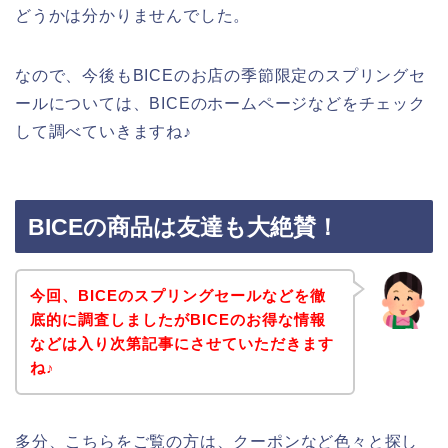
どうかは分かりませんでした。
なので、今後もBICEのお店の季節限定のスプリングセ
ールについては、BICEのホームページなどをチェック
して調べていきますね♪
BICEの商品は友達も大絶賛！
今回、BICEのスプリングセールなどを徹
底的に調査しましたがBICEのお得な情報
などは入り次第記事にさせていただきます
ね♪
多分、こちらをご覧の方は、クーポンなど色々と探し