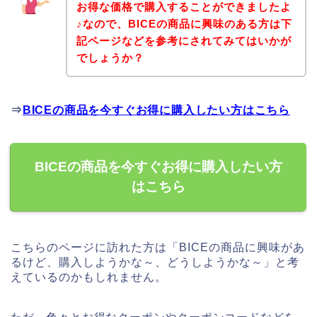
お得な価格で購入することができましたよ
♪なので、BICEの商品に興味のある方は下
記ページなどを参考にされてみてはいかが
でしょうか？
⇒
BICEの商品を今すぐお得に購入したい方はこちら
BICEの商品を今すぐお得に購入したい方
はこちら
こちらのページに訪れた方は「BICEの商品に興味があ
るけど、購入しようかな～、どうしようかな～」と考
えているのかもしれません。