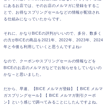
にあるお店では、そのお店のメルマガに登録をするこ
とで、お得なスプリングセールなどの情報が配信され
る仕組みになっていたからです。
それに、かなりBICEの評判がいいので、多分、数多く
の方がBICEの商品を2021年、2022年、2023年、2024
年と今後も利用していくと思うんですよね♪
なので、クーポンやスプリングセールの情報などを
BICEのお店のメルマガなどでお知らせをしていないの
かな～と思いました。
だから、早速、【BICE メルマガ登録】【 BICE メルマ
ガスプリングセール】【 BICE メルマガ割引クーポ
ン】という感じで調べてみることにしたんですよね。