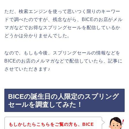
ただ、検索エンジンを使って思いつく限りのキーワー
ドで調べたのですが、残念ながら、BICEのお店がメル
マガなどでお得なスプリングセールを配信しているか
どうかは分かりませんでした。
なので、もしも今後、スプリングセールの情報などを
BICEのお店のメルマガなどで配信していたら、記事に
させていただきます♪
BICEの誕生日の人限定のスプリング
セールを調査してみた！
もしかしたらこちらをご覧の方も、BICE