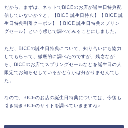
だから、まずは、ネットでBICEのお店が誕生日特典配
信していないか？と、【BICE 誕生日特典】【 BICE 誕
生日特典割引クーポン】【 BICE 誕生日特典スプリン
グセール】という感じで調べてみることにしました。
ただ、BICEの誕生日特典について、知り合いにも協力
してもらって、徹底的に調べたのですが、残念なが
ら、BICEのお店でスプリングセールなどを誕生日の人
限定でお知らせしているかどうかは分かりませんでし
た。
なので、BICEのお店の誕生日特典については、今後も
引き続きBICEのサイトを調べていきますね♪