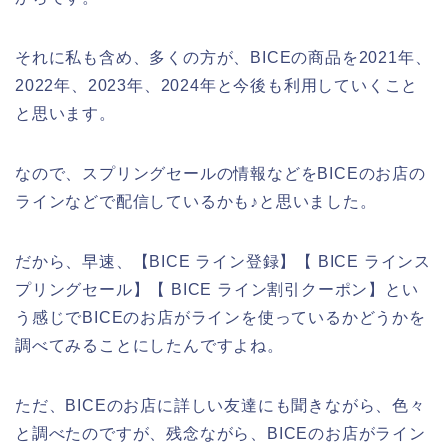
それに私も含め、多くの方が、BICEの商品を2021年、
2022年、2023年、2024年と今後も利用していくこと
と思います。
なので、スプリングセールの情報などをBICEのお店の
ラインなどで配信しているかも♪と思いました。
だから、早速、【BICE ライン登録】【 BICE ラインス
プリングセール】【 BICE ライン割引クーポン】とい
う感じでBICEのお店がラインを使っているかどうかを
調べてみることにしたんですよね。
ただ、BICEのお店に詳しい友達にも聞きながら、色々
と調べたのですが、残念ながら、BICEのお店がライン