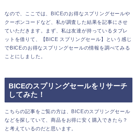
なので、ここでは、BICEのお得なスプリングセールや
クーポンコードなど、私が調査した結果を記事にさせ
ていただきます。まず、私は友達が持っているタブレ
ットを借りて、【BICE スプリングセール】という感じ
でBICEのお得なスプリングセールの情報を調べてみる
ことにしました。
BICEのスプリングセールをリサーチ
してみた！
こちらの記事をご覧の方は、BICEのスプリングセール
などを探していて、商品をお得に安く購入できたら？
と考えているのだと思います。