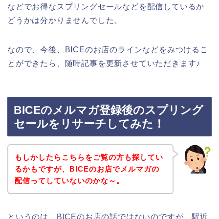
などでお得なスプリングセールなどを配信しているか
どうかは分かりませんでした。
なので、今後、BICEのお店のラインなどをみつけるこ
とができたら、随時記事を更新させていただきます♪
BICEのメルマガ登録後のスプリング
セールをリサーチしてみた！
もしかしたらこちらをご覧の方も探してい
るかもですが、BICEのお店でメルマガの
配信ってしていないのかな～。
というのは、BICEのお店の話ではないのですが、駅近