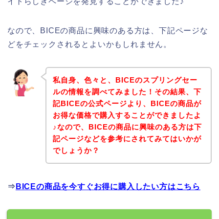
イトらしきページを発見することができました♪
なので、BICEの商品に興味のある方は、下記ページな
どをチェックされるとよいかもしれません。
私自身、色々と、BICEのスプリングセー
ルの情報を調べてみました！その結果、下
記BICEの公式ページより、BICEの商品が
お得な価格で購入することができましたよ
♪なので、BICEの商品に興味のある方は下
記ページなどを参考にされてみてはいかが
でしょうか？
⇒
BICEの商品を今すぐお得に購入したい方はこちら