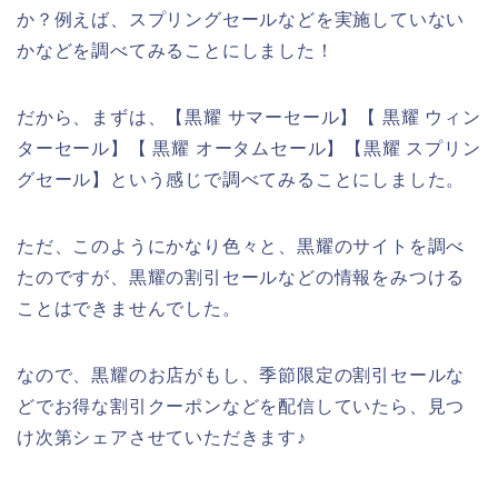
か？例えば、スプリングセールなどを実施していない
かなどを調べてみることにしました！
だから、まずは、【黒耀 サマーセール】【 黒耀 ウィン
ターセール】【 黒耀 オータムセール】【黒耀 スプリン
グセール】という感じで調べてみることにしました。
ただ、このようにかなり色々と、黒耀のサイトを調べ
たのですが、黒耀の割引セールなどの情報をみつける
ことはできませんでした。
なので、黒耀のお店がもし、季節限定の割引セールな
どでお得な割引クーポンなどを配信していたら、見つ
け次第シェアさせていただきます♪