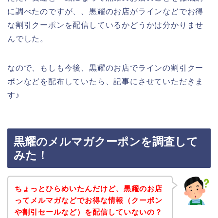
に調べたのですが、、黒耀のお店がラインなどでお得
な割引クーポンを配信しているかどうかは分かりませ
んでした。
なので、もしも今後、黒耀のお店でラインの割引クー
ポンなどを配布していたら、記事にさせていただきま
す♪
黒耀のメルマガクーポンを調査して
みた！
ちょっとひらめいたんだけど、黒耀のお店
ってメルマガなどでお得な情報（クーポン
や割引セールなど）を配信していないの？