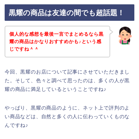
黒耀の商品は友達の間でも超話題！
個人的な感想を最後一言でまとめるなら黒
耀の商品はかなりおすすめかも♪という感
じですね＾＾
今回、黒耀のお店について記事にさせていただきまし
た。そして、色々と調べて思ったのは、多くの人が黒
耀の商品に満足しているということですね♪
やっぱり、黒耀の商品のように、ネット上で評判のよ
い商品などは、自然と多くの人に伝わっていくものな
んですね♪