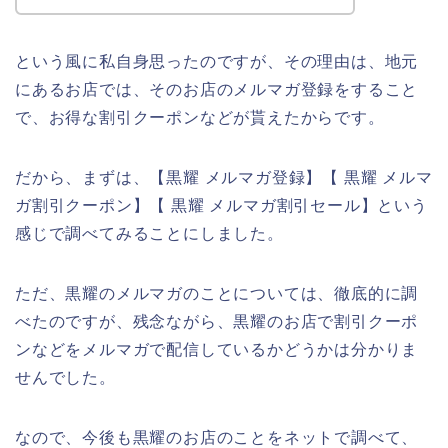
という風に私自身思ったのですが、その理由は、地元
にあるお店では、そのお店のメルマガ登録をすること
で、お得な割引クーポンなどが貰えたからです。
だから、まずは、【黒耀 メルマガ登録】【 黒耀 メルマ
ガ割引クーポン】【 黒耀 メルマガ割引セール】という
感じで調べてみることにしました。
ただ、黒耀のメルマガのことについては、徹底的に調
べたのですが、残念ながら、黒耀のお店で割引クーポ
ンなどをメルマガで配信しているかどうかは分かりま
せんでした。
なので、今後も黒耀のお店のことをネットで調べて、