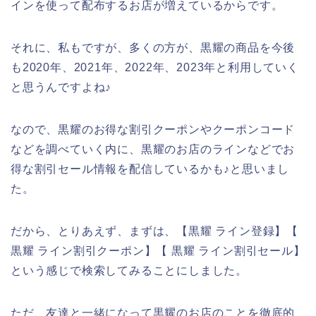
インを使って配布するお店が増えているからです。
それに、私もですが、多くの方が、黒耀の商品を今後
も2020年、2021年、2022年、2023年と利用していく
と思うんですよね♪
なので、黒耀のお得な割引クーポンやクーポンコード
などを調べていく内に、黒耀のお店のラインなどでお
得な割引セール情報を配信しているかも♪と思いまし
た。
だから、とりあえず、まずは、【黒耀 ライン登録】【
黒耀 ライン割引クーポン】【 黒耀 ライン割引セール】
という感じで検索してみることにしました。
ただ、友達と一緒になって黒耀のお店のことを徹底的