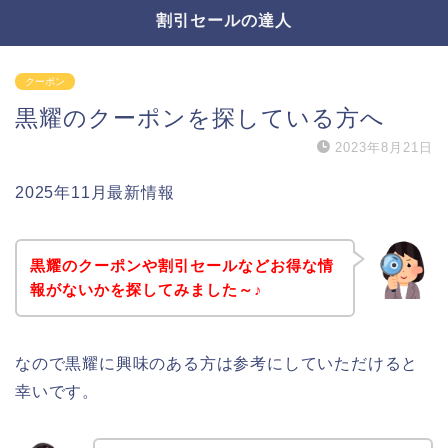
割引セールの達人
クーポン
黒耀のクーポンを探している方へ
2023年8月21日
2025年11月最新情報
黒耀のクーポンや割引セールなどお得な情
報がないかを探してみました～♪
なので黒耀に興味のある方は参考にしていただけると
幸いです。