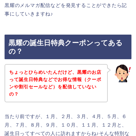
黒耀のメルマガ配信などを発見することができたら記
事にしていきますね♪
黒耀の誕生日特典クーポンってある
の？
ちょっとひらめいたんだけど、黒耀のお店
って誕生日特典などでお得な情報（クーポ
ンや割引セールなど）を配信していない
の？
当たり前ですが、１月、２月、３月、４月、５月、６
月、７月、８月、９月、１０月、１１月、１２月と、
誕生日ってすべての人に訪れますからね♪そんな特別な