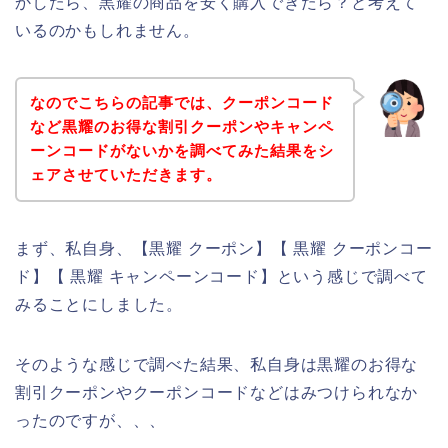
かしたら、黒耀の商品を安く購入できたら？と考えて
いるのかもしれません。
なのでこちらの記事では、クーポンコード
など黒耀のお得な割引クーポンやキャンペ
ーンコードがないかを調べてみた結果をシ
ェアさせていただきます。
まず、私自身、【黒耀 クーポン】【 黒耀 クーポンコー
ド】【 黒耀 キャンペーンコード】という感じで調べて
みることにしました。
そのような感じで調べた結果、私自身は黒耀のお得な
割引クーポンやクーポンコードなどはみつけられなか
ったのですが、、、