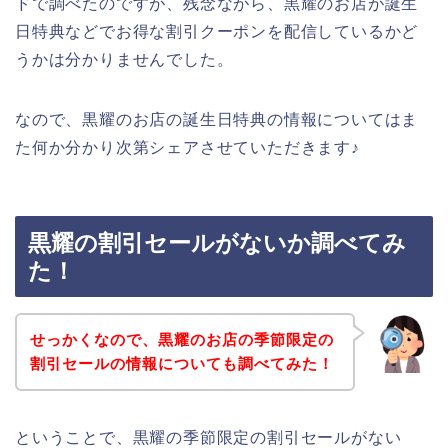
ドで調べたのですが、残念ながら、黒耀のお店が誕生
日特典などでお得な割引クーポンを配信しているかど
うかは分かりませんでした。
なので、黒耀のお店の誕生日特典の情報についてはま
た何か分かり次第シェアさせていただきます♪
黒耀の割引セールがないか調べてみ
た！
せっかくなので、黒耀のお店の季節限定の
割引セールの情報についても調べてみた！
ということで、黒耀の季節限定の割引セールがない