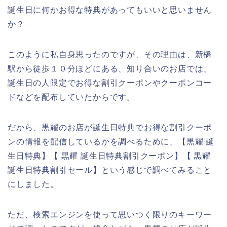
誕生日に何かお得な特典があってもいいと思いません
か？
このように私自身思ったのですが、その理由は、新橋
駅から徒歩１０分ほどにある、知り合いのお店では、
誕生日の人限定でお得な割引クーポンやクーポンコー
ドなどを配布していたからです。
だから、黒耀のお店が誕生日特典でお得な割引クーポ
ンの情報を配信しているかを調べるために、【黒耀 誕
生日特典】【 黒耀 誕生日特典割引クーポン】【 黒耀
誕生日特典割引セール】という感じで調べてみること
にしました。
ただ、検索エンジンを使って思いつく限りのキーワー