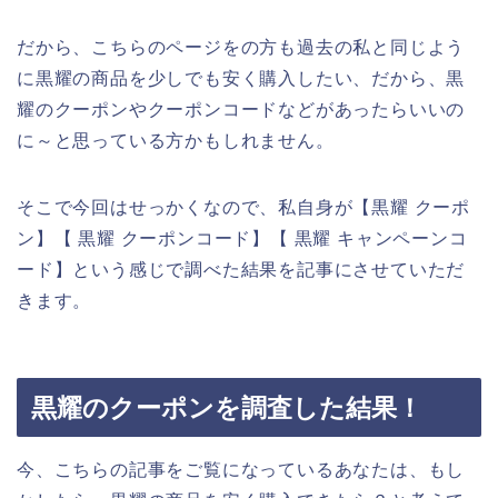
だから、こちらのページをの方も過去の私と同じよう
に黒耀の商品を少しでも安く購入したい、だから、黒
耀のクーポンやクーポンコードなどがあったらいいの
に～と思っている方かもしれません。
そこで今回はせっかくなので、私自身が【黒耀 クーポ
ン】【 黒耀 クーポンコード】【 黒耀 キャンペーンコ
ード】という感じで調べた結果を記事にさせていただ
きます。
黒耀のクーポンを調査した結果！
今、こちらの記事をご覧になっているあなたは、もし