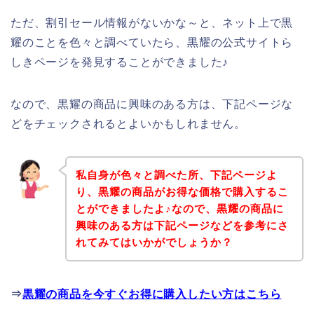
ただ、割引セール情報がないかな～と、ネット上で黒
耀のことを色々と調べていたら、黒耀の公式サイトら
しきページを発見することができました♪
なので、黒耀の商品に興味のある方は、下記ページな
どをチェックされるとよいかもしれません。
私自身が色々と調べた所、下記ページよ
り、黒耀の商品がお得な価格で購入するこ
とができましたよ♪なので、黒耀の商品に
興味のある方は下記ページなどを参考にさ
れてみてはいかがでしょうか？
⇒
黒耀の商品を今すぐお得に購入したい方はこちら