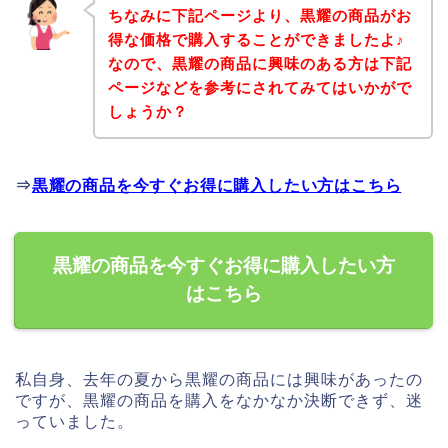
ちなみに下記ページより、黒耀の商品がお
得な価格で購入することができましたよ♪
なので、黒耀の商品に興味のある方は下記
ページなどを参考にされてみてはいかがで
しょうか？
⇒
黒耀の商品を今すぐお得に購入したい方はこちら
黒耀の商品を今すぐお得に購入したい方
はこちら
私自身、去年の夏から黒耀の商品には興味があったの
ですが、黒耀の商品を購入をなかなか決断できず、迷
っていました。