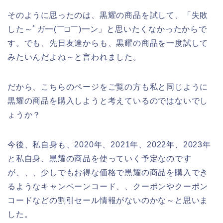
そのように思ったのは、黒耀の商品を試して、「失敗
した～ﾟガ━(￣□￣)━ン」と思いたくなかったからで
す。でも、先日友達からも、黒耀の商品を一度試して
みたいんだよね～と言われました。
だから、こちらのページをご覧の方も私と同じように
黒耀の商品を購入しようと考えているのではないでし
ょうか？
今後、私自身も、2020年、2021年、2022年、2023年
と私自身、黒耀の商品を使っていく予定なのです
が、、、少しでもお得な価格で黒耀の商品を購入でき
るようなキャンペーンコード、、クーポンやクーポン
コードなどの割引セール情報がないのかな～と思いま
した。