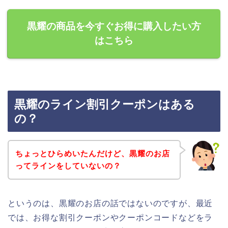
黒耀の商品を今すぐお得に購入したい方
はこちら
黒耀のライン割引クーポンはある
の？
ちょっとひらめいたんだけど、黒耀のお店
ってラインをしていないの？
というのは、黒耀のお店の話ではないのですが、最近
では、お得な割引クーポンやクーポンコードなどをラ