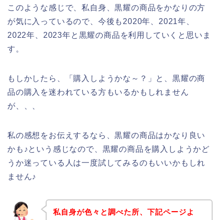
このような感じで、私自身、黒耀の商品をかなりの方
が気に入っているので、今後も2020年、2021年、
2022年、2023年と黒耀の商品を利用していくと思いま
す。
もしかしたら、「購入しようかな～？」と、黒耀の商
品の購入を迷われている方もいるかもしれません
が、、、
私の感想をお伝えするなら、黒耀の商品はかなり良い
かも♪という感じなので、黒耀の商品を購入しようかど
うか迷っている人は一度試してみるのもいいかもしれ
ません♪
私自身が色々と調べた所、下記ページよ