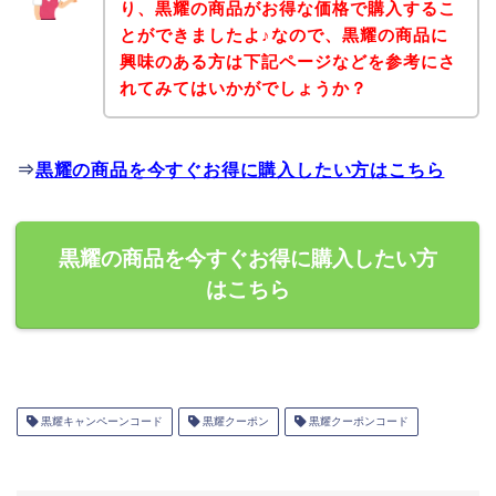
り、黒耀の商品がお得な価格で購入するこ
とができましたよ♪なので、黒耀の商品に
興味のある方は下記ページなどを参考にさ
れてみてはいかがでしょうか？
⇒
黒耀の商品を今すぐお得に購入したい方はこちら
黒耀の商品を今すぐお得に購入したい方
はこちら
黒耀キャンペーンコード
黒耀クーポン
黒耀クーポンコード