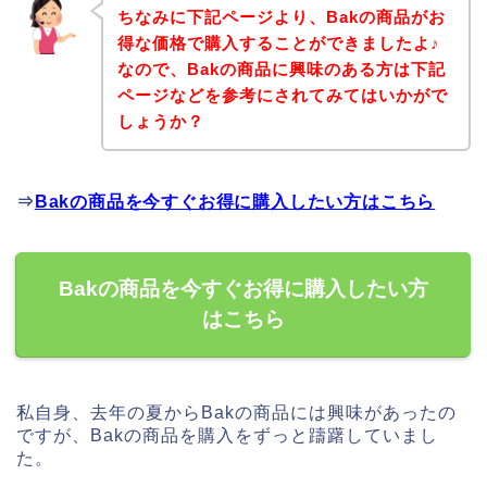
ちなみに下記ページより、Bakの商品がお
得な価格で購入することができましたよ♪
なので、Bakの商品に興味のある方は下記
ページなどを参考にされてみてはいかがで
しょうか？
⇒
Bakの商品を今すぐお得に購入したい方はこちら
Bakの商品を今すぐお得に購入したい方
はこちら
私自身、去年の夏からBakの商品には興味があったの
ですが、Bakの商品を購入をずっと躊躇していまし
た。