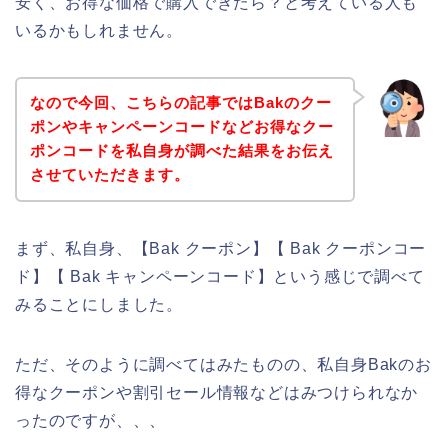
安く、お得な価格で購入できたら？と考えている人も
いるかもしれません。
なので今回、こちらの記事ではBakのクー
ポンやキャンペーンコードなどお得なクー
ポンコードを私自身が調べた結果をお伝え
させていただきます。
まず、私自身、【Bak クーポン】【 Bak クーポンコー
ド】【 Bak キャンペーンコード】という感じで調べて
みることにしました。
ただ、そのように調べてはみたものの、私自身Bakのお
得なクーポンや割引セール情報などはみつけられなか
ったのですが、、、