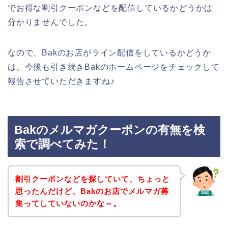
でお得な割引クーポンなどを配信しているかどうかは
分かりませんでした。
なので、Bakのお店がライン配信をしているかどうか
は、今後も引き続きBakのホームページをチェックして
報告させていただきますね♪
Bakのメルマガクーポンの有無を検
索で調べてみた！
割引クーポンなどを探していて、ちょっと
思ったんだけど、Bakのお店でメルマガ募
集ってしていないのかな～。