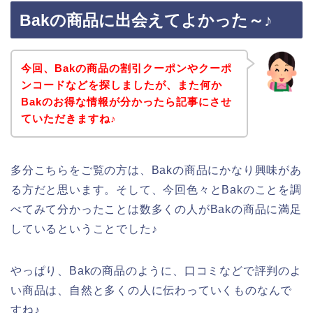
Bakの商品に出会えてよかった～♪
今回、Bakの商品の割引クーポンやクーポ
ンコードなどを探しましたが、また何か
Bakのお得な情報が分かったら記事にさせ
ていただきますね♪
多分こちらをご覧の方は、Bakの商品にかなり興味があ
る方だと思います。そして、今回色々とBakのことを調
べてみて分かったことは数多くの人がBakの商品に満足
しているということでした♪
やっぱり、Bakの商品のように、口コミなどで評判のよ
い商品は、自然と多くの人に伝わっていくものなんで
すね♪