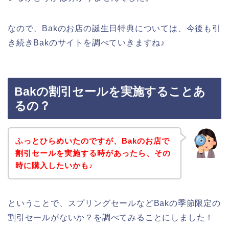
なので、Bakのお店の誕生日特典については、今後も引
き続きBakのサイトを調べていきますね♪
Bakの割引セールを実施することあ
るの？
ふっとひらめいたのですが、Bakのお店で
割引セールを実施する時があったら、その
時に購入したいかも♪
ということで、スプリングセールなどBakの季節限定の
割引セールがないか？を調べてみることにしました！