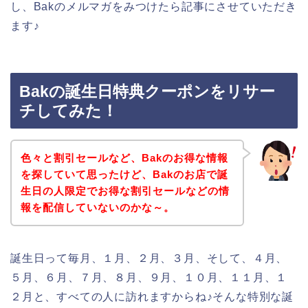
し、Bakのメルマガをみつけたら記事にさせていただき
ます♪
Bakの誕生日特典クーポンをリサー
チしてみた！
色々と割引セールなど、Bakのお得な情報
を探していて思ったけど、Bakのお店で誕
生日の人限定でお得な割引セールなどの情
報を配信していないのかな～。
誕生日って毎月、１月、２月、３月、そして、４月、
５月、６月、７月、８月、９月、１０月、１１月、１
２月と、すべての人に訪れますからね♪そんな特別な誕