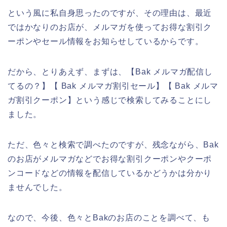
という風に私自身思ったのですが、その理由は、最近
ではかなりのお店が、メルマガを使ってお得な割引ク
ーポンやセール情報をお知らせしているからです。
だから、とりあえず、まずは、【Bak メルマガ配信し
てるの？】【 Bak メルマガ割引セール】【 Bak メルマ
ガ割引クーポン】という感じで検索してみることにし
ました。
ただ、色々と検索で調べたのですが、残念ながら、Bak
のお店がメルマガなどでお得な割引クーポンやクーポ
ンコードなどの情報を配信しているかどうかは分かり
ませんでした。
なので、今後、色々とBakのお店のことを調べて、も