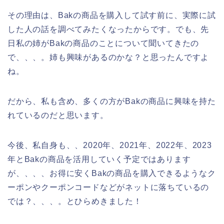
その理由は、Bakの商品を購入して試す前に、実際に試
した人の話を調べてみたくなったからです。でも、先
日私の姉がBakの商品のことについて聞いてきたの
で、、、。姉も興味があるのかな？と思ったんですよ
ね。
だから、私も含め、多くの方がBakの商品に興味を持た
れているのだと思います。
今後、私自身も、、2020年、2021年、2022年、2023
年とBakの商品を活用していく予定ではあります
が、、、、お得に安くBakの商品を購入できるようなク
ーポンやクーポンコードなどがネットに落ちているの
では？、、、。とひらめきました！