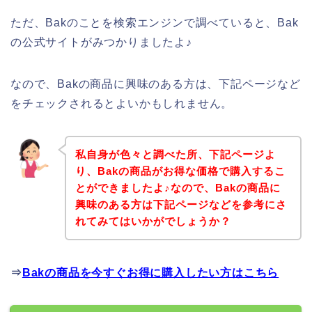
ただ、Bakのことを検索エンジンで調べていると、Bak
の公式サイトがみつかりましたよ♪
なので、Bakの商品に興味のある方は、下記ページなど
をチェックされるとよいかもしれません。
私自身が色々と調べた所、下記ページよ
り、Bakの商品がお得な価格で購入するこ
とができましたよ♪なので、Bakの商品に
興味のある方は下記ページなどを参考にさ
れてみてはいかがでしょうか？
⇒
Bakの商品を今すぐお得に購入したい方はこちら