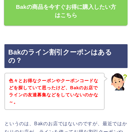
Bakの商品を今すぐお得に購入したい方
はこちら
Bakのライン割引クーポンはある
の？
色々とお得なクーポンやクーポンコードな
どを探していて思ったけど、Bakのお店で
ラインの友達募集などをしていないのかな
～。
というのは、Bakのお店ではないのですが、最近ではか
なりのお店が、ラインを使ってお得な割引クーポンや