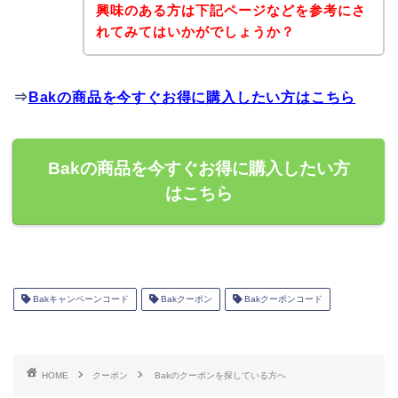
興味のある方は下記ページなどを参考にさ
れてみてはいかがでしょうか？
⇒
Bakの商品を今すぐお得に購入したい方はこちら
Bakの商品を今すぐお得に購入したい方
はこちら
Bakキャンペーンコード
Bakクーポン
Bakクーポンコード
HOME
クーポン
Bakのクーポンを探している方へ