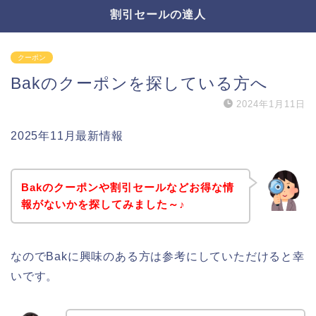
割引セールの達人
クーポン
Bakのクーポンを探している方へ
2024年1月11日
2025年11月最新情報
Bakのクーポンや割引セールなどお得な情
報がないかを探してみました～♪
なのでBakに興味のある方は参考にしていただけると幸
いです。