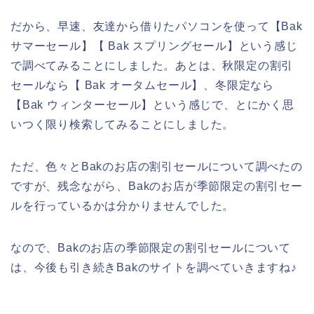
だから、早速、友達から借りたパソコンを使って【Bak
サマーセール】【 Bak スプリングセール】という感じ
で調べてみることにしました。あとは、秋限定の割引
セールなら【 Bak オータムセール】、冬限定なら
【Bak ウィンターセール】という感じで、とにかく思
いつく限り検索してみることにしました。
ただ、色々とBakのお店の割引セールについて調べたの
ですが、残念ながら、Bakのお店が季節限定の割引セー
ルを行っているかは分かりませんでした。
なので、Bakのお店の季節限定の割引セールについて
は、今後も引き続きBakのサイトを調べていきますね♪