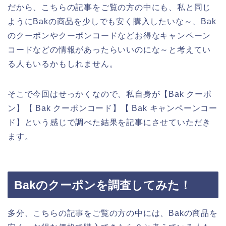
だから、こちらの記事をご覧の方の中にも、私と同じ
ようにBakの商品を少しでも安く購入したいな～、Bak
のクーポンやクーポンコードなどお得なキャンペーン
コードなどの情報があったらいいのにな～と考えてい
る人もいるかもしれません。
そこで今回はせっかくなので、私自身が【Bak クーポ
ン】【 Bak クーポンコード】【 Bak キャンペーンコー
ド】という感じで調べた結果を記事にさせていただき
ます。
Bakのクーポンを調査してみた！
多分、こちらの記事をご覧の方の中には、Bakの商品を