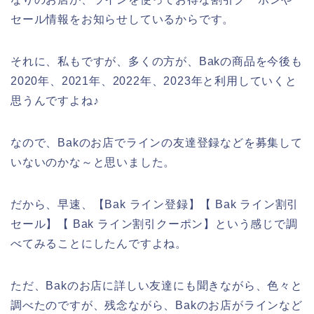
セール情報をお知らせしているからです。
それに、私もですが、多くの方が、Bakの商品を今後も
2020年、2021年、2022年、2023年と利用していくと
思うんですよね♪
なので、Bakのお店でラインの友達登録などを募集して
いないのかな～と思いました。
だから、早速、【Bak ライン登録】【 Bak ライン割引
セール】【 Bak ライン割引クーポン】という感じで調
べてみることにしたんですよね。
ただ、Bakのお店に詳しい友達にも聞きながら、色々と
調べたのですが、残念ながら、Bakのお店がラインなど