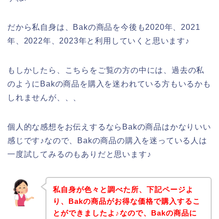
だから私自身は、Bakの商品を今後も2020年、2021
年、2022年、2023年と利用していくと思います♪
もしかしたら、こちらをご覧の方の中には、過去の私
のようにBakの商品を購入を迷われている方もいるかも
しれませんが、、、
個人的な感想をお伝えするならBakの商品はかなりいい
感じです♪なので、Bakの商品の購入を迷っている人は
一度試してみるのもありだと思います♪
私自身が色々と調べた所、下記ページよ
り、Bakの商品がお得な価格で購入するこ
とができましたよ♪なので、Bakの商品に