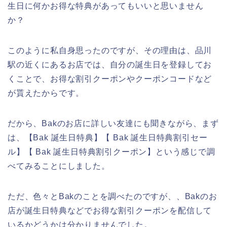
生日に何かお得な特典があってもいいと思いません
か？
このように私自身思ったのですが、その理由は、品川
駅の近くにあるお店では、自分の誕生日を登録してお
くことで、お得な割引クーポンやクーポンコードなど
が貰えたからです。
だから、Bakのお店に詳しい友達にも聞きながら、まず
は、【Bak 誕生日特典】【 Bak 誕生日特典割引セー
ル】【 Bak 誕生日特典割引クーポン】という感じで調
べてみることにしました。
ただ、色々とBakのことを調べたのですが、、Bakのお
店が誕生日特典などでお得な割引クーポンを配信して
いるかどうかは分かりませんでした。