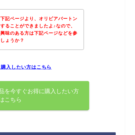
、下記ページより、オリビアバートン
することができましたよ♪なので、
に興味のある方は下記ページなどを参
でしょうか？
に購入したい方はこちら
品を今すぐお得に購入したい方
はこちら