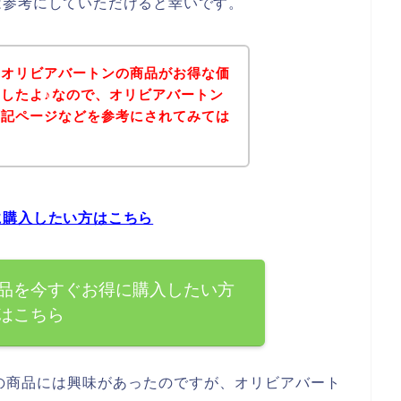
は参考にしていただけると幸いです。
、オリビアバートンの商品がお得な価
したよ♪なので、オリビアバートン
下記ページなどを参考にされてみては
に購入したい方はこちら
品を今すぐお得に購入したい方
はこちら
の商品には興味があったのですが、オリビアバート