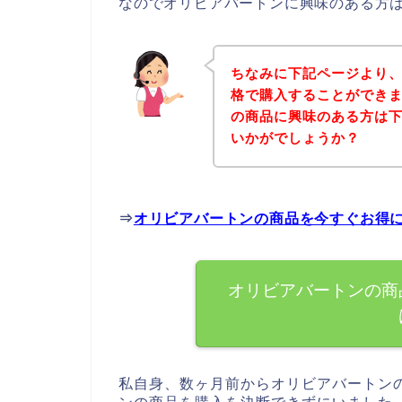
なのでオリビアバートンに興味のある方
ちなみに下記ページより
格で購入することができま
の商品に興味のある方は
いかがでしょうか？
⇒
オリビアバートンの商品を今すぐお得
オリビアバートンの商
私自身、数ヶ月前からオリビアバートン