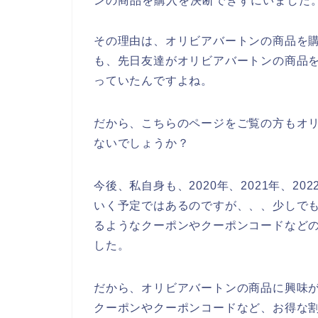
ンの商品を購入を決断できずにいました
その理由は、オリビアバートンの商品を
も、先日友達がオリビアバートンの商品
っていたんですよね。
だから、こちらのページをご覧の方もオ
ないでしょうか？
今後、私自身も、2020年、2021年、2
いく予定ではあるのですが、、、少しで
るようなクーポンやクーポンコードなど
した。
だから、オリビアバートンの商品に興味
クーポンやクーポンコードなど、お得な