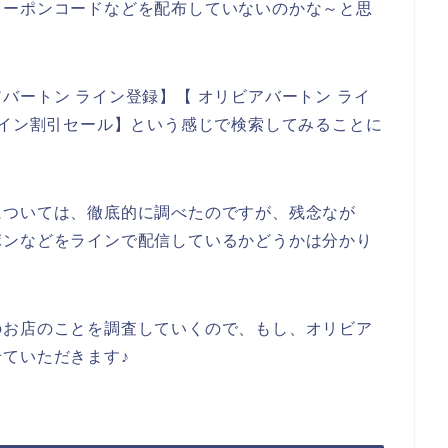
クーポンコードなどを配布していないのかな～と思
バートン ライン登録】【 オリビアバートン ライ
ライン割引セール】という感じで検索してみることに
については、徹底的に調べたのですが、残念なが
ポンなどをラインで配信しているかどうかは分かり
のお店のことを調査していくので、もし、オリビア
ていただきます♪