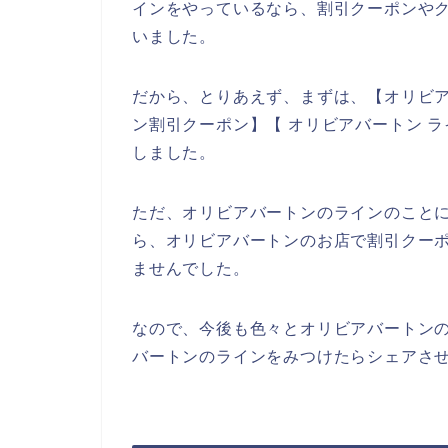
インをやっているなら、割引クーポンや
いました。
だから、とりあえず、まずは、【オリビア
ン割引クーポン】【 オリビアバートン 
しました。
ただ、オリビアバートンのラインのこと
ら、オリビアバートンのお店で割引クー
ませんでした。
なので、今後も色々とオリビアバートン
バートンのラインをみつけたらシェアさせ