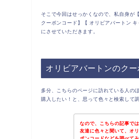
そこで今回はせっかくなので、私自身が【
クーポンコード】【 オリビアバートン 
にさせていただきます。
オリビアバートンのクー
多分、こちらのページに訪れている人の
購入したい！と、思って色々と検索して
なので、こちらの記事で
友達に色々と聞いて、オ
ポンコードなどを調べて