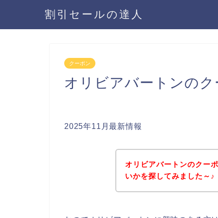
割引セールの達人
クーポン
オリビアバートンのク
2025年11月最新情報
オリビアバートンのクー
いかを探してみました～♪