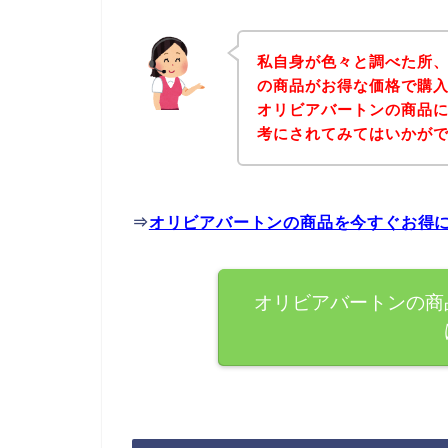
私自身が色々と調べた所
の商品がお得な価格で購入
オリビアバートンの商品
考にされてみてはいかが
⇒
オリビアバートンの商品を今すぐお得
オリビアバートンの商