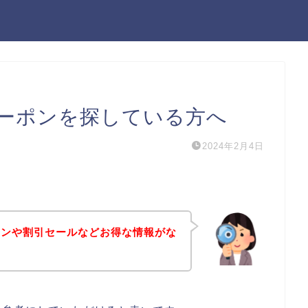
ーポンを探している方へ
2024年2月4日
ポンや割引セールなどお得な情報がな