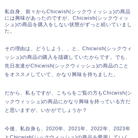
私自身、前々からChicwish(シックウィッシュ)の商品
には興味があったのですが、Chicwish(シックウィッ
シュ)の商品を購入をしない状態がずっと続いていまし
た。
その理由は、どうしよう、、と、Chicwish(シックウィ
ッシュ)の商品の購入を躊躇していたからです。でも、
先日友達がChicwish(シックウィッシュ)の商品のこと
をオススメしていて、かなり興味を持ちました。
だから、私もですが、こちらをご覧の方もChicwish(シ
ックウィッシュ)の商品にかなり興味を持っている方だ
と思いますが、いかがでしょうか？
今後、私自身も、2020年、2021年、2022年、2023年
とChicwish(シックウィッシュ)の商品を愛用していく