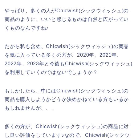
やっぱり、多くの人がChicwish(シックウィッシュ)の
商品のように、いいと感じるものは自然と広がってい
くものなんですね♪
だから私も含め、Chicwish(シックウィッシュ)の商品
を気に入っている多くの方が、2020年、2021年、
2022年、2023年と今後もChicwish(シックウィッシュ)
を利用していくのではないでしょうか？
もしかしたら、中にはChicwish(シックウィッシュ)の
商品を購入しようかどうか決めかねている方もいるか
もしれませんが、、、
多くの方が、Chicwish(シックウィッシュ)の商品に対
し良い評価をしています♪なので、Chicwish(シックウ