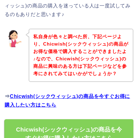
ィッシュ)の商品の購入を迷っている人は一度試してみ
るのもありだと思います♪
私自身が色々と調べた所、下記ページよ
り、Chicwish(シックウィッシュ)の商品が
お得な価格で購入することができましたよ
♪なので、Chicwish(シックウィッシュ)の
商品に興味のある方は下記ページなどを参
考にされてみてはいかがでしょうか？
⇒
Chicwish(シックウィッシュ)の商品を今すぐお得に
購入したい方はこちら
Chicwish(シックウィッシュ)の商品を今