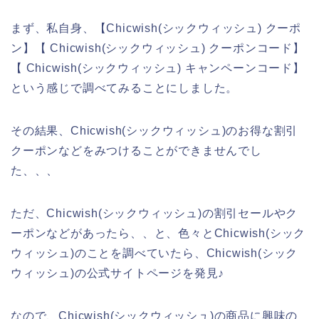
まず、私自身、【Chicwish(シックウィッシュ) クーポ
ン】【 Chicwish(シックウィッシュ) クーポンコード】
【 Chicwish(シックウィッシュ) キャンペーンコード】
という感じで調べてみることにしました。
その結果、Chicwish(シックウィッシュ)のお得な割引
クーポンなどをみつけることができませんでし
た、、、
ただ、Chicwish(シックウィッシュ)の割引セールやク
ーポンなどがあったら、、と、色々とChicwish(シック
ウィッシュ)のことを調べていたら、Chicwish(シック
ウィッシュ)の公式サイトページを発見♪
なので、Chicwish(シックウィッシュ)の商品に興味の