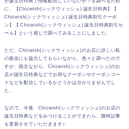
が誕生日特典で情報配信していないか？を調べるため
に、【Chicwish(シックウィッシュ) 誕生日特典】【
Chicwish(シックウィッシュ) 誕生日特典割引クーポ
ン】【 Chicwish(シックウィッシュ) 誕生日特典割引セ
ール】という感じで調べてみることにしました。
ただ、Chicwish(シックウィッシュ)のお店に詳しい私
の親友にも協力してもらいながら、色々と調べたので
すが、残念ながら、Chicwish(シックウィッシュ)のお
店が誕生日特典などでお得なクーポンやクーポンコー
ドなどを配信しているかどうかは分かりませんでし
た。
なので、今後、Chicwish(シックウィッシュ)のお店の
誕生日特典などをみつけることができたら、随時記事
を更新させていただきます♪