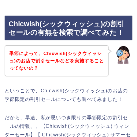
Chicwish(シックウィッシュ)の割引
セールの有無を検索で調べてみた！
季節によって、Chicwish(シックウィッシ
ュ)のお店で割引セールなどを実施すること
ってないの？
ということで、Chicwish(シックウィッシュ)のお店の
季節限定の割引セールについても調べてみました！
だから、早速、私が思いつき限りの季節限定の割引セ
ールの情報、、【Chicwish(シックウィッシュ) ウィン
ターセール】【 Chicwish(シックウィッシュ) サマーセ