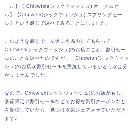
ール】【 Chicwish(シックウィッシュ) オータムセー
ル】【Chicwish(シックウィッシュ) スプリングセー
ル】という感じで調べてみることにしました。
このような感じで、友達にも協力してもらって
Chicwish(シックウィッシュ)のお店のこと、割引セー
ルのことを調べたのですが、、Chicwish(シックウィッ
シュ)のお店が割引セールを実施しているかどうかは分
かりませんでした。
なので、Chicwish(シックウィッシュ)のお店がもし、
季節限定の割引セールなどでお得な割引クーポンなど
を配信していたら、見つけ次第シェアさせていただき
ます♪