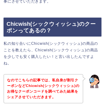
事にさせていただきます。
Chicwish(シックウィッシュ)のクー
ポンってあるの？
私の知り合いにChicwish(シックウィッシュ)の商品の
ことを教えたら、Chicwish(シックウィッシュ)の商品
を少しでも安く購入したい！と言い出したんですよ
ね。
なのでこちらの記事では、私自身が割引ク
ーポンなどChicwish(シックウィッシュ)の
お得なクーポンコードを調べてみた結果を
シェアさせていただきます。