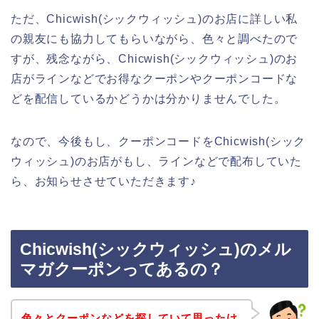
ただ、Chicwish(シックウィッシュ)のお店に詳しい私
の親友にも協力してもらいながら、色々と調べたので
すが、残念ながら、Chicwish(シックウィッシュ)のお
店がラインなどでお得なクーポンやクーポンコードな
どを配信しているかどうかは分かりませんでした。
なので、今後もし、クーポンコードをChicwish(シック
ウィッシュ)のお店がもし、ラインなどで配布していた
ら、お知らせさせていただきます♪
Chicwish(シックウィッシュ)のメル
マガクーポンってあるの？
色々とクーポンなどを探していて思ったけ