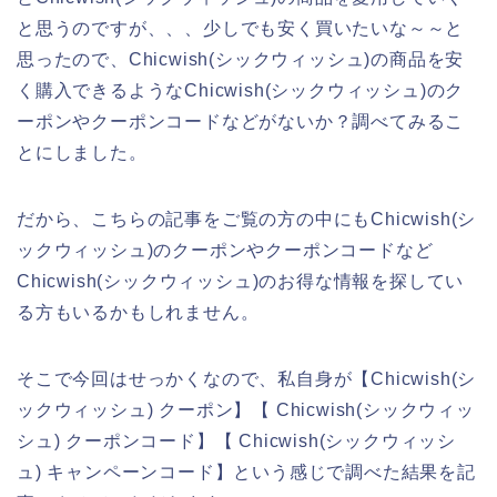
と思うのですが、、、少しでも安く買いたいな～～と
思ったので、Chicwish(シックウィッシュ)の商品を安
く購入できるようなChicwish(シックウィッシュ)のク
ーポンやクーポンコードなどがないか？調べてみるこ
とにしました。
だから、こちらの記事をご覧の方の中にもChicwish(シ
ックウィッシュ)のクーポンやクーポンコードなど
Chicwish(シックウィッシュ)のお得な情報を探してい
る方もいるかもしれません。
そこで今回はせっかくなので、私自身が【Chicwish(シ
ックウィッシュ) クーポン】【 Chicwish(シックウィッ
シュ) クーポンコード】【 Chicwish(シックウィッシ
ュ) キャンペーンコード】という感じで調べた結果を記