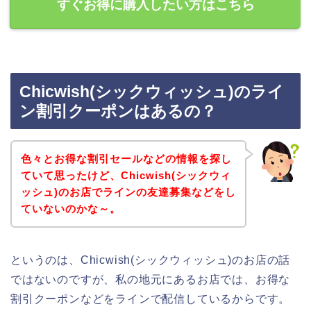
すぐお得に購入したい方はこちら
Chicwish(シックウィッシュ)のライ
ン割引クーポンはあるの？
色々とお得な割引セールなどの情報を探し
ていて思ったけど、Chicwish(シックウィ
ッシュ)のお店でラインの友達募集などをし
ていないのかな～。
というのは、Chicwish(シックウィッシュ)のお店の話
ではないのですが、私の地元にあるお店では、お得な
割引クーポンなどをラインで配信しているからです。