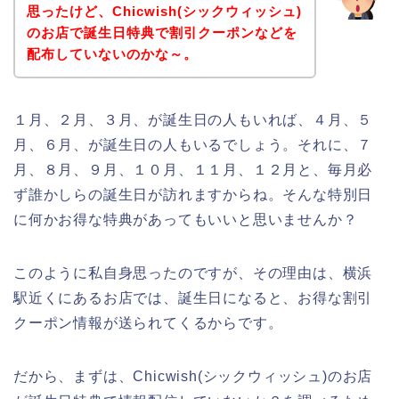
思ったけど、Chicwish(シックウィッシュ)
のお店で誕生日特典で割引クーポンなどを
配布していないのかな～。
１月、２月、３月、が誕生日の人もいれば、４月、５
月、６月、が誕生日の人もいるでしょう。それに、７
月、８月、９月、１０月、１１月、１２月と、毎月必
ず誰かしらの誕生日が訪れますからね。そんな特別日
に何かお得な特典があってもいいと思いませんか？
このように私自身思ったのですが、その理由は、横浜
駅近くにあるお店では、誕生日になると、お得な割引
クーポン情報が送られてくるからです。
だから、まずは、Chicwish(シックウィッシュ)のお店