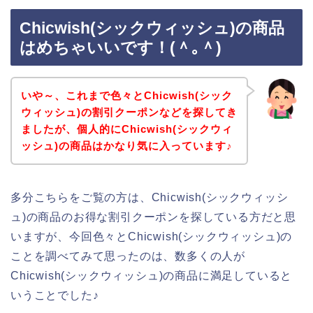
Chicwish(シックウィッシュ)の商品
はめちゃいいです！(＾｡＾)
いや～、これまで色々とChicwish(シック
ウィッシュ)の割引クーポンなどを探してき
ましたが、個人的にChicwish(シックウィ
ッシュ)の商品はかなり気に入っています♪
多分こちらをご覧の方は、Chicwish(シックウィッシ
ュ)の商品のお得な割引クーポンを探している方だと思
いますが、今回色々とChicwish(シックウィッシュ)の
ことを調べてみて思ったのは、数多くの人が
Chicwish(シックウィッシュ)の商品に満足していると
いうことでした♪