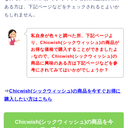
ある方は、下記ページなどをチェックされるとよいか
もしれません。
私自身が色々と調べた所、下記ページよ
り、Chicwish(シックウィッシュ)の商品が
お得な価格で購入することができましたよ
♪なので、Chicwish(シックウィッシュ)の
商品に興味のある方は下記ページなどを参
考にされてみてはいかがでしょうか？
⇒
Chicwish(シックウィッシュ)の商品を今すぐお得に
購入したい方はこちら
Chicwish(シックウィッシュ)の商品を今