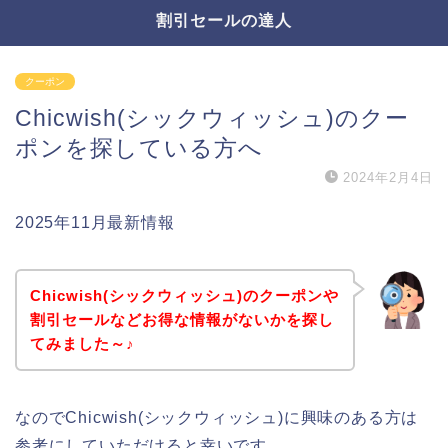
割引セールの達人
クーポン
Chicwish(シックウィッシュ)のクー
ポンを探している方へ
2024年2月4日
2025年11月最新情報
Chicwish(シックウィッシュ)のクーポンや
割引セールなどお得な情報がないかを探し
てみました～♪
なのでChicwish(シックウィッシュ)に興味のある方は
参考にしていただけると幸いです。