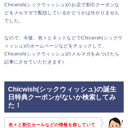
Chicwish(シックウィッシュ)のお店で割引クーポンな
どをメルマガで配信しているかどうかは分かりません
でした。
なので、今後、色々とネットなどでChicwish(シックウ
ィッシュ)のホームページなどをチェックして、
Chicwish(シックウィッシュ)のメルマガをみつけたら
記事にさせていただきます♪
Chicwish(シックウィッシュ)の誕生
日特典クーポンがないか検索してみ
た！
色々と割引セールなどの情報を探していて