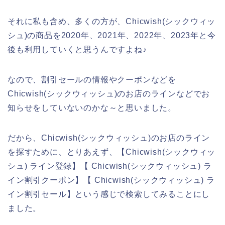
それに私も含め、多くの方が、Chicwish(シックウィッ
シュ)の商品を2020年、2021年、2022年、2023年と今
後も利用していくと思うんですよね♪
なので、割引セールの情報やクーポンなどを
Chicwish(シックウィッシュ)のお店のラインなどでお
知らせをしていないのかな～と思いました。
だから、Chicwish(シックウィッシュ)のお店のライン
を探すために、とりあえず、【Chicwish(シックウィッ
シュ) ライン登録】【 Chicwish(シックウィッシュ) ラ
イン割引クーポン】【 Chicwish(シックウィッシュ) ラ
イン割引セール】という感じで検索してみることにし
ました。