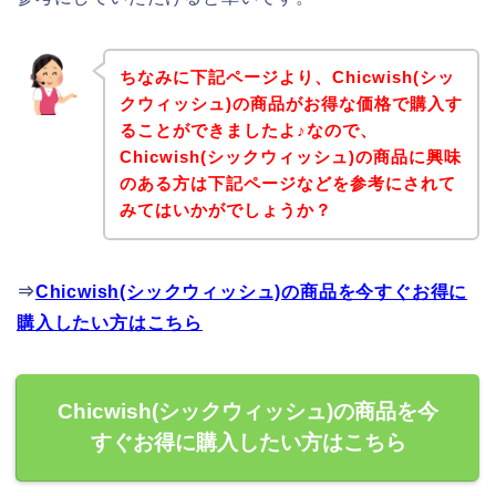
ちなみに下記ページより、Chicwish(シッ
クウィッシュ)の商品がお得な価格で購入す
ることができましたよ♪なので、
Chicwish(シックウィッシュ)の商品に興味
のある方は下記ページなどを参考にされて
みてはいかがでしょうか？
⇒
Chicwish(シックウィッシュ)の商品を今すぐお得に
購入したい方はこちら
Chicwish(シックウィッシュ)の商品を今
すぐお得に購入したい方はこちら