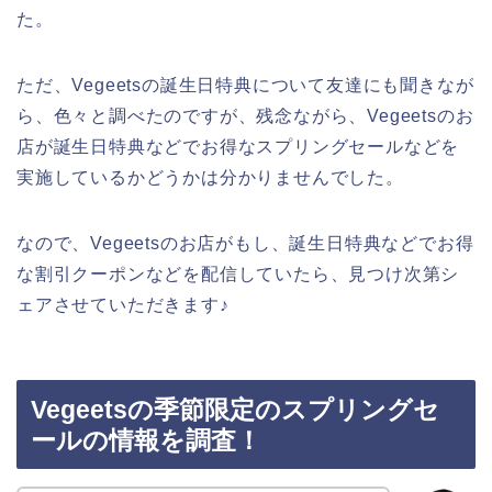
た。
ただ、Vegeetsの誕生日特典について友達にも聞きなが
ら、色々と調べたのですが、残念ながら、Vegeetsのお
店が誕生日特典などでお得なスプリングセールなどを
実施しているかどうかは分かりませんでした。
なので、Vegeetsのお店がもし、誕生日特典などでお得
な割引クーポンなどを配信していたら、見つけ次第シ
ェアさせていただきます♪
Vegeetsの季節限定のスプリングセ
ールの情報を調査！