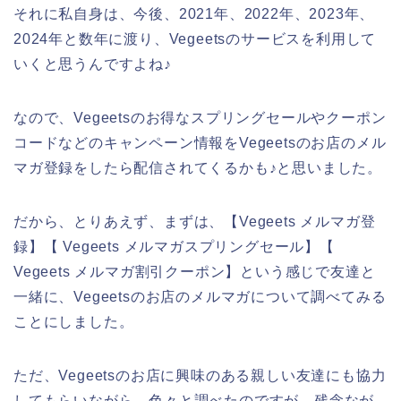
それに私自身は、今後、2021年、2022年、2023年、
2024年と数年に渡り、Vegeetsのサービスを利用して
いくと思うんですよね♪
なので、Vegeetsのお得なスプリングセールやクーポン
コードなどのキャンペーン情報をVegeetsのお店のメル
マガ登録をしたら配信されてくるかも♪と思いました。
だから、とりあえず、まずは、【Vegeets メルマガ登
録】【 Vegeets メルマガスプリングセール】【
Vegeets メルマガ割引クーポン】という感じで友達と
一緒に、Vegeetsのお店のメルマガについて調べてみる
ことにしました。
ただ、Vegeetsのお店に興味のある親しい友達にも協力
してもらいながら、色々と調べたのですが、残念なが