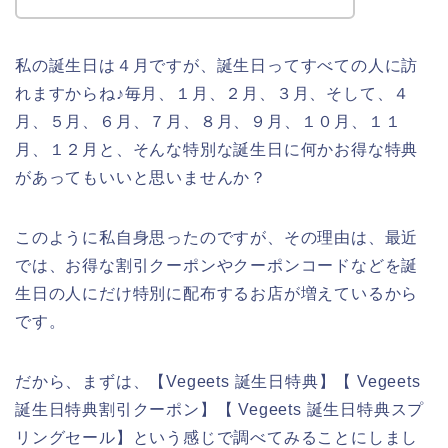
私の誕生日は４月ですが、誕生日ってすべての人に訪
れますからね♪毎月、１月、２月、３月、そして、４
月、５月、６月、７月、８月、９月、１０月、１１
月、１２月と、そんな特別な誕生日に何かお得な特典
があってもいいと思いませんか？
このように私自身思ったのですが、その理由は、最近
では、お得な割引クーポンやクーポンコードなどを誕
生日の人にだけ特別に配布するお店が増えているから
です。
だから、まずは、【Vegeets 誕生日特典】【 Vegeets
誕生日特典割引クーポン】【 Vegeets 誕生日特典スプ
リングセール】という感じで調べてみることにしまし