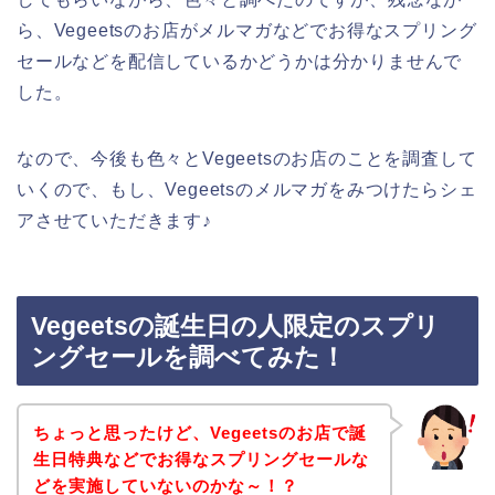
ら、Vegeetsのお店がメルマガなどでお得なスプリング
セールなどを配信しているかどうかは分かりませんで
した。
なので、今後も色々とVegeetsのお店のことを調査して
いくので、もし、Vegeetsのメルマガをみつけたらシェ
アさせていただきます♪
Vegeetsの誕生日の人限定のスプリ
ングセールを調べてみた！
ちょっと思ったけど、Vegeetsのお店で誕
生日特典などでお得なスプリングセールな
どを実施していないのかな～！？