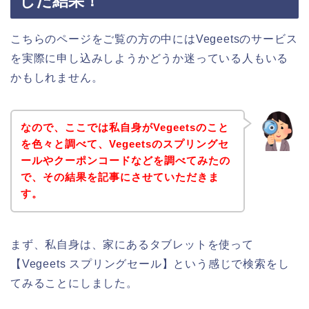
した結果！
こちらのページをご覧の方の中にはVegeetsのサービス
を実際に申し込みしようかどうか迷っている人もいる
かもしれません。
なので、ここでは私自身がVegeetsのこと
を色々と調べて、Vegeetsのスプリングセ
ールやクーポンコードなどを調べてみたの
で、その結果を記事にさせていただきま
す。
まず、私自身は、家にあるタブレットを使って
【Vegeets スプリングセール】という感じで検索をし
てみることにしました。