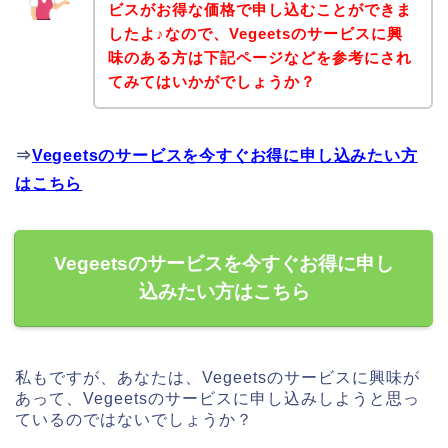
ビスがお得な価格で申し込むことができま
したよ♪なので、Vegeetsのサービスに興
味のある方は下記ページなどを参考にされ
てみてはいかがでしょうか？
⇒
Vegeetsのサービスを今すぐお得に申し込みたい方
はこちら
Vegeetsのサービスを今すぐお得に申し
込みたい方はこちら
私もですが、あなたは、Vegeetsのサービスに興味が
あって、Vegeetsのサービスに申し込みしようと思っ
ているのではないでしょうか？