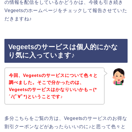
の情報を配信をしているかどうかは、今後も引き続き
Vegeetsのホームページをチェックして報告させていた
だきますね♪
Vegeetsのサービスは個人的にかな
り気に入っています♪
今回、Vegeetsのサービスについて色々と
調べました。そこで分かったのは、
Vegeetsのサービスはかなりいいかも～(*
´ﾉ(ﾟ∀ﾟ*)ということです♪
多分こちらをご覧の方は、Vegeetsのサービスのお得な
割引クーポンなどがあったらいいのに♪と思って色々と