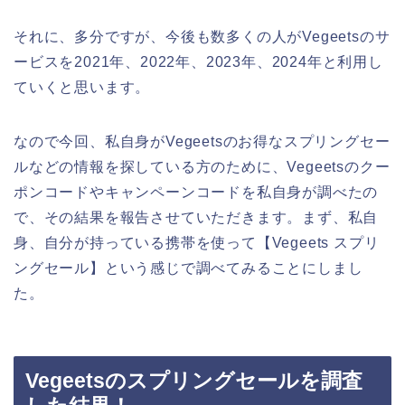
それに、多分ですが、今後も数多くの人がVegeetsのサ
ービスを2021年、2022年、2023年、2024年と利用し
ていくと思います。
なので今回、私自身がVegeetsのお得なスプリングセー
ルなどの情報を探している方のために、Vegeetsのクー
ポンコードやキャンペーンコードを私自身が調べたの
で、その結果を報告させていただきます。まず、私自
身、自分が持っている携帯を使って【Vegeets スプリ
ングセール】という感じで調べてみることにしまし
た。
Vegeetsのスプリングセールを調査