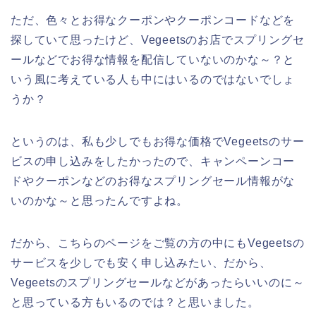
ただ、色々とお得なクーポンやクーポンコードなどを
探していて思ったけど、Vegeetsのお店でスプリングセ
ールなどでお得な情報を配信していないのかな～？と
いう風に考えている人も中にはいるのではないでしょ
うか？
というのは、私も少しでもお得な価格でVegeetsのサー
ビスの申し込みをしたかったので、キャンペーンコー
ドやクーポンなどのお得なスプリングセール情報がな
いのかな～と思ったんですよね。
だから、こちらのページをご覧の方の中にもVegeetsの
サービスを少しでも安く申し込みたい、だから、
Vegeetsのスプリングセールなどがあったらいいのに～
と思っている方もいるのでは？と思いました。