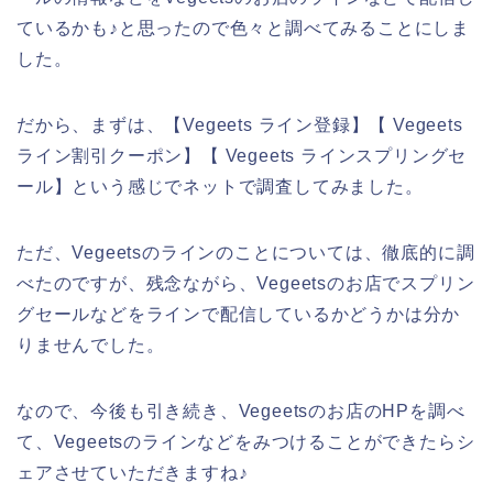
ているかも♪と思ったので色々と調べてみることにしま
した。
だから、まずは、【Vegeets ライン登録】【 Vegeets
ライン割引クーポン】【 Vegeets ラインスプリングセ
ール】という感じでネットで調査してみました。
ただ、Vegeetsのラインのことについては、徹底的に調
べたのですが、残念ながら、Vegeetsのお店でスプリン
グセールなどをラインで配信しているかどうかは分か
りませんでした。
なので、今後も引き続き、Vegeetsのお店のHPを調べ
て、Vegeetsのラインなどをみつけることができたらシ
ェアさせていただきますね♪