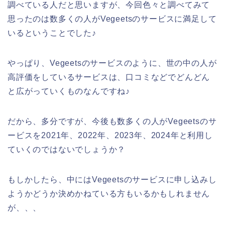
調べている人だと思いますが、今回色々と調べてみて
思ったのは数多くの人がVegeetsのサービスに満足して
いるということでした♪
やっぱり、Vegeetsのサービスのように、世の中の人が
高評価をしているサービスは、口コミなどでどんどん
と広がっていくものなんですね♪
だから、多分ですが、今後も数多くの人がVegeetsのサ
ービスを2021年、2022年、2023年、2024年と利用し
ていくのではないでしょうか？
もしかしたら、中にはVegeetsのサービスに申し込みし
ようかどうか決めかねている方もいるかもしれません
が、、、