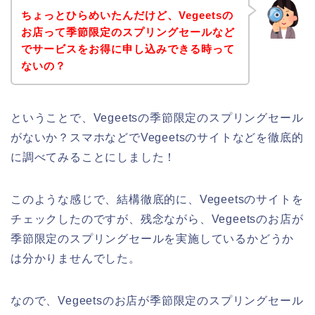
ちょっとひらめいたんだけど、Vegeetsの
お店って季節限定のスプリングセールなど
でサービスをお得に申し込みできる時って
ないの？
ということで、Vegeetsの季節限定のスプリングセール
がないか？スマホなどでVegeetsのサイトなどを徹底的
に調べてみることにしました！
このような感じで、結構徹底的に、Vegeetsのサイトを
チェックしたのですが、残念ながら、Vegeetsのお店が
季節限定のスプリングセールを実施しているかどうか
は分かりませんでした。
なので、Vegeetsのお店が季節限定のスプリングセール