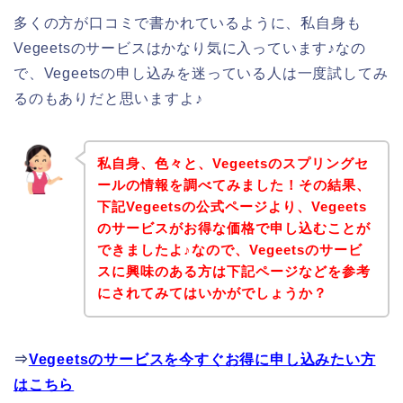
多くの方が口コミで書かれているように、私自身も
Vegeetsのサービスはかなり気に入っています♪なの
で、Vegeetsの申し込みを迷っている人は一度試してみ
るのもありだと思いますよ♪
私自身、色々と、Vegeetsのスプリングセ
ールの情報を調べてみました！その結果、
下記Vegeetsの公式ページより、Vegeets
のサービスがお得な価格で申し込むことが
できましたよ♪なので、Vegeetsのサービ
スに興味のある方は下記ページなどを参考
にされてみてはいかがでしょうか？
⇒
Vegeetsのサービスを今すぐお得に申し込みたい方
はこちら