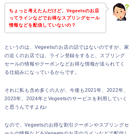
ちょっと考えたんだけど、Vegeetsのお店
ってラインなどでお得なスプリングセール
情報などを配信していないの？
というのは、Vegeetsのお店の話ではないのですが、家
の近くのお店では、ライン登録をすると、スプリング
セールの情報やクーポンなどお得な情報が送られてく
る仕組みになっているからです。
それに私も含め多くの人が、今後も2021年、2022年、
2023年、2024年とVegeetsのサービスを利用していく
と思うんですよね♪
なので、Vegeetsのお得な割引クーポンやスプリングセ
ールの情報などをVegeetsのお店のラインなどで配信し