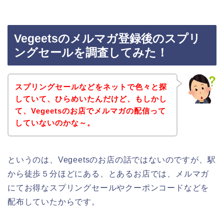
Vegeetsのメルマガ登録後のスプリ
ングセールを調査してみた！
スプリングセールなどをネットで色々と探
していて、ひらめいたんだけど、もしかし
て、Vegeetsのお店でメルマガの配信って
していないのかな～。
というのは、Vegeetsのお店の話ではないのですが、駅
から徒歩５分ほどにある、とあるお店では、メルマガ
にてお得なスプリングセールやクーポンコードなどを
配布していたからです。