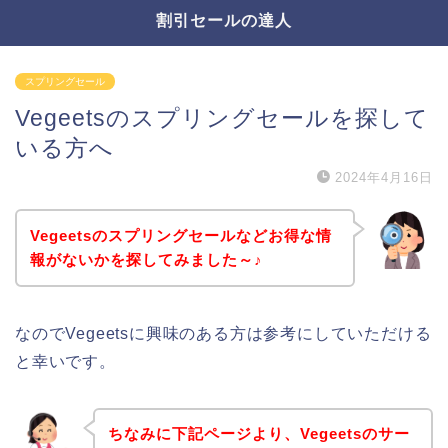
割引セールの達人
スプリングセール
Vegeetsのスプリングセールを探して
いる方へ
2024年4月16日
Vegeetsのスプリングセールなどお得な情
報がないかを探してみました～♪
なのでVegeetsに興味のある方は参考にしていただける
と幸いです。
ちなみに下記ページより、Vegeetsのサー