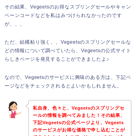
その結果、Vegeetsのお得なスプリングセールやキャン
ペーンコードなどを私はみつけられなかったのです
が、、、
ただ、結構粘り強く、、Vegeetsのスプリングセールな
どの情報について調べていたら、Vegeetsの公式サイト
らしきページを発見することができましたよ♪
なので、Vegeetsのサービスに興味のある方は、下記ペ
ージなどをチェックされるとよいかもしれません。
私自身、色々と、Vegeetsのスプリングセ
ールの情報を調べてみました！その結果、
下記Vegeetsの公式ページより、Vegeets
のサービスがお得な価格で申し込むことが