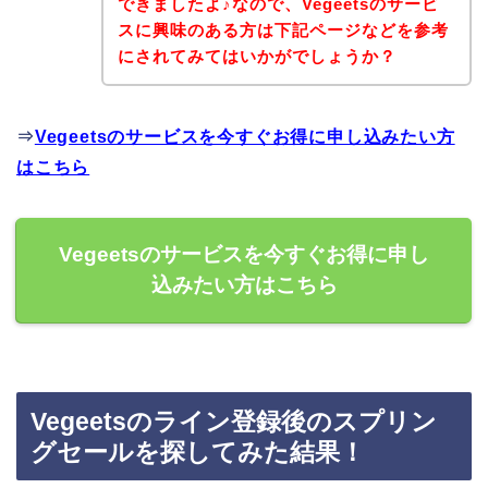
できましたよ♪なので、Vegeetsのサービ
スに興味のある方は下記ページなどを参考
にされてみてはいかがでしょうか？
⇒
Vegeetsのサービスを今すぐお得に申し込みたい方
はこちら
Vegeetsのサービスを今すぐお得に申し
込みたい方はこちら
Vegeetsのライン登録後のスプリン
グセールを探してみた結果！