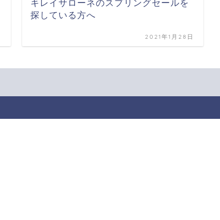
キレイサローネのスプリングセールを
探している方へ
日
2021年1月28日