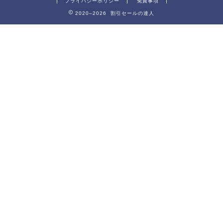
プライバシーポリシー
免責事項
2020–2026 割引セールの達人