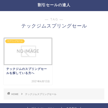
割引セールの達人
― TAG ―
テックジムスプリングセール
スプリングセール
テックジムのスプリングセー
ルを探している方へ
2021年6月12日
HOME
テックジムスプリングセール