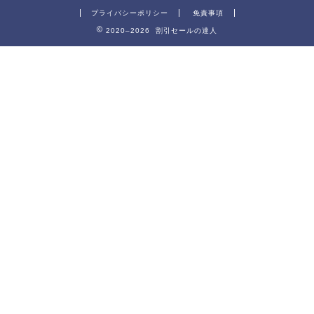
プライバシーポリシー
免責事項
2020–2026 割引セールの達人