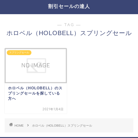
割引セールの達人
― TAG ―
ホロベル（HOLOBELL）スプリングセール
スプリングセール
ホロベル（HOLOBELL）のス
プリングセールを探している
方へ
2021年1月4日
HOME
ホロベル（HOLOBELL）スプリングセール