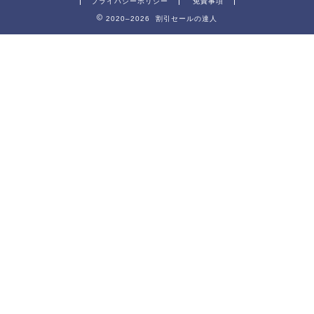
プライバシーポリシー
免責事項
2020–2026 割引セールの達人