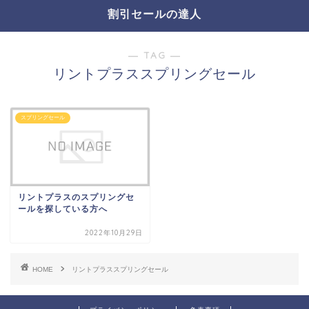
割引セールの達人
― TAG ―
リントプラススプリングセール
スプリングセール
リントプラスのスプリングセ
ールを探している方へ
2022年10月29日
HOME
リントプラススプリングセール