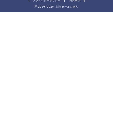
プライバシーポリシー
免責事項
2020–2026 割引セールの達人