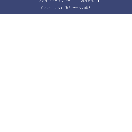
プライバシーポリシー
免責事項
2020–2026 割引セールの達人