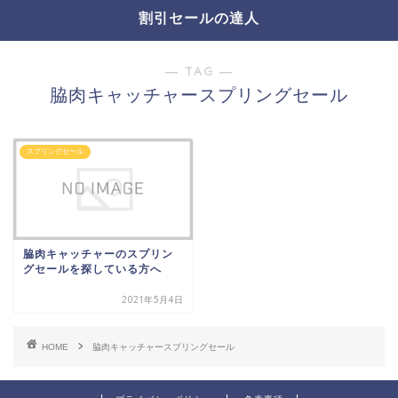
割引セールの達人
― TAG ―
脇肉キャッチャースプリングセール
スプリングセール
脇肉キャッチャーのスプリン
グセールを探している方へ
2021年5月4日
HOME
脇肉キャッチャースプリングセール