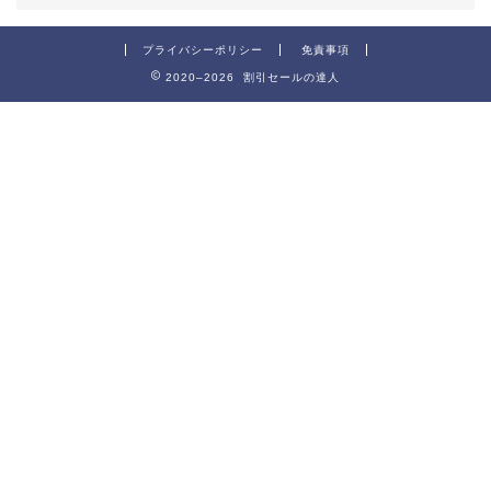
プライバシーポリシー
免責事項
2020–2026 割引セールの達人