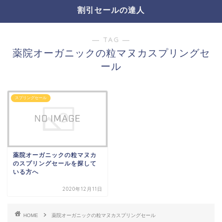
割引セールの達人
― TAG ―
薬院オーガニックの粒マヌカスプリングセ
ール
スプリングセール
薬院オーガニックの粒マヌカ
のスプリングセールを探して
いる方へ
2020年12月11日
HOME
薬院オーガニックの粒マヌカスプリングセール