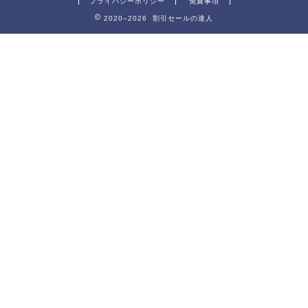
プライバシーポリシー
免責事項
2020–2026 割引セールの達人