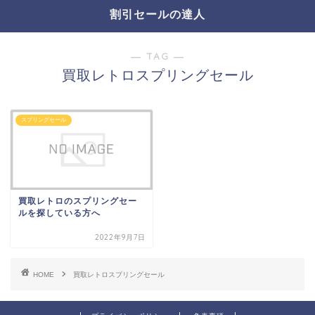
割引セールの達人
― TAG ―
買取レトロスプリングセール
スプリングセール
買取レトロのスプリングセー
ルを探している方へ
2022年9月7日
HOME
買取レトロスプリングセール