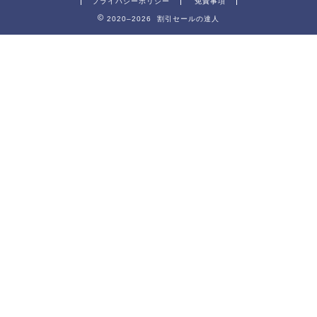
プライバシーポリシー
免責事項
2020–2026 割引セールの達人