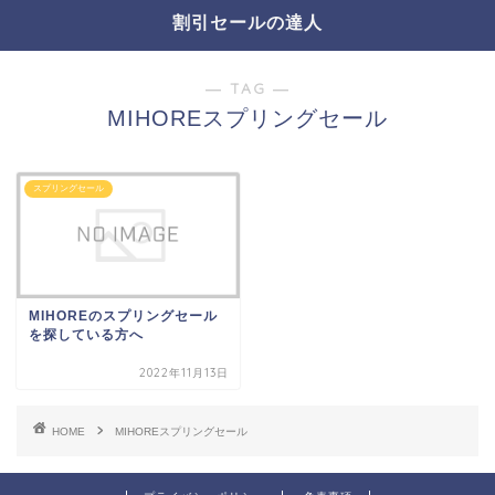
割引セールの達人
― TAG ―
MIHOREスプリングセール
スプリングセール
MIHOREのスプリングセール
を探している方へ
2022年11月13日
HOME
MIHOREスプリングセール