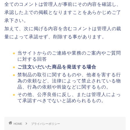
全てのコメントは管理人が事前にその内容を確認し、
承認した上での掲載となりますことをあらかじめご了
承下さい。
加えて、次に掲げる内容を含むコメントは管理人の裁
量によって承認せず、削除する事があります。
当サイトからのご連絡や業務のご案内やご質問
に対する回答
ご注文いだいた商品を発送する場合
禁制品の取引に関するものや、他者を害する行
為の依頼など、法律によって禁止されている物
品、行為の依頼や斡旋などに関するもの。
その他、公序良俗に反し、または管理人によっ
て承認すべきでないと認められるもの。
HOME
プライバシーポリシー