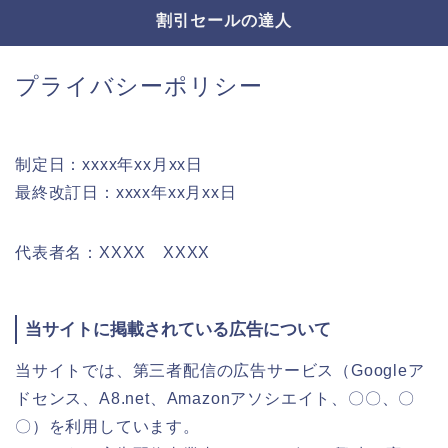
割引セールの達人
プライバシーポリシー
制定日：xxxx年xx月xx日
最終改訂日：xxxx年xx月xx日
代表者名：XXXX XXXX
当サイトに掲載されている広告について
当サイトでは、第三者配信の広告サービス（Googleア
ドセンス、A8.net、Amazonアソシエイト、〇〇、〇
〇）を利用しています。