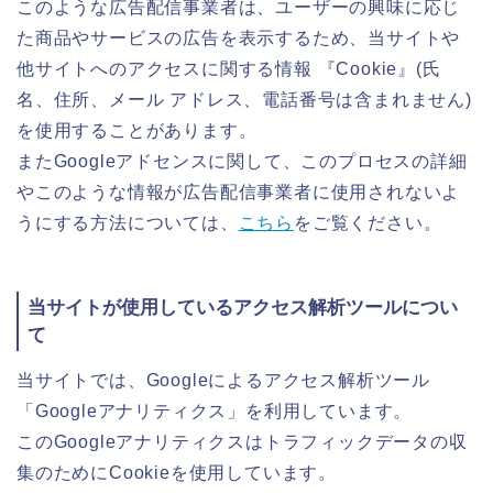
このような広告配信事業者は、ユーザーの興味に応じ
た商品やサービスの広告を表示するため、当サイトや
他サイトへのアクセスに関する情報 『Cookie』(氏
名、住所、メール アドレス、電話番号は含まれません)
を使用することがあります。
またGoogleアドセンスに関して、このプロセスの詳細
やこのような情報が広告配信事業者に使用されないよ
うにする方法については、
こちら
をご覧ください。
当サイトが使用しているアクセス解析ツールについ
て
当サイトでは、Googleによるアクセス解析ツール
「Googleアナリティクス」を利用しています。
このGoogleアナリティクスはトラフィックデータの収
集のためにCookieを使用しています。