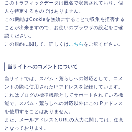
このトラフィックデータは匿名で収集されており、個
人を特定するものではありません。
この機能はCookieを無効にすることで収集を拒否する
ことが出来ますので、お使いのブラウザの設定をご確
認ください。
この規約に関して、詳しくは
こちら
をご覧ください。
当サイトへのコメントについて
当サイトでは、スパム・荒らしへの対応として、コメ
ントの際に使用されたIPアドレスを記録しています。
これはブログの標準機能としてサポートされている機
能で、スパム・荒らしへの対応以外にこのIPアドレス
を使用することはありません。
また、メールアドレスとURLの入力に関しては、任意
となっております。